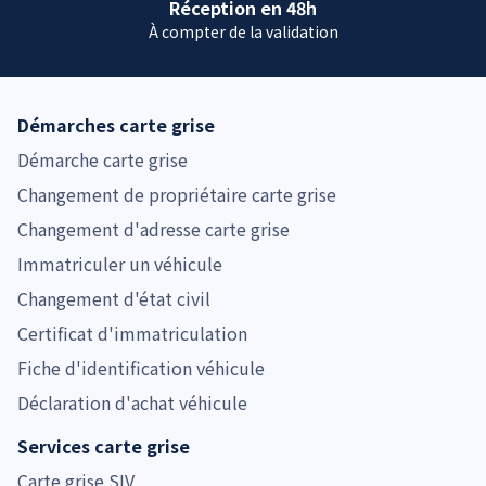
Réception en 48h
À compter de la validation
Démarches carte grise
Démarche carte grise
Changement de propriétaire carte grise
Changement d'adresse carte grise
Immatriculer un véhicule
Changement d'état civil
Certificat d'immatriculation
Fiche d'identification véhicule
Déclaration d'achat véhicule
Services carte grise
Carte grise SIV