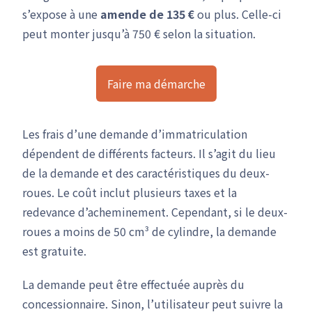
s’expose à une
amende de 135 €
ou plus. Celle-ci
peut monter jusqu’à 750 € selon la situation.
Faire ma démarche
Les frais d’une demande d’immatriculation
dépendent de différents facteurs. Il s’agit du lieu
de la demande et des caractéristiques du deux-
roues. Le coût inclut plusieurs taxes et la
redevance d’acheminement. Cependant, si le deux-
roues a moins de 50 cm³ de cylindre, la demande
est gratuite.
La demande peut être effectuée auprès du
concessionnaire. Sinon, l’utilisateur peut suivre la