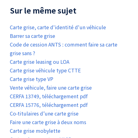
Sur le même sujet
Carte grise, carte d'identité d'un véhicule
Barrer sa carte grise
Code de cession ANTS : comment faire sa carte
grise sans ?
Carte grise leasing ou LOA
Carte grise véhicule type CTTE
Carte grise type VP
Vente véhicule, faire une carte grise
CERFA 13749, téléchargement pdf
CERFA 15776, téléchargement pdf
Co-titulaires d’une carte grise
Faire une carte grise à deux noms
Carte grise mobylette