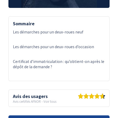
Sommaire
Les démarches pour un deux-roues neuf
Les démarches pour un deux-roues d’occasion
Certificat d’immatriculation : qu’obtient-on après le
dépôt de la demande ?
Avis des usagers
Avis certifiés AFNOR
-
Voir tous