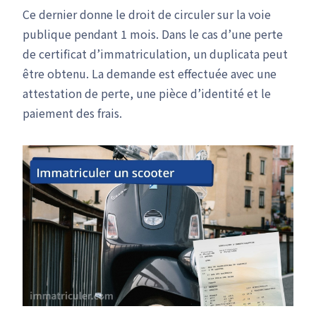
Ce dernier donne le droit de circuler sur la voie
publique pendant 1 mois. Dans le cas d’une perte
de certificat d’immatriculation, un duplicata peut
être obtenu. La demande est effectuée avec une
attestation de perte, une pièce d’identité et le
paiement des frais.