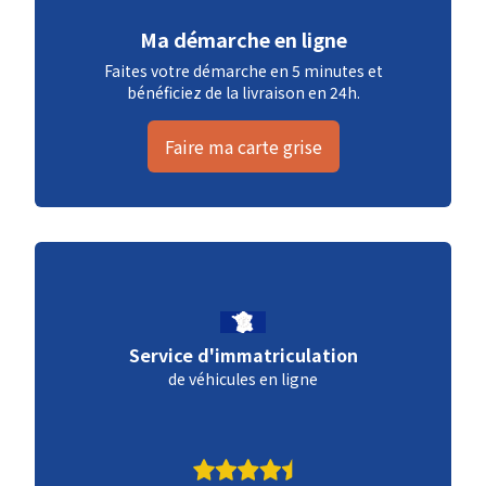
Ma démarche en ligne
Faites votre démarche en 5 minutes et
bénéficiez de la livraison en 24h.
Faire ma carte grise
Service d'immatriculation
de véhicules en ligne