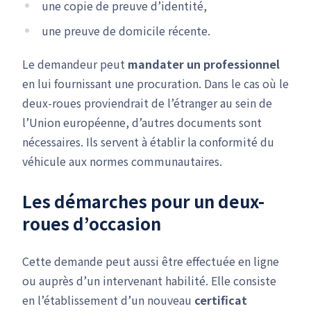
une copie de preuve d’identité,
une preuve de domicile récente.
Le demandeur peut
mandater un professionnel
en lui fournissant une procuration. Dans le cas où le
deux-roues proviendrait de l’étranger au sein de
l’Union européenne, d’autres documents sont
nécessaires. Ils servent à établir la conformité du
véhicule aux normes communautaires.
Les démarches pour un deux-
roues d’occasion
Cette demande peut aussi être effectuée en ligne
ou auprès d’un intervenant habilité. Elle consiste
en l’établissement d’un nouveau
certificat