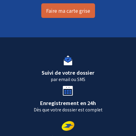
Faire ma carte grise
Suivi de votre dossier
par email ou SMS
Enregistrement en 24h
Dès que votre dossier est complet