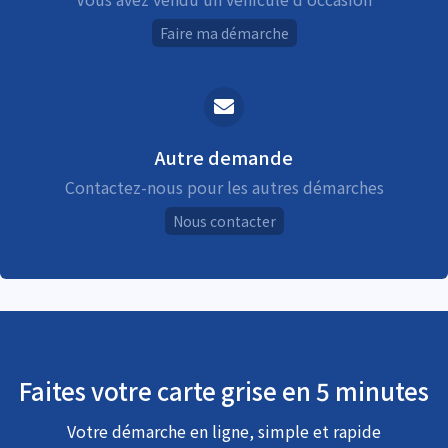
Faire ma démarche
Autre demande
Contactez-nous pour les autres démarches
Nous contacter
Faites votre carte grise en 5 minutes
Votre démarche en ligne, simple et rapide