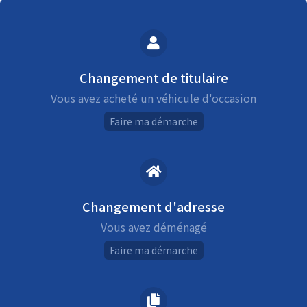
Changement de titulaire
Vous avez acheté un véhicule d'occasion
Faire ma démarche
Changement d'adresse
Vous avez déménagé
Faire ma démarche