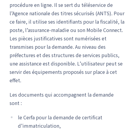
procédure en ligne. Il se sert du téléservice de
l’Agence nationale des titres sécurisés (ANTS). Pour
ce faire, il utilise ses identifiants pour la fiscalité, la
poste, l’assurance-maladie ou son Mobile Connect.
Les pièces justificatives sont numérisées et
transmises pour la demande. Au niveau des
préfectures et des structures de services publics,
une assistance est disponible. L’utilisateur peut se
servir des équipements proposés sur place à cet
effet.
Les documents qui accompagnent la demande
sont :
le Cerfa pour la demande de certificat
d’immatriculation,