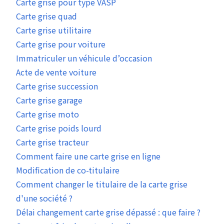
Carte grise pour type VASP
Carte grise quad
Carte grise utilitaire
Carte grise pour voiture
Immatriculer un véhicule d’occasion
Acte de vente voiture
Carte grise succession
Carte grise garage
Carte grise moto
Carte grise poids lourd
Carte grise tracteur
Comment faire une carte grise en ligne
Modification de co-titulaire
Comment changer le titulaire de la carte grise
d'une société ?
Délai changement carte grise dépassé : que faire ?