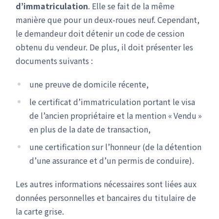
d’immatriculation
. Elle se fait de la même
manière que pour un deux-roues neuf. Cependant,
le demandeur doit détenir un code de cession
obtenu du vendeur. De plus, il doit présenter les
documents suivants :
une preuve de domicile récente,
le certificat d’immatriculation portant le visa
de l’ancien propriétaire et la mention « Vendu »
en plus de la date de transaction,
une certification sur l’honneur (de la détention
d’une assurance et d’un permis de conduire).
Les autres informations nécessaires sont liées aux
données personnelles et bancaires du titulaire de
la carte grise.