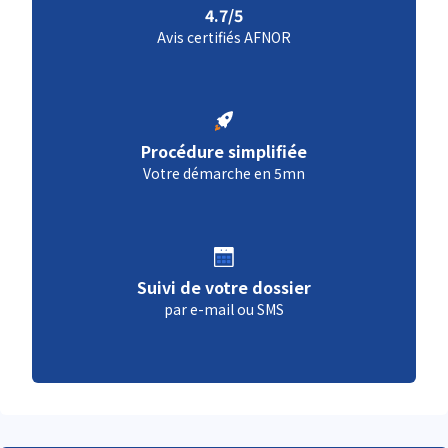
4.7/5
Avis certifiés AFNOR
Procédure simplifiée
Votre démarche en 5mn
Suivi de votre dossier
par e-mail ou SMS