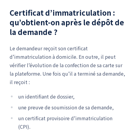
Certificat d’immatriculation :
qu’obtient-on après le dépôt de
la demande ?
Le demandeur reçoit son certificat
d’immatriculation à domicile. En outre, il peut
vérifier l’évolution de la confection de sa carte sur
la plateforme. Une fois qu’il a terminé sa demande,
il reçoit :
un identifiant de dossier,
une preuve de soumission de sa demande,
un certificat provisoire d’immatriculation
(CPI).