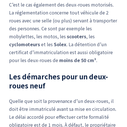
C’est le cas également des deux-roues motorisés.
La réglementation concerne tout véhicule de 2
roues avec une selle (ou plus) servant à transporter
des personnes. Ce sont par exemple les
mobylettes, les motos, les
scooters
, les
cyclomoteurs
et les
Solex
. La détention d’un
certificat d’immatriculation est aussi obligatoire
pour les deux-roues de
moins de 50 cm³
.
Les démarches pour un deux-
roues neuf
Quelle que soit la provenance d’un deux-roues, il
doit être immatriculé avant sa mise en circulation.
Le délai accordé pour effectuer cette formalité
obligatoire est de 1 mois. À défaut, le propriétaire