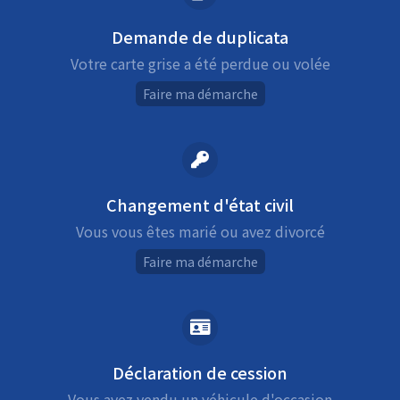
Demande de duplicata
Votre carte grise a été perdue ou volée
Faire ma démarche
Changement d'état civil
Vous vous êtes marié ou avez divorcé
Faire ma démarche
Déclaration de cession
Vous avez vendu un véhicule d'occasion