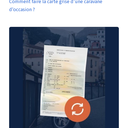
Comment faire la carte grise d'une caravane
d'occasion ?