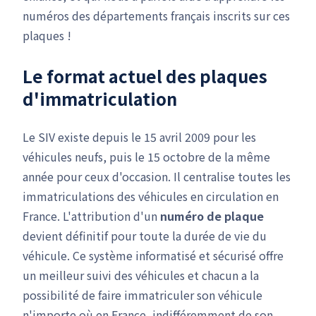
numéros des départements français inscrits sur ces
plaques !
Le format actuel des plaques
d'immatriculation
Le SIV existe depuis le 15 avril 2009 pour les
véhicules neufs, puis le 15 octobre de la même
année pour ceux d'occasion. Il centralise toutes les
immatriculations des véhicules en circulation en
France. L'attribution d'un
numéro de plaque
devient définitif pour toute la durée de vie du
véhicule. Ce système informatisé et sécurisé offre
un meilleur suivi des véhicules et chacun a la
possibilité de faire immatriculer son véhicule
n'importe où en France, indifféremment de son