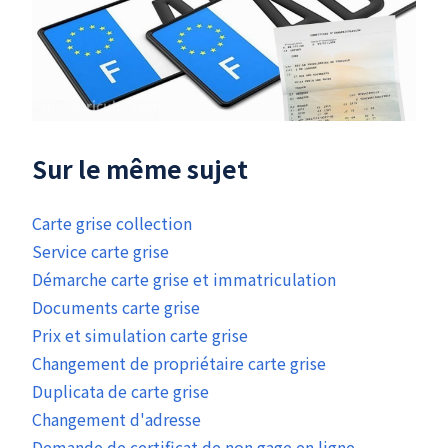
Sur le même sujet
Carte grise collection
Service carte grise
Démarche carte grise et immatriculation
Documents carte grise
Prix et simulation carte grise
Changement de propriétaire carte grise
Duplicata de carte grise
Changement d'adresse
Demande de certificat de non gage en ligne