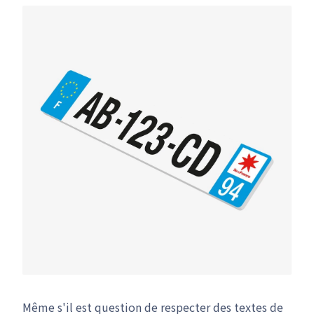
Même s'il est question de respecter des textes de