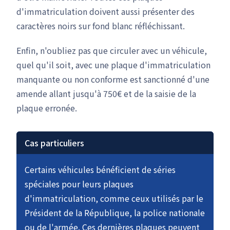
d'immatriculation doivent aussi présenter des
caractères noirs sur fond blanc réfléchissant.
Enfin, n'oubliez pas que circuler avec un véhicule,
quel qu'il soit, avec une plaque d'immatriculation
manquante ou non conforme est sanctionné d'une
amende allant jusqu'à 750€ et de la saisie de la
plaque erronée.
Cas particuliers
Certains véhicules bénéficient de séries
spéciales pour leurs plaques
d'immatriculation, comme ceux utilisés par le
Président de la République, la police nationale
ou de l'armée. Ces dernières plaques peuvent