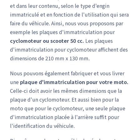
et dans leur contenu, selon le type d'engin
immatriculé et en fonction de l'utilisation qui sera
faire du véhicule. Ainsi, nous vous proposons par
exemple les plaques d'immatriculation pour
cyclomoteur ou scooter 50 cc.
Les plaques
d'immatriculation pour cyclomoteur affichent des
dimensions de 210 mm x 130 mm.
Nous pouvons également fabriquer et vous livrer
une
plaque d'immatriculation pour votre moto.
Celle-ci doit avoir les mêmes dimensions que la
plaque d'un cyclomoteur. Et aussi bien pour la
moto que pour le cyclomoteur, une seule plaque
d'immatriculation placée à l'arrière suffit pour
l'identification du véhicule.