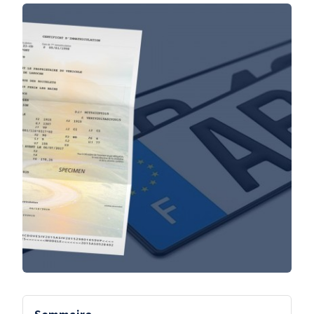
Sommaire