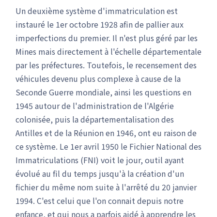
Un deuxième système d'immatriculation est
instauré le 1er octobre 1928 afin de pallier aux
imperfections du premier. Il n'est plus géré par les
Mines mais directement à l'échelle départementale
par les préfectures. Toutefois, le recensement des
véhicules devenu plus complexe à cause de la
Seconde Guerre mondiale, ainsi les questions en
1945 autour de l'administration de l'Algérie
colonisée, puis la départementalisation des
Antilles et de la Réunion en 1946, ont eu raison de
ce système. Le 1er avril 1950 le Fichier National des
Immatriculations (FNI) voit le jour, outil ayant
évolué au fil du temps jusqu'à la création d'un
fichier du même nom suite à l'arrêté du 20 janvier
1994. C'est celui que l'on connait depuis notre
enfance, et qui nous a parfois aidé à apprendre les