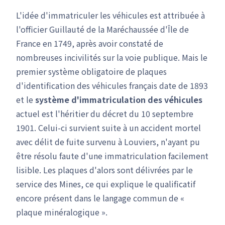
L'idée d'immatriculer les véhicules est attribuée à
l'officier Guillauté de la Maréchaussée d'Île de
France en 1749, après avoir constaté de
nombreuses incivilités sur la voie publique. Mais le
premier système obligatoire de plaques
d'identification des véhicules français date de 1893
et le
système d'immatriculation des véhicules
actuel est l'héritier du décret du 10 septembre
1901. Celui-ci survient suite à un accident mortel
avec délit de fuite survenu à Louviers, n'ayant pu
être résolu faute d'une immatriculation facilement
lisible. Les plaques d'alors sont délivrées par le
service des Mines, ce qui explique le qualificatif
encore présent dans le langage commun de «
plaque minéralogique ».