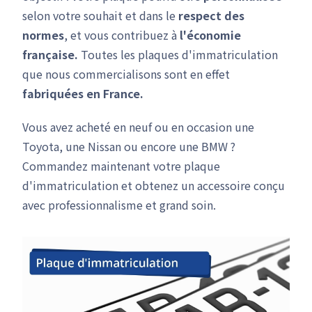
selon votre souhait et dans le
respect des
normes
, et vous contribuez à
l'économie
française.
Toutes les plaques d'immatriculation
que nous commercialisons sont en effet
fabriquées en France.
Vous avez acheté en neuf ou en occasion une
Toyota, une Nissan ou encore une BMW ?
Commandez maintenant votre plaque
d'immatriculation et obtenez un accessoire conçu
avec professionnalisme et grand soin.