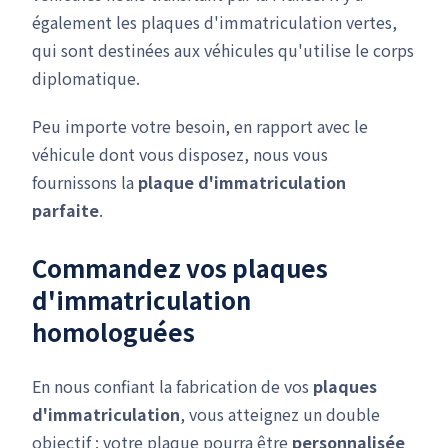
également les plaques d'immatriculation vertes,
qui sont destinées aux véhicules qu'utilise le corps
diplomatique.
Peu importe votre besoin, en rapport avec le
véhicule dont vous disposez, nous vous
fournissons la
plaque d'immatriculation
parfaite
.
Commandez vos plaques
d'immatriculation
homologuées
En nous confiant la fabrication de vos
plaques
d'immatriculation
, vous atteignez un double
objectif : votre plaque pourra être
personnalisée