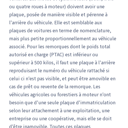
ou quatre roues à moteur) doivent avoir une
plaque, posée de manière visible et pérenne à
l'arrière du véhicule. Elle est semblable aux
plaques de voitures en terme de nomenclature,
mais plus petite proportionnellement au véhicule
associé. Pour les remorques dont le poids total
autorisé en charge (PTAC) est inférieur ou
supérieur à 500 kilos, il faut une plaque à l'arrière
reproduisant le numéro du véhicule rattaché si
celui ci n'est pas visible, et peut être amovible en
cas de prêt ou revente de la remorque. Les
véhicules agricoles ou forestiers à moteur n'ont
besoin que d'une seule plaque d'immatriculation
selon leur attachement à une exploitation, une
entreprise ou une coopérative, mais elle se doit
d'être inamovible. Toutes ces plaques