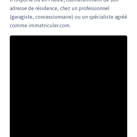
adresse de résidence, chez un professionnel
(garagiste, concessionnaire) ou un spécialiste agréé
comme immatriculer.com.