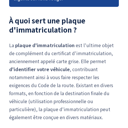
À quoi sert une plaque
d'immatriculation ?
La
plaque d'immatriculation
est l'ultime objet
de complément du certificat d'immatriculation,
anciennement appelé carte grise. Elle permet
d'identifier votre véhicule
, contribuant
notamment ainsi à vous faire respecter les
exigences du Code de la route. Existant en divers
formats, en fonction de la destination finale du
véhicule (utilisation professionnelle ou
particulière), la plaque d'immatriculation peut
également être conçue en divers matériaux.