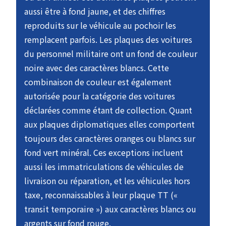
aussi être à fond jaune, et des chiffres
reproduits sur le véhicule au pochoir les
remplacent parfois. Les plaques des voitures
du personnel militaire ont un fond de couleur
noire avec des caractères blancs. Cette
combinaison de couleur est également
autorisée pour la catégorie des voitures
déclarées comme étant de collection. Quant
aux plaques diplomatiques elles comportent
toujours des caractères oranges ou blancs sur
fond vert minéral. Ces exceptions incluent
aussi les immatriculations de véhicules de
livraison ou réparation, et les véhicules hors
taxe, reconnaissables à leur plaque TT («
transit temporaire ») aux caractères blancs ou
argents sur fond rouge.