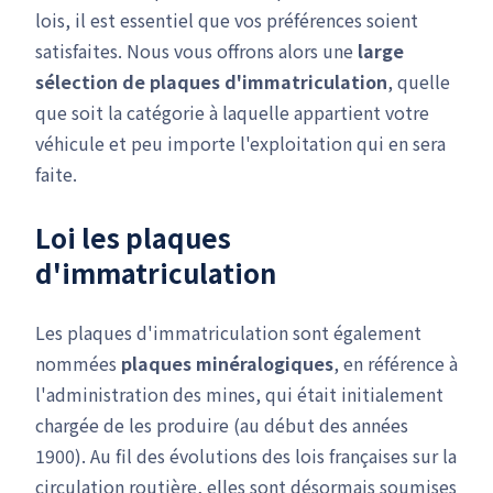
lois, il est essentiel que vos préférences soient
satisfaites. Nous vous offrons alors une
large
sélection de plaques d'immatriculation
, quelle
que soit la catégorie à laquelle appartient votre
véhicule et peu importe l'exploitation qui en sera
faite.
Loi les plaques
d'immatriculation
Les plaques d'immatriculation sont également
nommées
plaques minéralogiques
, en référence à
l'administration des mines, qui était initialement
chargée de les produire (au début des années
1900). Au fil des évolutions des lois françaises sur la
circulation routière, elles sont désormais soumises