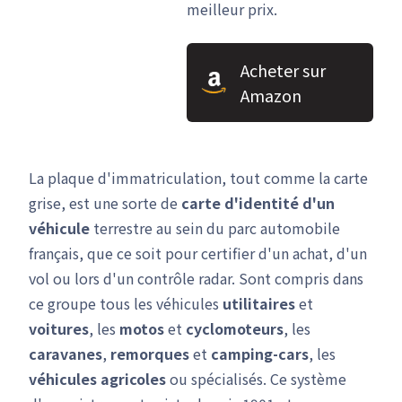
meilleur prix.
Acheter sur
Amazon
La plaque d'immatriculation, tout comme la carte
grise, est une sorte de
carte d'identité d'un
véhicule
terrestre au sein du parc automobile
français, que ce soit pour certifier d'un achat, d'un
vol ou lors d'un contrôle radar. Sont compris dans
ce groupe tous les véhicules
utilitaires
et
voitures
, les
motos
et
cyclomoteurs
, les
caravanes
,
remorques
et
camping-cars
, les
véhicules agricoles
ou spécialisés. Ce système