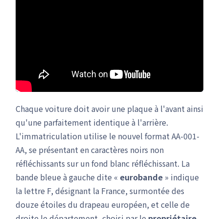
Chaque voiture doit avoir une plaque à l'avant ainsi
qu'une parfaitement identique à l'arrière.
L'immatriculation utilise le nouvel format AA-001-
AA, se présentant en caractères noirs non
réfléchissants sur un fond blanc réfléchissant. La
bande bleue à gauche dite «
eurobande
» indique
la lettre F, désignant la France, surmontée des
douze étoiles du drapeau européen, et celle de
droite le département, choisi par le
propriétaire