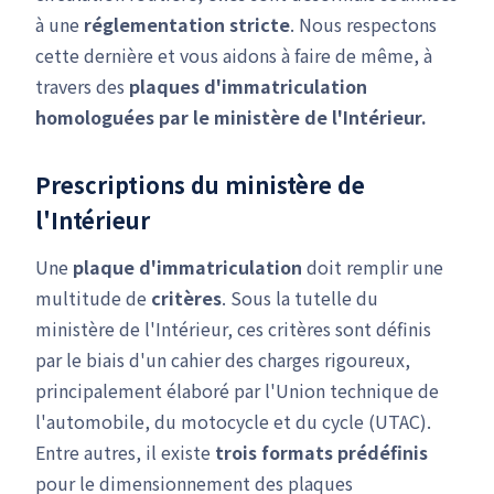
à une
réglementation stricte
. Nous respectons
cette dernière et vous aidons à faire de même, à
travers des
plaques d'immatriculation
homologuées par le ministère de l'Intérieur.
Prescriptions du ministère de
l'Intérieur
Une
plaque d'immatriculation
doit remplir une
multitude de
critères
. Sous la tutelle du
ministère de l'Intérieur, ces critères sont définis
par le biais d'un cahier des charges rigoureux,
principalement élaboré par l'Union technique de
l'automobile, du motocycle et du cycle (UTAC).
Entre autres, il existe
trois formats prédéfinis
pour le dimensionnement des plaques