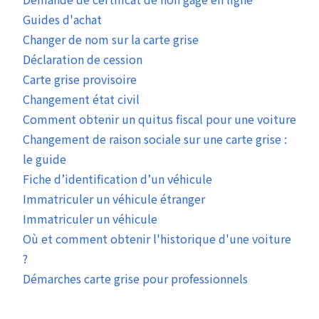
Guides d'achat
Changer de nom sur la carte grise
Déclaration de cession
Carte grise provisoire
Changement état civil
Comment obtenir un quitus fiscal pour une voiture
Changement de raison sociale sur une carte grise :
le guide
Fiche d’identification d’un véhicule
Immatriculer un véhicule étranger
Immatriculer un véhicule
Où et comment obtenir l'historique d'une voiture
?
Démarches carte grise pour professionnels