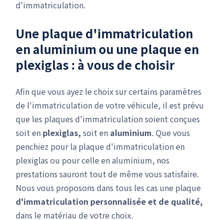
d'immatriculation.
Une plaque d'immatriculation
en aluminium ou une plaque en
plexiglas : à vous de choisir
Afin que vous ayez le choix sur certains paramètres
de l'immatriculation de votre véhicule, il est prévu
que les plaques d'immatriculation soient conçues
soit en
plexiglas,
soit en
aluminium
. Que vous
penchiez pour la plaque d'immatriculation en
plexiglas ou pour celle en aluminium, nos
prestations sauront tout de même vous satisfaire.
Nous vous proposons dans tous les cas une plaque
d'immatriculation personnalisée et de qualité,
dans le matériau de votre choix.