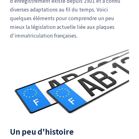
d'enregistrement existe depuis 1901 et a connu
diverses adaptations au fil du temps. Voici
quelques éléments pour comprendre un peu
mieux la législation actuelle liée aux plaques
d'immatriculation françaises.
Un peu d'histoire