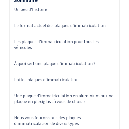
Un peu d'histoire
Le format actuel des plaques d'immatriculation
Les plaques d'immatriculation pour tous les
véhicules
À quoi sert une plaque d'immatriculation ?
Loi les plaques d'immatriculation
Une plaque d'immatriculation en aluminium ou une
plaque en plexiglas : à vous de choisir
Nous vous fournissons des plaques
d'immatriculation de divers types