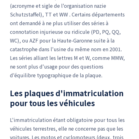
(acronyme et sigle de l'organisation nazie
Schutzstaffel), TT et WW . Certains départements
ont demandé à ne plus utiliser des séries à
connotation injurieuse ou ridicule (PD, PQ, QQ,
WC), ou AZF pour la Haute-Garonne suite à la
catastrophe dans l'usine du même nom en 2001.
Les séries alliant les lettres M et W, comme MMW,
ne sont plus d'usage pour des questions
d'équilibre typographique de la plaque.
Les plaques d'immatriculation
pour tous les véhicules
L'immatriculation étant obligatoire pour tous les
véhicules terrestres, elle ne concerne pas que les
voitures. Les motos et cyclomoteurs (deux, trois