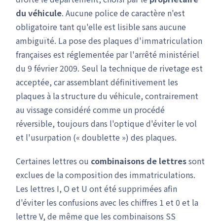
du véhicule
. Aucune police de caractère n'est
obligatoire tant qu'elle est lisible sans aucune
ambiguïté. La pose des plaques d'immatriculation
françaises est réglementée par l'arrêté ministériel
du 9 février 2009. Seul la technique de rivetage est
acceptée, car assemblant définitivement les
plaques à la structure du véhicule, contrairement
au vissage considéré comme un procédé
réversible, toujours dans l'optique d'éviter le vol
et l'usurpation (« doublette ») des plaques.
Certaines lettres ou
combinaisons de lettres
sont
exclues de la composition des immatriculations.
Les lettres I, O et U ont été supprimées afin
d'éviter les confusions avec les chiffres 1 et 0 et la
lettre V, de même que les combinaisons SS