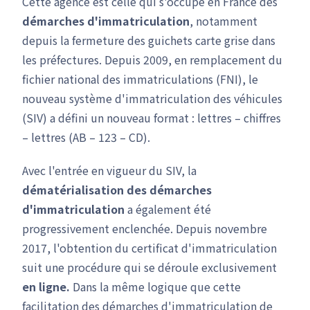
Cette agence est celle qui s'occupe en France des
démarches d'immatriculation
, notamment
depuis la fermeture des guichets carte grise dans
les préfectures. Depuis 2009, en remplacement du
fichier national des immatriculations (FNI), le
nouveau système d'immatriculation des véhicules
(SIV) a défini un nouveau format : lettres – chiffres
– lettres (AB – 123 – CD).
Avec l'entrée en vigueur du SIV, la
dématérialisation des démarches
d'immatriculation
a également été
progressivement enclenchée. Depuis novembre
2017, l'obtention du certificat d'immatriculation
suit une procédure qui se déroule exclusivement
en ligne.
Dans la même logique que cette
facilitation des démarches d'immatriculation de