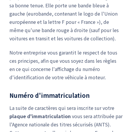
sa bonne tenue. Elle porte une bande bleue à
gauche (eurobande, contenant le logo de l'Union
européenne et la lettre F pour « France »), de
même qu'une bande rouge à droite (sauf pour les
voitures en transit et les voitures de collection).
Notre entreprise vous garantit le respect de tous
ces principes, afin que vous soyez dans les règles
en ce qui concerne l'affichage du numéro
d'identification de votre véhicule à moteur.
Numéro d'immatriculation
La suite de caractères qui sera inscrite sur votre
plaque d'immatriculation
vous sera attribuée par
l'Agence nationale des titres sécurisés (ANTS).