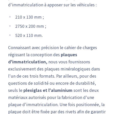
d'immatriculation à apposer sur les véhicules :
210 x 130 mm ;
2750 x 200 mm ;
520 x 110 mm.
Connaissant avec précision le cahier de charges
régissant la conception des
plaques
d'immatriculation,
nous vous fournissons
exclusivement des plaques minéralogiques dans
l'un de ces trois formats. Par ailleurs, pour des
questions de solidité ou encore de durabilité,
seuls le
plexiglas et l'aluminium
sont les deux
matériaux autorisés pour la fabrication d'une
plaque d'immatriculation. Une fois positionnée, la
plaque doit être fixée par des rivets afin de garantir