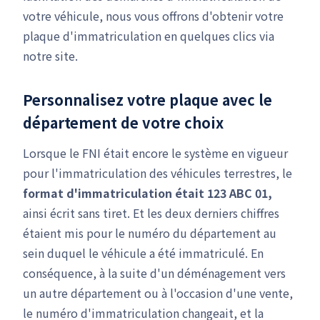
votre véhicule, nous vous offrons d'obtenir votre
plaque d'immatriculation en quelques clics via
notre site.
Personnalisez votre plaque avec le
département de votre choix
Lorsque le FNI était encore le système en vigueur
pour l'immatriculation des véhicules terrestres, le
format d'immatriculation était 123 ABC 01,
ainsi écrit sans tiret. Et les deux derniers chiffres
étaient mis pour le numéro du département au
sein duquel le véhicule a été immatriculé. En
conséquence, à la suite d'un déménagement vers
un autre département ou à l'occasion d'une vente,
le numéro d'immatriculation changeait, et la