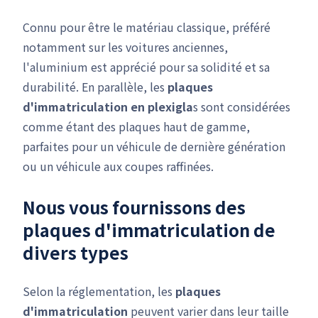
Connu pour être le matériau classique, préféré
notamment sur les voitures anciennes,
l'aluminium est apprécié pour sa solidité et sa
durabilité. En parallèle, les
plaques
d'immatriculation en plexigla
s sont considérées
comme étant des plaques haut de gamme,
parfaites pour un véhicule de dernière génération
ou un véhicule aux coupes raffinées.
Nous vous fournissons des
plaques d'immatriculation de
divers types
Selon la réglementation, les
plaques
d'immatriculation
peuvent varier dans leur taille