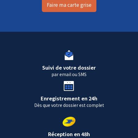
Faire ma carte grise
Suivi de votre dossier
par email ou SMS
Enregistrement en 24h
Dès que votre dossier est complet
Réception en 48h