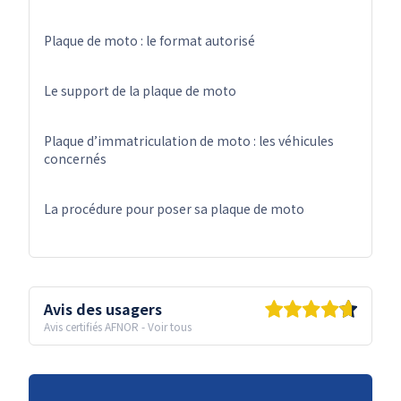
Plaque de moto : le format autorisé
Le support de la plaque de moto
Plaque d’immatriculation de moto : les véhicules
concernés
La procédure pour poser sa plaque de moto
Avis des usagers
Avis certifiés AFNOR
-
Voir tous