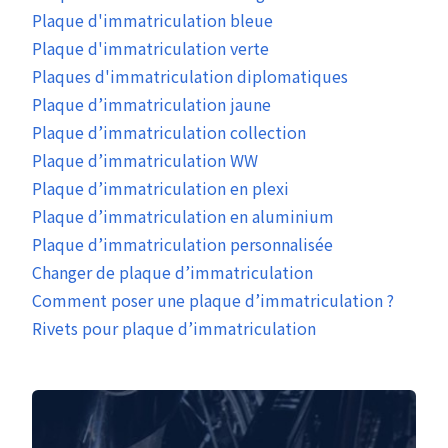
Plaque d'immatriculation bleue
Plaque d'immatriculation verte
Plaques d'immatriculation diplomatiques
Plaque d’immatriculation jaune
Plaque d’immatriculation collection
Plaque d’immatriculation WW
Plaque d’immatriculation en plexi
Plaque d’immatriculation en aluminium
Plaque d’immatriculation personnalisée
Changer de plaque d’immatriculation
Comment poser une plaque d’immatriculation ?
Rivets pour plaque d’immatriculation