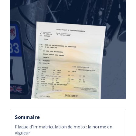
Sommaire
Plaque d’immatriculation de moto : la norme en
vigueur