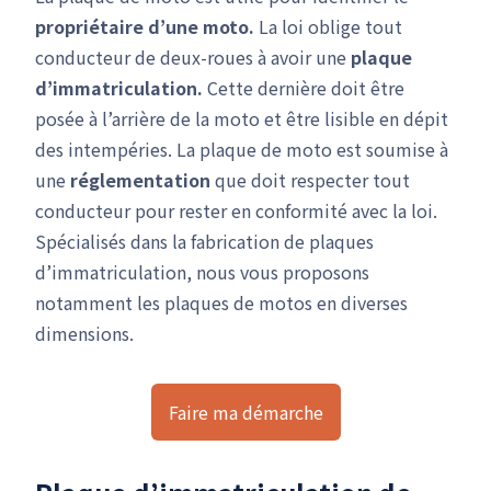
propriétaire d’une moto.
La loi oblige tout
conducteur de deux-roues à avoir une
plaque
d’immatriculation.
Cette dernière doit être
posée à l’arrière de la moto et être lisible en dépit
des intempéries. La plaque de moto est soumise à
une
réglementation
que doit respecter tout
conducteur pour rester en conformité avec la loi.
Spécialisés dans la fabrication de plaques
d’immatriculation, nous vous proposons
notamment les plaques de motos en diverses
dimensions.
Faire ma démarche