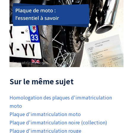
Sur le même sujet
Homologation des plaques d'immatriculation
moto
Plaque d'immatriculation moto
Plaque d'immatriculation noire (collection)
Plaque d'immatriculation rouge