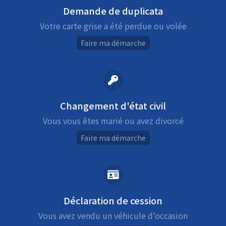
Demande de duplicata
Votre carte grise a été perdue ou volée
Faire ma démarche
Changement d'état civil
Vous vous êtes marié ou avez divorcé
Faire ma démarche
Déclaration de cession
Vous avez vendu un véhicule d'occasion