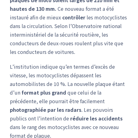
plaques de moto soient larges de 210 mm et
hautes de 130 mm.
Ce nouveau format a été
instauré afin de mieux
contrôler
les motocyclistes
dans la circulation. Selon l’Observatoire national
interministériel de la sécurité routière, les
conducteurs de deux-roues roulent plus vite que
les conducteurs de voitures.
L’institution indique qu’en termes d’excès de
vitesse, les motocyclistes dépassent les
automobilistes de 10 %. La nouvelle plaque étant
d’un
format plus grand
que celui de la
précédente, elle pourrait être facilement
photographiée par les radars
. Les pouvoirs
publics ont l’intention de
réduire les accidents
dans le rang des motocyclistes avec ce nouveau
format de plaque.