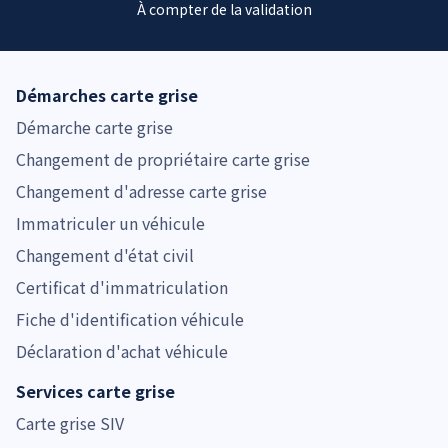
À compter de la validation
Démarches carte grise
Démarche carte grise
Changement de propriétaire carte grise
Changement d'adresse carte grise
Immatriculer un véhicule
Changement d'état civil
Certificat d'immatriculation
Fiche d'identification véhicule
Déclaration d'achat véhicule
Services carte grise
Carte grise SIV