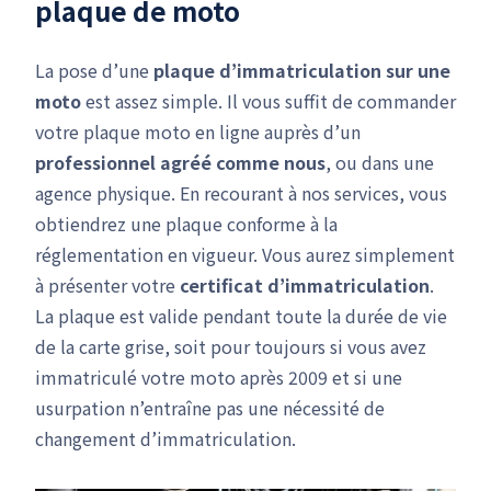
plaque de moto
La pose d’une
plaque d’immatriculation sur une
moto
est assez simple. Il vous suffit de commander
votre plaque moto en ligne auprès d’un
professionnel agréé comme nous
, ou dans une
agence physique. En recourant à nos services, vous
obtiendrez une plaque conforme à la
réglementation en vigueur. Vous aurez simplement
à présenter votre
certificat d’immatriculation
.
La plaque est valide pendant toute la durée de vie
de la carte grise, soit pour toujours si vous avez
immatriculé votre moto après 2009 et si une
usurpation n’entraîne pas une nécessité de
changement d’immatriculation.