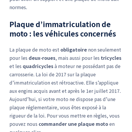
normes.
Plaque d’immatriculation de
moto : les véhicules concernés
La plaque de moto est
obligatoire
non seulement
pour les
deux-roues
, mais aussi pour les
tricycles
et les
quadricycles
à moteur ne possédant pas de
carrosserie. La loi de 2017 sur la plaque
d’immatriculation est rétroactive. Elle s’applique
aux engins acquis avant et après le 1er juillet 2017.
Aujourd’hui, si votre moto ne dispose pas d’une
plaque réglementaire, vous êtes exposé à la
rigueur de la loi. Pour vous mettre en règles, vous
pouvez nous
commander une plaque moto
en