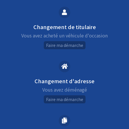
Changement de titulaire
Vous avez acheté un véhicule d'occasion
Faire ma démarche
Changement d'adresse
Vous avez déménagé
Faire ma démarche