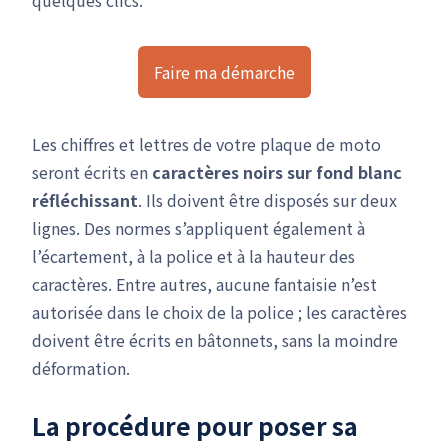
quelques clics.
Faire ma démarche
Les chiffres et lettres de votre plaque de moto
seront écrits en
caractères noirs sur fond blanc
réfléchissant
. Ils doivent être disposés sur deux
lignes. Des normes s’appliquent également à
l’écartement, à la police et à la hauteur des
caractères. Entre autres, aucune fantaisie n’est
autorisée dans le choix de la police ; les caractères
doivent être écrits en bâtonnets, sans la moindre
déformation.
La procédure pour poser sa