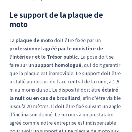
Le support de la plaque de
moto
La
plaque de moto
doit être fixée par un
professionnel agréé par le ministère de
l’Intérieur et le Trésor public.
La pose doit se
faire sur un
support homologué
, qui doit garantir
que la plaque est inamovible. Le support doit être
installé au-dessus de l’axe central de la roue, à 1,5
m au moins du sol. Le dispositif doit être
éclairé
la nuit ou en cas de brouillard
, afin d’être visible
jusqu’à 20 mètres. Il doit être fixé suivant un angle
d’inclinaison donné. Le recours à un prestataire
agréé comme notre entreprise est indispensable
pour avoir un support et une plaque de moto aux