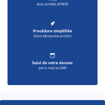
Avis certifiés AFNOR
Procédure simplifiée
Votre démarche en 5mn
Suivi de votre dossier
par e-mail ou SMS