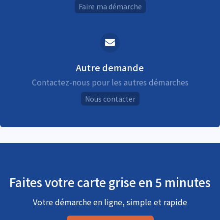
Faire ma démarche
Autre demande
Contactez-nous pour les autres démarches
Nous contacter
Faites votre carte grise en 5 minutes
Votre démarche en ligne, simple et rapide