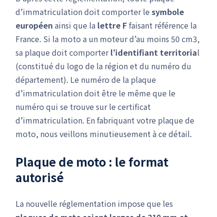
d’immatriculation doit comporter le
symbole
européen
ainsi que la
lettre F
faisant référence la
France. Si la moto a un moteur d’au moins 50 cm3,
sa plaque doit comporter
l’identifiant territoria
l
(constitué du logo de la région et du numéro du
département). Le numéro de la plaque
d’immatriculation doit être le même que le
numéro qui se trouve sur le certificat
d’immatriculation. En fabriquant votre plaque de
moto, nous veillons minutieusement à ce détail.
Plaque de moto : le format
autorisé
La nouvelle réglementation impose que les