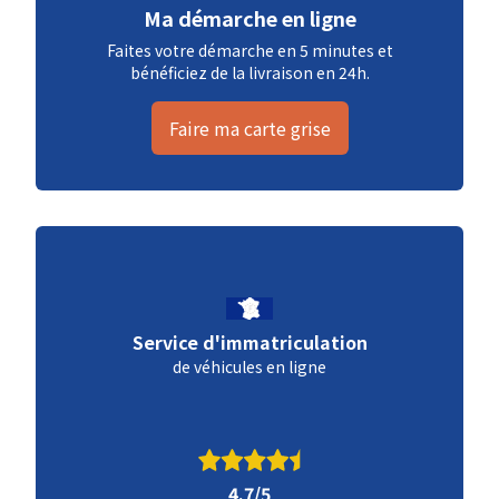
Ma démarche en ligne
Faites votre démarche en 5 minutes et
bénéficiez de la livraison en 24h.
Faire ma carte grise
Service d'immatriculation
de véhicules en ligne
4.7/5