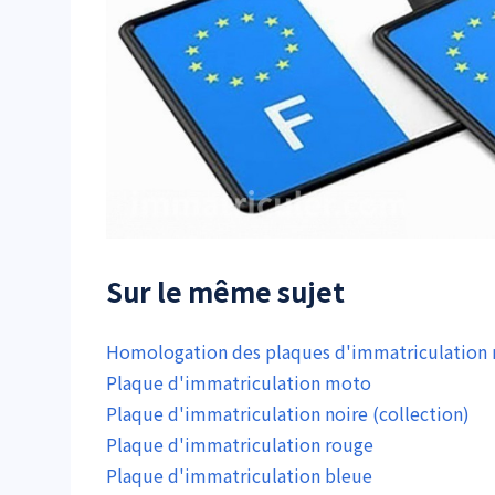
Sur le même sujet
Homologation des plaques d'immatriculation
Plaque d'immatriculation moto
Plaque d'immatriculation noire (collection)
Plaque d'immatriculation rouge
Plaque d'immatriculation bleue