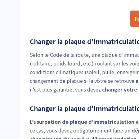
F
Changer la plaque d’immatriculatio
Selon le Code de la route, une plaque d’immat
utilitaire, poids lourd, etc.) roulant sur les vo
conditions climatiques (soleil, pluie, enneigem
changement de plaque si la vôtre se retrouve
a
n’est plus garantie, vous devez
changer votre 
Changer la plaque d’immatriculati
L’usurpation de plaque d’immatriculation
es
ce cas, vous devez obligatoirement faire un
dé