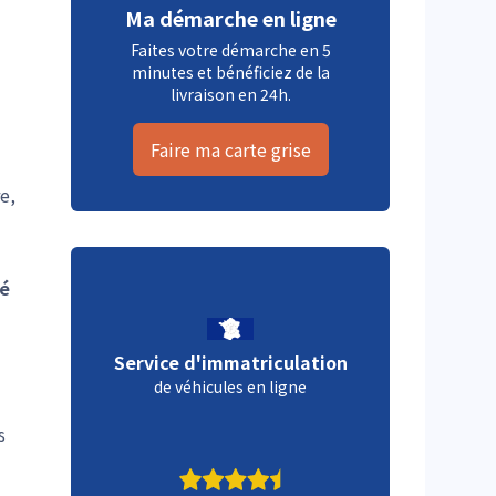
Ma démarche en ligne
Faites votre démarche en 5
minutes et bénéficiez de la
livraison en 24h.
Faire ma carte grise
e,
té
Service d'immatriculation
de véhicules en ligne
s