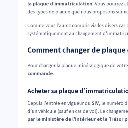
la plaque d’immatriculation.
Vous pourrez al
des types de plaque que nous proposons sur no
Comme vous l’aurez compris via les divers cas 
systématiquement au changement d’immatricu
Comment changer de plaque d
Pour changer la plaque minéralogique de votre
commande
.
Acheter sa plaque d’immatriculati
Depuis l’entrée en vigueur du
SIV
, le numéro d
d’un véhicule (sauf en cas de vol). Le change
par le ministère de l’Intérieur et le Trésor p