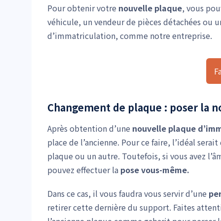
Pour obtenir votre
nouvelle plaque
, vous pou
véhicule, un vendeur de pièces détachées ou un 
d’immatriculation, comme notre entreprise.
F
Changement de plaque : poser la n
Après obtention d’une
nouvelle plaque d’imm
place de l’ancienne. Pour ce faire, l’idéal serait
plaque ou un autre. Toutefois, si vous avez l’
pouvez effectuer la
pose vous-même.
Dans ce cas, il vous faudra vous servir d’une
pe
retirer cette dernière du support. Faites attenti