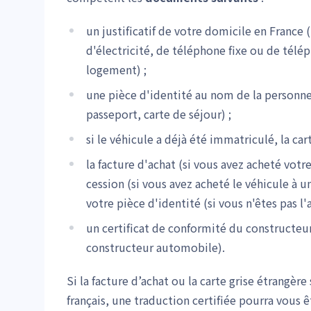
un justificatif de votre domicile en France 
d'électricité, de téléphone fixe ou de télé
logement) ;
une pièce d'identité au nom de la personne 
passeport, carte de séjour) ;
si le véhicule a déjà été immatriculé, la car
la facture d'achat (si vous avez acheté votr
cession (si vous avez acheté le véhicule à 
votre pièce d'identité (si vous n'êtes pas l'
un certificat de conformité du constructeur 
constructeur automobile).
Si la facture d’achat ou la carte grise étrangè
français, une traduction certifiée pourra vous