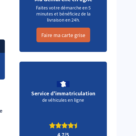
Faites votre démarche en 5
minutes et bénéficiez de la
livraison en 24h.
Faire ma carte grise
Service d'immatriculation
de véhicules en ligne
re
4.7/5