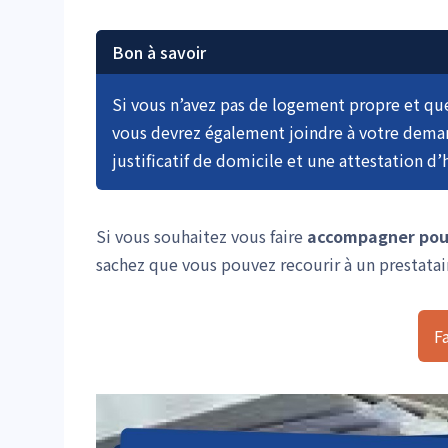
Bon à savoir
Si vous n’avez pas de logement propre et que
vous devrez également joindre à votre deman
justificatif de domicile et une attestation 
Si vous souhaitez vous faire
accompagner pour
sachez que vous pouvez recourir à un prestatair
F