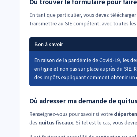
Où trouver le formulaire pour fair
En tant que particulier, vous devez télécharger
transmettre au SIE compétent, avec toutes les 
Bon à savoir
En raison de la pandémie de Covid-19, les d
en ligne et non pas sur place auprès du SIE. R
des impôts expliquant comment obtenir un qu
Où adresser ma demande de quitus 
Renseignez-vous pour savoir si votre
départe
des
quitus fiscaux
. Si tel est le cas, vous de