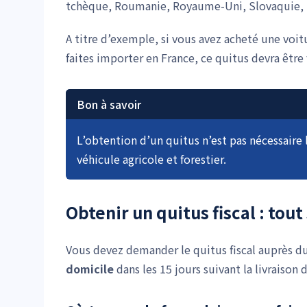
tchèque, Roumanie, Royaume-Uni, Slovaquie, 
A titre d’exemple, si vous avez acheté une voit
faites importer en France, ce quitus devra être 
Bon à savoir
L’obtention d’un quitus n’est pas nécessair
véhicule agricole et forestier.
Obtenir un quitus fiscal : tou
Vous devez demander le quitus fiscal auprès d
domicile
dans les 15 jours suivant la livraison 