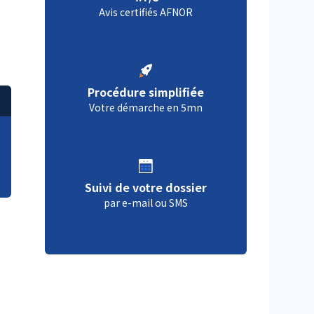
Avis certifiés AFNOR
Procédure simplifiée
Votre démarche en 5mn
Suivi de votre dossier
par e-mail ou SMS