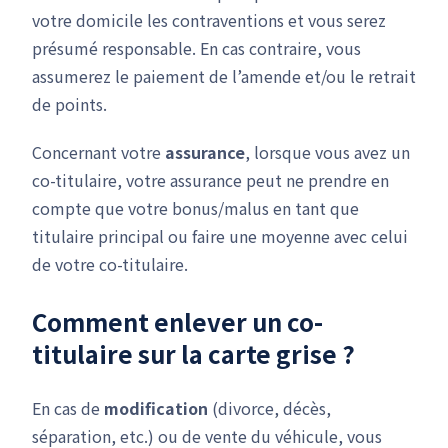
votre domicile les contraventions et vous serez
présumé responsable. En cas contraire, vous
assumerez le paiement de l’amende et/ou le retrait
de points.
Concernant votre
assurance
, lorsque vous avez un
co-titulaire, votre assurance peut ne prendre en
compte que votre bonus/malus en tant que
titulaire principal ou faire une moyenne avec celui
de votre co-titulaire.
Comment enlever un co-
titulaire sur la carte grise ?
En cas de
modification
(divorce, décès,
séparation, etc.) ou de vente du véhicule, vous