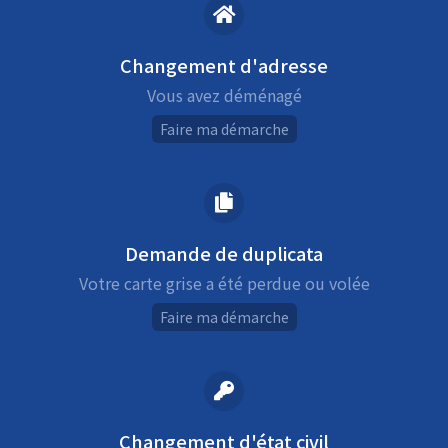
Changement d'adresse
Vous avez déménagé
Faire ma démarche
Demande de duplicata
Votre carte grise a été perdue ou volée
Faire ma démarche
Changement d'état civil