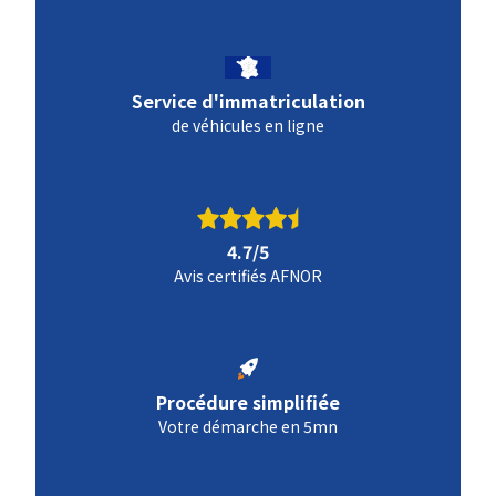
Service d'immatriculation
de véhicules en ligne
4.7/5
Avis certifiés AFNOR
Procédure simplifiée
Votre démarche en 5mn