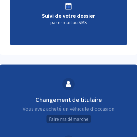
Suivi de votre dossier
par e-mail ou SMS
Changement de titulaire
Vous avez acheté un véhicule d'occasion
Faire ma démarche