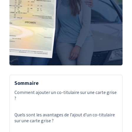
Sommaire
Comment ajouter un co-titulaire sur une carte grise
?
Quels sont les avantages de l’ajout d’un co-titulaire
sur une carte grise ?