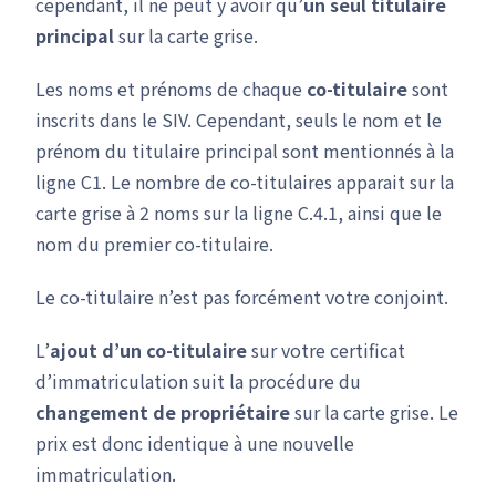
cependant, il ne peut y avoir qu’
un seul titulaire
principal
sur la carte grise.
Les noms et prénoms de chaque
co-titulaire
sont
inscrits dans le SIV. Cependant, seuls le nom et le
prénom du titulaire principal sont mentionnés à la
ligne C1. Le nombre de co-titulaires apparait sur la
carte grise à 2 noms sur la ligne C.4.1, ainsi que le
nom du premier co-titulaire.
Le co-titulaire n’est pas forcément votre conjoint.
L’
ajout d’un co-titulaire
sur votre certificat
d’immatriculation suit la procédure du
changement de propriétaire
sur la carte grise. Le
prix est donc identique à une nouvelle
immatriculation.