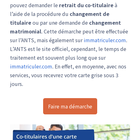
pouvez demander le
retrait du co-titulaire
à
l’aide de la procédure du
changement de
titulaire
ou par une demande de
changement
matrimonial
. Cette démarche peut être effectuée
sur l’ANTS, mais également sur
immatriculer.com
.
L’ANTS est le site officiel, cependant, le temps de
traitement est souvent plus long que sur
immatriculer.com
. En effet, en moyenne, avec nos
services, vous recevrez votre carte grise sous 3
jours.
Faire ma démarche