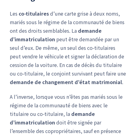
Les
co-titulaires
d’une carte grise à deux noms,
mariés sous le régime de la communauté de biens
ont des droits semblables. La
demande
d’immatriculation
peut être demandée par un
seul d’eux. De même, un seul des co-titulaires
peut vendre le véhicule et signer la déclaration de
cession de la voiture. En cas de décès du titulaire
ou co-titulaire, le conjoint survivant peut faire une
demande de changement d’état matrimonial
.
A l’inverse, lorsque vous n’êtes pas mariés sous le
régime de la communauté de biens avec le
titulaire ou co-titulaire, la
demande
d’immatriculation
doit être signée par
l’ensemble des copropriétaires, sauf en présence