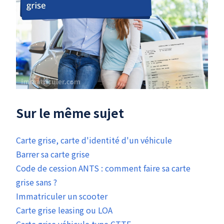
Sur le même sujet
Carte grise, carte d'identité d'un véhicule
Barrer sa carte grise
Code de cession ANTS : comment faire sa carte
grise sans ?
Immatriculer un scooter
Carte grise leasing ou LOA