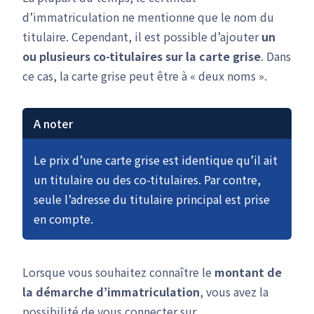
d’immatriculation ne mentionne que le nom du
titulaire. Cependant, il est possible d’ajouter
un
ou plusieurs co-titulaires sur la carte grise
. Dans
ce cas, la carte grise peut être à « deux noms ».
A noter
Le prix d’une carte grise est identique qu’il ait
un titulaire ou des co-titulaires. Par contre,
seule l’adresse du titulaire principal est prise
en compte.
Lorsque vous souhaitez connaître le
montant de
la démarche d’immatriculation
, vous avez la
possibilité de vous connecter sur