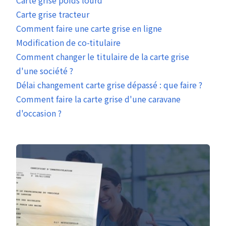
Carte grise poids lourd
Carte grise tracteur
Comment faire une carte grise en ligne
Modification de co-titulaire
Comment changer le titulaire de la carte grise
d'une société ?
Délai changement carte grise dépassé : que faire ?
Comment faire la carte grise d'une caravane
d'occasion ?