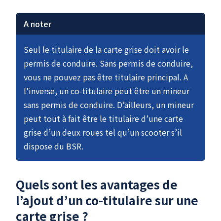
A noter
Seul le titulaire de la carte grise doit avoir le
permis de conduire. Sans permis de conduire,
vous ne pouvez pas être titulaire principal. A
l’inverse, un co-titulaire peut être un mineur
sans permis de conduire. D’ailleurs, un mineur
peut tout à fait être le titulaire d’une carte
grise d’un deux roues tel qu’un scooter s’il
dispose du BSR.
Quels sont les avantages de
l’ajout d’un co-titulaire sur une
carte grise ?