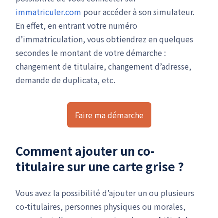
immatriculer.com
pour accéder à son simulateur.
En effet, en entrant votre numéro
d’immatriculation, vous obtiendrez en quelques
secondes le montant de votre démarche :
changement de titulaire, changement d’adresse,
demande de duplicata, etc.
Faire ma démarche
Comment ajouter un co-
titulaire sur une carte grise ?
Vous avez la possibilité d’ajouter un ou plusieurs
co-titulaires, personnes physiques ou morales,