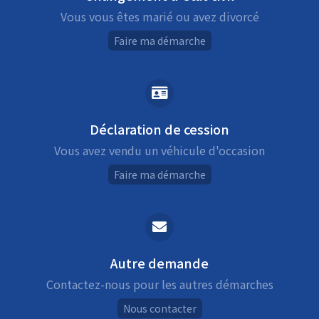
Vous vous êtes marié ou avez divorcé
Faire ma démarche
Déclaration de cession
Vous avez vendu un véhicule d'occasion
Faire ma démarche
Autre demande
Contactez-nous pour les autres démarches
Nous contacter