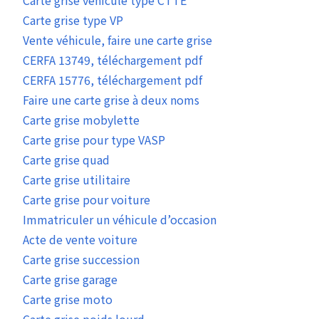
Carte grise véhicule type CTTE
Carte grise type VP
Vente véhicule, faire une carte grise
CERFA 13749, téléchargement pdf
CERFA 15776, téléchargement pdf
Faire une carte grise à deux noms
Carte grise mobylette
Carte grise pour type VASP
Carte grise quad
Carte grise utilitaire
Carte grise pour voiture
Immatriculer un véhicule d’occasion
Acte de vente voiture
Carte grise succession
Carte grise garage
Carte grise moto