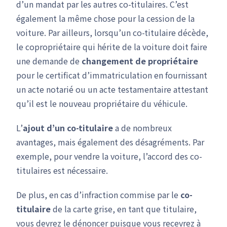
d’un mandat par les autres co-titulaires. C’est
également la même chose pour la cession de la
voiture. Par ailleurs, lorsqu’un co-titulaire décède,
le copropriétaire qui hérite de la voiture doit faire
une demande de
changement de propriétaire
pour le certificat d’immatriculation en fournissant
un acte notarié ou un acte testamentaire attestant
qu’il est le nouveau propriétaire du véhicule.
L’
ajout d’un co-titulaire
a de nombreux
avantages, mais également des désagréments. Par
exemple, pour vendre la voiture, l’accord des co-
titulaires est nécessaire.
De plus, en cas d’infraction commise par le
co-
titulaire
de la carte grise, en tant que titulaire,
vous devrez le dénoncer puisque vous recevrez à