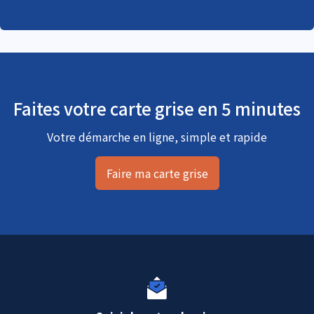
Faites votre carte grise en 5 minutes
Votre démarche en ligne, simple et rapide
Faire ma carte grise