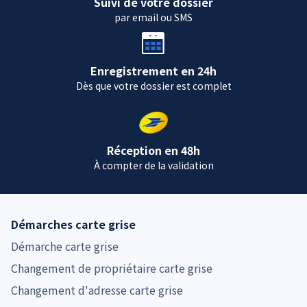
Suivi de votre dossier
par email ou SMS
Enregistrement en 24h
Dès que votre dossier est complet
Réception en 48h
À compter de la validation
Démarches carte grise
Démarche carte grise
Changement de propriétaire carte grise
Changement d'adresse carte grise