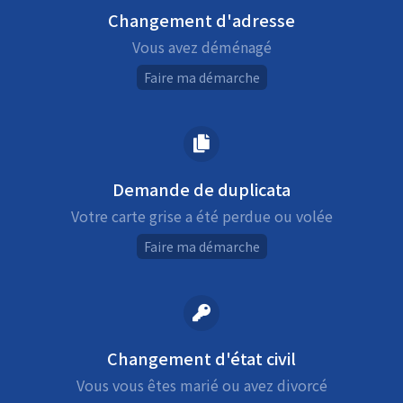
Changement d'adresse
Vous avez déménagé
Faire ma démarche
Demande de duplicata
Votre carte grise a été perdue ou volée
Faire ma démarche
Changement d'état civil
Vous vous êtes marié ou avez divorcé