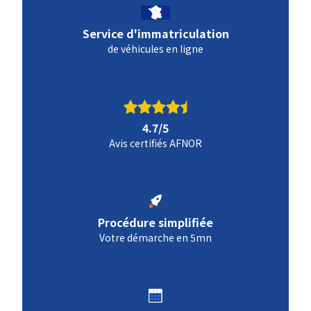
Service d'immatriculation
de véhicules en ligne
4.7/5
Avis certifiés AFNOR
Procédure simplifiée
Votre démarche en 5mn