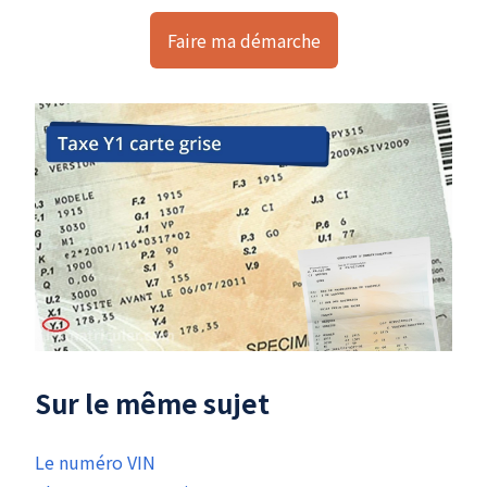
Faire ma démarche
Sur le même sujet
Le numéro VIN