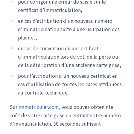
pour corriger une erreur de saisie sur le
certificat d’immatriculation,
en cas d’attribution d’un nouveau numéro
d’immatriculation suite à une usurpation des
plaques,
en cas de conversion en un certificat
d’immatriculation lors du vol, de la perte ou
de la détérioration d’une ancienne carte grise,
pour l’attribution d’un nouveau certificat en
cas d’utilisation de toutes les cases attribuées
au contrôle technique.
Sur
immatriculer.com
, vous pouvez obtenir le
coût de votre carte grise en entrant votre numéro
d’immatriculation. 30 secondes suffisent !