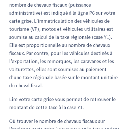
nombre de chevaux fiscaux (puissance
administrative) est indiqué à la ligne P6 sur votre
carte grise. L’immatriculation des véhicules de
tourisme (VP), motos et véhicules utilitaires est
soumise au calcul de la taxe régionale (case Y1).
Elle est proportionnelle au nombre de chevaux
fiscaux. Par contre, pour les véhicules destinés à
l’exportation, les remorques, les caravanes et les
voiturettes, elles sont soumises au paiement
d’une taxe régionale basée sur le montant unitaire
du cheval fiscal.
Lire votre carte grise vous permet de retrouver le
montant de cette taxe à la case Y1.
Où trouver le nombre de chevaux fiscaux sur