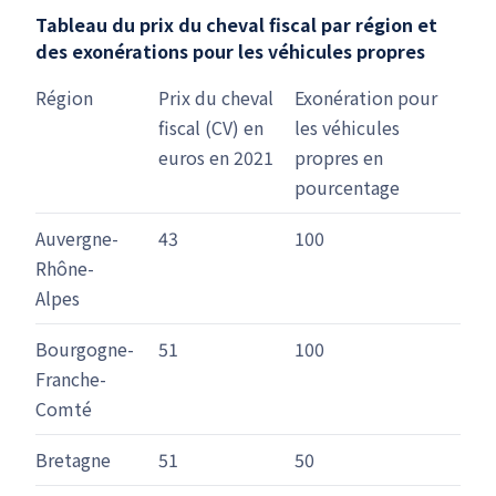
Tableau du prix du cheval fiscal par région et
des exonérations pour les véhicules propres
Région
Prix du cheval
Exonération pour
fiscal (CV) en
les véhicules
euros en 2021
propres en
pourcentage
Auvergne-
43
100
Rhône-
Alpes
Bourgogne-
51
100
Franche-
Comté
Bretagne
51
50