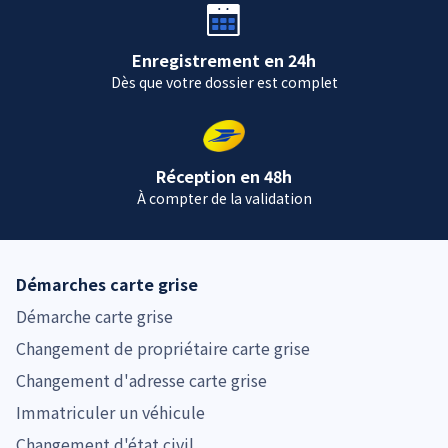
Enregistrement en 24h
Dès que votre dossier est complet
Réception en 48h
À compter de la validation
Démarches carte grise
Démarche carte grise
Changement de propriétaire carte grise
Changement d'adresse carte grise
Immatriculer un véhicule
Changement d'état civil