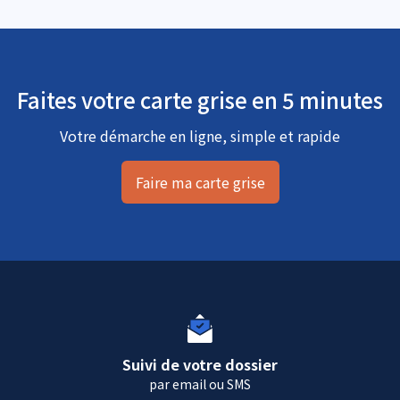
Faites votre carte grise en 5 minutes
Votre démarche en ligne, simple et rapide
Faire ma carte grise
Suivi de votre dossier
par email ou SMS