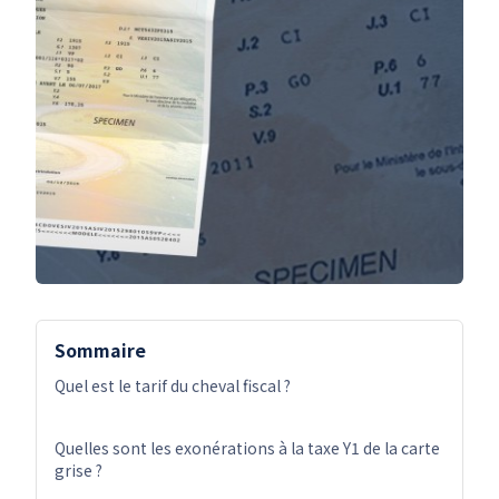
Sommaire
Quel est le tarif du cheval fiscal ?
Quelles sont les exonérations à la taxe Y1 de la carte
grise ?