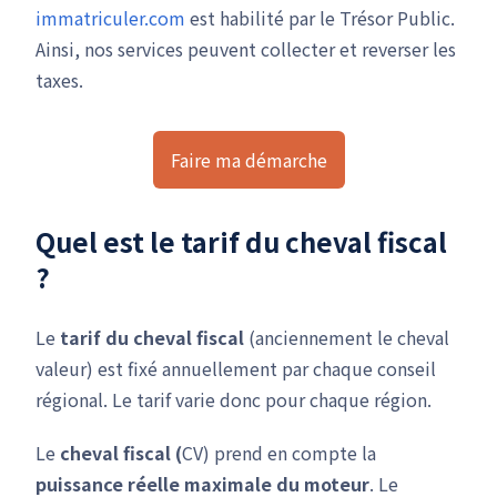
immatriculer.com
est habilité par le Trésor Public.
Ainsi, nos services peuvent collecter et reverser les
taxes.
Faire ma démarche
Quel est le tarif du cheval fiscal
?
Le
tarif du cheval fiscal
(anciennement le cheval
valeur) est fixé annuellement par chaque conseil
régional. Le tarif varie donc pour chaque région.
Le
cheval fiscal (
CV) prend en compte la
puissance réelle maximale du moteur
. Le