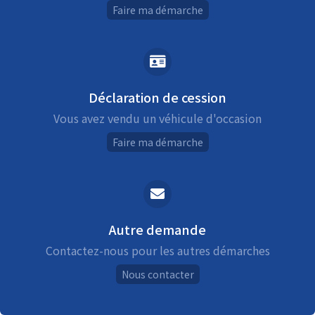
Faire ma démarche
Déclaration de cession
Vous avez vendu un véhicule d'occasion
Faire ma démarche
Autre demande
Contactez-nous pour les autres démarches
Nous contacter