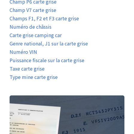
Champ P6 carte grise
Champ V7 carte grise
Champs F1, F2 et F3 carte grise
Numéro de châssis
Carte grise camping car
Genre national, J1 sur la carte grise
Numéro VIN
Puissance fiscale sur la carte grise
Taxe carte grise
Type mine carte grise