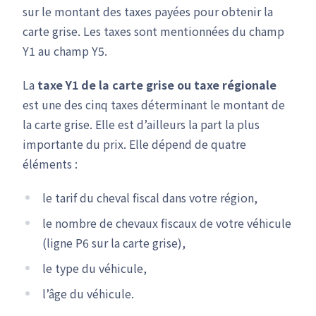
sur le montant des taxes payées pour obtenir la
carte grise. Les taxes sont mentionnées du champ
Y1 au champ Y5.
La
taxe Y1 de la carte grise ou taxe régionale
est une des cinq taxes déterminant le montant de
la carte grise. Elle est d’ailleurs la part la plus
importante du prix. Elle dépend de quatre
éléments :
le tarif du cheval fiscal dans votre région,
le nombre de chevaux fiscaux de votre véhicule
(ligne P6 sur la carte grise),
le type du véhicule,
l’âge du véhicule.