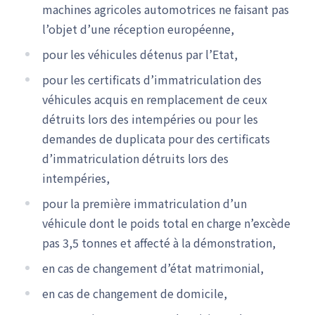
machines agricoles automotrices ne faisant pas
l’objet d’une réception européenne,
pour les véhicules détenus par l’Etat,
pour les certificats d’immatriculation des
véhicules acquis en remplacement de ceux
détruits lors des intempéries ou pour les
demandes de duplicata pour des certificats
d’immatriculation détruits lors des
intempéries,
pour la première immatriculation d’un
véhicule dont le poids total en charge n’excède
pas 3,5 tonnes et affecté à la démonstration,
en cas de changement d’état matrimonial,
en cas de changement de domicile,