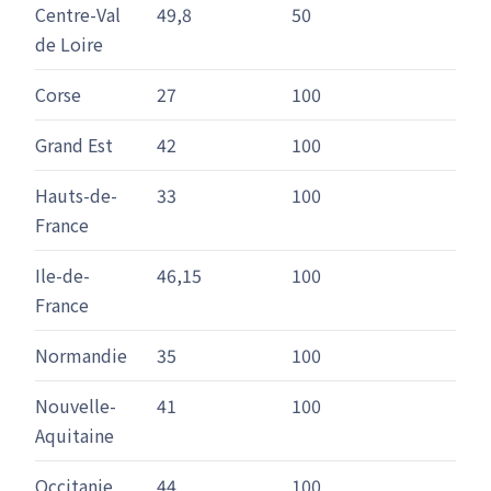
Centre-Val
49,8
50
de Loire
Corse
27
100
Grand Est
42
100
Hauts-de-
33
100
France
Ile-de-
46,15
100
France
Normandie
35
100
Nouvelle-
41
100
Aquitaine
Occitanie
44
100