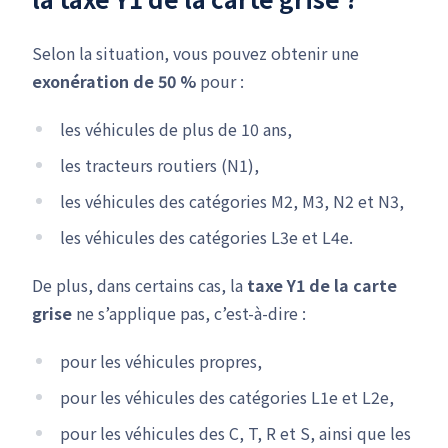
Selon la situation, vous pouvez obtenir une
exonération de 50 %
pour :
les véhicules de plus de 10 ans,
les tracteurs routiers (N1),
les véhicules des catégories M2, M3, N2 et N3,
les véhicules des catégories L3e et L4e.
De plus, dans certains cas, la
taxe Y1 de la carte
grise
ne s’applique pas, c’est-à-dire :
pour les véhicules propres,
pour les véhicules des catégories L1e et L2e,
pour les véhicules des C, T, R et S, ainsi que les