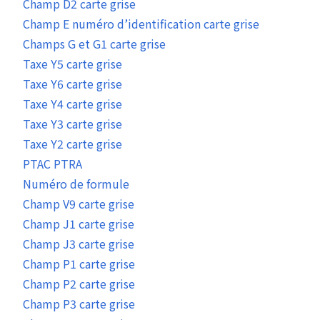
Champ D2 carte grise
Champ E numéro d’identification carte grise
Champs G et G1 carte grise
Taxe Y5 carte grise
Taxe Y6 carte grise
Taxe Y4 carte grise
Taxe Y3 carte grise
Taxe Y2 carte grise
PTAC PTRA
Numéro de formule
Champ V9 carte grise
Champ J1 carte grise
Champ J3 carte grise
Champ P1 carte grise
Champ P2 carte grise
Champ P3 carte grise