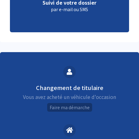
Suivi de votre dossier
par e-mail ou SMS
Changement de titulaire
Vous avez acheté un véhicule d'occasion
Faire ma démarche