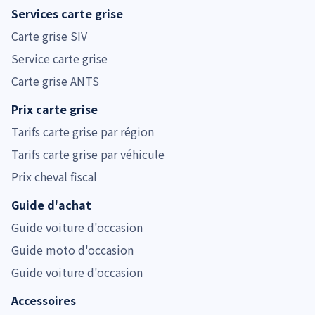
Services carte grise
Carte grise SIV
Service carte grise
Carte grise ANTS
Prix carte grise
Tarifs carte grise par région
Tarifs carte grise par véhicule
Prix cheval fiscal
Guide d'achat
Guide voiture d'occasion
Guide moto d'occasion
Guide voiture d'occasion
Accessoires