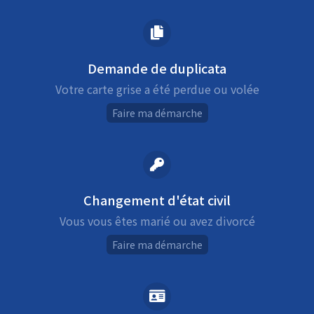
Demande de duplicata
Votre carte grise a été perdue ou volée
Faire ma démarche
Changement d'état civil
Vous vous êtes marié ou avez divorcé
Faire ma démarche