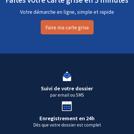
Votre démarche en ligne, simple et rapide
Faire ma carte grise
Suivi de votre dossier
par email ou SMS
Enregistrement en 24h
Dès que votre dossier est complet