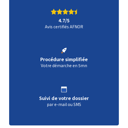
4.7/5
Avis certifiés AFNOR
Procédure simplifiée
Votre démarche en 5mn
Suivi de votre dossier
par e-mail ou SMS