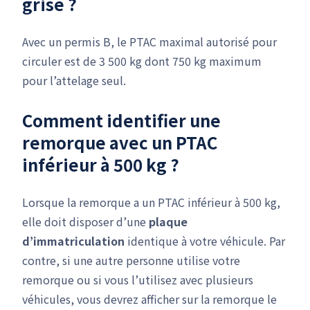
grise ?
Avec un permis B, le PTAC maximal autorisé pour
circuler est de 3 500 kg dont 750 kg maximum
pour l’attelage seul.
Comment identifier une
remorque avec un PTAC
inférieur à 500 kg ?
Lorsque la remorque a un PTAC inférieur à 500 kg,
elle doit disposer d’une
plaque
d’immatriculation
identique à votre véhicule. Par
contre, si une autre personne utilise votre
remorque ou si vous l’utilisez avec plusieurs
véhicules, vous devrez afficher sur la remorque le