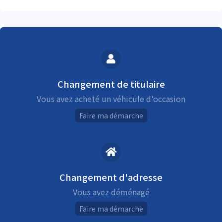
Changement de titulaire
Vous avez acheté un véhicule d'occasion
Faire ma démarche
Changement d'adresse
Vous avez déménagé
Faire ma démarche