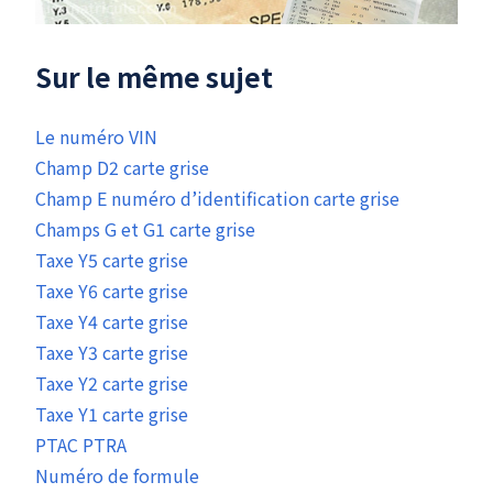
Sur le même sujet
Le numéro VIN
Champ D2 carte grise
Champ E numéro d’identification carte grise
Champs G et G1 carte grise
Taxe Y5 carte grise
Taxe Y6 carte grise
Taxe Y4 carte grise
Taxe Y3 carte grise
Taxe Y2 carte grise
Taxe Y1 carte grise
PTAC PTRA
Numéro de formule