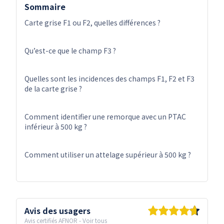
Sommaire
Carte grise F1 ou F2, quelles différences ?
Qu’est-ce que le champ F3 ?
Quelles sont les incidences des champs F1, F2 et F3
de la carte grise ?
Comment identifier une remorque avec un PTAC
inférieur à 500 kg ?
Comment utiliser un attelage supérieur à 500 kg ?
Avis des usagers
Avis certifiés AFNOR
-
Voir tous