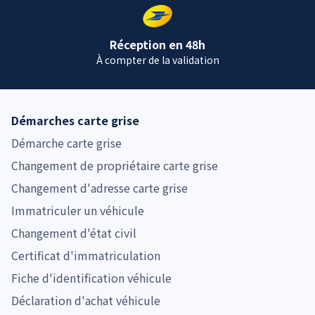
Réception en 48h
À compter de la validation
Démarches carte grise
Démarche carte grise
Changement de propriétaire carte grise
Changement d'adresse carte grise
Immatriculer un véhicule
Changement d'état civil
Certificat d'immatriculation
Fiche d'identification véhicule
Déclaration d'achat véhicule