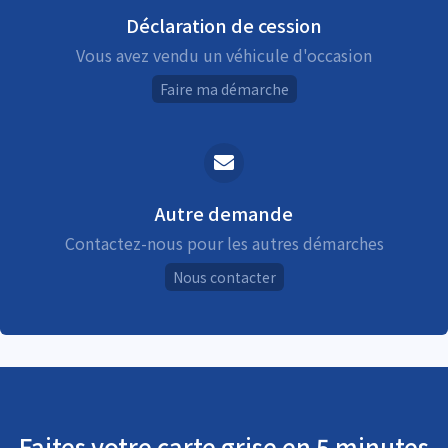
Déclaration de cession
Vous avez vendu un véhicule d'occasion
Faire ma démarche
Autre demande
Contactez-nous pour les autres démarches
Nous contacter
Faites votre carte grise en 5 minutes