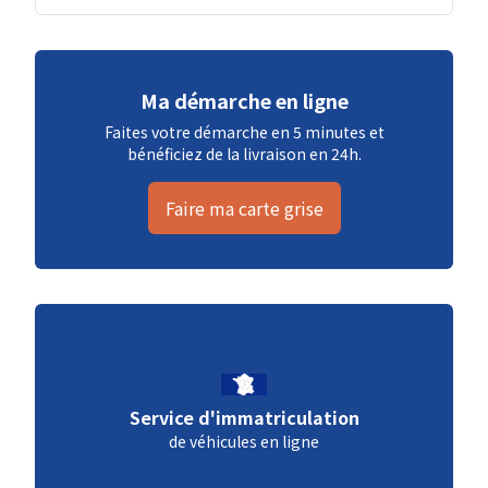
Ma démarche en ligne
Faites votre démarche en 5 minutes et
bénéficiez de la livraison en 24h.
Faire ma carte grise
Service d'immatriculation
de véhicules en ligne