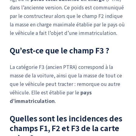
dans l’ancienne version. Ce poids est communiqué
par le constructeur alors que le champ F2 indique
la masse en charge maximale établie par le pays où
le véhicule a fait l’objet d’une immatriculation.
Qu’est-ce que le champ F3 ?
La catégorie F3 (ancien PTRA) correspond à la
masse de la voiture, ainsi que la masse de tout ce
que le véhicule peut tracter : remorque ou autre
véhicule. Elle est établie par le
pays
d’immatriculation
.
Quelles sont les incidences des
champs F1, F2 et F3 de la carte