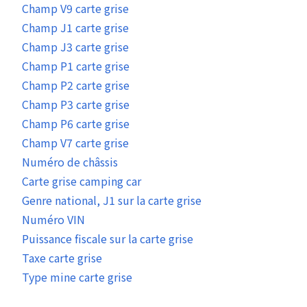
Champ V9 carte grise
Champ J1 carte grise
Champ J3 carte grise
Champ P1 carte grise
Champ P2 carte grise
Champ P3 carte grise
Champ P6 carte grise
Champ V7 carte grise
Numéro de châssis
Carte grise camping car
Genre national, J1 sur la carte grise
Numéro VIN
Puissance fiscale sur la carte grise
Taxe carte grise
Type mine carte grise