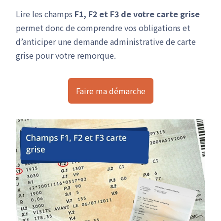
Lire les champs
F1, F2 et F3 de votre carte grise
permet donc de comprendre vos obligations et
d’anticiper une demande administrative de carte
grise pour votre remorque.
Faire ma démarche