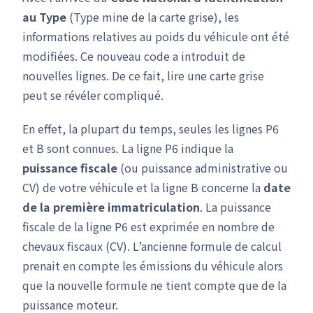
au Type
(Type mine de la carte grise), les
informations relatives au poids du véhicule ont été
modifiées. Ce nouveau code a introduit de
nouvelles lignes. De ce fait, lire une carte grise
peut se révéler compliqué.
En effet, la plupart du temps, seules les lignes P6
et B sont connues. La ligne P6 indique la
puissance
fiscale
(ou puissance administrative ou
CV) de votre véhicule et la ligne B concerne la
date
de la première immatriculation
. La puissance
fiscale de la ligne P6 est exprimée en nombre de
chevaux fiscaux (CV). L’ancienne formule de calcul
prenait en compte les émissions du véhicule alors
que la nouvelle formule ne tient compte que de la
puissance moteur.