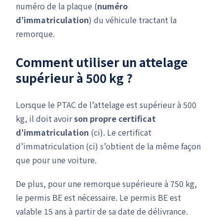
numéro de la plaque (
numéro
d’immatriculation
) du véhicule tractant la
remorque.
Comment utiliser un attelage
supérieur à 500 kg ?
Lorsque le PTAC de l’attelage est supérieur à 500
kg, il doit avoir
son propre certificat
d’immatriculation
(ci). Le certificat
d’immatriculation (ci) s’obtient de la même façon
que pour une voiture.
De plus, pour une remorque supérieure à 750 kg,
le permis BE est nécessaire. Le permis BE est
valable 15 ans à partir de sa date de délivrance.