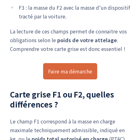
F3 : la masse du F2 avec la masse d’un dispositif
tracté par la voiture.
La lecture de ces champs permet de connaitre vos
obligations selon le
poids de votre attelage
.
Comprendre votre carte grise est donc essentiel !
Faire ma démarche
Carte grise F1 ou F2, quelles
différences ?
Le champ F1 correspond à la masse en charge
maximale techniquement admissible, indiqué en
kg, ou le
poids total autorisé en charge
(PTAC)