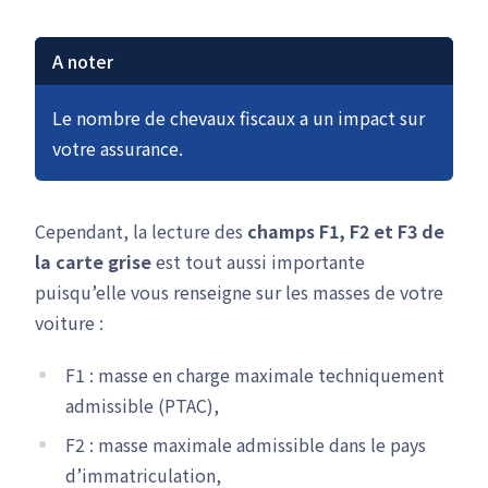
A noter
Le nombre de chevaux fiscaux a un impact sur
votre assurance.
Cependant, la lecture des
champs F1, F2 et F3 de
la carte grise
est tout aussi importante
puisqu’elle vous renseigne sur les masses de votre
voiture :
F1 : masse en charge maximale techniquement
admissible (PTAC),
F2 : masse maximale admissible dans le pays
d’immatriculation,