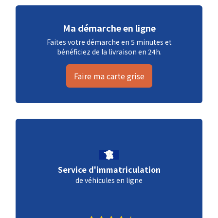
Ma démarche en ligne
Faites votre démarche en 5 minutes et
bénéficiez de la livraison en 24h.
Faire ma carte grise
Service d'immatriculation
de véhicules en ligne