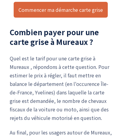
Commencer ma démarche carte grise
Combien payer pour une
carte grise à Mureaux ?
Quel est le tarif pour une carte grise à
Mureaux , répondons à cette question. Pour
estimer le prix à régler, il faut mettre en
balance le département (en l'occurence Île-
de-France, Yvelines) dans laquelle la carte
grise est demandée, le nombre de chevaux
fiscaux de la voiture ou moto, ainsi que des
rejets du véhicule motorisé en question.
Au final, pour les usagers autour de Mureaux,