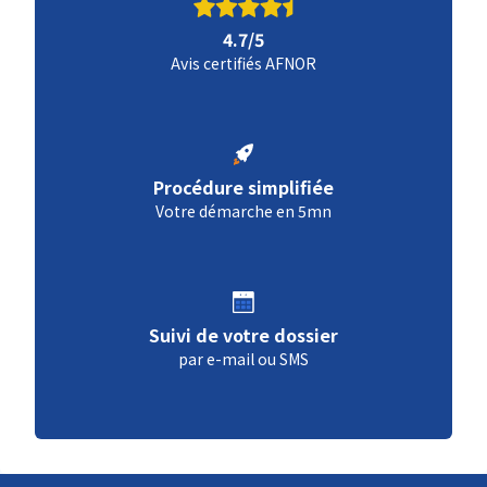
4.7/5
Avis certifiés AFNOR
Procédure simplifiée
Votre démarche en 5mn
Suivi de votre dossier
par e-mail ou SMS