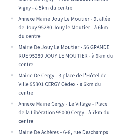
Vigny - à 5km du centre
Annexe Mairie Jouy Le Moutier - 9, allée
de Jouy 95280 Jouy le Moutier - à 6km
du centre
Mairie De Jouy Le Moutier - 56 GRANDE
RUE 95280 JOUY LE MOUTIER - à 6km du
centre
Mairie De Cergy - 3 place de l'Hôtel de
Ville 95801 CERGY Cédex - à 6km du
centre
Annexe Mairie Cergy - Le Village - Place
de la Libération 95000 Cergy - à 7km du
centre
Mairie De Achères - 6-8, rue Deschamps