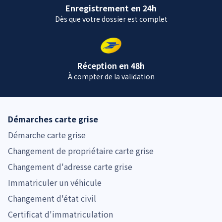
Enregistrement en 24h
Dès que votre dossier est complet
Réception en 48h
À compter de la validation
Démarches carte grise
Démarche carte grise
Changement de propriétaire carte grise
Changement d'adresse carte grise
Immatriculer un véhicule
Changement d'état civil
Certificat d'immatriculation