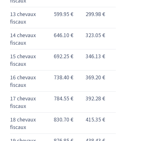
fiscaux
13 chevaux
599.95 €
299.98 €
fiscaux
14 chevaux
646.10 €
323.05 €
fiscaux
15 chevaux
692.25 €
346.13 €
fiscaux
16 chevaux
738.40 €
369.20 €
fiscaux
17 chevaux
784.55 €
392.28 €
fiscaux
18 chevaux
830.70 €
415.35 €
fiscaux
19 chevaux
876.85 €
438.43 €