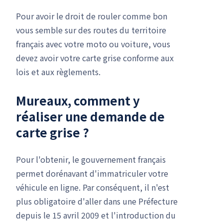
Pour avoir le droit de rouler comme bon
vous semble sur des routes du territoire
français avec votre moto ou voiture, vous
devez avoir votre carte grise conforme aux
lois et aux règlements.
Mureaux, comment y
réaliser une
demande de
carte grise
?
Pour l'obtenir, le gouvernement français
permet dorénavant d'immatriculer votre
véhicule en ligne. Par conséquent, il n'est
plus obligatoire d'aller dans une Préfecture
depuis le 15 avril 2009 et l'introduction du