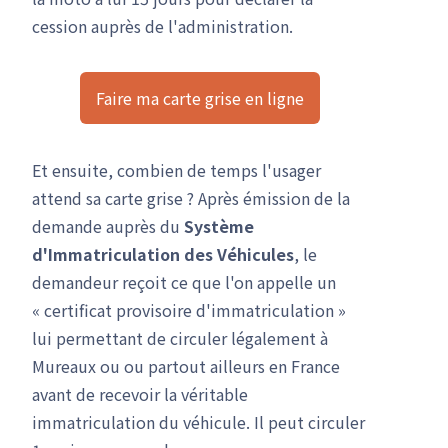
cession auprès de l'administration.
Faire ma carte grise en ligne
Et ensuite, combien de temps l'usager
attend sa carte grise ? Après émission de la
demande auprès du
Système
d'Immatriculation des Véhicules
, le
demandeur reçoit ce que l'on appelle un
« certificat provisoire d'immatriculation »
lui permettant de circuler légalement à
Mureaux ou ou partout ailleurs en France
avant de recevoir la véritable
immatriculation du véhicule. Il peut circuler