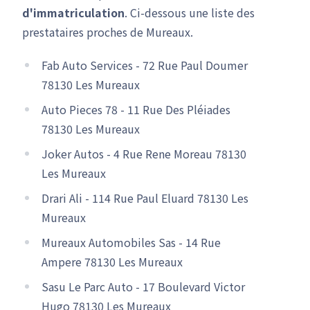
d'immatriculation
. Ci-dessous une liste des
prestataires proches de Mureaux.
Fab Auto Services - 72 Rue Paul Doumer
78130 Les Mureaux
Auto Pieces 78 - 11 Rue Des Pléiades
78130 Les Mureaux
Joker Autos - 4 Rue Rene Moreau 78130
Les Mureaux
Drari Ali - 114 Rue Paul Eluard 78130 Les
Mureaux
Mureaux Automobiles Sas - 14 Rue
Ampere 78130 Les Mureaux
Sasu Le Parc Auto - 17 Boulevard Victor
Hugo 78130 Les Mureaux