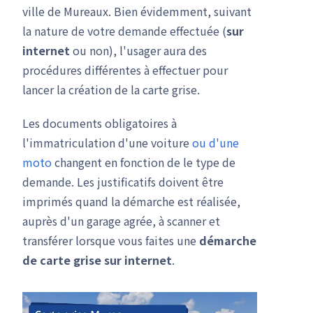
ville de Mureaux. Bien évidemment, suivant
la nature de votre demande effectuée (
sur
internet
ou non), l'usager aura des
procédures différentes à effectuer pour
lancer la création de la carte grise.
Les documents obligatoires à
l'immatriculation d'une voiture
ou d'une
moto
changent en fonction de le type de
demande. Les justificatifs doivent être
imprimés quand la démarche est réalisée,
auprès d'un garage agrée, à scanner et
transférer lorsque vous faites une
démarche
de carte grise
sur internet
.