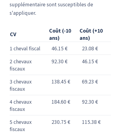
supplémentaire sont susceptibles de
s'appliquer.
Coût (-10
Coût (+10
CV
ans)
ans)
1 cheval fiscal
46.15 €
23.08 €
2 chevaux
92.30 €
46.15 €
fiscaux
3 chevaux
138.45 €
69.23 €
fiscaux
4 chevaux
184.60 €
92.30 €
fiscaux
5 chevaux
230.75 €
115.38 €
fiscaux