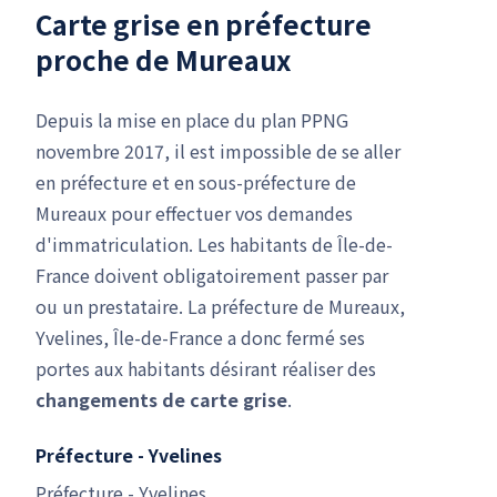
Carte grise en préfecture
proche de Mureaux
Depuis la mise en place du plan PPNG
novembre 2017, il est impossible de se aller
en préfecture et en sous-préfecture de
Mureaux pour effectuer vos demandes
d'immatriculation. Les habitants de Île-de-
France doivent obligatoirement passer par
ou un prestataire. La préfecture de Mureaux,
Yvelines, Île-de-France a donc fermé ses
portes aux habitants désirant réaliser des
changements de carte grise
.
Préfecture - Yvelines
Préfecture - Yvelines,