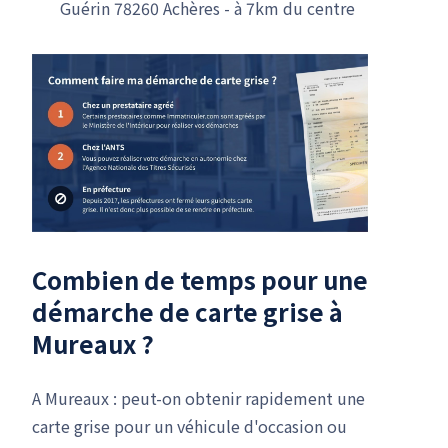
Guérin 78260 Achères - à 7km du centre
Combien de temps pour une
démarche de carte grise
à
Mureaux ?
A Mureaux : peut-on obtenir rapidement une
carte grise pour un véhicule d'occasion ou