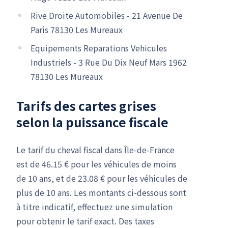
Rive Droite Automobiles - 21 Avenue De
Paris 78130 Les Mureaux
Equipements Reparations Vehicules
Industriels - 3 Rue Du Dix Neuf Mars 1962
78130 Les Mureaux
Tarifs des cartes grises
selon la puissance fiscale
Le tarif du cheval fiscal dans Île-de-France
est de 46.15 € pour les véhicules de moins
de 10 ans, et de 23.08 € pour les véhicules de
plus de 10 ans. Les montants ci-dessous sont
à titre indicatif, effectuez une simulation
pour obtenir le tarif exact. Des taxes