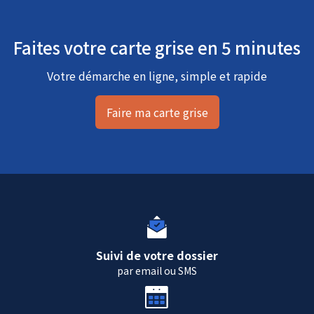
Faites votre carte grise en 5 minutes
Votre démarche en ligne, simple et rapide
Faire ma carte grise
Suivi de votre dossier
par email ou SMS