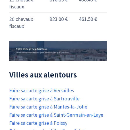
fiscaux
20 chevaux
923.00 €
461.50 €
fiscaux
Villes aux alentours
Faire sa carte grise à Versailles
Faire sa carte grise à Sartrouville
Faire sa carte grise à Mantes-la-Jolie
Faire sa carte grise à Saint-Germain-en-Laye
Faire sa carte grise à Poissy