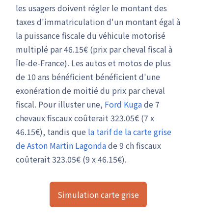
les usagers doivent régler le montant des
taxes d'immatriculation d'un montant égal à
la puissance fiscale du véhicule motorisé
multiplé par 46.15€ (prix par cheval fiscal à
Île-de-France). Les autos et motos de plus
de 10 ans bénéficient bénéficient d'une
exonération de moitié du prix par cheval
fiscal. Pour illuster une,
Ford Kuga
de 7
chevaux fiscaux coûterait 323.05€ (7 x
46.15€), tandis que
la tarif de la carte grise
de Aston Martin Lagonda
de 9 ch fiscaux
coûterait 323.05€ (9 x 46.15€).
Simulation carte grise