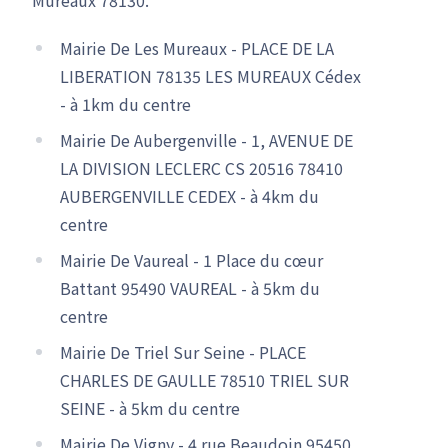
Mairie De Les Mureaux - PLACE DE LA
LIBERATION 78135 LES MUREAUX Cédex
- à 1km du centre
Mairie De Aubergenville - 1, AVENUE DE
LA DIVISION LECLERC CS 20516 78410
AUBERGENVILLE CEDEX - à 4km du
centre
Mairie De Vaureal - 1 Place du cœur
Battant 95490 VAUREAL - à 5km du
centre
Mairie De Triel Sur Seine - PLACE
CHARLES DE GAULLE 78510 TRIEL SUR
SEINE - à 5km du centre
Mairie De Vigny - 4 rue Beaudoin 95450