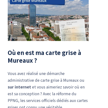
Où en est ma carte grise à
Mureaux ?
Vous avez réalisé une démarche
administrative de carte grise à Mureaux ou
sur internet
et vous aimeriez savoir où en
est sa conception ? Avec la réforme du
PPNG, les services officiels dédiés aux cartes
grises ont connu une véritable