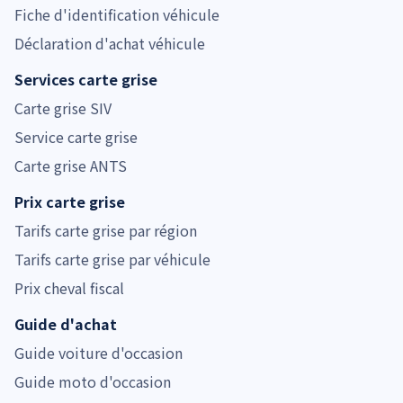
Fiche d'identification véhicule
Déclaration d'achat véhicule
Services carte grise
Carte grise SIV
Service carte grise
Carte grise ANTS
Prix carte grise
Tarifs carte grise par région
Tarifs carte grise par véhicule
Prix cheval fiscal
Guide d'achat
Guide voiture d'occasion
Guide moto d'occasion