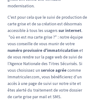
modernisation.
C'est pour cela que le suivi de production de
carte grise et de sa création est désormais
accessible à tous les usagers
sur internet
.
"où en est ma carte grise ?" : notre équipe
vous conseille de vous munir de votre
numéro provisoire d'immatriculation
et
de vous rendre sur la page web de suivi de
l'Agence Nationale des Titres Sécurisés. Si
vous choisissez un
service agrée
comme
Immatriculer.com, vous bénéficierez d'un
accès à une page de suivi sur notre site et
êtes alerté du traitement de votre dossier
de carte grise par mail et SMS.