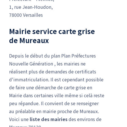
1, rue Jean-Houdon,
78000 Versailles
Mairie service carte grise
de Mureaux
Depuis le début du plan Plan Préfectures
Nouvelle Génération , les mairies ne
réalisent plus de demandes de certificats
d'immatriculation. Il est cependant possible
de faire une démarche de carte grise en
Mairie dans certaines ville même si celà reste
peu répandue. Il convient de se renseigner
au préalable en mairie proche de Mureaux.
Voici une
liste des mairies
des environs de
Mureaux 78130.