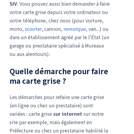
SIV
. Vous pouvez aussi bien demander à faire
votre carte grise depuis votre ordinateur ou
votre téléphone, chez nous (pour voiture,
moto,
scooter
, camion,
remorque
, van...) ou
dans un établissement agréé par le l’État (un
garage ou prestataire spécialisé à Mureaux
ou aux alentours).
Quelle démarche pour faire
ma carte grise ?
Les démarches pour refaire une carte grise
(en ligne ou chez un prestataire) sont
variées : carte grise
sur internet
sur notre
site par exemple, mais également en
Préfecture ou chez un prestataire habilité la