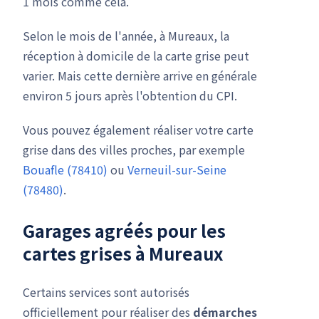
1 mois comme cela.
Selon le mois de l'année, à Mureaux, la
réception à domicile de la carte grise peut
varier. Mais cette dernière arrive en générale
environ 5 jours après l'obtention du CPI.
Vous pouvez également réaliser votre carte
grise dans des villes proches, par exemple
Bouafle (78410)
ou
Verneuil-sur-Seine
(78480)
.
Garages agréés pour les
cartes grises à Mureaux
Certains services sont autorisés
officiellement pour réaliser des
démarches