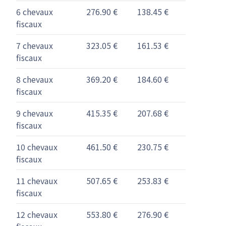
6 chevaux
276.90 €
138.45 €
fiscaux
7 chevaux
323.05 €
161.53 €
fiscaux
8 chevaux
369.20 €
184.60 €
fiscaux
9 chevaux
415.35 €
207.68 €
fiscaux
10 chevaux
461.50 €
230.75 €
fiscaux
11 chevaux
507.65 €
253.83 €
fiscaux
12 chevaux
553.80 €
276.90 €