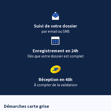
Suivi de votre dossier
par email ou SMS
Enregistrement en 24h
Dès que votre dossier est complet
Réception en 48h
À compter de la validation
Démarches carte grise