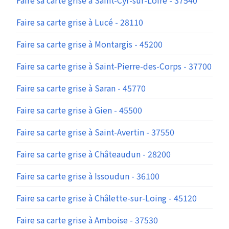
Faire sa carte grise à Saint-Cyr-sur-Loire - 37540
Faire sa carte grise à Lucé - 28110
Faire sa carte grise à Montargis - 45200
Faire sa carte grise à Saint-Pierre-des-Corps - 37700
Faire sa carte grise à Saran - 45770
Faire sa carte grise à Gien - 45500
Faire sa carte grise à Saint-Avertin - 37550
Faire sa carte grise à Châteaudun - 28200
Faire sa carte grise à Issoudun - 36100
Faire sa carte grise à Châlette-sur-Loing - 45120
Faire sa carte grise à Amboise - 37530