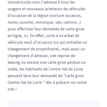
Immatriculer.com s'adresse à tous les
usagers et nouveaux acheteurs de véhicules
d'occasion de la région (voiture occasion,
moto, scooter, remorque, van, camion...)
pour effectuer leur demande de carte grise
en ligne, ici. En effet, suite à un achat de
véhicule neuf, d'occasion (ce qui entraîne un
changement de propriétaire), mais aussi un
changement d'adresse, une reprise de
leasing ou encore une carte grise perdue ou
volée, les habitants de Centre-Val de Loire
peuvent faire leur demande de "carte grise
Centre-Val de Loire " dès à présent sur notre
site !