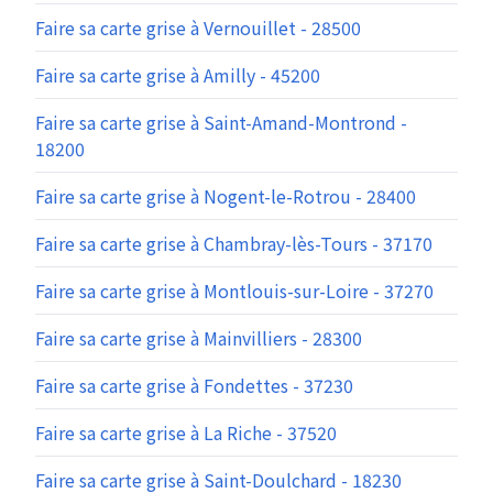
Faire sa carte grise à Vernouillet - 28500
Faire sa carte grise à Amilly - 45200
Faire sa carte grise à Saint-Amand-Montrond -
18200
Faire sa carte grise à Nogent-le-Rotrou - 28400
Faire sa carte grise à Chambray-lès-Tours - 37170
Faire sa carte grise à Montlouis-sur-Loire - 37270
Faire sa carte grise à Mainvilliers - 28300
Faire sa carte grise à Fondettes - 37230
Faire sa carte grise à La Riche - 37520
Faire sa carte grise à Saint-Doulchard - 18230