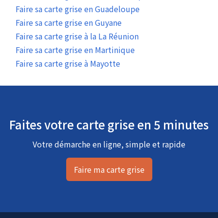
Faire sa carte grise en Guadeloupe
Faire sa carte grise en Guyane
Faire sa carte grise à la La Réunion
Faire sa carte grise en Martinique
Faire sa carte grise à Mayotte
Faites votre carte grise en 5 minutes
Votre démarche en ligne, simple et rapide
Faire ma carte grise