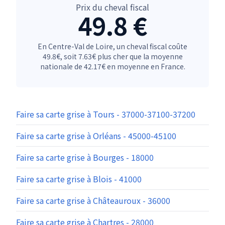
Prix du cheval fiscal
49.8 €
En Centre-Val de Loire, un cheval fiscal coûte
49.8€, soit 7.63€ plus cher que la moyenne
nationale de 42.17€ en moyenne en France.
Faire sa carte grise à Tours - 37000-37100-37200
Faire sa carte grise à Orléans - 45000-45100
Faire sa carte grise à Bourges - 18000
Faire sa carte grise à Blois - 41000
Faire sa carte grise à Châteauroux - 36000
Faire sa carte grise à Chartres - 28000