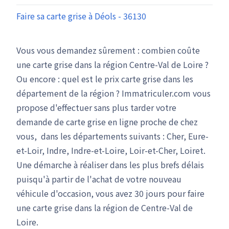
Faire sa carte grise à Déols - 36130
Vous vous demandez sûrement : combien coûte
une carte grise dans la région Centre-Val de Loire ?
Ou encore : quel est le prix carte grise dans les
département de la région ? Immatriculer.com vous
propose d'effectuer sans plus tarder votre
demande de carte grise en ligne proche de chez
vous, dans les départements suivants : Cher, Eure-
et-Loir, Indre, Indre-et-Loire, Loir-et-Cher, Loiret.
Une démarche à réaliser dans les plus brefs délais
puisqu'à partir de l'achat de votre nouveau
véhicule d'occasion, vous avez 30 jours pour faire
une carte grise dans la région de Centre-Val de
Loire.