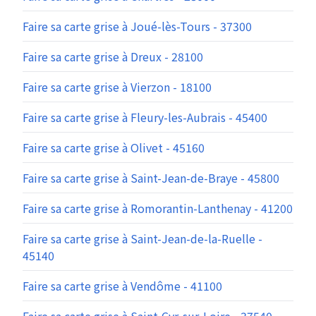
Faire sa carte grise à Joué-lès-Tours - 37300
Faire sa carte grise à Dreux - 28100
Faire sa carte grise à Vierzon - 18100
Faire sa carte grise à Fleury-les-Aubrais - 45400
Faire sa carte grise à Olivet - 45160
Faire sa carte grise à Saint-Jean-de-Braye - 45800
Faire sa carte grise à Romorantin-Lanthenay - 41200
Faire sa carte grise à Saint-Jean-de-la-Ruelle -
45140
Faire sa carte grise à Vendôme - 41100