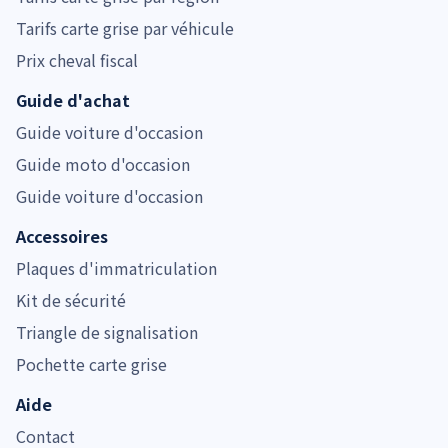
Tarifs carte grise par véhicule
Prix cheval fiscal
Guide d'achat
Guide voiture d'occasion
Guide moto d'occasion
Guide voiture d'occasion
Accessoires
Plaques d'immatriculation
Kit de sécurité
Triangle de signalisation
Pochette carte grise
Aide
Contact