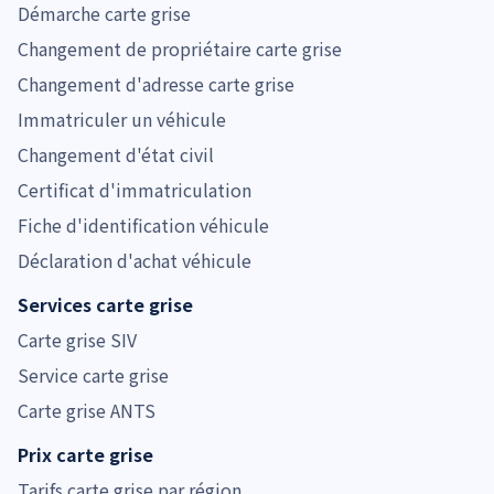
Démarche carte grise
Changement de propriétaire carte grise
Changement d'adresse carte grise
Immatriculer un véhicule
Changement d'état civil
Certificat d'immatriculation
Fiche d'identification véhicule
Déclaration d'achat véhicule
Services carte grise
Carte grise SIV
Service carte grise
Carte grise ANTS
Prix carte grise
Tarifs carte grise par région