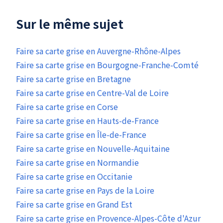
Sur le même sujet
Faire sa carte grise en Auvergne-Rhône-Alpes
Faire sa carte grise en Bourgogne-Franche-Comté
Faire sa carte grise en Bretagne
Faire sa carte grise en Centre-Val de Loire
Faire sa carte grise en Corse
Faire sa carte grise en Hauts-de-France
Faire sa carte grise en Île-de-France
Faire sa carte grise en Nouvelle-Aquitaine
Faire sa carte grise en Normandie
Faire sa carte grise en Occitanie
Faire sa carte grise en Pays de la Loire
Faire sa carte grise en Grand Est
Faire sa carte grise en Provence-Alpes-Côte d'Azur