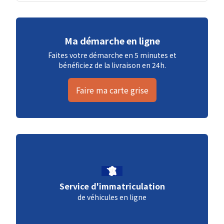
Ma démarche en ligne
Faites votre démarche en 5 minutes et
bénéficiez de la livraison en 24h.
Faire ma carte grise
Service d'immatriculation
de véhicules en ligne