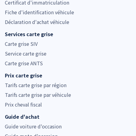
Certificat d'immatriculation
Fiche d'identification véhicule
Déclaration d'achat véhicule
Services carte grise
Carte grise SIV
Service carte grise
Carte grise ANTS
Prix carte grise
Tarifs carte grise par région
Tarifs carte grise par véhicule
Prix cheval fiscal
Guide d'achat
Guide voiture d'occasion
Guide moto d'occasion