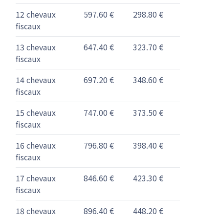
12 chevaux
597.60 €
298.80 €
fiscaux
13 chevaux
647.40 €
323.70 €
fiscaux
14 chevaux
697.20 €
348.60 €
fiscaux
15 chevaux
747.00 €
373.50 €
fiscaux
16 chevaux
796.80 €
398.40 €
fiscaux
17 chevaux
846.60 €
423.30 €
fiscaux
18 chevaux
896.40 €
448.20 €