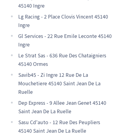
45140 Ingre
Lg Racing - 2 Place Clovis Vincent 45140
Ingre
Gl Services - 22 Rue Emile Leconte 45140
Ingre
Le Strat Sas - 636 Rue Des Chataigniers
45140 Ormes
Savib45 - Zi Ingre 12 Rue De La
Mouchetiere 45140 Saint Jean De La
Ruelle
Dep Express - 9 Allee Jean Genet 45140
Saint Jean De La Ruelle
Sasu Cd'auto - 12 Rue Des Peupliers
45140 Saint Jean De La Ruelle