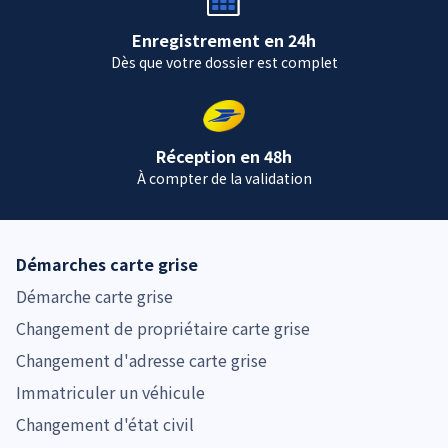
Enregistrement en 24h
Dès que votre dossier est complet
Réception en 48h
À compter de la validation
Démarches carte grise
Démarche carte grise
Changement de propriétaire carte grise
Changement d'adresse carte grise
Immatriculer un véhicule
Changement d'état civil