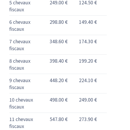
5 chevaux
249.00 €
124.50 €
fiscaux
6 chevaux
298.80 €
149.40 €
fiscaux
7 chevaux
348.60 €
174.30 €
fiscaux
8 chevaux
398.40 €
199.20 €
fiscaux
9 chevaux
448.20 €
224.10 €
fiscaux
10 chevaux
498.00 €
249.00 €
fiscaux
11 chevaux
547.80 €
273.90 €
fiscaux