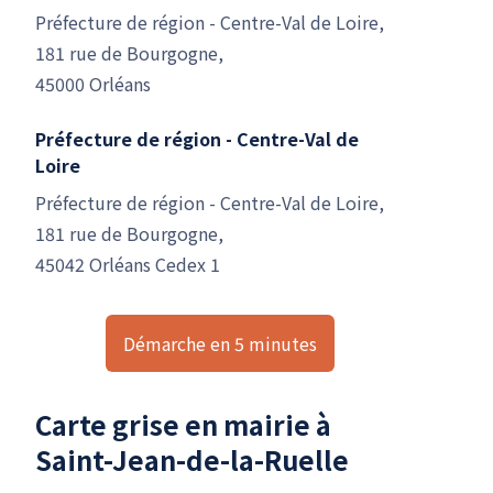
Préfecture de région - Centre-Val de Loire,
181 rue de Bourgogne,
45000 Orléans
Préfecture de région - Centre-Val de
Loire
Préfecture de région - Centre-Val de Loire,
181 rue de Bourgogne,
45042 Orléans Cedex 1
Démarche en 5 minutes
Carte grise en mairie à
Saint-Jean-de-la-Ruelle