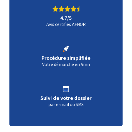
4.7/5
Avis certifiés AFNOR
Procédure simplifiée
Votre démarche en 5mn
Suivi de votre dossier
par e-mail ou SMS