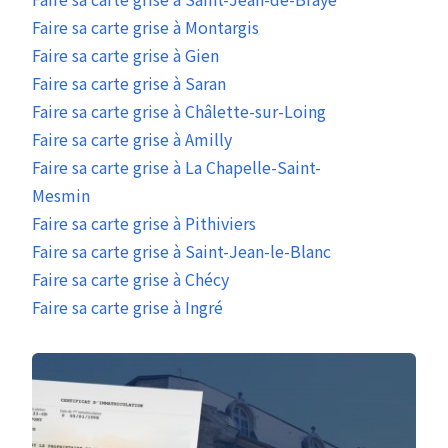
Faire sa carte grise à Montargis
Faire sa carte grise à Gien
Faire sa carte grise à Saran
Faire sa carte grise à Châlette-sur-Loing
Faire sa carte grise à Amilly
Faire sa carte grise à La Chapelle-Saint-
Mesmin
Faire sa carte grise à Pithiviers
Faire sa carte grise à Saint-Jean-le-Blanc
Faire sa carte grise à Chécy
Faire sa carte grise à Ingré