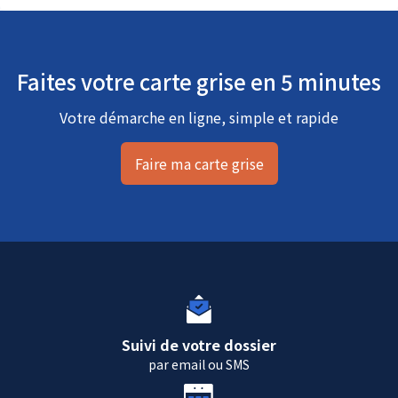
Faites votre carte grise en 5 minutes
Votre démarche en ligne, simple et rapide
Faire ma carte grise
Suivi de votre dossier
par email ou SMS