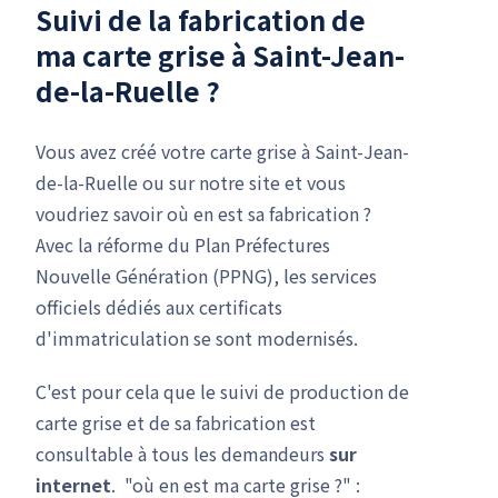
Suivi de la fabrication de
ma carte grise à Saint-Jean-
de-la-Ruelle ?
Vous avez créé votre carte grise à Saint-Jean-
de-la-Ruelle ou sur notre site et vous
voudriez savoir où en est sa fabrication ?
Avec la réforme du Plan Préfectures
Nouvelle Génération (PPNG), les services
officiels dédiés aux certificats
d'immatriculation se sont modernisés.
C'est pour cela que le suivi de production de
carte grise et de sa fabrication est
consultable à tous les demandeurs
sur
internet
. "où en est ma carte grise ?" :