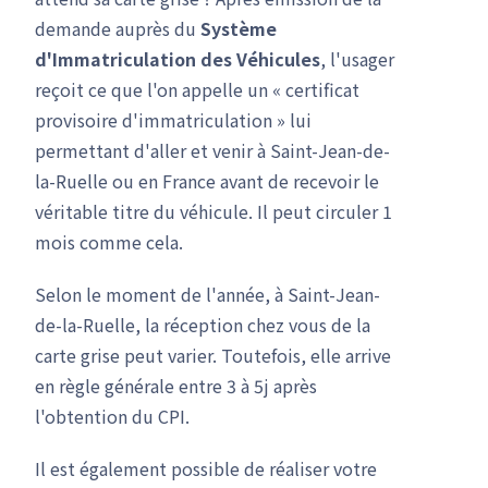
demande auprès du
Système
d'Immatriculation des Véhicules
, l'usager
reçoit ce que l'on appelle un « certificat
provisoire d'immatriculation » lui
permettant d'aller et venir à Saint-Jean-de-
la-Ruelle ou en France avant de recevoir le
véritable titre du véhicule. Il peut circuler 1
mois comme cela.
Selon le moment de l'année, à Saint-Jean-
de-la-Ruelle, la réception chez vous de la
carte grise peut varier. Toutefois, elle arrive
en règle générale entre 3 à 5j après
l'obtention du CPI.
Il est également possible de réaliser votre