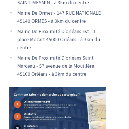
SAINT-MESMIN - à 3km du centre
Mairie De Ormes - 147 RUE NATIONALE
45140 ORMES - à 3km du centre
Mairie De Proximité D'orléans Est - 1
place Mozart 45000 Orléans - à 3km du
centre
Mairie De Proximité D'orléans Saint
Marceau - 57 avenue de la Mouillère
45100 Orléans - à 3km du centre