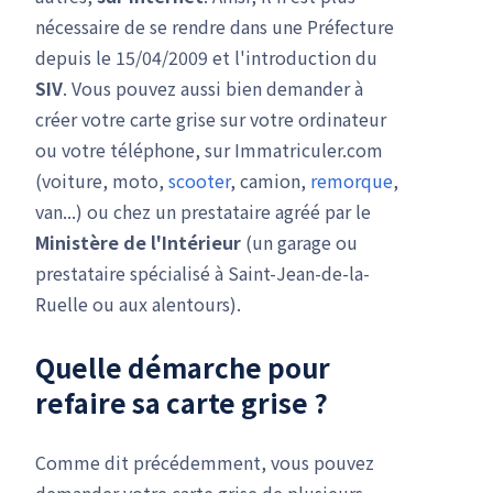
nécessaire de se rendre dans une Préfecture
depuis le 15/04/2009 et l'introduction du
SIV
. Vous pouvez aussi bien demander à
créer votre carte grise sur votre ordinateur
ou votre téléphone, sur Immatriculer.com
(voiture, moto,
scooter
, camion,
remorque
,
van...) ou chez un prestataire agréé par le
Ministère de l'Intérieur
(un garage ou
prestataire spécialisé à Saint-Jean-de-la-
Ruelle ou aux alentours).
Quelle démarche pour
refaire sa carte grise ?
Comme dit précédemment, vous pouvez