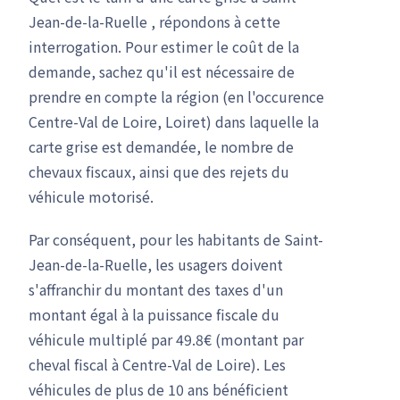
Jean-de-la-Ruelle , répondons à cette
interrogation. Pour estimer le coût de la
demande, sachez qu'il est nécessaire de
prendre en compte la région (en l'occurence
Centre-Val de Loire, Loiret) dans laquelle la
carte grise est demandée, le nombre de
chevaux fiscaux, ainsi que des rejets du
véhicule motorisé.
Par conséquent, pour les habitants de Saint-
Jean-de-la-Ruelle, les usagers doivent
s'affranchir du montant des taxes d'un
montant égal à la puissance fiscale du
véhicule multiplé par 49.8€ (montant par
cheval fiscal à Centre-Val de Loire). Les
véhicules de plus de 10 ans bénéficient