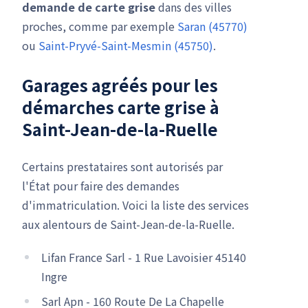
demande de carte grise
dans des villes
proches, comme par exemple
Saran (45770)
ou
Saint-Pryvé-Saint-Mesmin (45750)
.
Garages agréés pour les
démarches carte grise à
Saint-Jean-de-la-Ruelle
Certains prestataires sont autorisés par
l'État pour faire des demandes
d'immatriculation. Voici la liste des services
aux alentours de Saint-Jean-de-la-Ruelle.
Lifan France Sarl - 1 Rue Lavoisier 45140
Ingre
Sarl Apn - 160 Route De La Chapelle