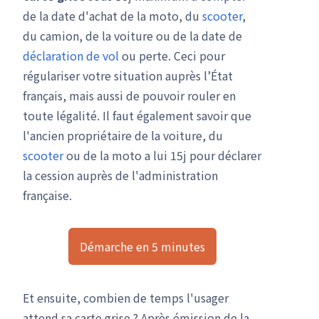
de la date d'achat de la moto, du
scooter
,
du camion, de la voiture ou de la date de
déclaration de vol
ou perte. Ceci pour
régulariser votre situation auprès l’État
français, mais aussi de pouvoir rouler en
toute légalité. Il faut également savoir que
l'ancien propriétaire de la voiture, du
scooter
ou de la moto a lui 15j pour déclarer
la cession auprès de l'administration
française.
Démarche en 5 minutes
Et ensuite, combien de temps l'usager
attend sa carte grise ? Après émission de la