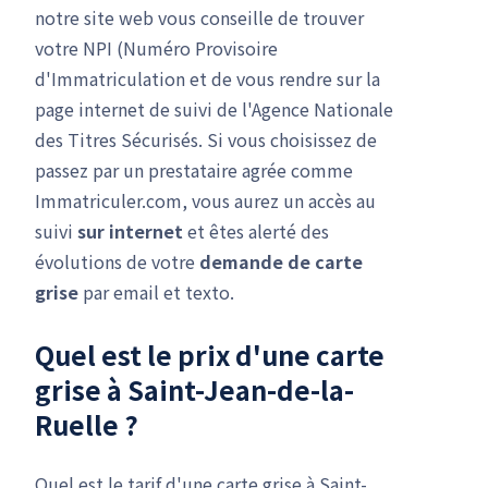
notre site web vous conseille de trouver
votre NPI (Numéro Provisoire
d'Immatriculation et de vous rendre sur la
page internet de suivi de l'Agence Nationale
des Titres Sécurisés. Si vous choisissez de
passez par un prestataire agrée comme
Immatriculer.com, vous aurez un accès au
suivi
sur internet
et êtes alerté des
évolutions de votre
demande de carte
grise
par email et texto.
Quel est le prix d'une carte
grise à Saint-Jean-de-la-
Ruelle ?
Quel est le tarif d'une carte grise à Saint-