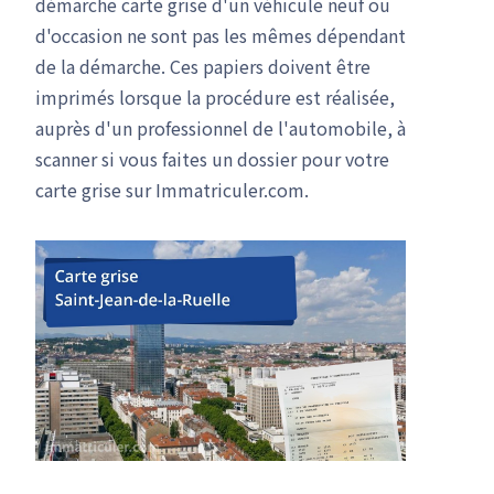
démarche carte grise d'un véhicule neuf ou
d'occasion ne sont pas les mêmes dépendant
de la démarche. Ces papiers doivent être
imprimés lorsque la procédure est réalisée,
auprès d'un professionnel de l'automobile, à
scanner si vous faites un dossier pour votre
carte grise sur Immatriculer.com.