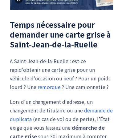
Temps nécessaire pour
demander une carte grise à
Saint-Jean-de-la-Ruelle
A Saint-Jean-de-la-Ruelle : est-ce
rapid'obtenir une carte grise pour un
véhicule d'occasion ou neuf ? Pour un poids
lourd ? Une
remorque
? Une camionnette ?
Lors d'un changement d'adresse, un
changement de titulaire ou une
demande de
duplicata
(en cas de vol ou de perte), l’État
exige que vous fassiez une
démarche de
carte grise
sous 30j maximum à compter