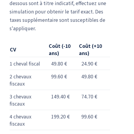
dessous sont à titre indicatif, effectuez une
simulation pour obtenir le tarif exact. Des
taxes supplémentaire sont susceptibles de
s'appliquer.
Coût (-10
Coût (+10
CV
ans)
ans)
1 cheval fiscal
49.80 €
24.90 €
2 chevaux
99.60 €
49.80 €
fiscaux
3 chevaux
149.40 €
74.70 €
fiscaux
4 chevaux
199.20 €
99.60 €
fiscaux