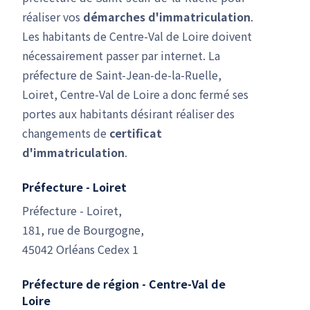
réaliser vos
démarches d'immatriculation
.
Les habitants de Centre-Val de Loire doivent
nécessairement passer par internet. La
préfecture de Saint-Jean-de-la-Ruelle,
Loiret, Centre-Val de Loire a donc fermé ses
portes aux habitants désirant réaliser des
changements de
certificat
d'immatriculation
.
Préfecture - Loiret
Préfecture - Loiret,
181, rue de Bourgogne,
45042 Orléans Cedex 1
Préfecture de région - Centre-Val de
Loire