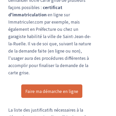
demander votre carte grise de plusieurs
façons possibles :
certificat
d'immatriculation
en ligne sur
Immatriculer.com par exemple, mais
également en Préfecture ou chez un
garagiste habilité la ville de Saint-Jean-de-
la-Ruelle. Il va de soi que, suivant la nature
de la demande faite (en ligne ou non),
l'usager aura des procédures différentes à
accomplir pour finaliser la demande de la
carte grise.
Faire ma démarche en ligne
La liste des justificatifs nécessaires à la