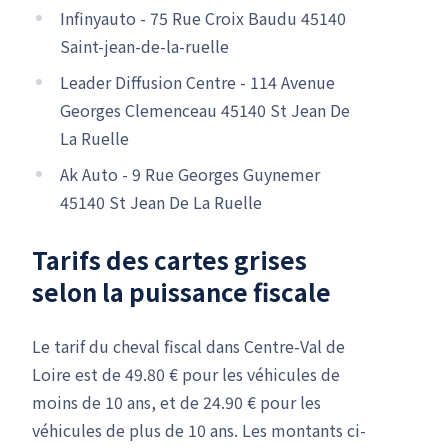
Infinyauto - 75 Rue Croix Baudu 45140
Saint-jean-de-la-ruelle
Leader Diffusion Centre - 114 Avenue
Georges Clemenceau 45140 St Jean De
La Ruelle
Ak Auto - 9 Rue Georges Guynemer
45140 St Jean De La Ruelle
Tarifs des cartes grises
selon la puissance fiscale
Le tarif du cheval fiscal dans Centre-Val de
Loire est de 49.80 € pour les véhicules de
moins de 10 ans, et de 24.90 € pour les
véhicules de plus de 10 ans. Les montants ci-