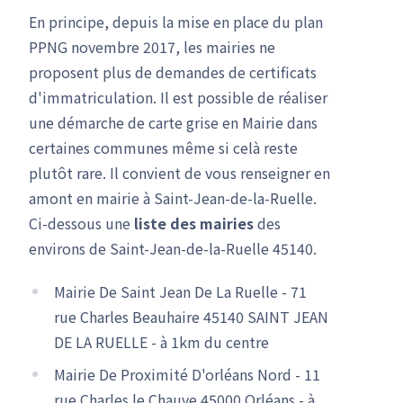
En principe, depuis la mise en place du plan
PPNG novembre 2017, les mairies ne
proposent plus de demandes de certificats
d'immatriculation. Il est possible de réaliser
une démarche de carte grise en Mairie dans
certaines communes même si celà reste
plutôt rare. Il convient de vous renseigner en
amont en mairie à Saint-Jean-de-la-Ruelle.
Ci-dessous une
liste des mairies
des
environs de Saint-Jean-de-la-Ruelle 45140.
Mairie De Saint Jean De La Ruelle - 71
rue Charles Beauhaire 45140 SAINT JEAN
DE LA RUELLE - à 1km du centre
Mairie De Proximité D'orléans Nord - 11
rue Charles le Chauve 45000 Orléans - à