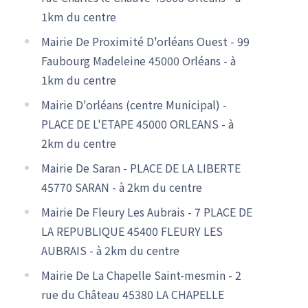
1km du centre
Mairie De Proximité D'orléans Ouest - 99
Faubourg Madeleine 45000 Orléans - à
1km du centre
Mairie D'orléans (centre Municipal) -
PLACE DE L'ETAPE 45000 ORLEANS - à
2km du centre
Mairie De Saran - PLACE DE LA LIBERTE
45770 SARAN - à 2km du centre
Mairie De Fleury Les Aubrais - 7 PLACE DE
LA REPUBLIQUE 45400 FLEURY LES
AUBRAIS - à 2km du centre
Mairie De La Chapelle Saint-mesmin - 2
rue du Château 45380 LA CHAPELLE