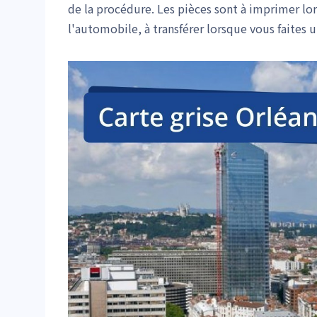
de la procédure. Les pièces sont à imprimer lo
l'automobile, à transférer lorsque vous faites 