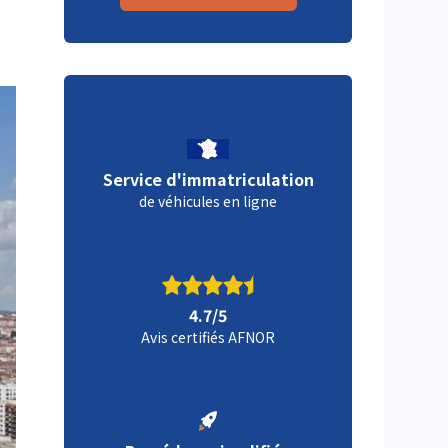
Service d'immatriculation
de véhicules en ligne
4.7/5
Avis certifiés AFNOR