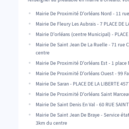
Mairie De Proximité D'orléans Nord - 11 ru
Mairie De Fleury Les Aubrais - 7 PLACE D
Mairie D'orléans (centre Municipal) - PLA
Mairie De Saint Jean De La Ruelle - 71 ru
centre
Mairie De Proximité D'orléans Est - 1 place
Mairie De Proximité D'orléans Ouest - 99 
Mairie De Saran - PLACE DE LA LIBERTE 457
Mairie De Proximité D'orléans Saint Marcea
Mairie De Saint Denis En Val - 60 RUE SAI
Mairie De Saint Jean De Braye - Service ét
3km du centre