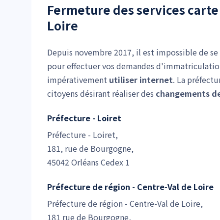
Fermeture des services carte 
Loire
Depuis novembre 2017, il est impossible de se
pour effectuer vos demandes d'immatriculation
impérativement
utiliser internet
. La préfect
citoyens désirant réaliser des
changements de 
Préfecture - Loiret
Préfecture - Loiret,
181, rue de Bourgogne,
45042 Orléans Cedex 1
Préfecture de région - Centre-Val de Loire
Préfecture de région - Centre-Val de Loire,
181 rue de Bourgogne,