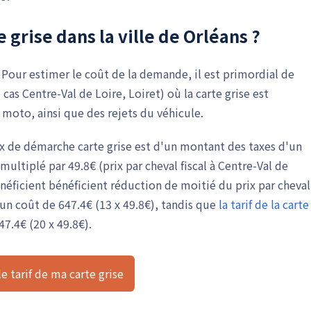
grise dans la ville de Orléans ?
 Pour estimer le coût de la demande, il est primordial de
s Centre-Val de Loire, Loiret) où la carte grise est
 moto, ainsi que des rejets du véhicule.
rix de démarche carte grise est d'un montant des taxes d'un
multiplé par 49.8€ (prix par cheval fiscal à Centre-Val de
néficient bénéficient réduction de moitié du prix par cheval
 un coût de 647.4€ (13 x 49.8€), tandis que
la tarif de la carte
47.4€ (20 x 49.8€).
e tarif de ma carte grise