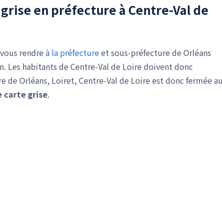
grise en préfecture à Centre-Val de
 vous rendre
à la préfecture
et sous-préfecture de Orléans
. Les habitants de Centre-Val de Loire doivent donc
ure de Orléans, Loiret, Centre-Val de Loire est donc fermée a
carte grise
.