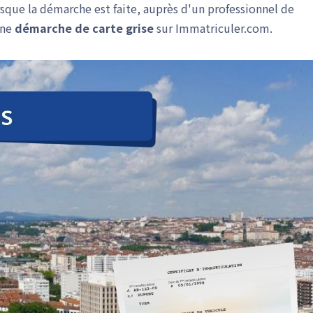
rsque la démarche est faite, auprès d'un professionnel de
une
démarche de carte grise
sur Immatriculer.com.