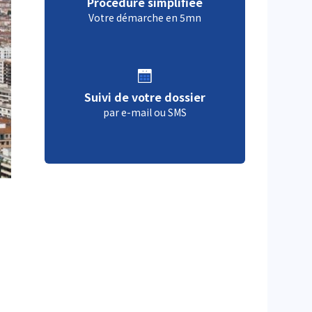
Procédure simplifiée
Votre démarche en 5mn
Suivi de votre dossier
par e-mail ou SMS