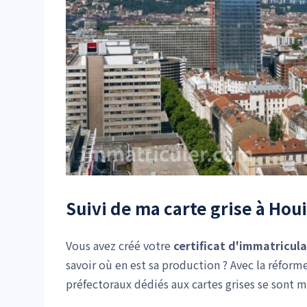
Suivi de ma carte grise à Houi
Vous avez créé votre
certificat d'immatricul
savoir où en est sa production ? Avec la réform
préfectoraux dédiés aux cartes grises se sont 