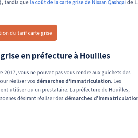
€), tandis que
la coût de la carte grise de Nissan Qashqai
de 1
ion du tarif carte grise
grise en préfecture à Houilles
e 2017, vous ne pouvez pas vous rendre aux guichets des
our réaliser vos
démarches d'immatriculation
. Les
nt utiliser ou un prestataire. La préfecture de Houilles,
rsonnes désirant réaliser des
démarches d'immatriculatio