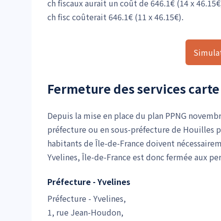
ch fiscaux aurait un coût de 646.1€ (14 x 46.15
ch fisc coûterait 646.1€ (11 x 46.15€).
Simulat
Fermeture des services carte 
Depuis la mise en place du plan PPNG novembr
préfecture ou en sous-préfecture de Houilles p
habitants de Île-de-France doivent nécessaireme
Yvelines, Île-de-France est donc fermée aux pe
Préfecture - Yvelines
Préfecture - Yvelines,
1, rue Jean-Houdon,