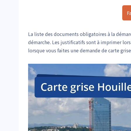
F
La liste des documents obligatoires à la démar
démarche. Les justificatifs sont à imprimer lor
lorsque vous faites une demande de carte grise