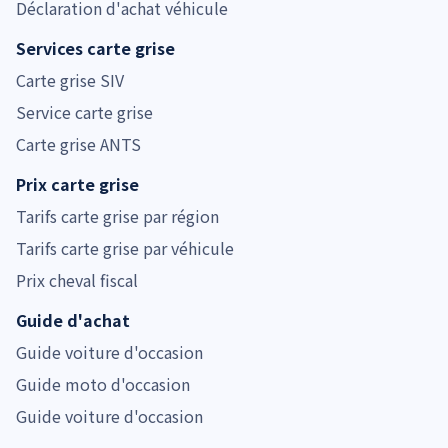
Déclaration d'achat véhicule
Services carte grise
Carte grise SIV
Service carte grise
Carte grise ANTS
Prix carte grise
Tarifs carte grise par région
Tarifs carte grise par véhicule
Prix cheval fiscal
Guide d'achat
Guide voiture d'occasion
Guide moto d'occasion
Guide voiture d'occasion