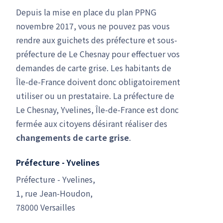
Depuis la mise en place du plan PPNG
novembre 2017, vous ne pouvez pas vous
rendre aux guichets des préfecture et sous-
préfecture de Le Chesnay pour effectuer vos
demandes de carte grise. Les habitants de
Île-de-France doivent donc obligatoirement
utiliser ou un prestataire. La préfecture de
Le Chesnay, Yvelines, Île-de-France est donc
fermée aux citoyens désirant réaliser des
changements de carte grise
.
Préfecture - Yvelines
Préfecture - Yvelines,
1, rue Jean-Houdon,
78000 Versailles