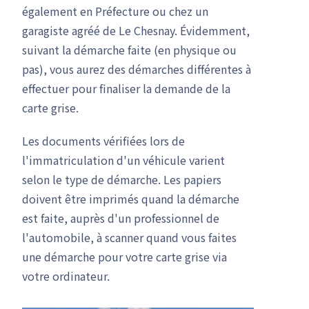
également en Préfecture ou chez un
garagiste agréé de Le Chesnay. Évidemment,
suivant la démarche faite (en physique ou
pas), vous aurez des démarches différentes à
effectuer pour finaliser la demande de la
carte grise.
Les documents vérifiées lors de
l'immatriculation d'un véhicule varient
selon le type de démarche. Les papiers
doivent être imprimés quand la démarche
est faite, auprès d'un professionnel de
l'automobile, à scanner quand vous faites
une démarche pour votre carte grise via
votre ordinateur.