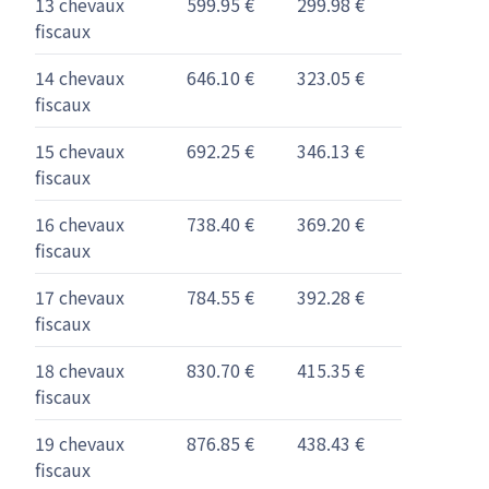
13 chevaux
599.95 €
299.98 €
fiscaux
14 chevaux
646.10 €
323.05 €
fiscaux
15 chevaux
692.25 €
346.13 €
fiscaux
16 chevaux
738.40 €
369.20 €
fiscaux
17 chevaux
784.55 €
392.28 €
fiscaux
18 chevaux
830.70 €
415.35 €
fiscaux
19 chevaux
876.85 €
438.43 €
fiscaux