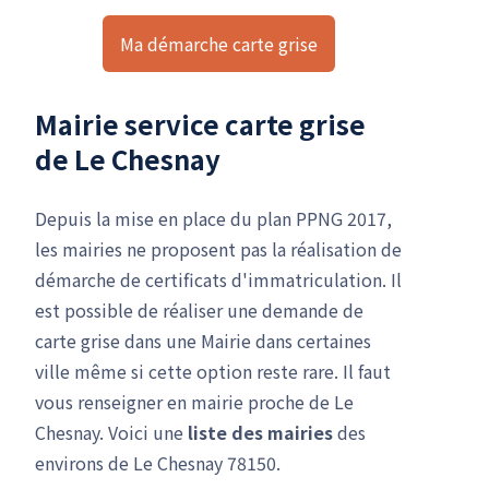
Ma démarche carte grise
Mairie service carte grise
de Le Chesnay
Depuis la mise en place du plan PPNG 2017,
les mairies ne proposent pas la réalisation de
démarche de certificats d'immatriculation. Il
est possible de réaliser une demande de
carte grise dans une Mairie dans certaines
ville même si cette option reste rare. Il faut
vous renseigner en mairie proche de Le
Chesnay. Voici une
liste des mairies
des
environs de Le Chesnay 78150.