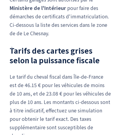
Ministère de l'Intérieur
pour faire des
démarches de certificats d'immatriculation.
Ci-dessous la liste des services dans le zone
de de Le Chesnay.
Tarifs des cartes grises
selon la puissance fiscale
Le tarif du cheval fiscal dans Île-de-France
est de 46.15 € pour les véhicules de moins
de 10 ans, et de 23.08 € pour les véhicules de
plus de 10 ans. Les montants ci-dessous sont
à titre indicatif, effectuez une simulation
pour obtenir le tarif exact. Des taxes
supplémentaire sont susceptibles de