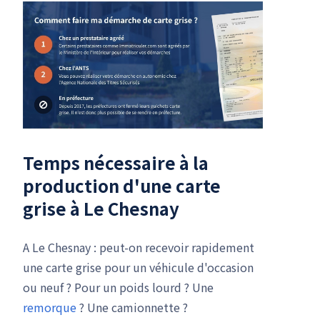
Temps nécessaire à la
production d'une carte
grise à Le Chesnay
A Le Chesnay : peut-on recevoir rapidement
une carte grise pour un véhicule d'occasion
ou neuf ? Pour un poids lourd ? Une
remorque
? Une camionnette ?