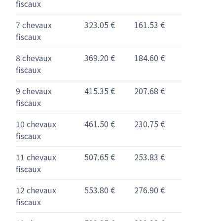
fiscaux
7 chevaux
323.05 €
161.53 €
fiscaux
8 chevaux
369.20 €
184.60 €
fiscaux
9 chevaux
415.35 €
207.68 €
fiscaux
10 chevaux
461.50 €
230.75 €
fiscaux
11 chevaux
507.65 €
253.83 €
fiscaux
12 chevaux
553.80 €
276.90 €
fiscaux