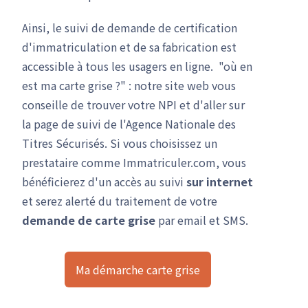
Ainsi, le suivi de demande de certification
d'immatriculation et de sa fabrication est
accessible à tous les usagers en ligne. "où en
est ma carte grise ?" : notre site web vous
conseille de trouver votre NPI et d'aller sur
la page de suivi de l'Agence Nationale des
Titres Sécurisés. Si vous choisissez un
prestataire comme Immatriculer.com, vous
bénéficierez d'un accès au suivi
sur internet
et serez alerté du traitement de votre
demande de carte grise
par email et SMS.
Ma démarche carte grise