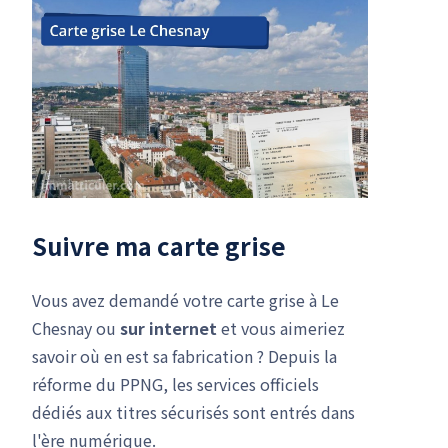
Suivre ma carte grise
Vous avez demandé votre carte grise à Le
Chesnay ou
sur internet
et vous aimeriez
savoir où en est sa fabrication ? Depuis la
réforme du PPNG, les services officiels
dédiés aux titres sécurisés sont entrés dans
l'ère numérique.