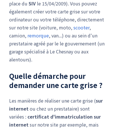
place du
SIV
le 15/04/2009). Vous pouvez
également créer votre carte grise sur votre
ordinateur ou votre téléphone, directement
sur notre site (voiture, moto,
scooter
,
camion,
remorque
, van...) ou au sein d'un
prestataire agréé par le le gouvernement (un
garage spécialisé à Le Chesnay ou aux
alentours).
Quelle démarche pour
demander une carte grise ?
Les manières de réaliser une carte grise (
sur
internet
ou chez un prestataire) sont
variées :
certificat d'immatriculation
sur
internet
sur notre site par exemple, mais