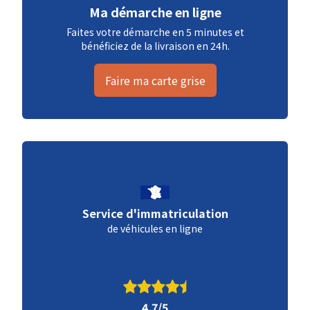
Ma démarche en ligne
Faites votre démarche en 5 minutes et
bénéficiez de la livraison en 24h.
Faire ma carte grise
Service d'immatriculation
de véhicules en ligne
4.7/5