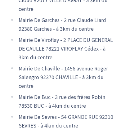
centre
Mairie De Garches - 2 rue Claude Liard
92380 Garches - à 3km du centre
Mairie De Viroflay - 2 PLACE DU GENERAL
DE GAULLE 78221 VIROFLAY Cédex - à
3km du centre
Mairie De Chaville - 1456 avenue Roger
Salengro 92370 CHAVILLE - à 3km du
centre
Mairie De Buc - 3 rue des frères Robin
78530 BUC - à 4km du centre
Mairie De Sevres - 54 GRANDE RUE 92310
SEVRES - à 4km du centre