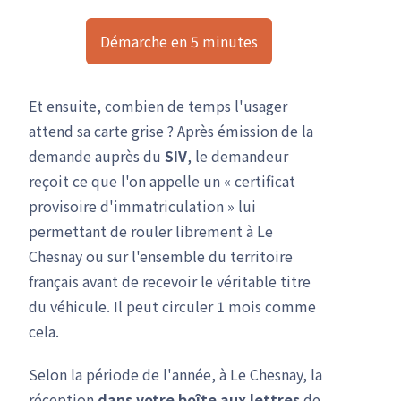
Démarche en 5 minutes
Et ensuite, combien de temps l'usager
attend sa carte grise ? Après émission de la
demande auprès du
SIV
, le demandeur
reçoit ce que l'on appelle un « certificat
provisoire d'immatriculation » lui
permettant de rouler librement à Le
Chesnay ou sur l'ensemble du territoire
français avant de recevoir le véritable titre
du véhicule. Il peut circuler 1 mois comme
cela.
Selon la période de l'année, à Le Chesnay, la
réception
dans votre boîte aux lettres
de