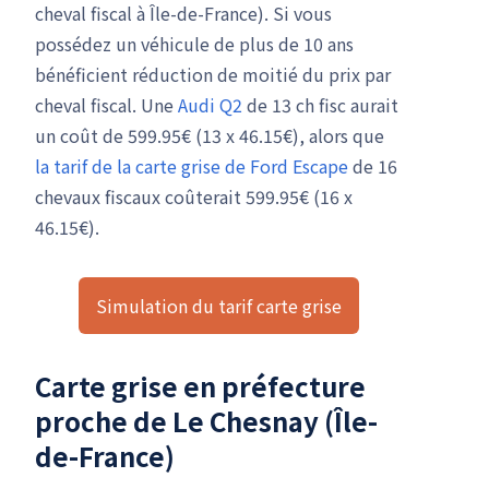
cheval fiscal à Île-de-France). Si vous
possédez un véhicule de plus de 10 ans
bénéficient réduction de moitié du prix par
cheval fiscal. Une
Audi Q2
de 13 ch fisc aurait
un coût de 599.95€ (13 x 46.15€), alors que
la tarif de la carte grise de Ford Escape
de 16
chevaux fiscaux coûterait 599.95€ (16 x
46.15€).
Simulation du tarif carte grise
Carte grise en préfecture
proche de Le Chesnay (Île-
de-France)