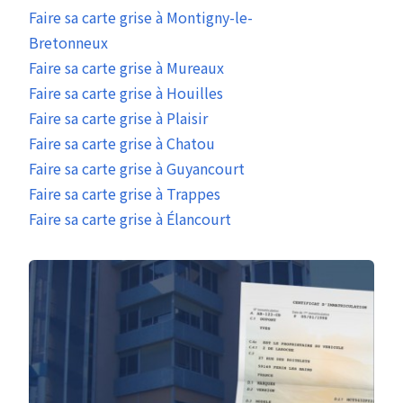
Faire sa carte grise à Montigny-le-
Bretonneux
Faire sa carte grise à Mureaux
Faire sa carte grise à Houilles
Faire sa carte grise à Plaisir
Faire sa carte grise à Chatou
Faire sa carte grise à Guyancourt
Faire sa carte grise à Trappes
Faire sa carte grise à Élancourt