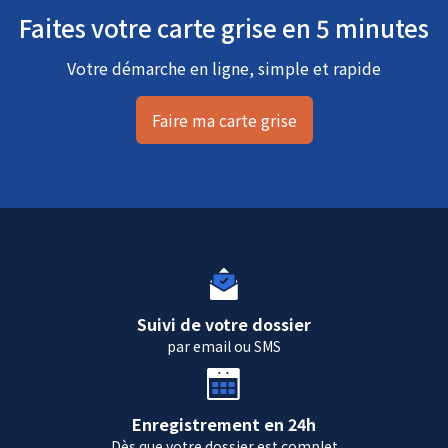
Faites votre carte grise en 5 minutes
Votre démarche en ligne, simple et rapide
Faire ma carte grise
Suivi de votre dossier
par email ou SMS
Enregistrement en 24h
Dès que votre dossier est complet