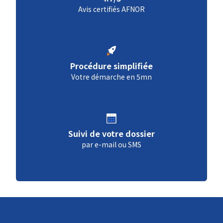
Avis certifiés AFNOR
Procédure simplifiée
Votre démarche en 5mn
Suivi de votre dossier
par e-mail ou SMS