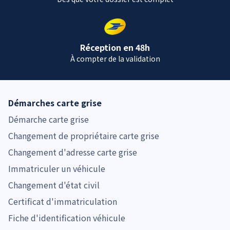
Réception en 48h
À compter de la validation
Démarches carte grise
Démarche carte grise
Changement de propriétaire carte grise
Changement d'adresse carte grise
Immatriculer un véhicule
Changement d'état civil
Certificat d'immatriculation
Fiche d'identification véhicule