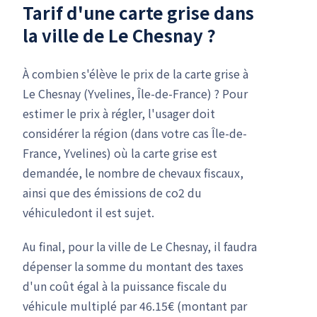
Tarif d'une carte grise dans
la ville de Le Chesnay ?
À combien s'élève le prix de la carte grise à
Le Chesnay (Yvelines, Île-de-France) ? Pour
estimer le prix à régler, l'usager doit
considérer la région (dans votre cas Île-de-
France, Yvelines) où la carte grise est
demandée, le nombre de chevaux fiscaux,
ainsi que des émissions de co2 du
véhiculedont il est sujet.
Au final, pour la ville de Le Chesnay, il faudra
dépenser la somme du montant des taxes
d'un coût égal à la puissance fiscale du
véhicule multiplé par 46.15€ (montant par