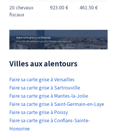
20 chevaux
923.00 €
461.50 €
fiscaux
Villes aux alentours
Faire sa carte grise à Versailles
Faire sa carte grise à Sartrouville
Faire sa carte grise à Mantes-la-Jolie
Faire sa carte grise à Saint-Germain-en-Laye
Faire sa carte grise à Poissy
Faire sa carte grise à Conflans-Sainte-
Honorine