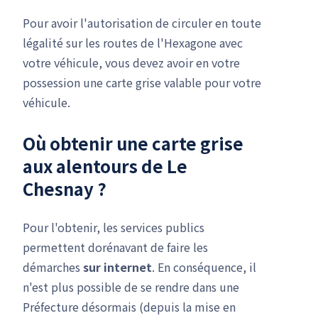
Pour avoir l'autorisation de circuler en toute
légalité sur les routes de l'Hexagone avec
votre véhicule, vous devez avoir en votre
possession une carte grise valable pour votre
véhicule.
Où obtenir une carte grise
aux alentours de Le
Chesnay ?
Pour l'obtenir, les services publics
permettent dorénavant de faire les
démarches
sur internet
. En conséquence, il
n'est plus possible de se rendre dans une
Préfecture désormais (depuis la mise en