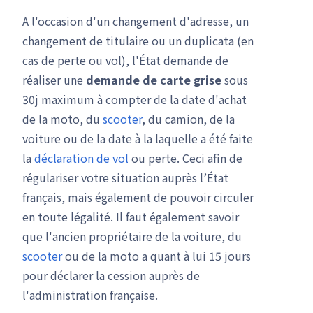
A l'occasion d'un changement d'adresse, un
changement de titulaire ou un duplicata (en
cas de perte ou vol), l'État demande de
réaliser une
demande de carte grise
sous
30j maximum à compter de la date d'achat
de la moto, du
scooter
, du camion, de la
voiture ou de la date à la laquelle a été faite
la
déclaration de vol
ou perte. Ceci afin de
régulariser votre situation auprès l’État
français, mais également de pouvoir circuler
en toute légalité. Il faut également savoir
que l'ancien propriétaire de la voiture, du
scooter
ou de la moto a quant à lui 15 jours
pour déclarer la cession auprès de
l'administration française.