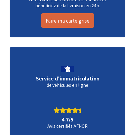
bénéficiez de la livraison en 24h.
Faire ma carte grise
Service d'immatriculation
de véhicules en ligne
4.7/5
Avis certifiés AFNOR