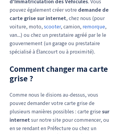
d'Immatriculation des Véhicules
. Vous
pouvez également créer votre
demande de
carte grise
sur internet
, chez nous (pour
voiture, moto,
scooter
, camion,
remorque
,
van...) ou chez un prestataire agréé par le le
gouvernement (un garage ou prestataire
spécialisé à Élancourt ou à proximité).
Comment changer ma carte
grise ?
Comme nous le disions au-dessus, vous
pouvez demander votre carte grise de
plusieurs manières possibles : carte grise
sur
internet
sur notre site pour commencer, ou
en se rendant en Préfecture ou chez un