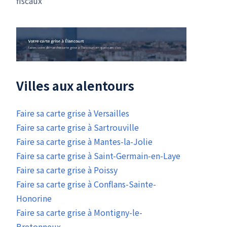
fiscaux
Villes aux alentours
Faire sa carte grise à Versailles
Faire sa carte grise à Sartrouville
Faire sa carte grise à Mantes-la-Jolie
Faire sa carte grise à Saint-Germain-en-Laye
Faire sa carte grise à Poissy
Faire sa carte grise à Conflans-Sainte-
Honorine
Faire sa carte grise à Montigny-le-
Bretonneux