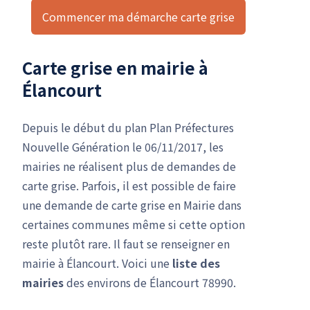
Commencer ma démarche carte grise
Carte grise en mairie à
Élancourt
Depuis le début du plan Plan Préfectures
Nouvelle Génération le 06/11/2017, les
mairies ne réalisent plus de demandes de
carte grise. Parfois, il est possible de faire
une demande de carte grise en Mairie dans
certaines communes même si cette option
reste plutôt rare. Il faut se renseigner en
mairie à Élancourt. Voici une
liste des
mairies
des environs de Élancourt 78990.