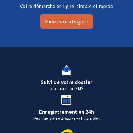
Votre démarche en ligne, simple et rapide
Faire ma carte grise
Suivi de votre dossier
par email ou SMS
Enregistrement en 24h
Dès que votre dossier est complet