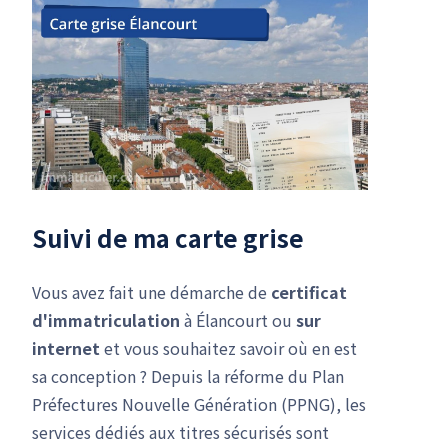
Suivi de ma carte grise
Vous avez fait une démarche de
certificat
d'immatriculation
à Élancourt ou
sur
internet
et vous souhaitez savoir où en est
sa conception ? Depuis la réforme du Plan
Préfectures Nouvelle Génération (PPNG), les
services dédiés aux titres sécurisés sont