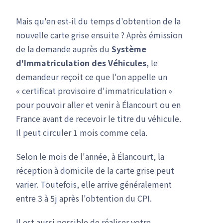
Mais qu'en est-il du temps d'obtention de la
nouvelle carte grise ensuite ? Après émission
de la demande auprès du
Système
d'Immatriculation des Véhicules
, le
demandeur reçoit ce que l'on appelle un
« certificat provisoire d'immatriculation »
pour pouvoir aller et venir à Élancourt ou en
France avant de recevoir le titre du véhicule.
Il peut circuler 1 mois comme cela.
Selon le mois de l'année, à Élancourt, la
réception à domicile de la carte grise peut
varier. Toutefois, elle arrive généralement
entre 3 à 5j après l'obtention du CPI.
Il est aussi possible de réaliser votre