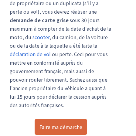
de propriétaire ou un duplicata (s'il y a
perte ou vol), vous devrez réaliser une
demande de carte grise
sous 30 jours
maximum à compter de la date d'achat de la
moto, du
scooter
, du camion, de la voiture
ou de la date à la laquelle a été faite la
déclaration de vol
ou perte. Ceci pour vous
mettre en conformité auprès du
gouvernement français, mais aussi de
pouvoir rouler librement. Sachez aussi que
l'ancien propriétaire du véhicule a quant à
lui 15 jours pour déclarer la cession auprès
des autorités françaises.
Faire ma démarche