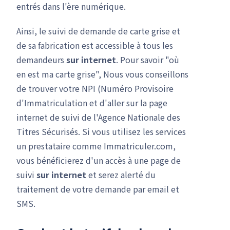
entrés dans l'ère numérique.
Ainsi, le suivi de demande de carte grise et
de sa fabrication est accessible à tous les
demandeurs
sur internet
. Pour savoir "où
en est ma carte grise", Nous vous conseillons
de trouver votre NPI (Numéro Provisoire
d'Immatriculation et d'aller sur la page
internet de suivi de l'Agence Nationale des
Titres Sécurisés. Si vous utilisez les services
un prestataire comme Immatriculer.com,
vous bénéficierez d'un accès à une page de
suivi
sur internet
et serez alerté du
traitement de votre demande par email et
SMS.