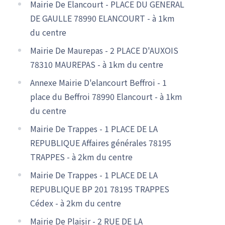
Mairie De Elancourt - PLACE DU GENERAL
DE GAULLE 78990 ELANCOURT - à 1km
du centre
Mairie De Maurepas - 2 PLACE D'AUXOIS
78310 MAUREPAS - à 1km du centre
Annexe Mairie D'elancourt Beffroi - 1
place du Beffroi 78990 Elancourt - à 1km
du centre
Mairie De Trappes - 1 PLACE DE LA
REPUBLIQUE Affaires générales 78195
TRAPPES - à 2km du centre
Mairie De Trappes - 1 PLACE DE LA
REPUBLIQUE BP 201 78195 TRAPPES
Cédex - à 2km du centre
Mairie De Plaisir - 2 RUE DE LA