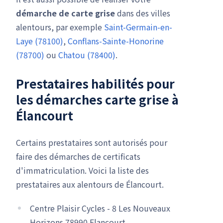
démarche de carte grise
dans des villes
alentours, par exemple
Saint-Germain-en-
Laye (78100)
,
Conflans-Sainte-Honorine
(78700)
ou
Chatou (78400)
.
Prestataires habilités pour
les démarches carte grise à
Élancourt
Certains prestataires sont autorisés pour
faire des démarches de certificats
d'immatriculation. Voici la liste des
prestataires aux alentours de Élancourt.
Centre Plaisir Cycles - 8 Les Nouveaux
Horizons 78990 Elancourt