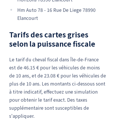
Hm Auto 78 - 16 Rue De Liege 78990
Elancourt
Tarifs des cartes grises
selon la puissance fiscale
Le tarif du cheval fiscal dans Île-de-France
est de 46.15 € pour les véhicules de moins
de 10 ans, et de 23.08 € pour les véhicules de
plus de 10 ans. Les montants ci-dessous sont
à titre indicatif, effectuez une simulation
pour obtenir le tarif exact. Des taxes
supplémentaire sont susceptibles de
s'appliquer.