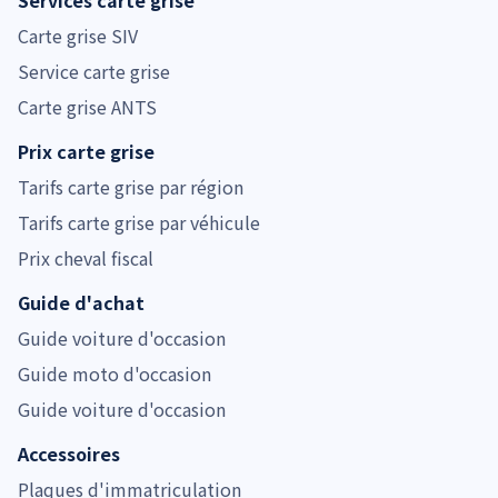
Carte grise SIV
Service carte grise
Carte grise ANTS
Prix carte grise
Tarifs carte grise par région
Tarifs carte grise par véhicule
Prix cheval fiscal
Guide d'achat
Guide voiture d'occasion
Guide moto d'occasion
Guide voiture d'occasion
Accessoires
Plaques d'immatriculation