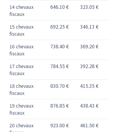
14 chevaux
646.10 €
323.05 €
fiscaux
15 chevaux
692.25 €
346.13 €
fiscaux
16 chevaux
738.40 €
369.20 €
fiscaux
17 chevaux
784.55 €
392.28 €
fiscaux
18 chevaux
830.70 €
415.35 €
fiscaux
19 chevaux
876.85 €
438.43 €
fiscaux
20 chevaux
923.00 €
461.50 €