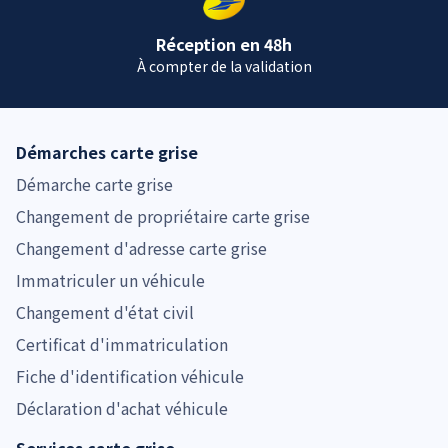
Réception en 48h
À compter de la validation
Démarches carte grise
Démarche carte grise
Changement de propriétaire carte grise
Changement d'adresse carte grise
Immatriculer un véhicule
Changement d'état civil
Certificat d'immatriculation
Fiche d'identification véhicule
Déclaration d'achat véhicule
Services carte grise