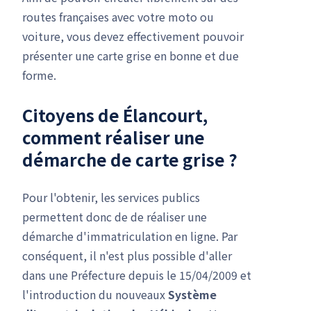
routes françaises avec votre moto ou
voiture, vous devez effectivement pouvoir
présenter une carte grise en bonne et due
forme.
Citoyens de Élancourt,
comment réaliser une
démarche de carte grise
?
Pour l'obtenir, les services publics
permettent donc de de réaliser une
démarche d'immatriculation en ligne. Par
conséquent, il n'est plus possible d'aller
dans une Préfecture depuis le 15/04/2009 et
l'introduction du nouveaux
Système