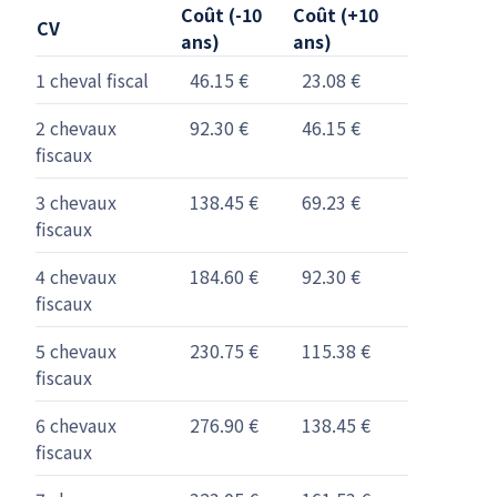
Coût (-10
Coût (+10
CV
ans)
ans)
1 cheval fiscal
46.15 €
23.08 €
2 chevaux
92.30 €
46.15 €
fiscaux
3 chevaux
138.45 €
69.23 €
fiscaux
4 chevaux
184.60 €
92.30 €
fiscaux
5 chevaux
230.75 €
115.38 €
fiscaux
6 chevaux
276.90 €
138.45 €
fiscaux