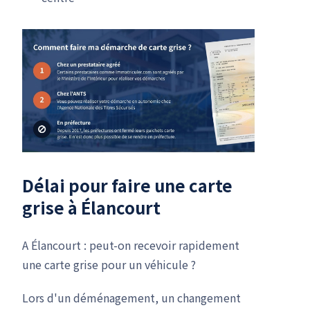
Délai pour faire une carte
grise à Élancourt
A Élancourt : peut-on recevoir rapidement
une carte grise pour un véhicule ?
Lors d'un déménagement, un changement