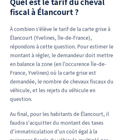
Quel est le
tarif du cheval
fiscal
à Élancourt ?
À combien s'élève le tarif de la carte grise à
Élancourt (Yvelines, Île-de-France),
répondons à cette question. Pour estimer le
montant à régler, le demandeur doit mettre
en balance la zone (en l'occurence Île-de-
France, Yvelines) où la carte grise est
demandée, le nombre de chevaux fiscaux du
véhicule, et les rejets du véhicule en
question.
Au final, pour les habitants de Élancourt, il
faudra s'acquitter du montant des taxes
d'immatriculation d'un coût égal à la
puissance fiscale du véhicule multiplé par