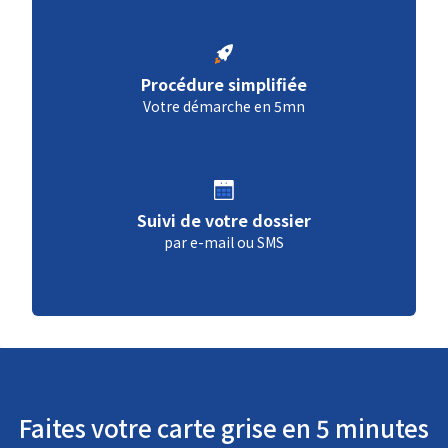
Procédure simplifiée
Votre démarche en 5mn
Suivi de votre dossier
par e-mail ou SMS
Faites votre carte grise en 5 minutes