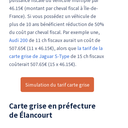
46.15€ (montant par cheval fiscal à Île-de-
France). Si vous possédez un véhicule de
plus de 10 ans bénéficient réduction de 50%
du coût par cheval fiscal. Par exemple une,
Audi 200
de 11 ch fiscaux aurait un coût de
507.65€ (11 x 46.15€), alors que
la tarif de la
carte grise de Jaguar S-Type
de 15 ch fiscaux
coûterait 507.65€ (15 x 46.15€).
Simulation du tarif carte grise
Carte grise en préfecture
de Élancourt