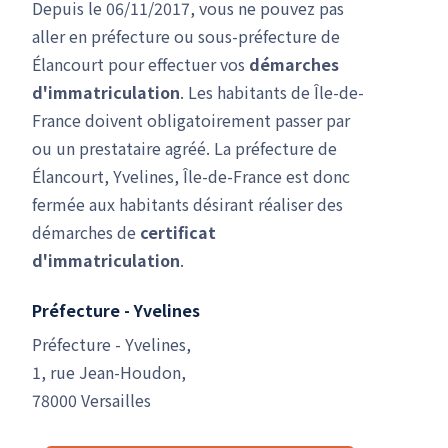
Depuis le 06/11/2017, vous ne pouvez pas
aller en préfecture ou sous-préfecture de
Élancourt pour effectuer vos
démarches
d'immatriculation
. Les habitants de Île-de-
France doivent obligatoirement passer par
ou un prestataire agréé. La préfecture de
Élancourt, Yvelines, Île-de-France est donc
fermée aux habitants désirant réaliser des
démarches de
certificat
d'immatriculation
.
Préfecture - Yvelines
Préfecture - Yvelines,
1, rue Jean-Houdon,
78000 Versailles