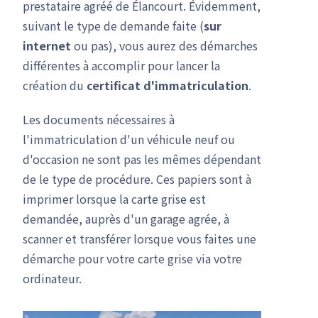
prestataire agréé de Élancourt. Évidemment,
suivant le type de demande faite (
sur
internet
ou pas), vous aurez des démarches
différentes à accomplir pour lancer la
création du
certificat d'immatriculation
.
Les documents nécessaires à
l'immatriculation d'un véhicule neuf ou
d'occasion ne sont pas les mêmes dépendant
de le type de procédure. Ces papiers sont à
imprimer lorsque la carte grise est
demandée, auprès d'un garage agrée, à
scanner et transférer lorsque vous faites une
démarche pour votre carte grise via votre
ordinateur.