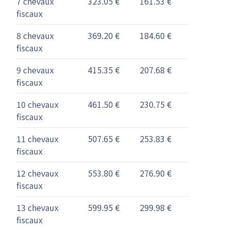
7 chevaux
323.05 €
161.53 €
fiscaux
8 chevaux
369.20 €
184.60 €
fiscaux
9 chevaux
415.35 €
207.68 €
fiscaux
10 chevaux
461.50 €
230.75 €
fiscaux
11 chevaux
507.65 €
253.83 €
fiscaux
12 chevaux
553.80 €
276.90 €
fiscaux
13 chevaux
599.95 €
299.98 €
fiscaux