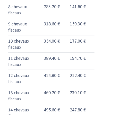
8 chevaux
283.20 €
141.60 €
fiscaux
9 chevaux
318.60 €
159.30 €
fiscaux
10 chevaux
354.00 €
177.00 €
fiscaux
11 chevaux
389.40 €
194.70 €
fiscaux
12 chevaux
424.80 €
212.40 €
fiscaux
13 chevaux
460.20 €
230.10 €
fiscaux
14 chevaux
495.60 €
247.80 €