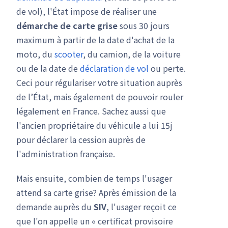
de vol), l'État impose de réaliser une
démarche de carte grise
sous 30 jours
maximum à partir de la date d'achat de la
moto, du
scooter
, du camion, de la voiture
ou de la date de
déclaration de vol
ou perte.
Ceci pour régulariser votre situation auprès
de l’État, mais également de pouvoir rouler
légalement en France. Sachez aussi que
l'ancien propriétaire du véhicule a lui 15j
pour déclarer la cession auprès de
l'administration française.
Mais ensuite, combien de temps l'usager
attend sa carte grise? Après émission de la
demande auprès du
SIV
, l'usager reçoit ce
que l'on appelle un « certificat provisoire