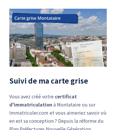
Suivi de ma carte grise
Vous avez créé votre
certificat
d'immatriculation
à Montataire ou sur
Immatriculer.com et vous aimeriez savoir où
en est sa conception ? Depuis la réforme du
Plan Préfectures Nouvelle Génération,