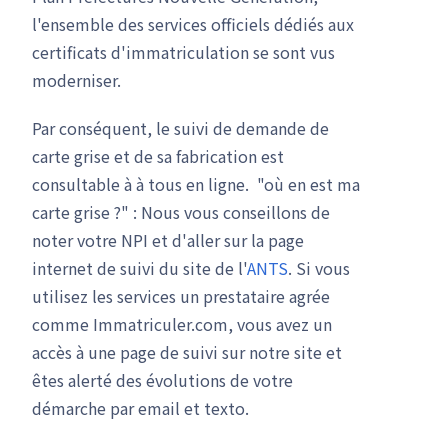
l'ensemble des services officiels dédiés aux
certificats d'immatriculation se sont vus
moderniser.
Par conséquent, le suivi de demande de
carte grise et de sa fabrication est
consultable à à tous en ligne. "où en est ma
carte grise ?" : Nous vous conseillons de
noter votre NPI et d'aller sur la page
internet de suivi du site de l'
ANTS
. Si vous
utilisez les services un prestataire agrée
comme Immatriculer.com, vous avez un
accès à une page de suivi sur notre site et
êtes alerté des évolutions de votre
démarche par email et texto.