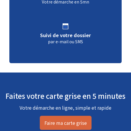
Votre démarche en 5mn
Suivi de votre dossier
par e-mail ou SMS
Faites votre carte grise en 5 minutes
Votre démarche en ligne, simple et rapide
Faire ma carte grise