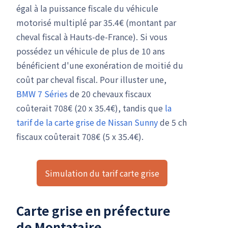
égal à la puissance fiscale du véhicule
motorisé multiplé par 35.4€ (montant par
cheval fiscal à Hauts-de-France). Si vous
possédez un véhicule de plus de 10 ans
bénéficient d'une exonération de moitié du
coût par cheval fiscal. Pour illuster une,
BMW 7 Séries
de 20 chevaux fiscaux
coûterait 708€ (20 x 35.4€), tandis que
la
tarif de la carte grise de Nissan Sunny
de 5 ch
fiscaux coûterait 708€ (5 x 35.4€).
Simulation du tarif carte grise
Carte grise en préfecture
de Montataire