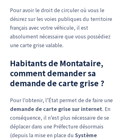
Pour avoir le droit de circuler où vous le
désirez sur les voies publiques du territoire
français avec votre véhicule, il est
absolument nécessaire que vous possédiez
une carte grise valable.
Habitants de Montataire,
comment demander sa
demande de carte grise
?
Pour l'obtenir, l’État permet de de faire une
demande de carte grise
sur internet
. En
conséquence, il n'est plus nécessaire de se
déplacer dans une Préfecture désormais
(depuis la mise en place du
Système