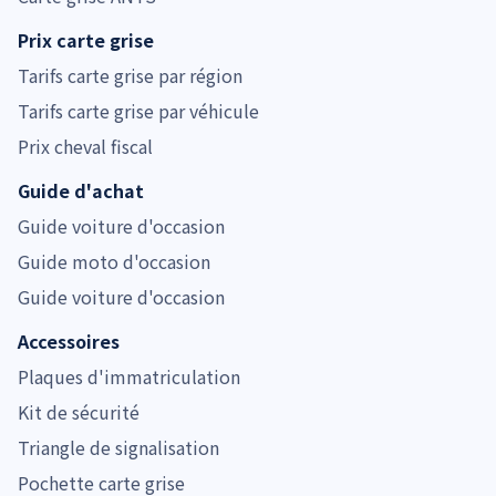
Prix carte grise
Tarifs carte grise par région
Tarifs carte grise par véhicule
Prix cheval fiscal
Guide d'achat
Guide voiture d'occasion
Guide moto d'occasion
Guide voiture d'occasion
Accessoires
Plaques d'immatriculation
Kit de sécurité
Triangle de signalisation
Pochette carte grise