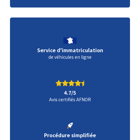
Service d'immatriculation
de véhicules en ligne
4.7/5
Avis certifiés AFNOR
Procédure simplifiée