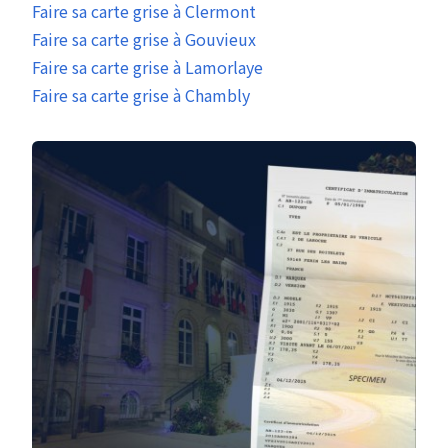
Faire sa carte grise à Clermont
Faire sa carte grise à Gouvieux
Faire sa carte grise à Lamorlaye
Faire sa carte grise à Chambly