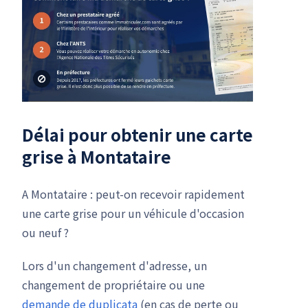
Délai pour obtenir une carte
grise à Montataire
A Montataire : peut-on recevoir rapidement
une carte grise pour un véhicule d'occasion
ou neuf ?
Lors d'un changement d'adresse, un
changement de propriétaire ou une
demande de duplicata
(en cas de perte ou