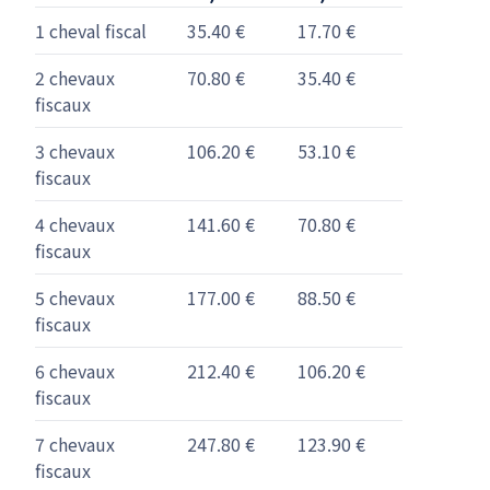
1 cheval fiscal
35.40 €
17.70 €
2 chevaux
70.80 €
35.40 €
fiscaux
3 chevaux
106.20 €
53.10 €
fiscaux
4 chevaux
141.60 €
70.80 €
fiscaux
5 chevaux
177.00 €
88.50 €
fiscaux
6 chevaux
212.40 €
106.20 €
fiscaux
7 chevaux
247.80 €
123.90 €
fiscaux