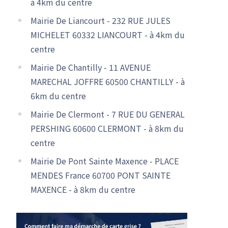
à 4km du centre
Mairie De Liancourt - 232 RUE JULES
MICHELET 60332 LIANCOURT - à 4km du
centre
Mairie De Chantilly - 11 AVENUE
MARECHAL JOFFRE 60500 CHANTILLY - à
6km du centre
Mairie De Clermont - 7 RUE DU GENERAL
PERSHING 60600 CLERMONT - à 8km du
centre
Mairie De Pont Sainte Maxence - PLACE
MENDES France 60700 PONT SAINTE
MAXENCE - à 8km du centre