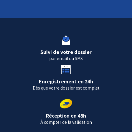
Suivi de votre dossier
par email ou SMS
Enregistrement en 24h
Dès que votre dossier est complet
Réception en 48h
À compter de la validation