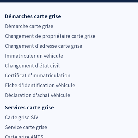
Démarches carte grise
Démarche carte grise
Changement de propriétaire carte grise
Changement d'adresse carte grise
Immatriculer un véhicule
Changement d'état civil
Certificat d'immatriculation
Fiche d'identification véhicule
Déclaration d'achat véhicule
Services carte grise
Carte grise SIV
Service carte grise
Carte grise ANTS