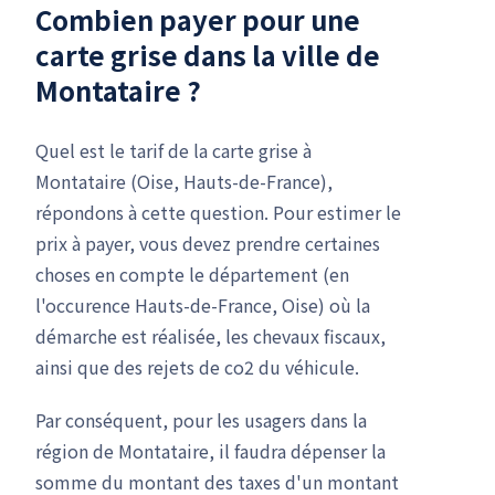
Combien payer pour une
carte grise dans la ville de
Montataire ?
Quel est le tarif de la carte grise à
Montataire (Oise, Hauts-de-France),
répondons à cette question. Pour estimer le
prix à payer, vous devez prendre certaines
choses en compte le département (en
l'occurence Hauts-de-France, Oise) où la
démarche est réalisée, les chevaux fiscaux,
ainsi que des rejets de co2 du véhicule.
Par conséquent, pour les usagers dans la
région de Montataire, il faudra dépenser la
somme du montant des taxes d'un montant