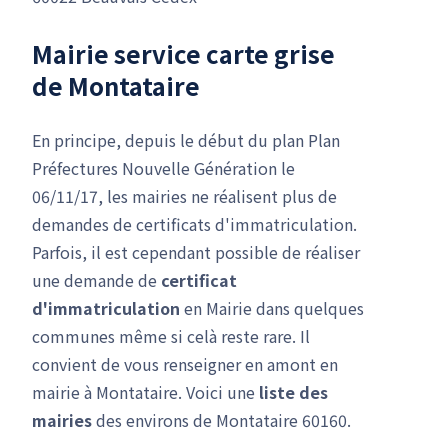
Mairie service carte grise
de Montataire
En principe, depuis le début du plan Plan
Préfectures Nouvelle Génération le
06/11/17, les mairies ne réalisent plus de
demandes de certificats d'immatriculation.
Parfois, il est cependant possible de réaliser
une demande de
certificat
d'immatriculation
en Mairie dans quelques
communes même si celà reste rare. Il
convient de vous renseigner en amont en
mairie à Montataire. Voici une
liste des
mairies
des environs de Montataire 60160.