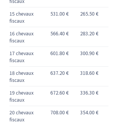
fiscaux
15 chevaux
531.00 €
265.50 €
fiscaux
16 chevaux
566.40 €
283.20 €
fiscaux
17 chevaux
601.80 €
300.90 €
fiscaux
18 chevaux
637.20 €
318.60 €
fiscaux
19 chevaux
672.60 €
336.30 €
fiscaux
20 chevaux
708.00 €
354.00 €
fiscaux