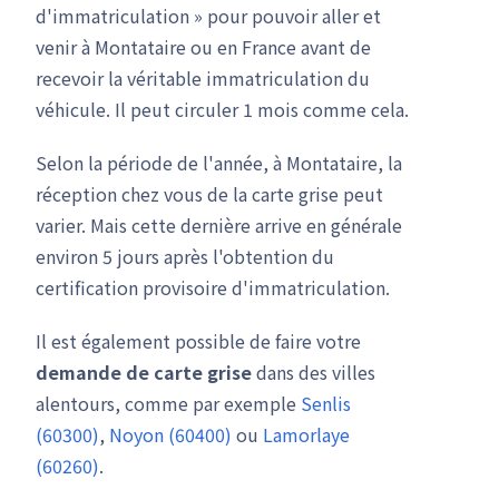
d'immatriculation » pour pouvoir aller et
venir à Montataire ou en France avant de
recevoir la véritable immatriculation du
véhicule. Il peut circuler 1 mois comme cela.
Selon la période de l'année, à Montataire, la
réception chez vous de la carte grise peut
varier. Mais cette dernière arrive en générale
environ 5 jours après l'obtention du
certification provisoire d'immatriculation.
Il est également possible de faire votre
demande de carte grise
dans des villes
alentours, comme par exemple
Senlis
(60300)
,
Noyon (60400)
ou
Lamorlaye
(60260)
.