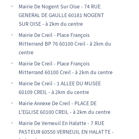
Mairie De Nogent Sur Oise - 74 RUE
GENERAL DE GAULLE 60181 NOGENT
SUR OISE - à 2km du centre
Mairie De Creil - Place François
Mitterrand BP 76 60100 Creil - à 2km du
centre
Mairie De Creil - Place François
Mitterrand 60100 Creil - à 2km du centre
Mairie De Creil - 1 ALLEE DU MUSEE
60109 CREIL - à 2km du centre
Mairie Annexe De Creil - PLACE DE
L'EGLISE 60100 CREIL - à 2km du centre
Mairie De Verneuil En Halatte - 7 RUE
PASTEUR 60550 VERNEUIL EN HALATTE -