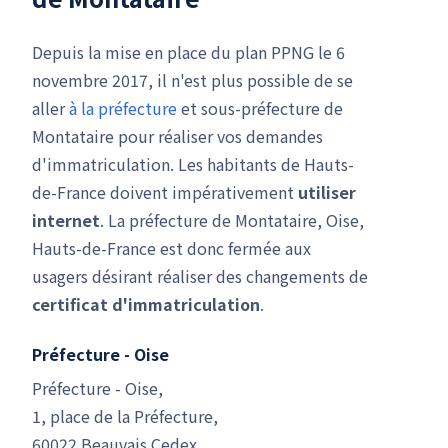
Depuis la mise en place du plan PPNG le 6
novembre 2017, il n'est plus possible de se
aller
à la préfecture
et sous-préfecture de
Montataire pour réaliser vos demandes
d'immatriculation. Les habitants de Hauts-
de-France doivent impérativement
utiliser
internet
. La préfecture de Montataire, Oise,
Hauts-de-France est donc fermée aux
usagers désirant réaliser des changements de
certificat d'immatriculation
.
Préfecture - Oise
Préfecture - Oise,
1, place de la Préfecture,
60022 Beauvais Cedex