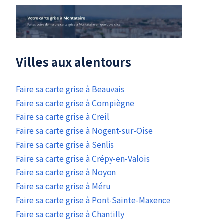
Villes aux alentours
Faire sa carte grise à Beauvais
Faire sa carte grise à Compiègne
Faire sa carte grise à Creil
Faire sa carte grise à Nogent-sur-Oise
Faire sa carte grise à Senlis
Faire sa carte grise à Crépy-en-Valois
Faire sa carte grise à Noyon
Faire sa carte grise à Méru
Faire sa carte grise à Pont-Sainte-Maxence
Faire sa carte grise à Chantilly