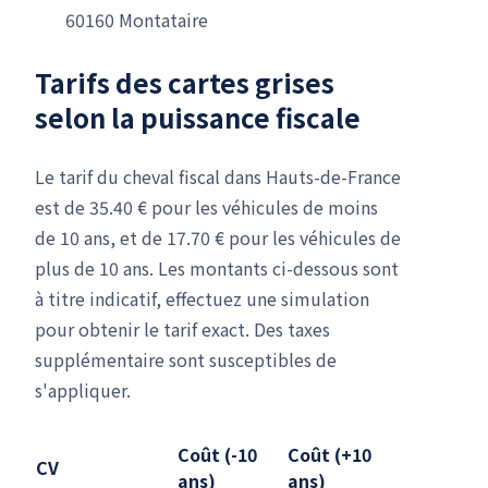
60160 Montataire
Tarifs des cartes grises
selon la puissance fiscale
Le tarif du cheval fiscal dans Hauts-de-France
est de 35.40 € pour les véhicules de moins
de 10 ans, et de 17.70 € pour les véhicules de
plus de 10 ans. Les montants ci-dessous sont
à titre indicatif, effectuez une simulation
pour obtenir le tarif exact. Des taxes
supplémentaire sont susceptibles de
s'appliquer.
Coût (-10
Coût (+10
CV
ans)
ans)