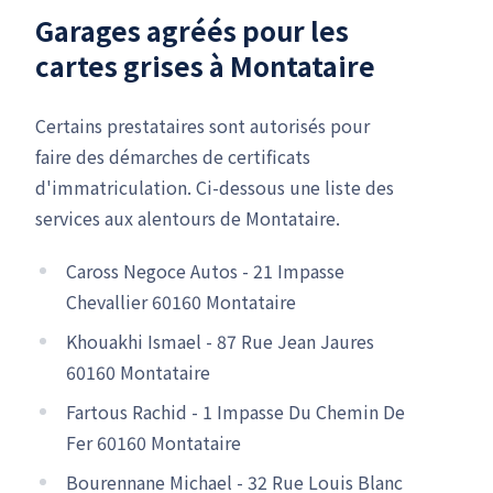
Garages agréés pour les
cartes grises à Montataire
Certains prestataires sont autorisés pour
faire des démarches de certificats
d'immatriculation. Ci-dessous une liste des
services aux alentours de Montataire.
Caross Negoce Autos - 21 Impasse
Chevallier 60160 Montataire
Khouakhi Ismael - 87 Rue Jean Jaures
60160 Montataire
Fartous Rachid - 1 Impasse Du Chemin De
Fer 60160 Montataire
Bourennane Michael - 32 Rue Louis Blanc