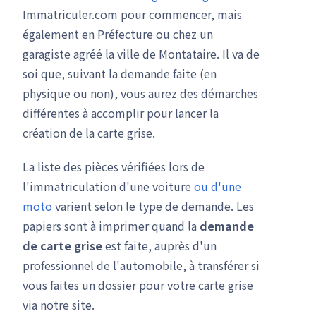
Immatriculer.com pour commencer, mais
également en Préfecture ou chez un
garagiste agréé la ville de Montataire. Il va de
soi que, suivant la demande faite (en
physique ou non), vous aurez des démarches
différentes à accomplir pour lancer la
création de la carte grise.
La liste des pièces vérifiées lors de
l'immatriculation d'une voiture
ou d'une
moto
varient selon le type de demande. Les
papiers sont à imprimer quand la
demande
de carte grise
est faite, auprès d'un
professionnel de l'automobile, à transférer si
vous faites un dossier pour votre carte grise
via notre site.