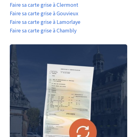
Faire sa carte grise à Clermont
Faire sa carte grise à Gouvieux
Faire sa carte grise à Lamorlaye
Faire sa carte grise à Chambly