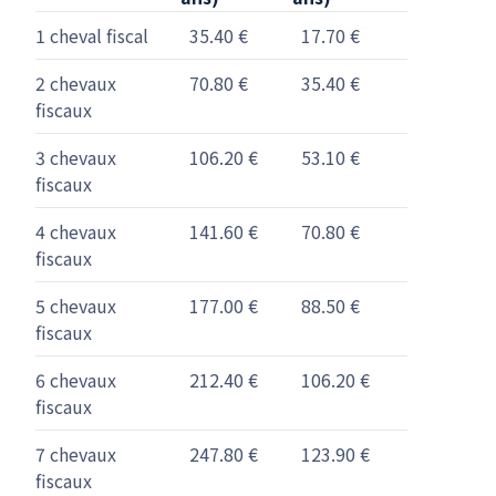
1 cheval fiscal
35.40 €
17.70 €
2 chevaux
70.80 €
35.40 €
fiscaux
3 chevaux
106.20 €
53.10 €
fiscaux
4 chevaux
141.60 €
70.80 €
fiscaux
5 chevaux
177.00 €
88.50 €
fiscaux
6 chevaux
212.40 €
106.20 €
fiscaux
7 chevaux
247.80 €
123.90 €
fiscaux