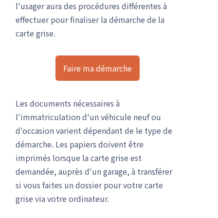
l'usager aura des procédures différentes à
effectuer pour finaliser la démarche de la
carte grise.
Faire ma démarche
Les documents nécessaires à
l'immatriculation d'un véhicule neuf ou
d'occasion varient dépendant de le type de
démarche. Les papiers doivent être
imprimés lorsque la carte grise est
demandée, auprès d'un garage, à transférer
si vous faites un dossier pour votre carte
grise via votre ordinateur.