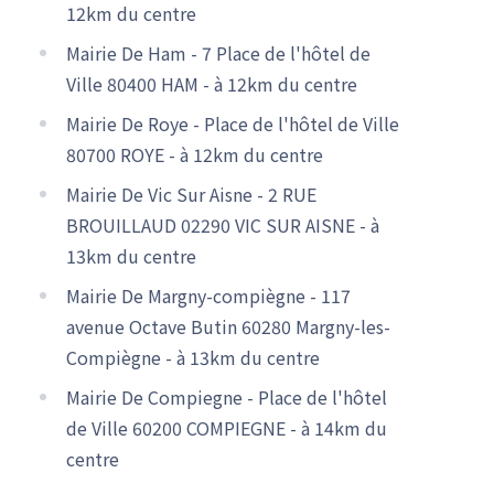
12km du centre
Mairie De Ham - 7 Place de l'hôtel de
Ville 80400 HAM - à 12km du centre
Mairie De Roye - Place de l'hôtel de Ville
80700 ROYE - à 12km du centre
Mairie De Vic Sur Aisne - 2 RUE
BROUILLAUD 02290 VIC SUR AISNE - à
13km du centre
Mairie De Margny-compiègne - 117
avenue Octave Butin 60280 Margny-les-
Compiègne - à 13km du centre
Mairie De Compiegne - Place de l'hôtel
de Ville 60200 COMPIEGNE - à 14km du
centre