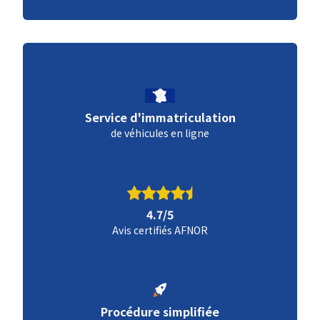
Service d'immatriculation
de véhicules en ligne
4.7/5
Avis certifiés AFNOR
Procédure simplifiée