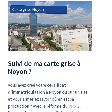
Suivi de ma carte grise à
Noyon ?
Vous avez créé votre
certificat
d'immatriculation
à Noyon ou sur un site
et vous aimeriez savoir où en est sa
production ? Avec la réforme du PPNG,