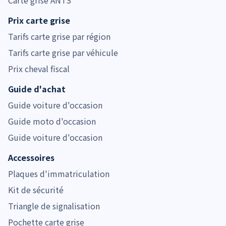
Prix carte grise
Tarifs carte grise par région
Tarifs carte grise par véhicule
Prix cheval fiscal
Guide d'achat
Guide voiture d'occasion
Guide moto d'occasion
Guide voiture d'occasion
Accessoires
Plaques d'immatriculation
Kit de sécurité
Triangle de signalisation
Pochette carte grise