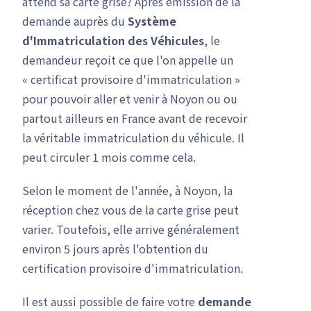
attend sa carte grise? Après émission de la
demande auprès du
Système
d'Immatriculation des Véhicules
, le
demandeur reçoit ce que l'on appelle un
« certificat provisoire d'immatriculation »
pour pouvoir aller et venir à Noyon ou ou
partout ailleurs en France avant de recevoir
la véritable immatriculation du véhicule. Il
peut circuler 1 mois comme cela.
Selon le moment de l'année, à Noyon, la
réception chez vous de la carte grise peut
varier. Toutefois, elle arrive généralement
environ 5 jours après l'obtention du
certification provisoire d'immatriculation.
Il est aussi possible de faire votre
demande