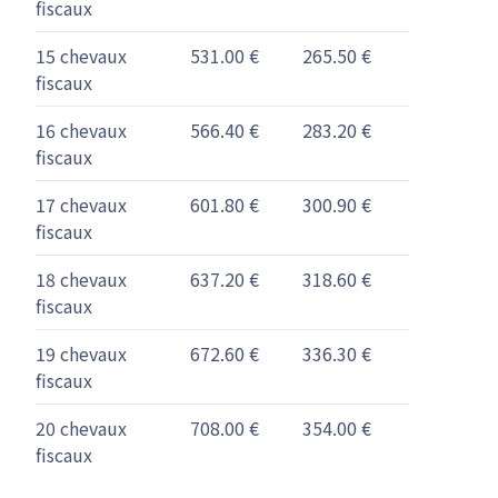
fiscaux
15 chevaux
531.00 €
265.50 €
fiscaux
16 chevaux
566.40 €
283.20 €
fiscaux
17 chevaux
601.80 €
300.90 €
fiscaux
18 chevaux
637.20 €
318.60 €
fiscaux
19 chevaux
672.60 €
336.30 €
fiscaux
20 chevaux
708.00 €
354.00 €
fiscaux