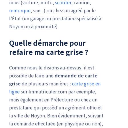
nous (voiture, moto,
scooter
, camion,
remorque
, van...) ou chez un agréé par le
l’État (un garage ou prestataire spécialisé à
Noyon ou à proximité).
Quelle démarche pour
refaire ma carte grise ?
Comme nous le disions au-dessus, il est
possible de faire une
demande de carte
grise
de plusieurs manières :
carte grise en
ligne
sur Immatriculer.com par exemple,
mais également en Préfecture ou chez un
prestataire qui possèd'un agrément officiel
la ville de Noyon. Bien évidemment, suivant
la demande effectuée (en physique ou non),