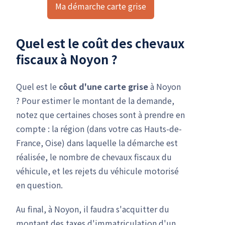
Ma démarche carte grise
Quel est le coût des chevaux
fiscaux à Noyon ?
Quel est le
côut d'une carte grise
à Noyon
? Pour estimer le montant de la demande,
notez que certaines choses sont à prendre en
compte : la région (dans votre cas Hauts-de-
France, Oise) dans laquelle la démarche est
réalisée, le nombre de chevaux fiscaux du
véhicule, et les rejets du véhicule motorisé
en question.
Au final, à Noyon, il faudra s'acquitter du
montant des taxes d'immatriculation d'un