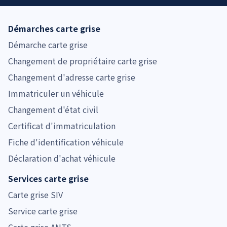
Démarches carte grise
Démarche carte grise
Changement de propriétaire carte grise
Changement d'adresse carte grise
Immatriculer un véhicule
Changement d'état civil
Certificat d'immatriculation
Fiche d'identification véhicule
Déclaration d'achat véhicule
Services carte grise
Carte grise SIV
Service carte grise
Carte grise ANTS