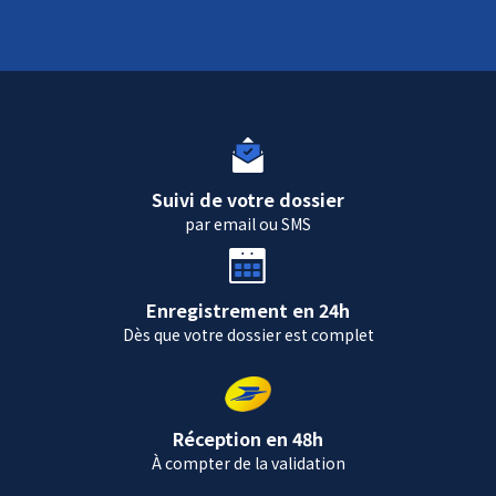
Suivi de votre dossier
par email ou SMS
Enregistrement en 24h
Dès que votre dossier est complet
Réception en 48h
À compter de la validation