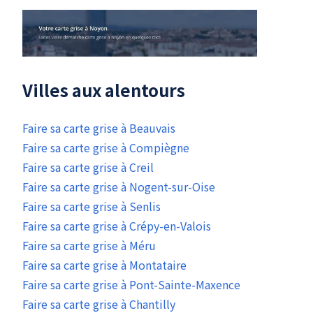
Villes aux alentours
Faire sa carte grise à Beauvais
Faire sa carte grise à Compiègne
Faire sa carte grise à Creil
Faire sa carte grise à Nogent-sur-Oise
Faire sa carte grise à Senlis
Faire sa carte grise à Crépy-en-Valois
Faire sa carte grise à Méru
Faire sa carte grise à Montataire
Faire sa carte grise à Pont-Sainte-Maxence
Faire sa carte grise à Chantilly