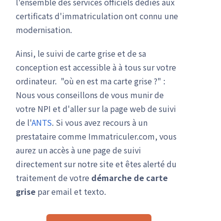
l'ensemble des services officiels dédiés aux
certificats d'immatriculation ont connu une
modernisation.
Ainsi, le suivi de carte grise et de sa
conception est accessible à à tous sur votre
ordinateur. "où en est ma carte grise ?" :
Nous vous conseillons de vous munir de
votre NPI et d'aller sur la page web de suivi
de l'
ANTS
. Si vous avez recours à un
prestataire comme Immatriculer.com, vous
aurez un accès à une page de suivi
directement sur notre site et êtes alerté du
traitement de votre
démarche de carte
grise
par email et texto.