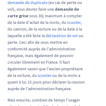
demande de duplicata
(en cas de perte ou
vol), vous devrez faire une
demande de
carte grise
sous 30j maximum à compter
de la date d'achat de la moto, du
scooter
,
du camion, de la voiture ou de la date à la
laquelle a été faite la
déclaration de vol
ou
perte. Ceci afin de vous mettre en
conformité auprès de l'administration
française, mais également de pouvoir
circuler librement en France. Il faut
également savoir que l'ancien propriétaire
de la voiture, du
scooter
ou de la moto a
quant à lui 15 jours pour déclarer la cession
auprès de l'administration française.
Mais ensuite, combien de temps l'usager