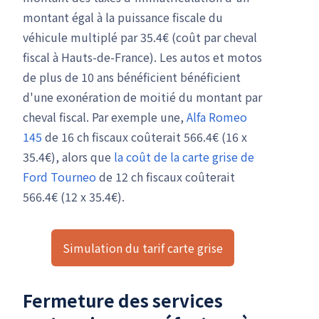
montant égal à la puissance fiscale du
véhicule multiplé par 35.4€ (coût par cheval
fiscal à Hauts-de-France). Les autos et motos
de plus de 10 ans bénéficient bénéficient
d'une exonération de moitié du montant par
cheval fiscal. Par exemple une,
Alfa Romeo
145
de 16 ch fiscaux coûterait 566.4€ (16 x
35.4€), alors que
la coût de la carte grise de
Ford Tourneo
de 12 ch fiscaux coûterait
566.4€ (12 x 35.4€).
Simulation du tarif carte grise
Fermeture des services