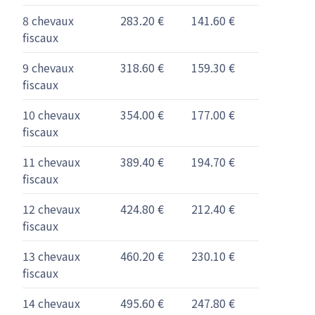
8 chevaux
283.20 €
141.60 €
fiscaux
9 chevaux
318.60 €
159.30 €
fiscaux
10 chevaux
354.00 €
177.00 €
fiscaux
11 chevaux
389.40 €
194.70 €
fiscaux
12 chevaux
424.80 €
212.40 €
fiscaux
13 chevaux
460.20 €
230.10 €
fiscaux
14 chevaux
495.60 €
247.80 €