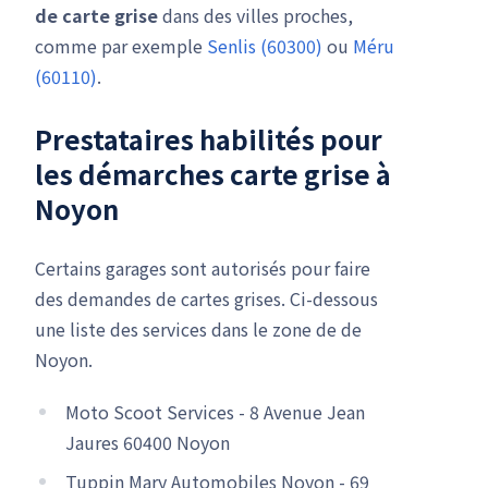
de carte grise
dans des villes proches,
comme par exemple
Senlis (60300)
ou
Méru
(60110)
.
Prestataires habilités pour
les démarches carte grise à
Noyon
Certains garages sont autorisés pour faire
des demandes de cartes grises. Ci-dessous
une liste des services dans le zone de de
Noyon.
Moto Scoot Services - 8 Avenue Jean
Jaures 60400 Noyon
Tuppin Mary Automobiles Noyon - 69