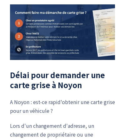
Délai pour demander une
carte grise à Noyon
A Noyon : est-ce rapid'obtenir une carte grise
pour un véhicule ?
Lors d'un changement d'adresse, un
changement de propriétaire ou une