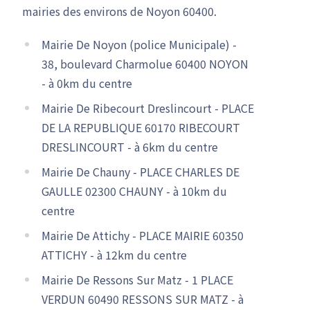
mairies des environs de Noyon 60400.
Mairie De Noyon (police Municipale) -
38, boulevard Charmolue 60400 NOYON
- à 0km du centre
Mairie De Ribecourt Dreslincourt - PLACE
DE LA REPUBLIQUE 60170 RIBECOURT
DRESLINCOURT - à 6km du centre
Mairie De Chauny - PLACE CHARLES DE
GAULLE 02300 CHAUNY - à 10km du
centre
Mairie De Attichy - PLACE MAIRIE 60350
ATTICHY - à 12km du centre
Mairie De Ressons Sur Matz - 1 PLACE
VERDUN 60490 RESSONS SUR MATZ - à