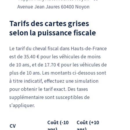
Avenue Jean Jaures 60400 Noyon
Tarifs des cartes grises
selon la puissance fiscale
Le tarif du cheval fiscal dans Hauts-de-France
est de 35.40 € pour les véhicules de moins
de 10 ans, et de 17.70 € pour les véhicules de
plus de 10 ans. Les montants ci-dessous sont
à titre indicatif, effectuez une simulation
pour obtenir le tarif exact. Des taxes
supplémentaire sont susceptibles de
s'appliquer.
Coût (-10
Coût (+10
CV
ans)
ans)