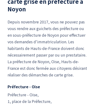
carte grise en préfecture à
Noyon
Depuis novembre 2017, vous ne pouvez pas
vous rendre aux guichets des préfecture ou
en sous-préfecture de Noyon pour effectuer
vos demandes d'immatriculation. Les
habitants de Hauts-de-France doivent donc
nécessairement passer par ou un prestataire.
La préfecture de Noyon, Oise, Hauts-de-
France est donc fermée aux citoyens désirant
réaliser des démarches de carte grise.
Préfecture - Oise
Préfecture - Oise,
1, place de la Préfecture,