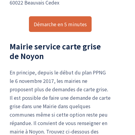
60022 Beauvais Cedex
Démarche en 5 minutes
Mairie service carte grise
de Noyon
En principe, depuis le début du plan PPNG
le 6 novembre 2017, les mairies ne
proposent plus de demandes de carte grise.
Il est possible de faire une demande de carte
grise dans une Mairie dans quelques
communes même si cette option reste peu
répandue. Il convient de vous renseigner en
mairie à Noyon. Trouvez ci-dessous des