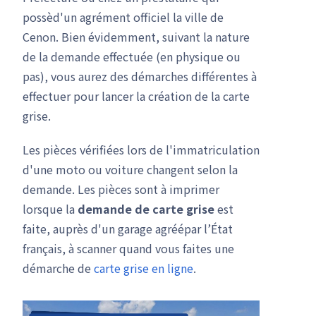
possèd'un agrément officiel la ville de
Cenon. Bien évidemment, suivant la nature
de la demande effectuée (en physique ou
pas), vous aurez des démarches différentes à
effectuer pour lancer la création de la carte
grise.
Les pièces vérifiées lors de l'immatriculation
d'une moto ou voiture changent selon la
demande. Les pièces sont à imprimer
lorsque la
demande de carte grise
est
faite, auprès d'un garage agréépar l’État
français, à scanner quand vous faites une
démarche de
carte grise en ligne
.