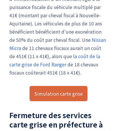
puissance fiscale du véhicule multiplé par
41€ (montant par cheval fiscal à Nouvelle-
Aquitaine). Les véhicules de plus de 10 ans
bénéficient bénéficient d'une exonération
de 50% du coût par cheval fiscal. Une
Nissan
Micra
de 11 chevaux fiscaux aurait un coût
de 451€ (11 x 41€), alors que
la coût de la
carte grise de Ford Ranger
de 18 chevaux
fiscaux coûterait 451€ (18 x 41€).
Simulation carte grise
Fermeture des services
carte grise en préfecture à