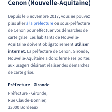
Cenon (Nouvelle-Aquitaine)
Depuis le 6 novembre 2017, vous ne pouvez
plus aller
à la préfecture
ou sous-préfecture
de Cenon pour effectuer vos démarches de
carte grise. Les habitants de Nouvelle-
Aquitaine doivent obligatoirement
utiliser
internet
. La préfecture de Cenon, Gironde,
Nouvelle-Aquitaine a donc fermé ses portes
aux usagers désirant réaliser des démarches
de carte grise.
Préfecture - Gironde
Préfecture - Gironde,
Rue Claude-Bonnier,
33000 Bordeaux