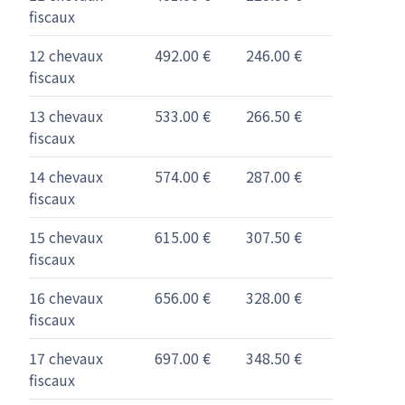
fiscaux
12 chevaux
492.00 €
246.00 €
fiscaux
13 chevaux
533.00 €
266.50 €
fiscaux
14 chevaux
574.00 €
287.00 €
fiscaux
15 chevaux
615.00 €
307.50 €
fiscaux
16 chevaux
656.00 €
328.00 €
fiscaux
17 chevaux
697.00 €
348.50 €
fiscaux