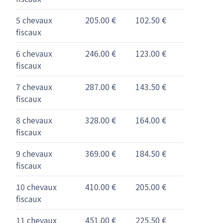
5 chevaux
205.00 €
102.50 €
fiscaux
6 chevaux
246.00 €
123.00 €
fiscaux
7 chevaux
287.00 €
143.50 €
fiscaux
8 chevaux
328.00 €
164.00 €
fiscaux
9 chevaux
369.00 €
184.50 €
fiscaux
10 chevaux
410.00 €
205.00 €
fiscaux
11 chevaux
451.00 €
225.50 €