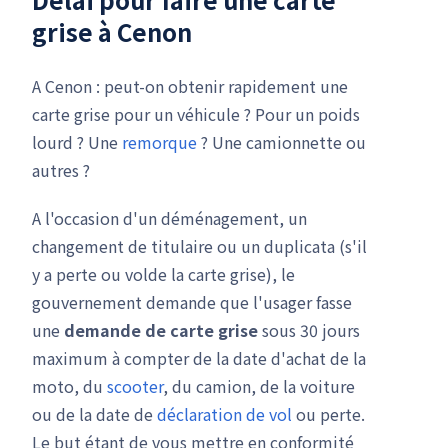
grise à Cenon
A Cenon : peut-on obtenir rapidement une
carte grise pour un véhicule ? Pour un poids
lourd ? Une
remorque
? Une camionnette ou
autres ?
A l'occasion d'un déménagement, un
changement de titulaire ou un duplicata (s'il
y a perte ou volde la carte grise), le
gouvernement demande que l'usager fasse
une
demande de carte grise
sous 30 jours
maximum à compter de la date d'achat de la
moto, du
scooter
, du camion, de la voiture
ou de la date de
déclaration de vol
ou perte.
Le but étant de vous mettre en conformité