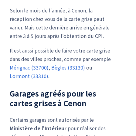
Selon le mois de l'année, à Cenon, la
réception chez vous de la carte grise peut
varier. Mais cette dernière arrive en générale
entre 3 à 5 jours après l'obtention du CPI.
Il est aussi possible de faire votre carte grise
dans des villes proches, comme par exemple
Mérignac (33700)
,
Bègles (33130)
ou
Lormont (33310)
.
Garages agréés pour les
cartes grises à Cenon
Certains garages sont autorisés par le
Ministère de l'Intérieur
pour réaliser des