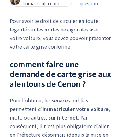
Immatriculer.com
question
Pour avoir le droit de circuler en toute
légalité sur les routes héxagonales avec
votre voiture, vous devez pouvoir présenter
votre carte grise conforme.
comment faire une
demande de carte grise
aux
alentours de Cenon ?
Pour l'obtenir, les services publics
permettent d'
immatriculer votre voiture
,
moto ou autres,
sur internet
. Par
conséquent, il n'est plus obligatoire d'aller
en Préfecture désormais (depuis la mise en