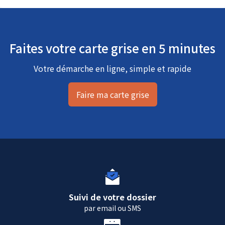
Faites votre carte grise en 5 minutes
Votre démarche en ligne, simple et rapide
Faire ma carte grise
Suivi de votre dossier
par email ou SMS