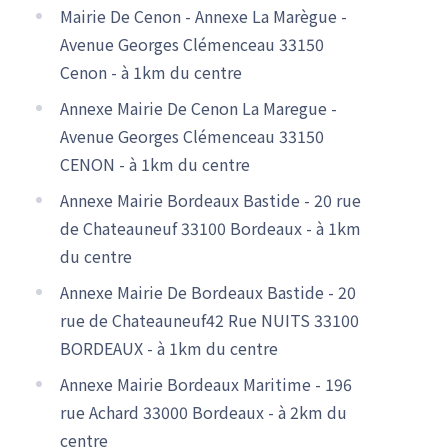
Mairie De Cenon - Annexe La Marègue -
Avenue Georges Clémenceau 33150
Cenon - à 1km du centre
Annexe Mairie De Cenon La Maregue -
Avenue Georges Clémenceau 33150
CENON - à 1km du centre
Annexe Mairie Bordeaux Bastide - 20 rue
de Chateauneuf 33100 Bordeaux - à 1km
du centre
Annexe Mairie De Bordeaux Bastide - 20
rue de Chateauneuf42 Rue NUITS 33100
BORDEAUX - à 1km du centre
Annexe Mairie Bordeaux Maritime - 196
rue Achard 33000 Bordeaux - à 2km du
centre