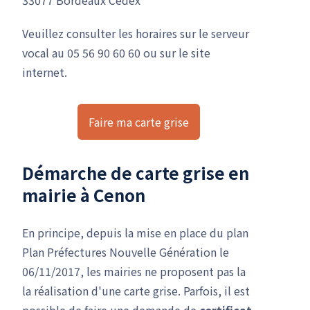
Veuillez consulter les horaires sur le serveur
vocal au 05 56 90 60 60 ou sur le site
internet.
Faire ma carte grise
Démarche de carte grise en
mairie à Cenon
En principe, depuis la mise en place du plan
Plan Préfectures Nouvelle Génération le
06/11/2017, les mairies ne proposent pas la
la réalisation d'une carte grise. Parfois, il est
possible de faire une demande de
certificat