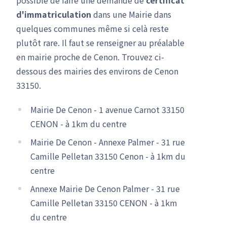
d'immatriculation
dans une Mairie dans
quelques communes même si celà reste
plutôt rare. Il faut se renseigner au préalable
en mairie proche de Cenon. Trouvez ci-
dessous des mairies des environs de Cenon
33150.
Mairie De Cenon - 1 avenue Carnot 33150
CENON - à 1km du centre
Mairie De Cenon - Annexe Palmer - 31 rue
Camille Pelletan 33150 Cenon - à 1km du
centre
Annexe Mairie De Cenon Palmer - 31 rue
Camille Pelletan 33150 CENON - à 1km
du centre