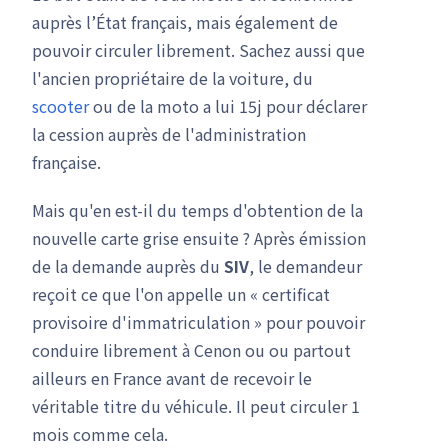
auprès l’État français, mais également de
pouvoir circuler librement. Sachez aussi que
l'ancien propriétaire de la voiture, du
scooter
ou de la moto a lui 15j pour déclarer
la cession auprès de l'administration
française.
Mais qu'en est-il du temps d'obtention de la
nouvelle carte grise ensuite ? Après émission
de la demande auprès du
SIV
, le demandeur
reçoit ce que l'on appelle un « certificat
provisoire d'immatriculation » pour pouvoir
conduire librement à Cenon ou ou partout
ailleurs en France avant de recevoir le
véritable titre du véhicule. Il peut circuler 1
mois comme cela.