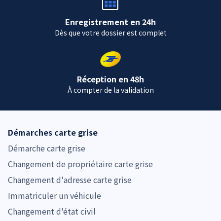
Enregistrement en 24h
Dès que votre dossier est complet
Réception en 48h
À compter de la validation
Démarches carte grise
Démarche carte grise
Changement de propriétaire carte grise
Changement d'adresse carte grise
Immatriculer un véhicule
Changement d'état civil