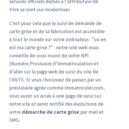
services officiels dédiés à l'attribution de
titre se sont vus moderniser.
C'est pour cela que le suivi de demande de
carte grise et de sa fabrication est accessible
à tout le monde sur votre ordinateur. "où en
est ma carte grise ?" : notre site web vous
conseille de vous munir de votre NPI
(Numéro Provisoire d'Immatriculation et
d'aller sur la page web de suivi du site de
l'
ANTS
. Si vous choisissez de passez par un
prestataire agrée comme Immatriculer.com,
vous aurez un accès à une page de suivi sur
notre site et serez notifié des évolutions de
votre
démarche de carte grise
par mail et
SMS.