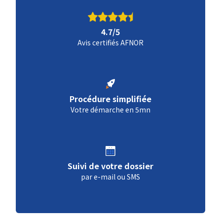
4.7/5
Avis certifiés AFNOR
Procédure simplifiée
Votre démarche en 5mn
Suivi de votre dossier
par e-mail ou SMS