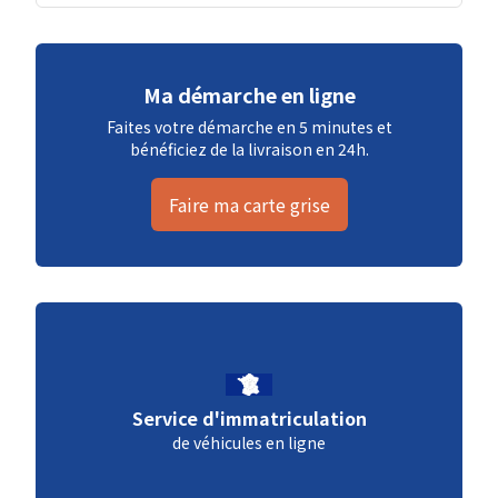
Ma démarche en ligne
Faites votre démarche en 5 minutes et
bénéficiez de la livraison en 24h.
Faire ma carte grise
Service d'immatriculation
de véhicules en ligne