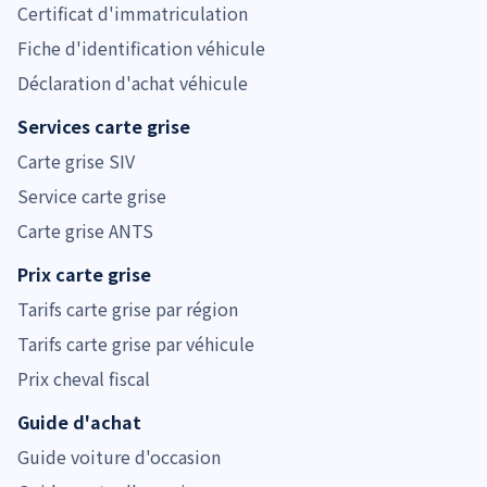
Certificat d'immatriculation
Fiche d'identification véhicule
Déclaration d'achat véhicule
Services carte grise
Carte grise SIV
Service carte grise
Carte grise ANTS
Prix carte grise
Tarifs carte grise par région
Tarifs carte grise par véhicule
Prix cheval fiscal
Guide d'achat
Guide voiture d'occasion