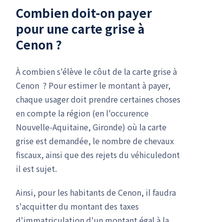
Combien doit-on payer
pour une carte grise à
Cenon ?
À combien s'élève le côut de la carte grise à
Cenon ? Pour estimer le montant à payer,
chaque usager doit prendre certaines choses
en compte la région (en l'occurence
Nouvelle-Aquitaine, Gironde) où la carte
grise est demandée, le nombre de chevaux
fiscaux, ainsi que des rejets du véhiculedont
il est sujet.
Ainsi, pour les habitants de Cenon, il faudra
s'acquitter du montant des taxes
d'immatriculation d'un montant égal à la