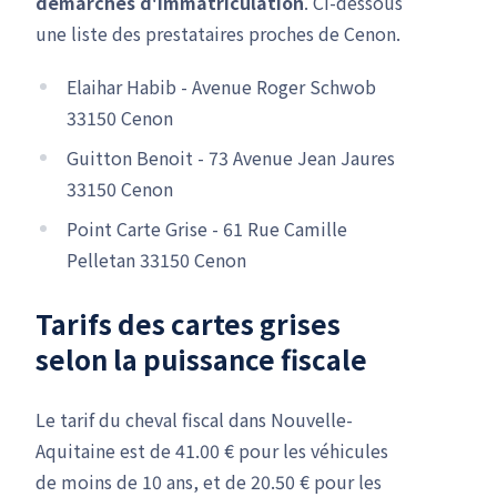
démarches d'immatriculation
. Ci-dessous
une liste des prestataires proches de Cenon.
Elaihar Habib - Avenue Roger Schwob
33150 Cenon
Guitton Benoit - 73 Avenue Jean Jaures
33150 Cenon
Point Carte Grise - 61 Rue Camille
Pelletan 33150 Cenon
Tarifs des cartes grises
selon la puissance fiscale
Le tarif du cheval fiscal dans Nouvelle-
Aquitaine est de 41.00 € pour les véhicules
de moins de 10 ans, et de 20.50 € pour les