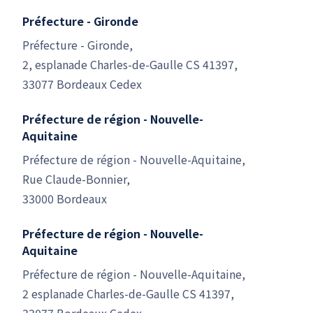
Préfecture - Gironde
Préfecture - Gironde,
2, esplanade Charles-de-Gaulle CS 41397,
33077 Bordeaux Cedex
Préfecture de région - Nouvelle-
Aquitaine
Préfecture de région - Nouvelle-Aquitaine,
Rue Claude-Bonnier,
33000 Bordeaux
Préfecture de région - Nouvelle-
Aquitaine
Préfecture de région - Nouvelle-Aquitaine,
2 esplanade Charles-de-Gaulle CS 41397,
33077 Bordeaux Cedex