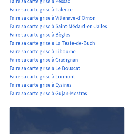
Faire sa carte grise à Pessac
Faire sa carte grise à Talence
Faire sa carte grise à Villenave-d'Ornon
Faire sa carte grise à Saint-Médard-en-Jalles
Faire sa carte grise à Bègles
Faire sa carte grise à La Teste-de-Buch
Faire sa carte grise à Libourne
Faire sa carte grise à Gradignan
Faire sa carte grise à Le Bouscat
Faire sa carte grise à Lormont
Faire sa carte grise à Eysines
Faire sa carte grise à Gujan-Mestras