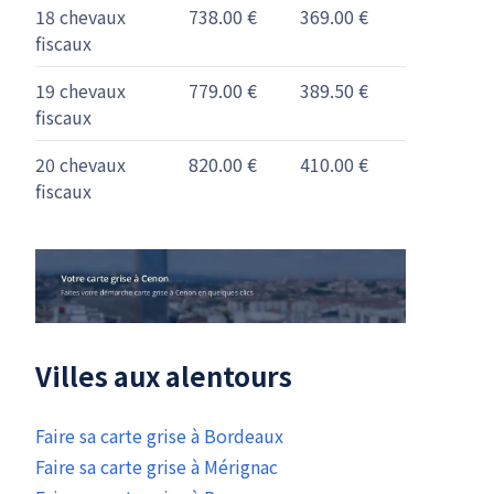
18 chevaux
738.00 €
369.00 €
fiscaux
19 chevaux
779.00 €
389.50 €
fiscaux
20 chevaux
820.00 €
410.00 €
fiscaux
Villes aux alentours
Faire sa carte grise à Bordeaux
Faire sa carte grise à Mérignac