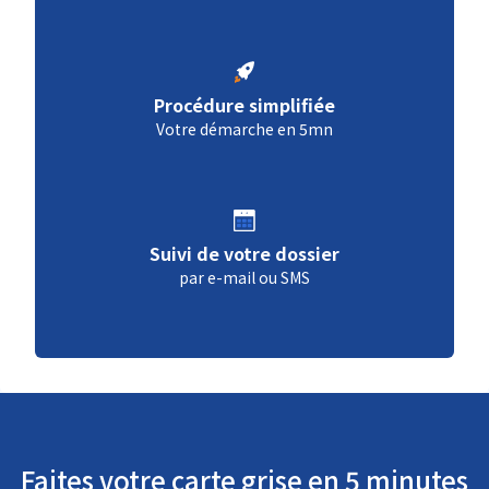
Procédure simplifiée
Votre démarche en 5mn
Suivi de votre dossier
par e-mail ou SMS
Faites votre carte grise en 5 minutes