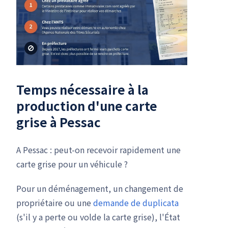
Temps nécessaire à la
production d'une carte
grise à Pessac
A Pessac : peut-on recevoir rapidement une
carte grise pour un véhicule ?
Pour un déménagement, un changement de
propriétaire ou une
demande de duplicata
(s'il y a perte ou volde la carte grise), l'État