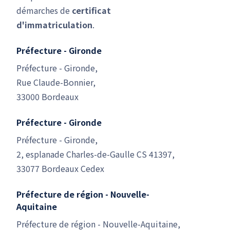
démarches de
certificat
d'immatriculation
.
Préfecture - Gironde
Préfecture - Gironde,
Rue Claude-Bonnier,
33000 Bordeaux
Préfecture - Gironde
Préfecture - Gironde,
2, esplanade Charles-de-Gaulle CS 41397,
33077 Bordeaux Cedex
Préfecture de région - Nouvelle-
Aquitaine
Préfecture de région - Nouvelle-Aquitaine,