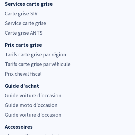
Services carte grise
Carte grise SIV
Service carte grise
Carte grise ANTS
Prix carte grise
Tarifs carte grise par région
Tarifs carte grise par véhicule
Prix cheval fiscal
Guide d'achat
Guide voiture d'occasion
Guide moto d'occasion
Guide voiture d'occasion
Accessoires