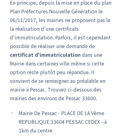
En principe, depuis la mise en place du plan
Plan Préfectures Nouvelle Génération le
06/11/2017, les mairies ne proposent pas la
la réalisation d'une certificats
d'immatriculation. Parfois, il est cependant
possible de réaliser une demande de
certificat d'immatriculation
dans une
Mairie dans certaines ville même si cette
option reste plutôt peu répandue. Il
convient de se renseigner au préalable en
mairie à Pessac. Trouvez ci-dessous des
mairies des environs de Pessac 33600.
Mairie De Pessac - PLACE DE LA Vème
REPUBLIQUE 33604 PESSAC CEDEX - à
1km du centre