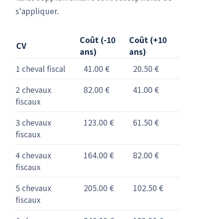
s'appliquer.
Coût (-10
Coût (+10
CV
ans)
ans)
1 cheval fiscal
41.00 €
20.50 €
2 chevaux
82.00 €
41.00 €
fiscaux
3 chevaux
123.00 €
61.50 €
fiscaux
4 chevaux
164.00 €
82.00 €
fiscaux
5 chevaux
205.00 €
102.50 €
fiscaux