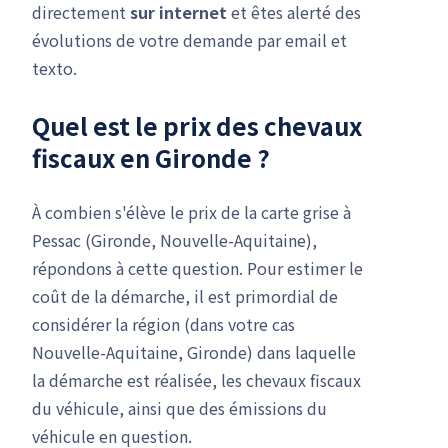
directement
sur internet
et êtes alerté des
évolutions de votre demande par email et
texto.
Quel est le prix des chevaux
fiscaux en Gironde ?
À combien s'élève le prix de la carte grise à
Pessac (Gironde, Nouvelle-Aquitaine),
répondons à cette question. Pour estimer le
coût de la démarche, il est primordial de
considérer la région (dans votre cas
Nouvelle-Aquitaine, Gironde) dans laquelle
la démarche est réalisée, les chevaux fiscaux
du véhicule, ainsi que des émissions du
véhicule en question.