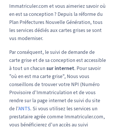
Immatriculer.com et vous aimeriez savoir où
en est sa conception ? Depuis la réforme du
Plan Préfectures Nouvelle Génération, tous
les services dédiés aux cartes grises se sont
vus moderniser.
Par conséquent, le suivi de demande de
carte grise et de sa conception est accessible
à tout un chacun
sur internet
. Pour savoir
"où en est ma carte grise", Nous vous
conseillons de trouver votre NPI (Numéro
Provisoire d'Immatriculation et de vous
rendre sur la page internet de suivi du site
de l'
ANTS
. Si vous utilisez les services un
prestataire agrée comme Immatriculer.com,
vous bénéficierez d'un accès au suivi