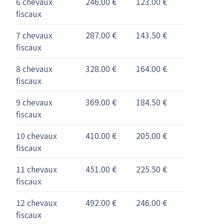
6 chevaux
246.00 €
123.00 €
fiscaux
7 chevaux
287.00 €
143.50 €
fiscaux
8 chevaux
328.00 €
164.00 €
fiscaux
9 chevaux
369.00 €
184.50 €
fiscaux
10 chevaux
410.00 €
205.00 €
fiscaux
11 chevaux
451.00 €
225.50 €
fiscaux
12 chevaux
492.00 €
246.00 €
fiscaux