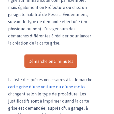
ligne sur Immatriculer.com par exemple,
mais également en Préfecture ou chez un
garagiste habilité de Pessac. Évidemment,
suivant le type de demande effectuée (en
physique ou non), l'usager aura des
démarches différentes à réaliser pour lancer
la création de la carte grise.
Démarche en 5 minutes
La liste des pièces nécessaires à la démarche
carte grise d'une voiture
ou d'une moto
changent selon le type de procédure. Les
justificatifs sont à imprimer quand la carte
grise est demandée, auprès d'un garage, à