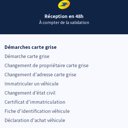
Réception en 48h
À compter de la validation
Démarches carte grise
Démarche carte grise
Changement de propriétaire carte grise
Changement d'adresse carte grise
Immatriculer un véhicule
Changement d'état civil
Certificat d'immatriculation
Fiche d'identification véhicule
Déclaration d'achat véhicule