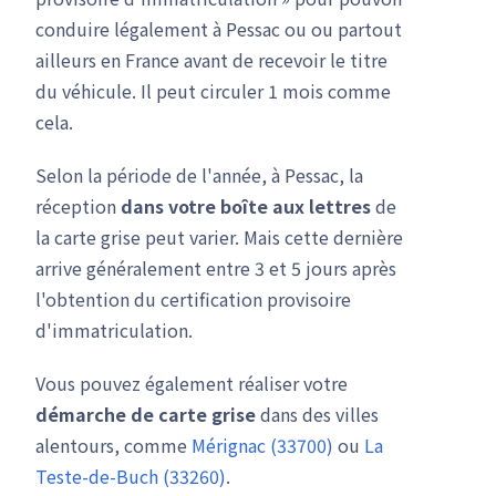
conduire légalement à Pessac ou ou partout
ailleurs en France avant de recevoir le titre
du véhicule. Il peut circuler 1 mois comme
cela.
Selon la période de l'année, à Pessac, la
réception
dans votre boîte aux lettres
de
la carte grise peut varier. Mais cette dernière
arrive généralement entre 3 et 5 jours après
l'obtention du certification provisoire
d'immatriculation.
Vous pouvez également réaliser votre
démarche de carte grise
dans des villes
alentours, comme
Mérignac (33700)
ou
La
Teste-de-Buch (33260)
.