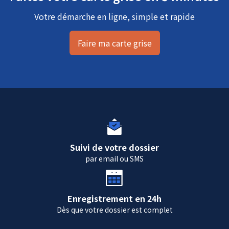
Votre démarche en ligne, simple et rapide
Faire ma carte grise
Suivi de votre dossier
par email ou SMS
Enregistrement en 24h
Dès que votre dossier est complet