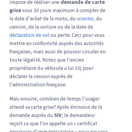
impose de réaliser une
demande de carte
grise
sous 30 jours maximum à compter de
la date d'achat de la moto, du
scooter
, du
camion, de la voiture ou de la date de
déclaration de vol
ou perte. Ceci pour vous
mettre en conformité auprès des autorités
françaises, mais aussi de pouvoir circuler en
toute légalité. Notez que l'ancien
propriétaire du véhicule a lui 15j pour
déclarer la cession auprès de
l'administration française.
Mais ensuite, combien de temps l'usager
attend sa carte grise? Après émission de la
demande auprès du
SIV
, le demandeur
reçoit ce que l'on appelle un « certificat
provisoire d'immatriculation » pour pouvoir