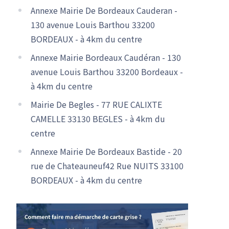
Annexe Mairie De Bordeaux Cauderan -
130 avenue Louis Barthou 33200
BORDEAUX - à 4km du centre
Annexe Mairie Bordeaux Caudéran - 130
avenue Louis Barthou 33200 Bordeaux -
à 4km du centre
Mairie De Begles - 77 RUE CALIXTE
CAMELLE 33130 BEGLES - à 4km du
centre
Annexe Mairie De Bordeaux Bastide - 20
rue de Chateauneuf42 Rue NUITS 33100
BORDEAUX - à 4km du centre