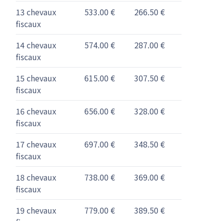
13 chevaux
533.00 €
266.50 €
fiscaux
14 chevaux
574.00 €
287.00 €
fiscaux
15 chevaux
615.00 €
307.50 €
fiscaux
16 chevaux
656.00 €
328.00 €
fiscaux
17 chevaux
697.00 €
348.50 €
fiscaux
18 chevaux
738.00 €
369.00 €
fiscaux
19 chevaux
779.00 €
389.50 €