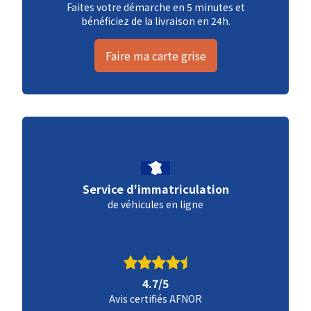
Faites votre démarche en 5 minutes et
bénéficiez de la livraison en 24h.
Faire ma carte grise
Service d'immatriculation
de véhicules en ligne
4.7/5
Avis certifiés AFNOR