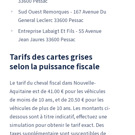
33600 Pessac
Sud Ouest Remorques - 167 Avenue Du
General Leclerc 33600 Pessac
Entreprise Labaigt Et Fils - 55 Avenue
Jean Jaures 33600 Pessac
Tarifs des cartes grises
selon la puissance fiscale
Le tarif du cheval fiscal dans Nouvelle-
Aquitaine est de 41.00 € pour les véhicules
de moins de 10 ans, et de 20.50 € pour les
véhicules de plus de 10 ans. Les montants ci-
dessous sont à titre indicatif, effectuez une
simulation pour obtenir le tarif exact. Des
taxes supplémentaire sont susceptibles de