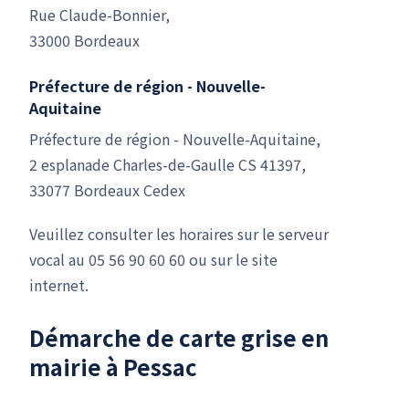
Rue Claude-Bonnier,
33000 Bordeaux
Préfecture de région - Nouvelle-
Aquitaine
Préfecture de région - Nouvelle-Aquitaine,
2 esplanade Charles-de-Gaulle CS 41397,
33077 Bordeaux Cedex
Veuillez consulter les horaires sur le serveur
vocal au 05 56 90 60 60 ou sur le site
internet.
Démarche de carte grise en
mairie à Pessac