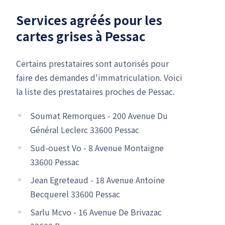
Services agréés pour les
cartes grises à Pessac
Certains prestataires sont autorisés pour
faire des demandes d'immatriculation. Voici
la liste des prestataires proches de Pessac.
Soumat Remorques - 200 Avenue Du
Général Leclerc 33600 Pessac
Sud-ouest Vo - 8 Avenue Montaigne
33600 Pessac
Jean Egreteaud - 18 Avenue Antoine
Becquerel 33600 Pessac
Sarlu Mcvo - 16 Avenue De Brivazac