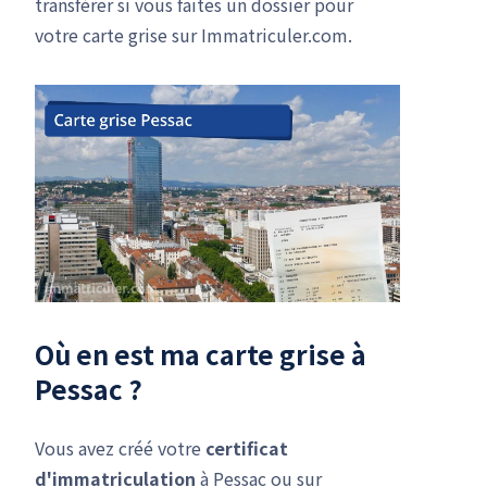
transférer si vous faites un dossier pour
votre carte grise sur Immatriculer.com.
Où en est ma carte grise à
Pessac ?
Vous avez créé votre
certificat
d'immatriculation
à Pessac ou sur