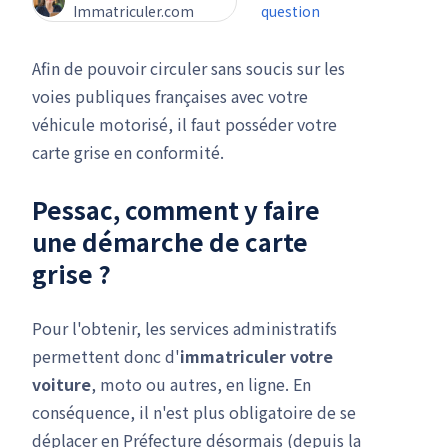
Immatriculer.com
question
Afin de pouvoir circuler sans soucis sur les
voies publiques françaises avec votre
véhicule motorisé, il faut posséder votre
carte grise en conformité.
Pessac, comment y faire
une
démarche de carte
grise
?
Pour l'obtenir, les services administratifs
permettent donc d'
immatriculer votre
voiture
, moto ou autres, en ligne. En
conséquence, il n'est plus obligatoire de se
déplacer en Préfecture désormais (depuis la