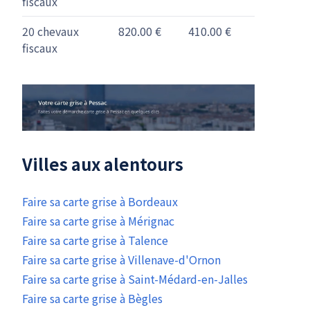
fiscaux
20 chevaux
820.00 €
410.00 €
fiscaux
Villes aux alentours
Faire sa carte grise à Bordeaux
Faire sa carte grise à Mérignac
Faire sa carte grise à Talence
Faire sa carte grise à Villenave-d'Ornon
Faire sa carte grise à Saint-Médard-en-Jalles
Faire sa carte grise à Bègles