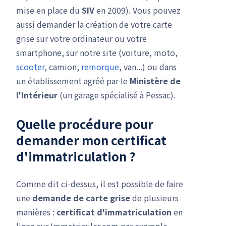
mise en place du
SIV
en 2009). Vous pouvez
aussi demander la création de votre carte
grise sur votre ordinateur ou votre
smartphone, sur notre site (voiture, moto,
scooter
, camion,
remorque
, van...) ou dans
un établissement agréé par le
Ministère de
l'Intérieur
(un garage spécialisé à Pessac).
Quelle procédure pour
demander mon
certificat
d'immatriculation
?
Comme dit ci-dessus, il est possible de faire
une
demande de carte grise
de plusieurs
manières :
certificat d'immatriculation
en