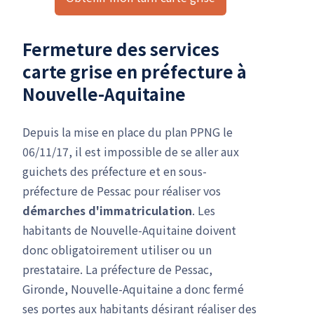
Fermeture des services
carte grise en préfecture à
Nouvelle-Aquitaine
Depuis la mise en place du plan PPNG le
06/11/17, il est impossible de se aller aux
guichets des préfecture et en sous-
préfecture de Pessac pour réaliser vos
démarches d'immatriculation
. Les
habitants de Nouvelle-Aquitaine doivent
donc obligatoirement utiliser ou un
prestataire. La préfecture de Pessac,
Gironde, Nouvelle-Aquitaine a donc fermé
ses portes aux habitants désirant réaliser des