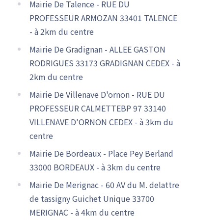
Mairie De Talence - RUE DU
PROFESSEUR ARMOZAN 33401 TALENCE
- à 2km du centre
Mairie De Gradignan - ALLEE GASTON
RODRIGUES 33173 GRADIGNAN CEDEX - à
2km du centre
Mairie De Villenave D'ornon - RUE DU
PROFESSEUR CALMETTEBP 97 33140
VILLENAVE D'ORNON CEDEX - à 3km du
centre
Mairie De Bordeaux - Place Pey Berland
33000 BORDEAUX - à 3km du centre
Mairie De Merignac - 60 AV du M. delattre
de tassigny Guichet Unique 33700
MERIGNAC - à 4km du centre