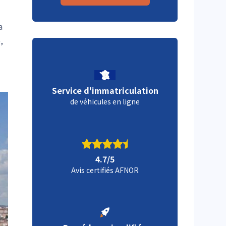
a
,
Service d'immatriculation
de véhicules en ligne
4.7/5
Avis certifiés AFNOR