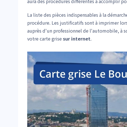
aura des procédures différentes à accomplir po
La liste des pièces indispensables à la démarche
procédure. Les justificatifs sont à imprimer lo
auprès d'un professionnel de l'automobile, à s
votre carte grise
sur internet
.