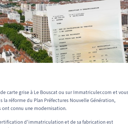
de carte grise à Le Bouscat ou sur Immatriculer.com et vou
is la réforme du Plan Préfectures Nouvelle Génération,
es ont connu une modernisation.
rtification d'immatriculation et de sa fabrication est