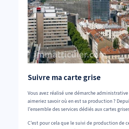
Suivre ma carte grise
Vous avez réalisé une démarche administrative 
aimeriez savoir où en est sa production ? Depu
l'ensemble des services dédiés aux cartes gris
C'est pour cela que le suivi de production de ce