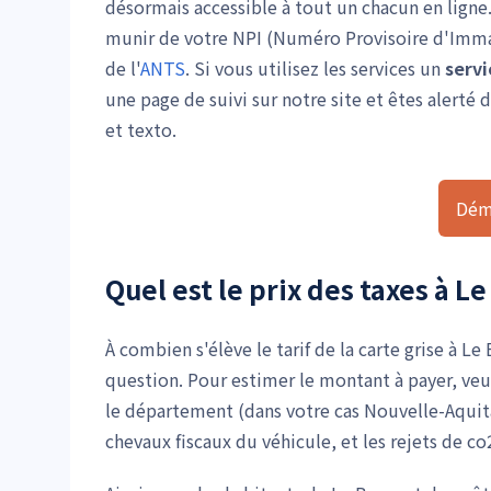
désormais accessible à tout un chacun en ligne.
munir de votre NPI (Numéro Provisoire d'Immatr
de l'
ANTS
. Si vous utilisez les services un
servi
une page de suivi sur notre site et êtes alert
et texto.
Dém
Quel est le prix des taxes à L
À combien s'élève le tarif de la carte grise à 
question. Pour estimer le montant à payer, veu
le département (dans votre cas Nouvelle-Aquit
chevaux fiscaux du véhicule, et les rejets de co