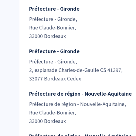
Préfecture - Gironde
Préfecture - Gironde,
Rue Claude-Bonnier,
33000 Bordeaux
Préfecture - Gironde
Préfecture - Gironde,
2, esplanade Charles-de-Gaulle CS 41397,
33077 Bordeaux Cedex
Préfecture de région - Nouvelle-Aquitaine
Préfecture de région - Nouvelle-Aquitaine,
Rue Claude-Bonnier,
33000 Bordeaux
Préfecture de région - Nouvelle-Aquitaine