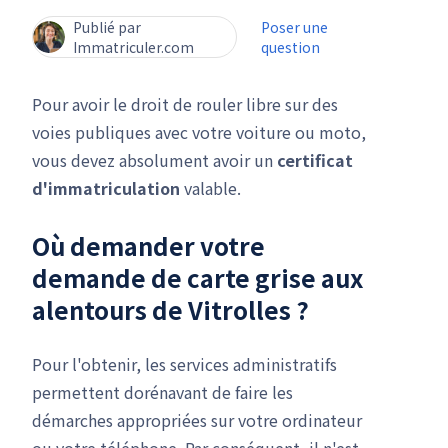
Publié par
Poser une
Immatriculer.com
question
Pour avoir le droit de rouler libre sur des
voies publiques avec votre voiture ou moto,
vous devez absolument avoir un
certificat
d'immatriculation
valable.
Où demander votre
demande de carte grise
aux
alentours de Vitrolles ?
Pour l'obtenir, les services administratifs
permettent dorénavant de faire les
démarches appropriées sur votre ordinateur