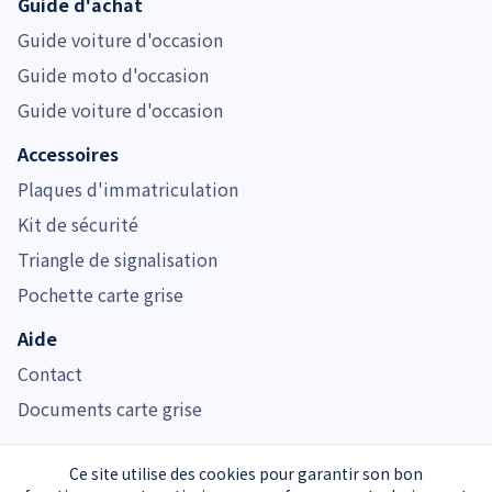
Guide d'achat
Guide voiture d'occasion
Guide moto d'occasion
Guide voiture d'occasion
Accessoires
Plaques d'immatriculation
Kit de sécurité
Triangle de signalisation
Pochette carte grise
Aide
Contact
Documents carte grise
Ce site utilise des cookies pour garantir son bon