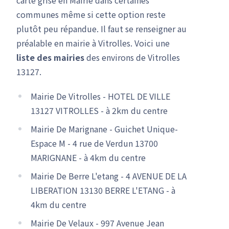
communes même si cette option reste
plutôt peu répandue. Il faut se renseigner au
préalable en mairie à Vitrolles. Voici une
liste des mairies
des environs de Vitrolles
13127.
Mairie De Vitrolles - HOTEL DE VILLE
13127 VITROLLES - à 2km du centre
Mairie De Marignane - Guichet Unique-
Espace M - 4 rue de Verdun 13700
MARIGNANE - à 4km du centre
Mairie De Berre L'etang - 4 AVENUE DE LA
LIBERATION 13130 BERRE L'ETANG - à
4km du centre
Mairie De Velaux - 997 Avenue Jean