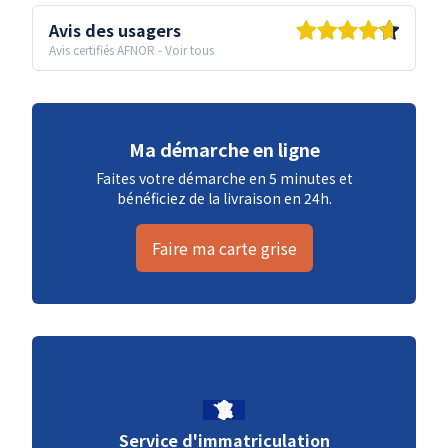
Avis des usagers
Avis certifiés AFNOR
-
Voir tous
Ma démarche en ligne
Faites votre démarche en 5 minutes et
bénéficiez de la livraison en 24h.
Faire ma carte grise
Service d'immatriculation