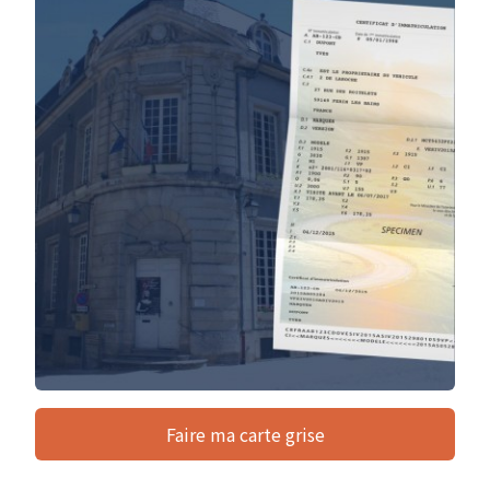
Faire ma carte grise