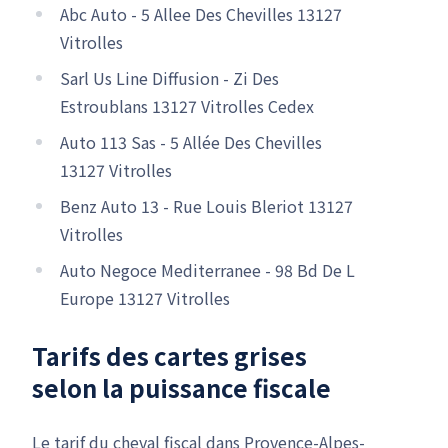
Abc Auto - 5 Allee Des Chevilles 13127
Vitrolles
Sarl Us Line Diffusion - Zi Des
Estroublans 13127 Vitrolles Cedex
Auto 113 Sas - 5 Allée Des Chevilles
13127 Vitrolles
Benz Auto 13 - Rue Louis Bleriot 13127
Vitrolles
Auto Negoce Mediterranee - 98 Bd De L
Europe 13127 Vitrolles
Tarifs des cartes grises
selon la puissance fiscale
Le tarif du cheval fiscal dans Provence-Alpes-