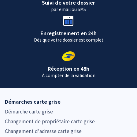
Suivi de votre dossier
par email ou SMS
Enregistrement en 24h
Dès que votre dossier est complet
Réception en 48h
À compter de la validation
Démarches carte grise
Démarche carte grise
Changement de propriétaire carte grise
Changement d'adresse carte grise