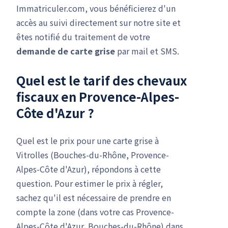
Immatriculer.com, vous bénéficierez d'un
accès au suivi directement sur notre site et
êtes notifié du traitement de votre
demande de carte grise
par mail et SMS.
Quel est le tarif des chevaux
fiscaux en Provence-Alpes-
Côte d'Azur ?
Quel est le prix pour une carte grise à
Vitrolles (Bouches-du-Rhône, Provence-
Alpes-Côte d'Azur), répondons à cette
question. Pour estimer le prix à régler,
sachez qu'il est nécessaire de prendre en
compte la zone (dans votre cas Provence-
Alpes-Côte d'Azur, Bouches-du-Rhône) dans