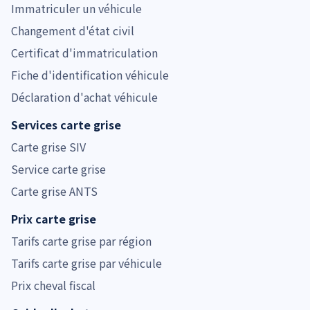
Immatriculer un véhicule
Changement d'état civil
Certificat d'immatriculation
Fiche d'identification véhicule
Déclaration d'achat véhicule
Services carte grise
Carte grise SIV
Service carte grise
Carte grise ANTS
Prix carte grise
Tarifs carte grise par région
Tarifs carte grise par véhicule
Prix cheval fiscal