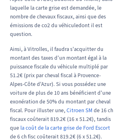
laquelle la carte grise est demandée, le
nombre de chevaux fiscaux, ainsi que des
émissions de co2 du véhiculedont il est
question.
Ainsi, à Vitrolles, il faudra s'acquitter du
montant des taxes d'un montant égal à la
puissance fiscale du véhicule multiplé par
51.2€ (prix par cheval fiscal à Provence-
Alpes-Côte d'Azur). Si vous possédez une
voiture de plus de 10 ans bénéficient d'une
exonération de 50% du montant par cheval
fiscal. Pour illuster une,
Citroen SM
de 16 ch
fiscaux coûterait 819.2€ (16 x 51.2€), tandis
que
la coût de la carte grise de Ford Escort
de 6 ch fisc coûterait 819.2€ (6 x 51.2€).