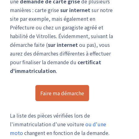
une
demande de carte grise
de plusieurs
manières : carte grise
sur internet
sur notre
site par exemple, mais également en
Préfecture ou chez un garagiste agréé et
habilité de Vitrolles. Évidemment, suivant la
démarche faite (
sur internet
ou pas), vous
aurez des démarches différentes à effectuer
pour finaliser la demande du
certificat
d'immatriculation
.
Faire ma démarche
La liste des pièces vérifiées lors de
l'immatriculation d'une voiture
ou d'une
moto
changent en fonction de la demande.