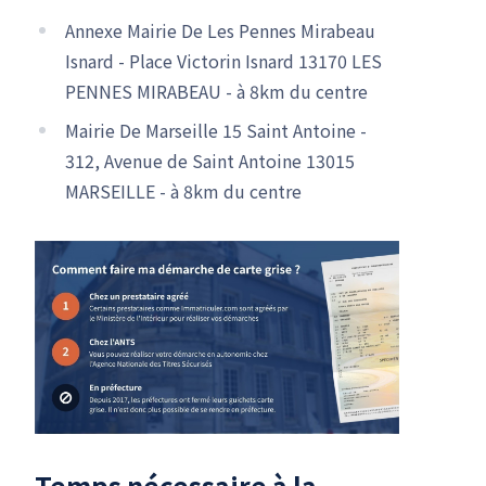
Annexe Mairie De Les Pennes Mirabeau
Isnard - Place Victorin Isnard 13170 LES
PENNES MIRABEAU - à 8km du centre
Mairie De Marseille 15 Saint Antoine -
312, Avenue de Saint Antoine 13015
MARSEILLE - à 8km du centre
Temps nécessaire à la