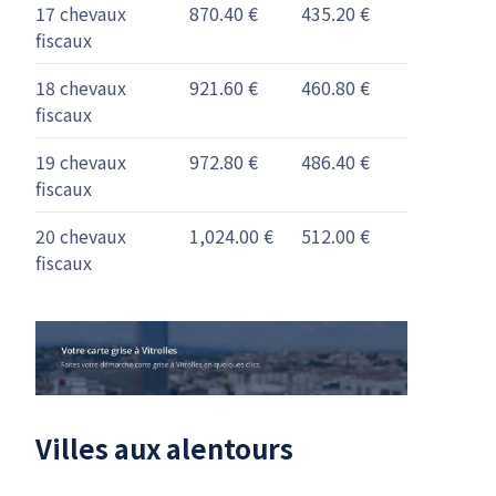
17 chevaux
870.40 €
435.20 €
fiscaux
18 chevaux
921.60 €
460.80 €
fiscaux
19 chevaux
972.80 €
486.40 €
fiscaux
20 chevaux
1,024.00 €
512.00 €
fiscaux
Villes aux alentours