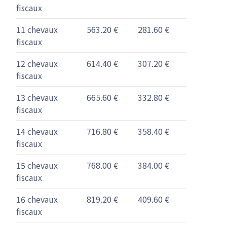
fiscaux
11 chevaux
563.20 €
281.60 €
fiscaux
12 chevaux
614.40 €
307.20 €
fiscaux
13 chevaux
665.60 €
332.80 €
fiscaux
14 chevaux
716.80 €
358.40 €
fiscaux
15 chevaux
768.00 €
384.00 €
fiscaux
16 chevaux
819.20 €
409.60 €
fiscaux