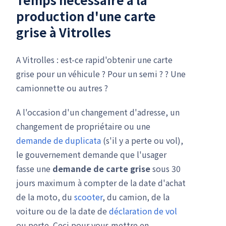
production d'une carte
grise à Vitrolles
A Vitrolles : est-ce rapid'obtenir une carte
grise pour un véhicule ? Pour un semi ? ? Une
camionnette ou autres ?
A l'occasion d'un changement d'adresse, un
changement de propriétaire ou une
demande de duplicata
(s'il y a perte ou vol),
le gouvernement demande que l'usager
fasse une
demande de carte grise
sous 30
jours maximum à compter de la date d'achat
de la moto, du
scooter
, du camion, de la
voiture ou de la date de
déclaration de vol
ou perte. Ceci pour vous mettre en