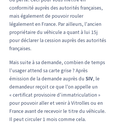
conformité auprès des autorités françaises,
mais également de pouvoir rouler
légalement en France. Par ailleurs, l'ancien
propriétaire du véhicule a quant à lui 15j
pour déclarer la cession auprès des autorités
françaises.
Mais suite à sa demande, combien de temps
l'usager attend sa carte grise ? Après
émission de la demande auprès du
SIV
, le
demandeur reçoit ce que l'on appelle un
« certificat provisoire d'immatriculation »
pour pouvoir aller et venir à Vitrolles ou en
France avant de recevoir le titre du véhicule.
Il peut circuler 1 mois comme cela.