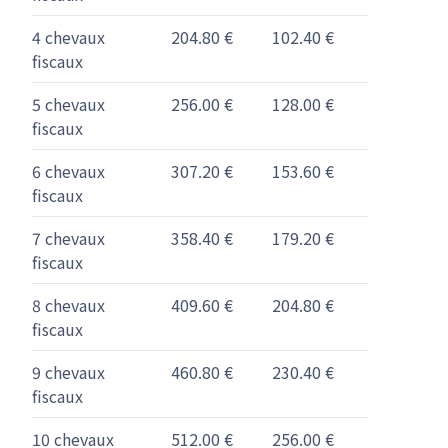
4 chevaux
204.80 €
102.40 €
fiscaux
5 chevaux
256.00 €
128.00 €
fiscaux
6 chevaux
307.20 €
153.60 €
fiscaux
7 chevaux
358.40 €
179.20 €
fiscaux
8 chevaux
409.60 €
204.80 €
fiscaux
9 chevaux
460.80 €
230.40 €
fiscaux
10 chevaux
512.00 €
256.00 €