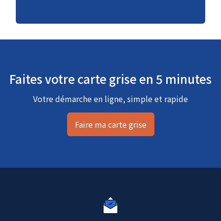
Faites votre carte grise en 5 minutes
Votre démarche en ligne, simple et rapide
Faire ma carte grise