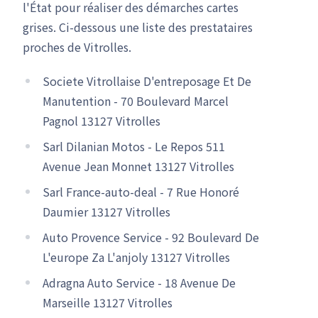
l'État pour réaliser des démarches cartes
grises. Ci-dessous une liste des prestataires
proches de Vitrolles.
Societe Vitrollaise D'entreposage Et De
Manutention - 70 Boulevard Marcel
Pagnol 13127 Vitrolles
Sarl Dilanian Motos - Le Repos 511
Avenue Jean Monnet 13127 Vitrolles
Sarl France-auto-deal - 7 Rue Honoré
Daumier 13127 Vitrolles
Auto Provence Service - 92 Boulevard De
L'europe Za L'anjoly 13127 Vitrolles
Adragna Auto Service - 18 Avenue De
Marseille 13127 Vitrolles