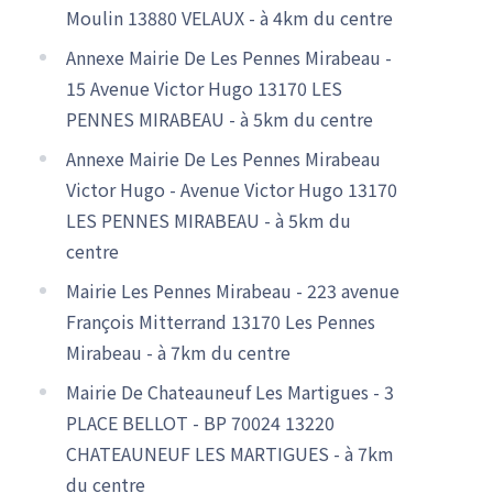
Moulin 13880 VELAUX - à 4km du centre
Annexe Mairie De Les Pennes Mirabeau -
15 Avenue Victor Hugo 13170 LES
PENNES MIRABEAU - à 5km du centre
Annexe Mairie De Les Pennes Mirabeau
Victor Hugo - Avenue Victor Hugo 13170
LES PENNES MIRABEAU - à 5km du
centre
Mairie Les Pennes Mirabeau - 223 avenue
François Mitterrand 13170 Les Pennes
Mirabeau - à 7km du centre
Mairie De Chateauneuf Les Martigues - 3
PLACE BELLOT - BP 70024 13220
CHATEAUNEUF LES MARTIGUES - à 7km
du centre