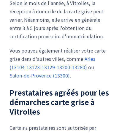
Selon le mois de l'année, à Vitrolles, la
réception à domicile de la carte grise peut
varier. Néanmoins, elle arrive en générale
entre 3 à 5 jours après l'obtention du
certification provisoire d'immatriculation.
Vous pouvez également réaliser votre carte
grise dans d'autres villes, comme
Arles
(13104-13123-13129-13200-13280)
ou
Salon-de-Provence (13300)
.
Prestataires agréés pour les
démarches carte grise à
Vitrolles
Certains prestataires sont autorisés par