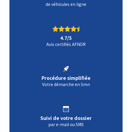
de véhicules en ligne
4.7/5
Avis certifiés AFNOR
Procédure simplifiée
Votre démarche en 5mn
Suivi de votre dossier
par e-mail ou SMS