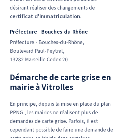
désirant réaliser des changements de
certificat d'immatriculation
.
Préfecture - Bouches-du-Rhône
Préfecture - Bouches-du-Rhône,
Boulevard Paul-Peytral,
13282 Marseille Cedex 20
Démarche de carte grise en
mairie à Vitrolles
En principe, depuis la mise en place du plan
PPNG , les mairies ne réalisent plus de
demandes de carte grise. Parfois, il est
cependant possible de faire une demande de
carte grise en Mairie dans certaines