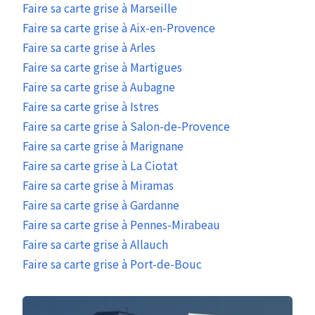
Faire sa carte grise à Marseille
Faire sa carte grise à Aix-en-Provence
Faire sa carte grise à Arles
Faire sa carte grise à Martigues
Faire sa carte grise à Aubagne
Faire sa carte grise à Istres
Faire sa carte grise à Salon-de-Provence
Faire sa carte grise à Marignane
Faire sa carte grise à La Ciotat
Faire sa carte grise à Miramas
Faire sa carte grise à Gardanne
Faire sa carte grise à Pennes-Mirabeau
Faire sa carte grise à Allauch
Faire sa carte grise à Port-de-Bouc