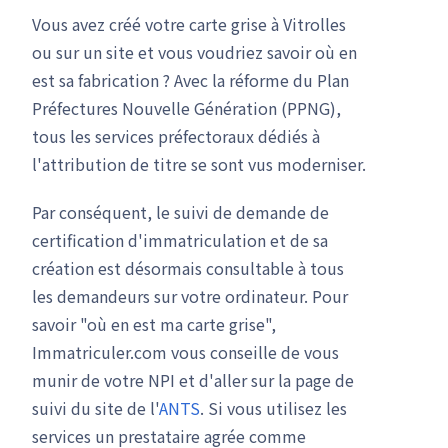
Vous avez créé votre carte grise à Vitrolles
ou sur un site et vous voudriez savoir où en
est sa fabrication ? Avec la réforme du Plan
Préfectures Nouvelle Génération (PPNG),
tous les services préfectoraux dédiés à
l'attribution de titre se sont vus moderniser.
Par conséquent, le suivi de demande de
certification d'immatriculation et de sa
création est désormais consultable à tous
les demandeurs sur votre ordinateur. Pour
savoir "où en est ma carte grise",
Immatriculer.com vous conseille de vous
munir de votre NPI et d'aller sur la page de
suivi du site de l'
ANTS
. Si vous utilisez les
services un prestataire agrée comme