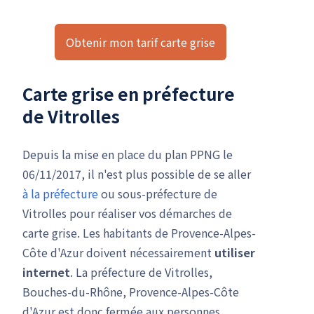
Obtenir mon tarif carte grise
Carte grise en préfecture
de Vitrolles
Depuis la mise en place du plan PPNG le
06/11/2017, il n'est plus possible de se aller
à la préfecture
ou sous-préfecture de
Vitrolles pour réaliser vos démarches de
carte grise. Les habitants de Provence-Alpes-
Côte d'Azur doivent nécessairement
utiliser
internet
. La préfecture de Vitrolles,
Bouches-du-Rhône, Provence-Alpes-Côte
d'Azur est donc fermée aux personnes