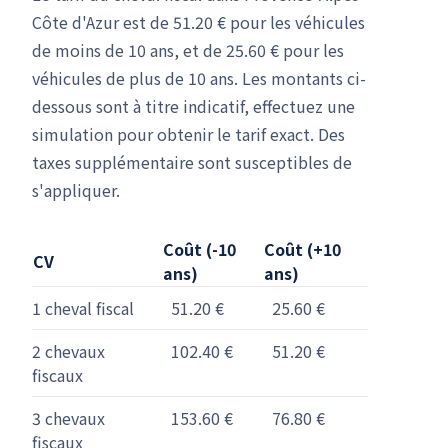
Côte d'Azur est de 51.20 € pour les véhicules
de moins de 10 ans, et de 25.60 € pour les
véhicules de plus de 10 ans. Les montants ci-
dessous sont à titre indicatif, effectuez une
simulation pour obtenir le tarif exact. Des
taxes supplémentaire sont susceptibles de
s'appliquer.
Coût (-10
Coût (+10
CV
ans)
ans)
1 cheval fiscal
51.20 €
25.60 €
2 chevaux
102.40 €
51.20 €
fiscaux
3 chevaux
153.60 €
76.80 €
fiscaux