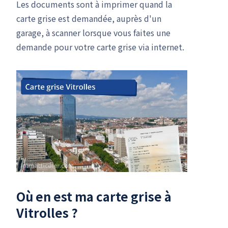
Les documents sont à imprimer quand la
carte grise est demandée, auprès d'un
garage, à scanner lorsque vous faites une
demande pour votre carte grise via internet.
Où en est ma carte grise à
Vitrolles ?