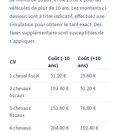
véhicules de plus de 10 ans. Les montants ci-
dessous sont à titre indicatif, effectuez une
simulation pour obtenir le tarif exact. Des
taxes supplémentaire sont susceptibles de
s'appliquer.
Coût (-10
Coût (+10
CV
ans)
ans)
1 cheval fiscal
51.20 €
25.60 €
2 chevaux
102.40 €
51.20 €
fiscaux
3 chevaux
153.60 €
76.80 €
fiscaux
4 chevaux
204.80 €
102.40 €