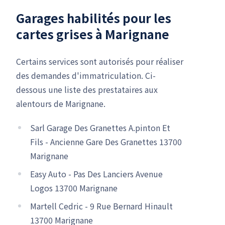
Garages habilités pour les
cartes grises à Marignane
Certains services sont autorisés pour réaliser
des demandes d'immatriculation. Ci-
dessous une liste des prestataires aux
alentours de Marignane.
Sarl Garage Des Granettes A.pinton Et
Fils - Ancienne Gare Des Granettes 13700
Marignane
Easy Auto - Pas Des Lanciers Avenue
Logos 13700 Marignane
Martell Cedric - 9 Rue Bernard Hinault
13700 Marignane