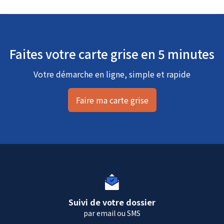
Faites votre carte grise en 5 minutes
Votre démarche en ligne, simple et rapide
Faire ma carte grise
Suivi de votre dossier
par email ou SMS