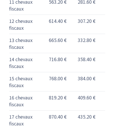
11 chevaux
563.20 €
281.60 €
fiscaux
12 chevaux
614.40 €
307.20 €
fiscaux
13 chevaux
665.60 €
332.80 €
fiscaux
14 chevaux
716.80 €
358.40 €
fiscaux
15 chevaux
768.00 €
384.00 €
fiscaux
16 chevaux
819.20 €
409.60 €
fiscaux
17 chevaux
870.40 €
435.20 €
fiscaux