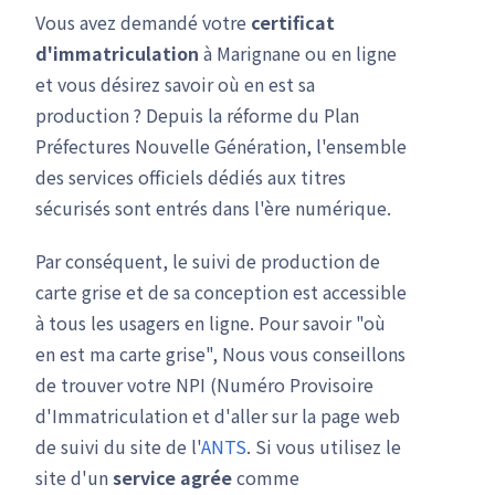
Vous avez demandé votre
certificat
d'immatriculation
à Marignane ou en ligne
et vous désirez savoir où en est sa
production ? Depuis la réforme du Plan
Préfectures Nouvelle Génération, l'ensemble
des services officiels dédiés aux titres
sécurisés sont entrés dans l'ère numérique.
Par conséquent, le suivi de production de
carte grise et de sa conception est accessible
à tous les usagers en ligne. Pour savoir "où
en est ma carte grise", Nous vous conseillons
de trouver votre NPI (Numéro Provisoire
d'Immatriculation et d'aller sur la page web
de suivi du site de l'
ANTS
. Si vous utilisez le
site d'un
service agrée
comme