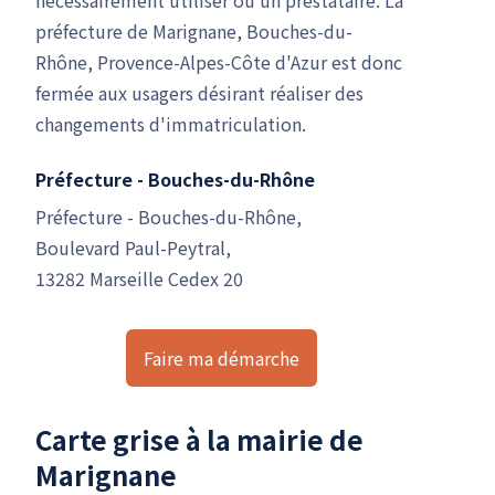
préfecture de Marignane, Bouches-du-
Rhône, Provence-Alpes-Côte d'Azur est donc
fermée aux usagers désirant réaliser des
changements d'immatriculation.
Préfecture - Bouches-du-Rhône
Préfecture - Bouches-du-Rhône,
Boulevard Paul-Peytral,
13282 Marseille Cedex 20
Faire ma démarche
Carte grise à la mairie de
Marignane