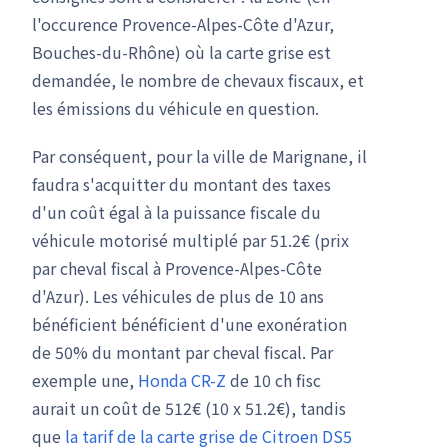
l'occurence Provence-Alpes-Côte d'Azur,
Bouches-du-Rhône) où la carte grise est
demandée, le nombre de chevaux fiscaux, et
les émissions du véhicule en question.
Par conséquent, pour la ville de Marignane, il
faudra s'acquitter du montant des taxes
d'un coût égal à la puissance fiscale du
véhicule motorisé multiplé par 51.2€ (prix
par cheval fiscal à Provence-Alpes-Côte
d'Azur). Les véhicules de plus de 10 ans
bénéficient bénéficient d'une exonération
de 50% du montant par cheval fiscal. Par
exemple une,
Honda CR-Z
de 10 ch fisc
aurait un coût de 512€ (10 x 51.2€), tandis
que
la tarif de la carte grise de Citroen DS5