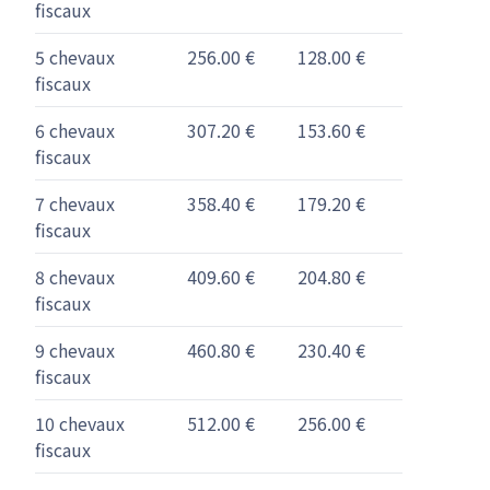
fiscaux
5 chevaux
256.00 €
128.00 €
fiscaux
6 chevaux
307.20 €
153.60 €
fiscaux
7 chevaux
358.40 €
179.20 €
fiscaux
8 chevaux
409.60 €
204.80 €
fiscaux
9 chevaux
460.80 €
230.40 €
fiscaux
10 chevaux
512.00 €
256.00 €
fiscaux