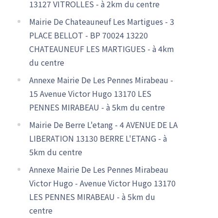
13127 VITROLLES - à 2km du centre
Mairie De Chateauneuf Les Martigues - 3
PLACE BELLOT - BP 70024 13220
CHATEAUNEUF LES MARTIGUES - à 4km
du centre
Annexe Mairie De Les Pennes Mirabeau -
15 Avenue Victor Hugo 13170 LES
PENNES MIRABEAU - à 5km du centre
Mairie De Berre L'etang - 4 AVENUE DE LA
LIBERATION 13130 BERRE L'ETANG - à
5km du centre
Annexe Mairie De Les Pennes Mirabeau
Victor Hugo - Avenue Victor Hugo 13170
LES PENNES MIRABEAU - à 5km du
centre