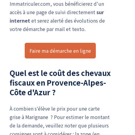
Immatriculer.com, vous bénéficierez d'un
accès à une page de suivi directement
sur
internet
et serez alerté des évolutions de
votre démarche par mail et texto.
Faire ma démarche en ligne
Quel est le coût des chevaux
fiscaux en Provence-Alpes-
Côte d'Azur ?
À combien s'élève le prix pour une carte
grise à Marignane ? Pour estimer le montant
de la demande, veuillez noter que plusieurs
consignes sont à considérer : la zone (en