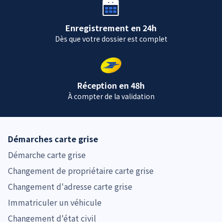
Enregistrement en 24h
Dès que votre dossier est complet
Réception en 48h
À compter de la validation
Démarches carte grise
Démarche carte grise
Changement de propriétaire carte grise
Changement d'adresse carte grise
Immatriculer un véhicule
Changement d'état civil