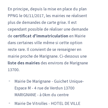
En principe, depuis la mise en place du plan
PPNG le 06/11/2017, les mairies ne réalisent
plus de demandes de carte grise. Il est
cependant possible de réaliser une demande
de
certificat d'immatriculation
en Mairie
dans certaines ville même si cette option
reste rare. Il convient de se renseigner en
mairie proche de Marignane. Ci-dessous une
liste des mairies
des environs de Marignane
13700.
Mairie De Marignane - Guichet Unique-
Espace M - 4 rue de Verdun 13700
MARIGNANE - à 0km du centre
Mairie De Vitrolles - HOTEL DE VILLE