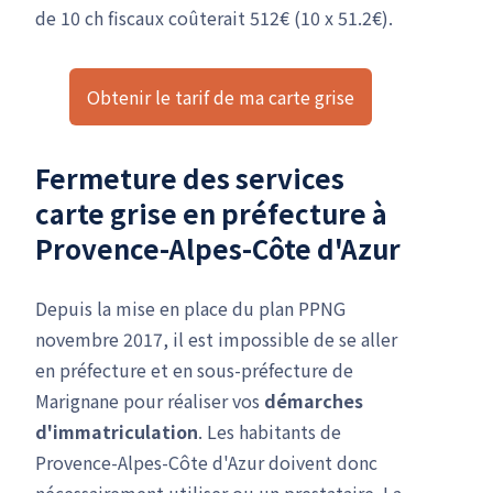
de 10 ch fiscaux coûterait 512€ (10 x 51.2€).
Obtenir le tarif de ma carte grise
Fermeture des services
carte grise en préfecture à
Provence-Alpes-Côte d'Azur
Depuis la mise en place du plan PPNG
novembre 2017, il est impossible de se aller
en préfecture et en sous-préfecture de
Marignane pour réaliser vos
démarches
d'immatriculation
. Les habitants de
Provence-Alpes-Côte d'Azur doivent donc
nécessairement utiliser ou un prestataire. La