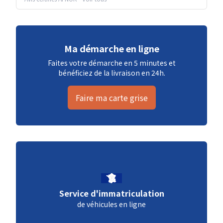
Ma démarche en ligne
Faites votre démarche en 5 minutes et
bénéficiez de la livraison en 24h.
Faire ma carte grise
Service d'immatriculation
de véhicules en ligne