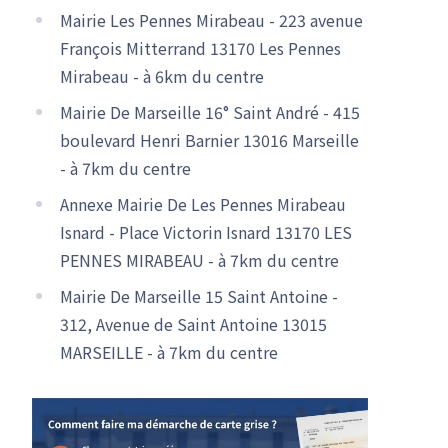
Mairie Les Pennes Mirabeau - 223 avenue
François Mitterrand 13170 Les Pennes
Mirabeau - à 6km du centre
Mairie De Marseille 16° Saint André - 415
boulevard Henri Barnier 13016 Marseille
- à 7km du centre
Annexe Mairie De Les Pennes Mirabeau
Isnard - Place Victorin Isnard 13170 LES
PENNES MIRABEAU - à 7km du centre
Mairie De Marseille 15 Saint Antoine -
312, Avenue de Saint Antoine 13015
MARSEILLE - à 7km du centre