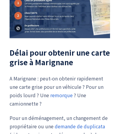
Délai pour obtenir une carte
grise à Marignane
A Marignane : peut-on obtenir rapidement
une carte grise pour un véhicule ? Pour un
poids lourd ? Une
remorque
? Une
camionnette ?
Pour un déménagement, un changement de
propriétaire ou une
demande de duplicata