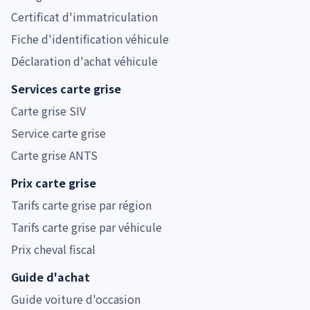
Certificat d'immatriculation
Fiche d'identification véhicule
Déclaration d'achat véhicule
Services carte grise
Carte grise SIV
Service carte grise
Carte grise ANTS
Prix carte grise
Tarifs carte grise par région
Tarifs carte grise par véhicule
Prix cheval fiscal
Guide d'achat
Guide voiture d'occasion