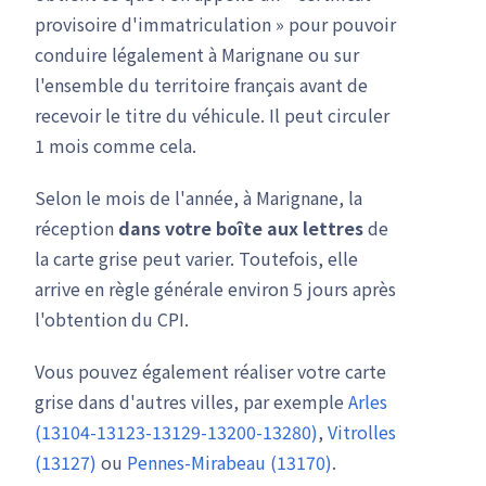
provisoire d'immatriculation » pour pouvoir
conduire légalement à Marignane ou sur
l'ensemble du territoire français avant de
recevoir le titre du véhicule. Il peut circuler
1 mois comme cela.
Selon le mois de l'année, à Marignane, la
réception
dans votre boîte aux lettres
de
la carte grise peut varier. Toutefois, elle
arrive en règle générale environ 5 jours après
l'obtention du CPI.
Vous pouvez également réaliser votre carte
grise dans d'autres villes, par exemple
Arles
(13104-13123-13129-13200-13280)
,
Vitrolles
(13127)
ou
Pennes-Mirabeau (13170)
.