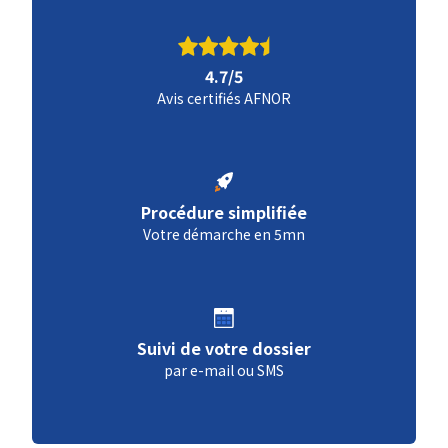
4.7/5
Avis certifiés AFNOR
Procédure simplifiée
Votre démarche en 5mn
Suivi de votre dossier
par e-mail ou SMS