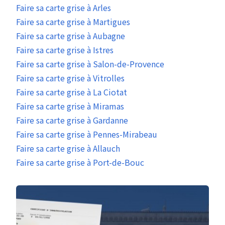
Faire sa carte grise à Arles
Faire sa carte grise à Martigues
Faire sa carte grise à Aubagne
Faire sa carte grise à Istres
Faire sa carte grise à Salon-de-Provence
Faire sa carte grise à Vitrolles
Faire sa carte grise à La Ciotat
Faire sa carte grise à Miramas
Faire sa carte grise à Gardanne
Faire sa carte grise à Pennes-Mirabeau
Faire sa carte grise à Allauch
Faire sa carte grise à Port-de-Bouc