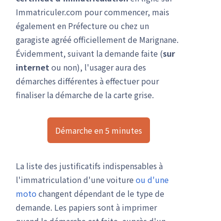
Immatriculer.com pour commencer, mais
également en Préfecture ou chez un
garagiste agréé officiellement de Marignane.
Évidemment, suivant la demande faite (
sur
internet
ou non), l'usager aura des
démarches différentes à effectuer pour
finaliser la démarche de la carte grise.
Démarche en 5 minutes
La liste des justificatifs indispensables à
l'immatriculation d'une voiture
ou d'une
moto
changent dépendant de le type de
demande. Les papiers sont à imprimer