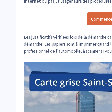
internet
ou pas), l'usager aura des procédures d
Commencer
Les justificatifs vérifiées lors de la démarche 
démarche. Les papiers sont à imprimer quand 
professionnel de l'automobile, à scanner si vous