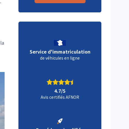
.
la
Service d'immatriculation
de véhicules en ligne
4.7/5
Avis certifiés AFNOR