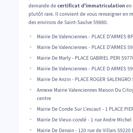
demande de
certificat d'immatriculation
en 
plutôt rare. Il convient de vous renseigner en 
des environs de Saint-Saulve 59880.
Mairie De Valenciennes - PLACE D'ARMES B
Mairie De Valenciennes - PLACE D'ARMES 5
Mairie De Marly - PLACE GABRIEL PERI 5977
Mairie De Valenciennes - PLACE D ARMES 5
Mairie De Anzin - PLACE ROGER SALENGRO 
Annexe Mairie Valenciennes Maison Du Cito
centre
Mairie De Conde Sur L'escaut - 1 PLACE 
Mairie De Vieux-condé - 1 rue Andre Miche
Mairie De Denain - 120 rue de Villars 5922