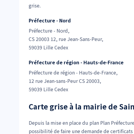
grise.
Préfecture - Nord
Préfecture - Nord,
CS 20003 12, rue Jean-Sans-Peur,
59039 Lille Cedex
Préfecture de région - Hauts-de-France
Préfecture de région - Hauts-de-France,
12 rue Jean-sans-Peur CS 20003,
59039 Lille Cedex
Carte grise à la mairie de Sai
Depuis la mise en place du plan Plan Préfectur
possibilité de faire une demande de certificats 