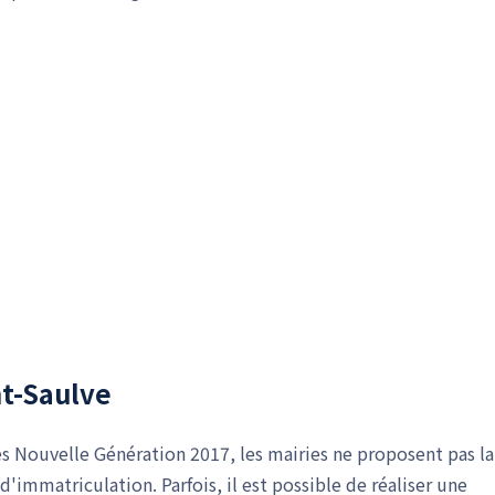
nt-Saulve
es Nouvelle Génération 2017, les mairies ne proposent pas la
d'immatriculation. Parfois, il est possible de réaliser une