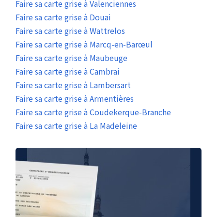
Faire sa carte grise à Valenciennes
Faire sa carte grise à Douai
Faire sa carte grise à Wattrelos
Faire sa carte grise à Marcq-en-Barœul
Faire sa carte grise à Maubeuge
Faire sa carte grise à Cambrai
Faire sa carte grise à Lambersart
Faire sa carte grise à Armentières
Faire sa carte grise à Coudekerque-Branche
Faire sa carte grise à La Madeleine