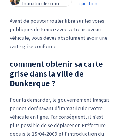
Immatriculer.com
question
Avant de pouvoir rouler libre sur les voies
publiques de France avec votre nouveau
véhicule, vous devez absolument avoir une
carte grise conforme.
comment obtenir sa carte
grise dans la ville de
Dunkerque ?
Pour la demander, le gouvernement français
permet dorénavant d'immatriculer votre
véhicule en ligne. Par conséquent, il n'est
plus possible de se déplacer en Préfecture
depuis le 15/04/2009 et l'introduction du