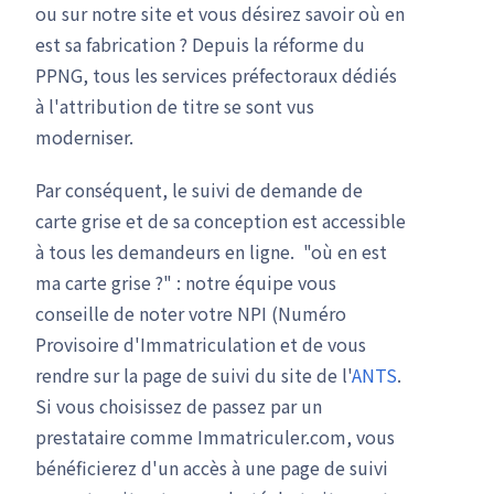
ou sur notre site et vous désirez savoir où en
est sa fabrication ? Depuis la réforme du
PPNG, tous les services préfectoraux dédiés
à l'attribution de titre se sont vus
moderniser.
Par conséquent, le suivi de demande de
carte grise et de sa conception est accessible
à tous les demandeurs en ligne. "où en est
ma carte grise ?" : notre équipe vous
conseille de noter votre NPI (Numéro
Provisoire d'Immatriculation et de vous
rendre sur la page de suivi du site de l'
ANTS
.
Si vous choisissez de passez par un
prestataire comme Immatriculer.com, vous
bénéficierez d'un accès à une page de suivi