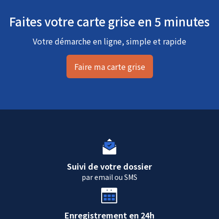
Faites votre carte grise en 5 minutes
Votre démarche en ligne, simple et rapide
Faire ma carte grise
Suivi de votre dossier
par email ou SMS
Enregistrement en 24h