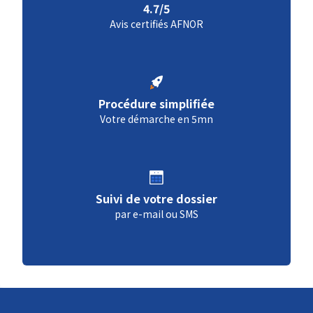
4.7/5
Avis certifiés AFNOR
Procédure simplifiée
Votre démarche en 5mn
Suivi de votre dossier
par e-mail ou SMS