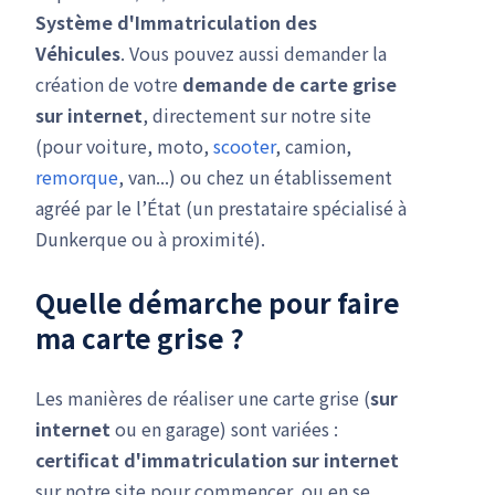
Système d'Immatriculation des
Véhicules
. Vous pouvez aussi demander la
création de votre
demande de carte grise
sur internet
, directement sur notre site
(pour voiture, moto,
scooter
, camion,
remorque
, van...) ou chez un établissement
agréé par le l’État (un prestataire spécialisé à
Dunkerque ou à proximité).
Quelle démarche pour faire
ma carte grise ?
Les manières de réaliser une carte grise (
sur
internet
ou en garage) sont variées :
certificat d'immatriculation
sur internet
sur notre site pour commencer, ou en se