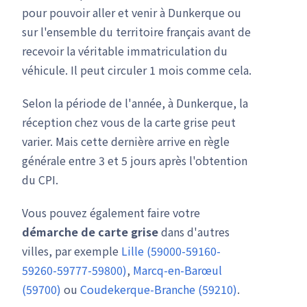
pour pouvoir aller et venir à Dunkerque ou
sur l'ensemble du territoire français avant de
recevoir la véritable immatriculation du
véhicule. Il peut circuler 1 mois comme cela.
Selon la période de l'année, à Dunkerque, la
réception chez vous de la carte grise peut
varier. Mais cette dernière arrive en règle
générale entre 3 et 5 jours après l'obtention
du CPI.
Vous pouvez également faire votre
démarche de carte grise
dans d'autres
villes, par exemple
Lille (59000-59160-
59260-59777-59800)
,
Marcq-en-Barœul
(59700)
ou
Coudekerque-Branche (59210)
.