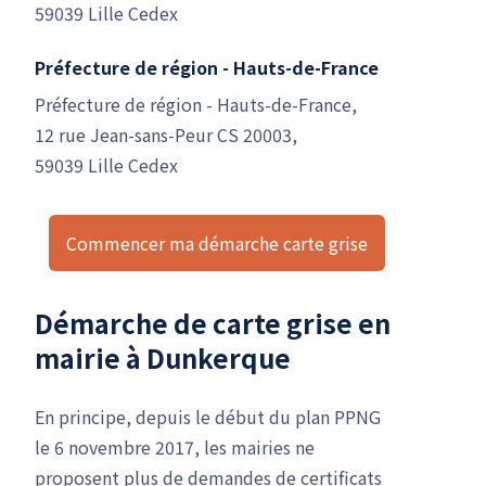
59039 Lille Cedex
Préfecture de région - Hauts-de-France
Préfecture de région - Hauts-de-France,
12 rue Jean-sans-Peur CS 20003,
59039 Lille Cedex
Commencer ma démarche carte grise
Démarche de carte grise en
mairie à Dunkerque
En principe, depuis le début du plan PPNG
le 6 novembre 2017, les mairies ne
proposent plus de demandes de certificats