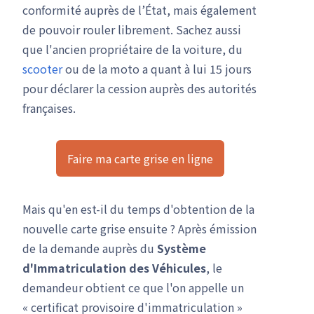
conformité auprès de l’État, mais également
de pouvoir rouler librement. Sachez aussi
que l'ancien propriétaire de la voiture, du
scooter
ou de la moto a quant à lui 15 jours
pour déclarer la cession auprès des autorités
françaises.
Faire ma carte grise en ligne
Mais qu'en est-il du temps d'obtention de la
nouvelle carte grise ensuite ? Après émission
de la demande auprès du
Système
d'Immatriculation des Véhicules
, le
demandeur obtient ce que l'on appelle un
« certificat provisoire d'immatriculation »