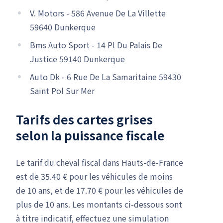
V. Motors - 586 Avenue De La Villette
59640 Dunkerque
Bms Auto Sport - 14 Pl Du Palais De
Justice 59140 Dunkerque
Auto Dk - 6 Rue De La Samaritaine 59430
Saint Pol Sur Mer
Tarifs des cartes grises
selon la puissance fiscale
Le tarif du cheval fiscal dans Hauts-de-France
est de 35.40 € pour les véhicules de moins
de 10 ans, et de 17.70 € pour les véhicules de
plus de 10 ans. Les montants ci-dessous sont
à titre indicatif, effectuez une simulation