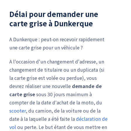
Délai pour demander une
carte grise à Dunkerque
A Dunkerque : peut-on recevoir rapidement
une carte grise pour un véhicule ?
A l'occasion d'un changement d'adresse, un
changement de titulaire ou un duplicata (si
la carte grise est volée ou perdue), vous
devrez réaliser une nouvelle
demande de
carte grise
sous 30 jours maximum à
compter de la date d'achat de la moto, du
scooter
, du camion, de la voiture ou de la
date à la laquelle a été faite la
déclaration de
vol
ou perte. Le but étant de vous mettre en