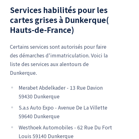
Services habilités pour les
cartes grises à Dunkerque(
Hauts-de-France)
Certains services sont autorisés pour faire
des démarches d'immatriculation. Voici la
liste des services aux alentours de
Dunkerque.
Merabet Abdelkader - 13 Rue Davion
59430 Dunkerque
S.a.s Auto Expo - Avenue De La Villette
59640 Dunkerque
Westhoek Automobiles - 62 Rue Du Fort
Louis 59140 Dunkerque