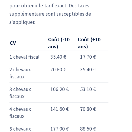
pour obtenir le tarif exact. Des taxes
supplémentaire sont susceptibles de
s'appliquer.
Coût (-10
Coût (+10
CV
ans)
ans)
1 cheval fiscal
35.40 €
17.70 €
2 chevaux
70.80 €
35.40 €
fiscaux
3 chevaux
106.20 €
53.10 €
fiscaux
4 chevaux
141.60 €
70.80 €
fiscaux
5 chevaux
177.00 €
88.50 €