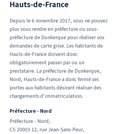
Hauts-de-France
Depuis le 6 novembre 2017, vous ne pouvez
plus vous rendre en préfecture ou sous-
préfecture de Dunkerque pour réaliser vos
demandes de carte grise. Les habitants de
Hauts-de-France doivent donc
obligatoirement passer par ou un
prestataire. La préfecture de Dunkerque,
Nord, Hauts-de-France a donc fermé ses
portes aux habitants désirant réaliser des
changements d'immatriculation.
Préfecture - Nord
Préfecture - Nord,
CS 20003 12, rue Jean-Sans-Peur,