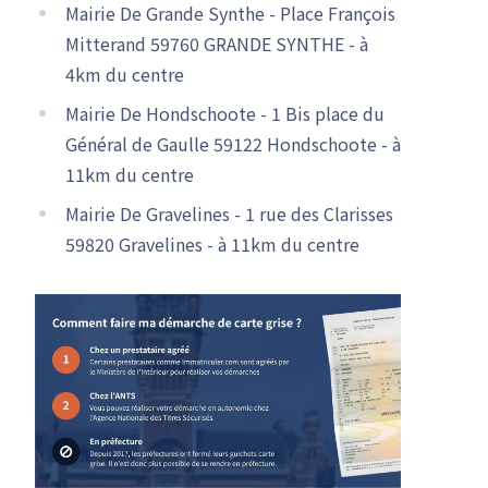
Mairie De Grande Synthe - Place François
Mitterand 59760 GRANDE SYNTHE - à
4km du centre
Mairie De Hondschoote - 1 Bis place du
Général de Gaulle 59122 Hondschoote - à
11km du centre
Mairie De Gravelines - 1 rue des Clarisses
59820 Gravelines - à 11km du centre