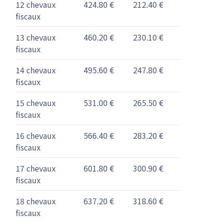
12 chevaux
424.80 €
212.40 €
fiscaux
13 chevaux
460.20 €
230.10 €
fiscaux
14 chevaux
495.60 €
247.80 €
fiscaux
15 chevaux
531.00 €
265.50 €
fiscaux
16 chevaux
566.40 €
283.20 €
fiscaux
17 chevaux
601.80 €
300.90 €
fiscaux
18 chevaux
637.20 €
318.60 €
fiscaux