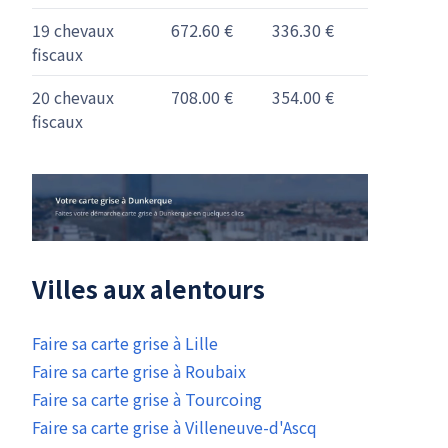
19 chevaux
672.60 €
336.30 €
fiscaux
20 chevaux
708.00 €
354.00 €
fiscaux
Villes aux alentours
Faire sa carte grise à Lille
Faire sa carte grise à Roubaix
Faire sa carte grise à Tourcoing
Faire sa carte grise à Villeneuve-d'Ascq