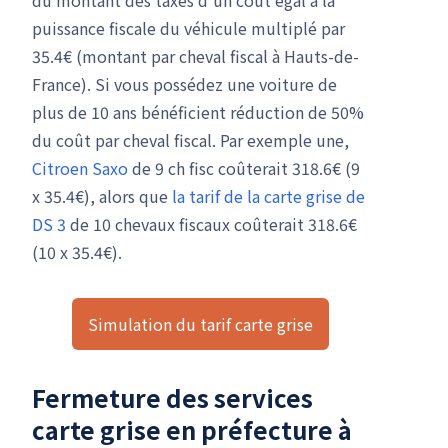
puissance fiscale du véhicule multiplé par
35.4€ (montant par cheval fiscal à Hauts-de-
France). Si vous possédez une voiture de
plus de 10 ans bénéficient réduction de 50%
du coût par cheval fiscal. Par exemple une,
Citroen Saxo
de 9 ch fisc coûterait 318.6€ (9
x 35.4€), alors que
la tarif de la carte grise de
DS 3
de 10 chevaux fiscaux coûterait 318.6€
(10 x 35.4€).
Simulation du tarif carte grise
Fermeture des services
carte grise en préfecture à