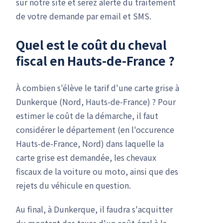
sur notre site et serez alerté du traitement
de votre demande par email et SMS.
Quel est le coût du cheval
fiscal en Hauts-de-France ?
À combien s'élève le tarif d'une carte grise à
Dunkerque (Nord, Hauts-de-France) ? Pour
estimer le coût de la démarche, il faut
considérer le département (en l'occurence
Hauts-de-France, Nord) dans laquelle la
carte grise est demandée, les chevaux
fiscaux de la voiture ou moto, ainsi que des
rejets du véhicule en question.
Au final, à Dunkerque, il faudra s'acquitter
du montant des taxes d'un coût égal à la