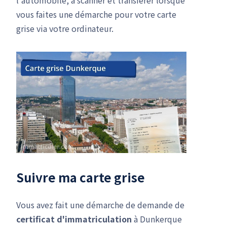
l'automobile, à scanner et transférer lorsque
vous faites une démarche pour votre carte
grise via votre ordinateur.
Suivre ma carte grise
Vous avez fait une démarche de demande de
certificat d'immatriculation
à Dunkerque