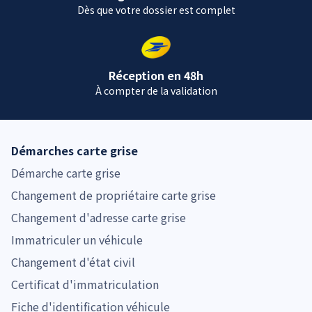
Dès que votre dossier est complet
Réception en 48h
À compter de la validation
Démarches carte grise
Démarche carte grise
Changement de propriétaire carte grise
Changement d'adresse carte grise
Immatriculer un véhicule
Changement d'état civil
Certificat d'immatriculation
Fiche d'identification véhicule