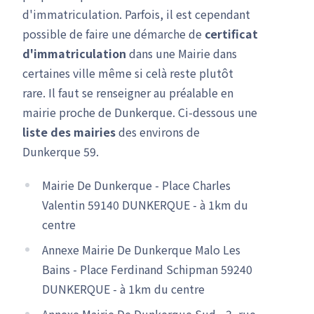
d'immatriculation. Parfois, il est cependant
possible de faire une démarche de
certificat
d'immatriculation
dans une Mairie dans
certaines ville même si celà reste plutôt
rare. Il faut se renseigner au préalable en
mairie proche de Dunkerque. Ci-dessous une
liste des mairies
des environs de
Dunkerque 59.
Mairie De Dunkerque - Place Charles
Valentin 59140 DUNKERQUE - à 1km du
centre
Annexe Mairie De Dunkerque Malo Les
Bains - Place Ferdinand Schipman 59240
DUNKERQUE - à 1km du centre
Annexe Mairie De Dunkerque Sud - 3, rue