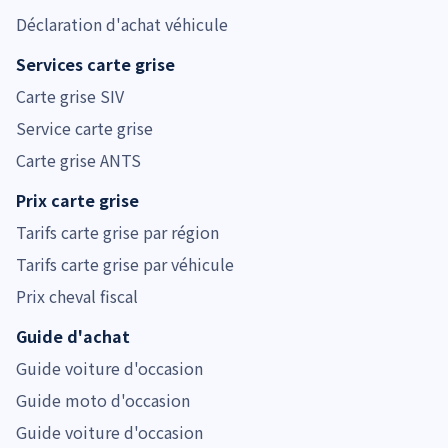
Déclaration d'achat véhicule
Services carte grise
Carte grise SIV
Service carte grise
Carte grise ANTS
Prix carte grise
Tarifs carte grise par région
Tarifs carte grise par véhicule
Prix cheval fiscal
Guide d'achat
Guide voiture d'occasion
Guide moto d'occasion
Guide voiture d'occasion