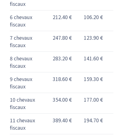
fiscaux
6 chevaux
212.40 €
106.20 €
fiscaux
7 chevaux
247.80 €
123.90 €
fiscaux
8 chevaux
283.20 €
141.60 €
fiscaux
9 chevaux
318.60 €
159.30 €
fiscaux
10 chevaux
354.00 €
177.00 €
fiscaux
11 chevaux
389.40 €
194.70 €
fiscaux