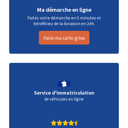
Ma démarche en ligne
Faites votre démarche en 5 minutes et
bénéficiez de la livraison en 24h.
Faire ma carte grise
Service d'immatriculation
de véhicules en ligne