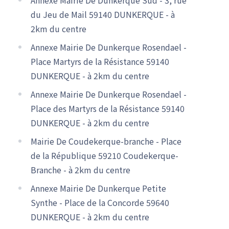
du Jeu de Mail 59140 DUNKERQUE - à
2km du centre
Annexe Mairie De Dunkerque Rosendael -
Place Martyrs de la Résistance 59140
DUNKERQUE - à 2km du centre
Annexe Mairie De Dunkerque Rosendael -
Place des Martyrs de la Résistance 59140
DUNKERQUE - à 2km du centre
Mairie De Coudekerque-branche - Place
de la République 59210 Coudekerque-
Branche - à 2km du centre
Annexe Mairie De Dunkerque Petite
Synthe - Place de la Concorde 59640
DUNKERQUE - à 2km du centre