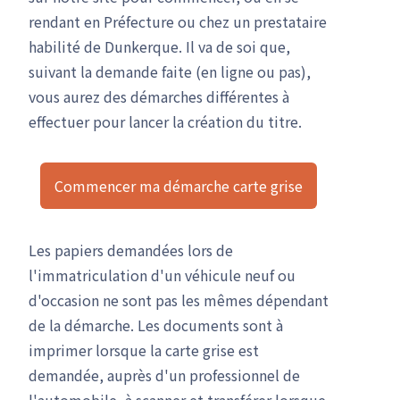
rendant en Préfecture ou chez un prestataire
habilité de Dunkerque. Il va de soi que,
suivant la demande faite (en ligne ou pas),
vous aurez des démarches différentes à
effectuer pour lancer la création du titre.
Commencer ma démarche carte grise
Les papiers demandées lors de
l'immatriculation d'un véhicule neuf ou
d'occasion ne sont pas les mêmes dépendant
de la démarche. Les documents sont à
imprimer lorsque la carte grise est
demandée, auprès d'un professionnel de