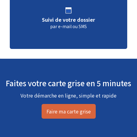
Suivi de votre dossier
par e-mail ou SMS
Faites votre carte grise en 5 minutes
Votre démarche en ligne, simple et rapide
Faire ma carte grise