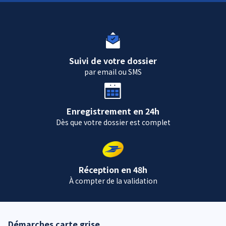
Suivi de votre dossier
par email ou SMS
Enregistrement en 24h
Dès que votre dossier est complet
Réception en 48h
À compter de la validation
Démarches carte grise