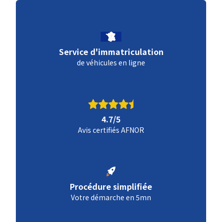
Service d'immatriculation
de véhicules en ligne
4.7/5
Avis certifiés AFNOR
Procédure simplifiée
Votre démarche en 5mn