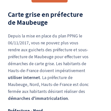
Carte grise en préfecture
de Maubeuge
Depuis la mise en place du plan PPNG le
06/11/2017, vous ne pouvez plus vous
rendre aux guichets des préfecture et sous-
préfecture de Maubeuge pour effectuer vos
démarches de carte grise. Les habitants de
Hauts-de-France doivent impérativement
utiliser internet
. La préfecture de
Maubeuge, Nord, Hauts-de-France est donc
fermée aux habitants désirant réaliser des
démarches d'immatriculation
.
Préfecture - Nord