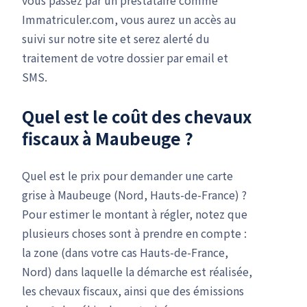
Immatriculer.com, vous aurez un accès au
suivi sur notre site et serez alerté du
traitement de votre dossier par email et
SMS.
Quel est le coût des chevaux
fiscaux à Maubeuge ?
Quel est le prix pour demander une carte
grise à Maubeuge (Nord, Hauts-de-France) ?
Pour estimer le montant à régler, notez que
plusieurs choses sont à prendre en compte :
la zone (dans votre cas Hauts-de-France,
Nord) dans laquelle la démarche est réalisée,
les chevaux fiscaux, ainsi que des émissions