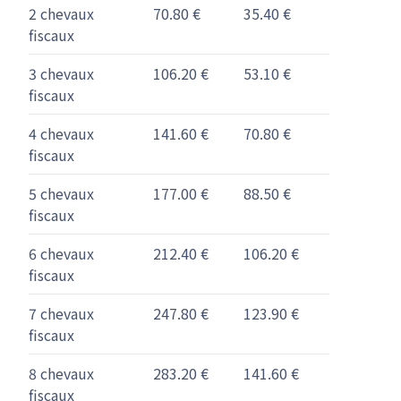
2 chevaux
70.80 €
35.40 €
fiscaux
3 chevaux
106.20 €
53.10 €
fiscaux
4 chevaux
141.60 €
70.80 €
fiscaux
5 chevaux
177.00 €
88.50 €
fiscaux
6 chevaux
212.40 €
106.20 €
fiscaux
7 chevaux
247.80 €
123.90 €
fiscaux
8 chevaux
283.20 €
141.60 €
fiscaux