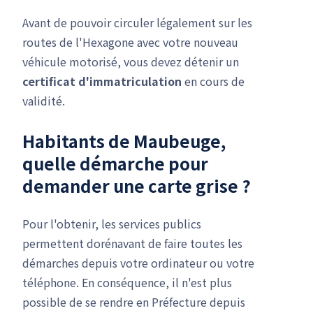
Avant de pouvoir circuler légalement sur les
routes de l'Hexagone avec votre nouveau
véhicule motorisé, vous devez détenir un
certificat d'immatriculation
en cours de
validité.
Habitants de Maubeuge,
quelle démarche pour
demander une carte grise ?
Pour l'obtenir, les services publics
permettent dorénavant de faire toutes les
démarches depuis votre ordinateur ou votre
téléphone. En conséquence, il n'est plus
possible de se rendre en Préfecture depuis