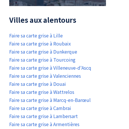
Villes aux alentours
Faire sa carte grise à Lille
Faire sa carte grise à Roubaix
Faire sa carte grise à Dunkerque
Faire sa carte grise à Tourcoing
Faire sa carte grise à Villeneuve-d'Ascq
Faire sa carte grise à Valenciennes
Faire sa carte grise à Douai
Faire sa carte grise à Wattrelos
Faire sa carte grise à Marcq-en-Barœul
Faire sa carte grise à Cambrai
Faire sa carte grise à Lambersart
Faire sa carte grise à Armentières