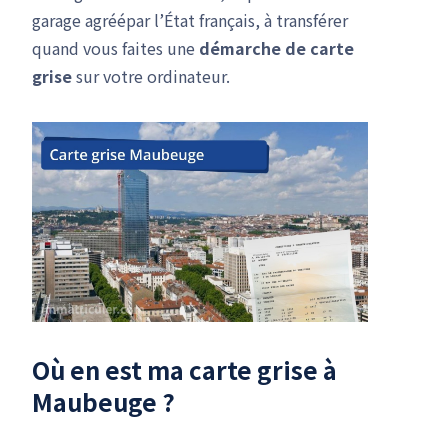
garage agréépar l’État français, à transférer
quand vous faites une
démarche de carte
grise
sur votre ordinateur.
Où en est ma carte grise à
Maubeuge ?