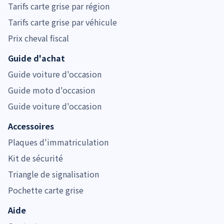
Tarifs carte grise par région
Tarifs carte grise par véhicule
Prix cheval fiscal
Guide d'achat
Guide voiture d'occasion
Guide moto d'occasion
Guide voiture d'occasion
Accessoires
Plaques d'immatriculation
Kit de sécurité
Triangle de signalisation
Pochette carte grise
Aide