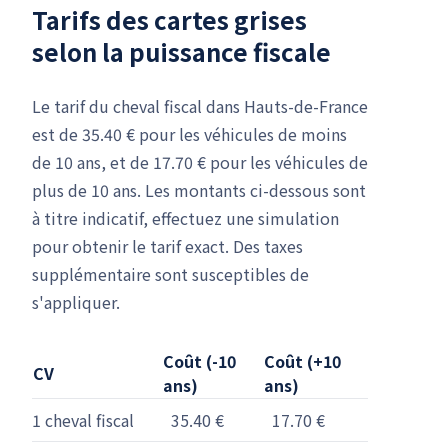
Tarifs des cartes grises
selon la puissance fiscale
Le tarif du cheval fiscal dans Hauts-de-France
est de 35.40 € pour les véhicules de moins
de 10 ans, et de 17.70 € pour les véhicules de
plus de 10 ans. Les montants ci-dessous sont
à titre indicatif, effectuez une simulation
pour obtenir le tarif exact. Des taxes
supplémentaire sont susceptibles de
s'appliquer.
Coût (-10
Coût (+10
CV
ans)
ans)
1 cheval fiscal
35.40 €
17.70 €