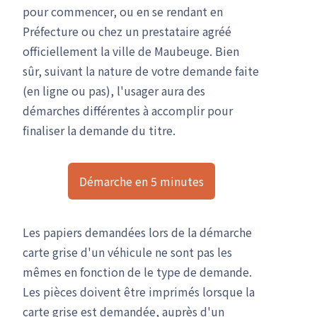
pour commencer, ou en se rendant en
Préfecture ou chez un prestataire agréé
officiellement la ville de Maubeuge. Bien
sûr, suivant la nature de votre demande faite
(en ligne ou pas), l'usager aura des
démarches différentes à accomplir pour
finaliser la demande du titre.
Démarche en 5 minutes
Les papiers demandées lors de la démarche
carte grise d'un véhicule ne sont pas les
mêmes en fonction de le type de demande.
Les pièces doivent être imprimés lorsque la
carte grise est demandée, auprès d'un