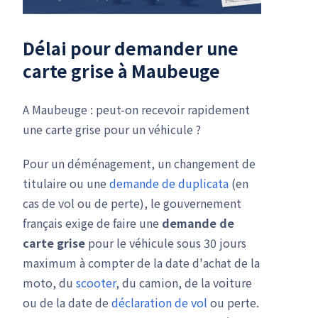
Délai pour demander une
carte grise à Maubeuge
A Maubeuge : peut-on recevoir rapidement
une carte grise pour un véhicule ?
Pour un déménagement, un changement de
titulaire ou une
demande de duplicata
(en
cas de vol ou de perte), le gouvernement
français exige de faire une
demande de
carte grise
pour le véhicule sous 30 jours
maximum à compter de la date d'achat de la
moto, du
scooter
, du camion, de la voiture
ou de la date de
déclaration de vol
ou perte.