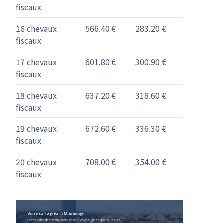
fiscaux
16 chevaux
566.40 €
283.20 €
fiscaux
17 chevaux
601.80 €
300.90 €
fiscaux
18 chevaux
637.20 €
318.60 €
fiscaux
19 chevaux
672.60 €
336.30 €
fiscaux
20 chevaux
708.00 €
354.00 €
fiscaux