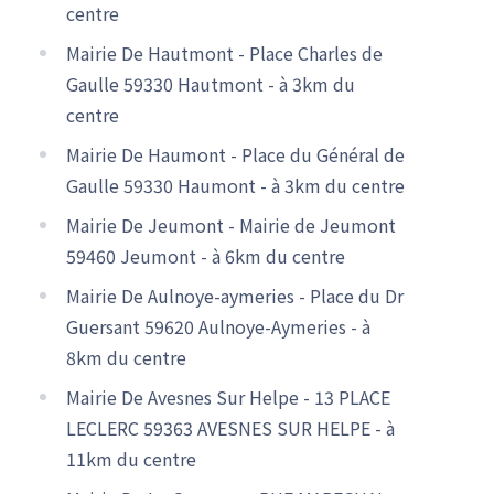
centre
Mairie De Hautmont - Place Charles de
Gaulle 59330 Hautmont - à 3km du
centre
Mairie De Haumont - Place du Général de
Gaulle 59330 Haumont - à 3km du centre
Mairie De Jeumont - Mairie de Jeumont
59460 Jeumont - à 6km du centre
Mairie De Aulnoye-aymeries - Place du Dr
Guersant 59620 Aulnoye-Aymeries - à
8km du centre
Mairie De Avesnes Sur Helpe - 13 PLACE
LECLERC 59363 AVESNES SUR HELPE - à
11km du centre