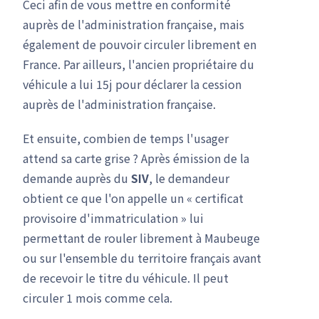
Ceci afin de vous mettre en conformité
auprès de l'administration française, mais
également de pouvoir circuler librement en
France. Par ailleurs, l'ancien propriétaire du
véhicule a lui 15j pour déclarer la cession
auprès de l'administration française.
Et ensuite, combien de temps l'usager
attend sa carte grise ? Après émission de la
demande auprès du
SIV
, le demandeur
obtient ce que l'on appelle un « certificat
provisoire d'immatriculation » lui
permettant de rouler librement à Maubeuge
ou sur l'ensemble du territoire français avant
de recevoir le titre du véhicule. Il peut
circuler 1 mois comme cela.