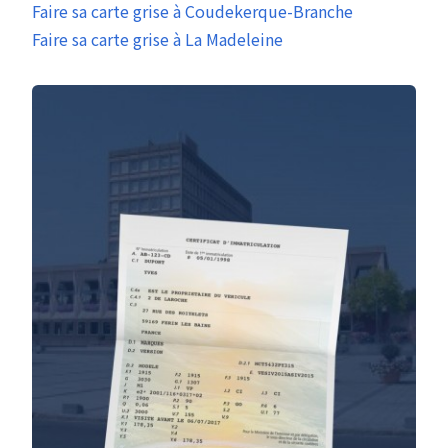
Faire sa carte grise à Coudekerque-Branche
Faire sa carte grise à La Madeleine