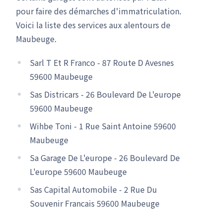
pour faire des démarches d'immatriculation.
Voici la liste des services aux alentours de
Maubeuge.
Sarl T Et R Franco - 87 Route D Avesnes
59600 Maubeuge
Sas Districars - 26 Boulevard De L'europe
59600 Maubeuge
Wihbe Toni - 1 Rue Saint Antoine 59600
Maubeuge
Sa Garage De L'europe - 26 Boulevard De
L'europe 59600 Maubeuge
Sas Capital Automobile - 2 Rue Du
Souvenir Francais 59600 Maubeuge