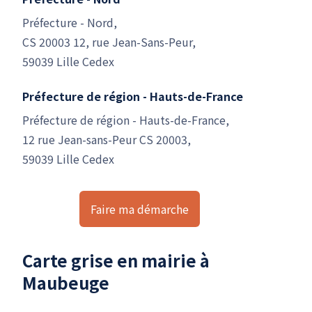
Préfecture - Nord,
CS 20003 12, rue Jean-Sans-Peur,
59039 Lille Cedex
Préfecture de région - Hauts-de-France
Préfecture de région - Hauts-de-France,
12 rue Jean-sans-Peur CS 20003,
59039 Lille Cedex
Faire ma démarche
Carte grise en mairie à
Maubeuge