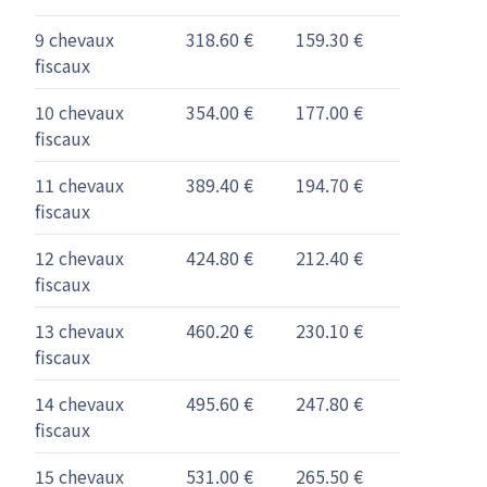
9 chevaux
318.60 €
159.30 €
fiscaux
10 chevaux
354.00 €
177.00 €
fiscaux
11 chevaux
389.40 €
194.70 €
fiscaux
12 chevaux
424.80 €
212.40 €
fiscaux
13 chevaux
460.20 €
230.10 €
fiscaux
14 chevaux
495.60 €
247.80 €
fiscaux
15 chevaux
531.00 €
265.50 €