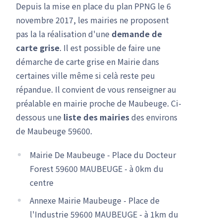
Depuis la mise en place du plan PPNG le 6
novembre 2017, les mairies ne proposent
pas la la réalisation d'une
demande de
carte grise
. Il est possible de faire une
démarche de carte grise en Mairie dans
certaines ville même si celà reste peu
répandue. Il convient de vous renseigner au
préalable en mairie proche de Maubeuge. Ci-
dessous une
liste des mairies
des environs
de Maubeuge 59600.
Mairie De Maubeuge - Place du Docteur
Forest 59600 MAUBEUGE - à 0km du
centre
Annexe Mairie Maubeuge - Place de
l'Industrie 59600 MAUBEUGE - à 1km du