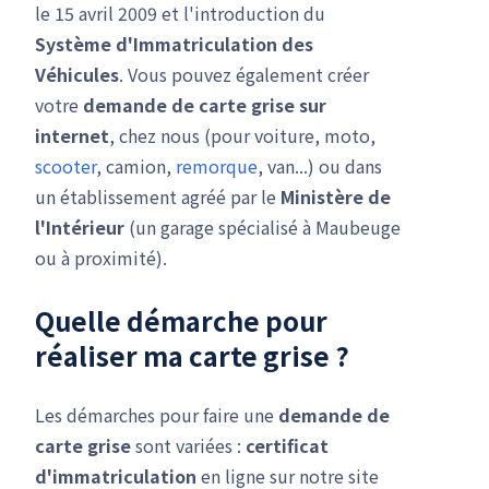
le 15 avril 2009 et l'introduction du
Système d'Immatriculation des
Véhicules
. Vous pouvez également créer
votre
demande de carte grise
sur
internet
, chez nous (pour voiture, moto,
scooter
, camion,
remorque
, van...) ou dans
un établissement agréé par le
Ministère de
l'Intérieur
(un garage spécialisé à Maubeuge
ou à proximité).
Quelle démarche pour
réaliser ma carte grise ?
Les démarches pour faire une
demande de
carte grise
sont variées :
certificat
d'immatriculation
en ligne sur notre site