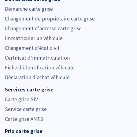
Démarche carte grise
Changement de propriétaire carte grise
Changement d'adresse carte grise
Immatriculer un véhicule
Changement d'état civil
Certificat d'immatriculation
Fiche d'identification véhicule
Déclaration d'achat véhicule
Services carte grise
Carte grise SIV
Service carte grise
Carte grise ANTS
Prix carte grise