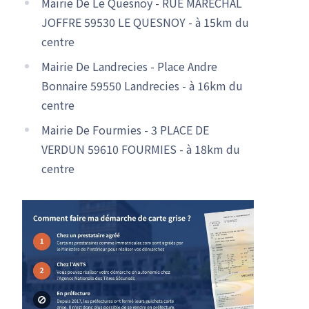
Mairie De Le Quesnoy - RUE MARECHAL
JOFFRE 59530 LE QUESNOY - à 15km du
centre
Mairie De Landrecies - Place Andre
Bonnaire 59550 Landrecies - à 16km du
centre
Mairie De Fourmies - 3 PLACE DE
VERDUN 59610 FOURMIES - à 18km du
centre