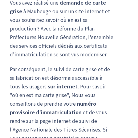
Vous avez réalisé une
demande de carte
grise
à Maubeuge ou sur un site internet et
vous souhaitez savoir où en est sa
production ? Avec la réforme du Plan
Préfectures Nouvelle Génération, l'ensemble
des services officiels dédiés aux certificats
d'immatriculation se sont vus moderniser.
Par conséquent, le suivi de carte grise et de
sa fabrication est désormais accessible à
tous les usagers
sur internet
. Pour savoir
"où en est ma carte grise", Nous vous
conseillons de prendre votre
numéro
provisoire d'immatriculation
et de vous
rendre sur la page internet de suivi de
l'Agence Nationale des Titres Sécurisés. Si
vous passez par un prestataire comme