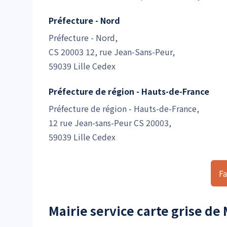
Préfecture - Nord
Préfecture - Nord,
CS 20003 12, rue Jean-Sans-Peur,
59039 Lille Cedex
Préfecture de région - Hauts-de-France
Préfecture de région - Hauts-de-France,
12 rue Jean-sans-Peur CS 20003,
59039 Lille Cedex
Fa
Mairie service carte grise d