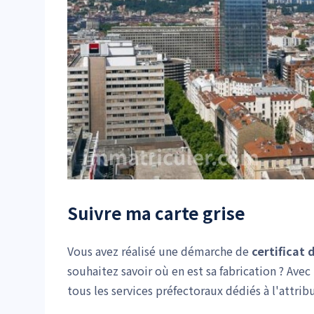
Suivre ma carte grise
Vous avez réalisé une démarche de
certificat
souhaitez savoir où en est sa fabrication ? Ave
tous les services préfectoraux dédiés à l'attri