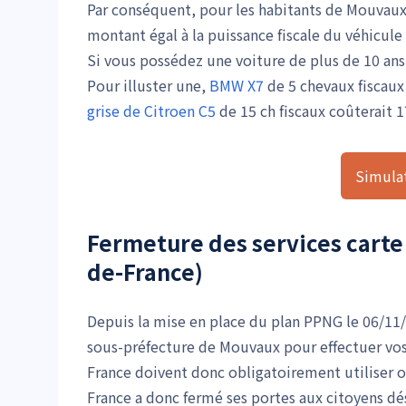
Par conséquent, pour les habitants de Mouvaux
montant égal à la puissance fiscale du véhicule 
Si vous possédez une voiture de plus de 10 ans 
Pour illuster une,
BMW X7
de 5 chevaux fiscaux 
grise de Citroen C5
de 15 ch fiscaux coûterait 1
Simulat
Fermeture des services carte
de-France)
Depuis la mise en place du plan PPNG le 06/11/1
sous-préfecture de Mouvaux pour effectuer vo
France doivent donc obligatoirement utiliser 
France a donc fermé ses portes aux citoyens dé