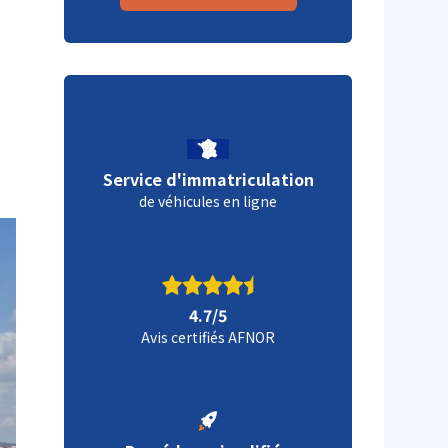
Service d'immatriculation
de véhicules en ligne
4.7/5
Avis certifiés AFNOR