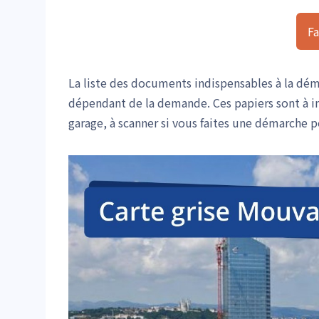
Fa
La liste des documents indispensables à la dé
dépendant de la demande. Ces papiers sont à i
garage, à scanner si vous faites une démarche p