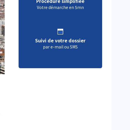
Procédure simplifiée
Votre démarche en 5mn
Suivi de votre dossier
par e-mail ou SMS
,