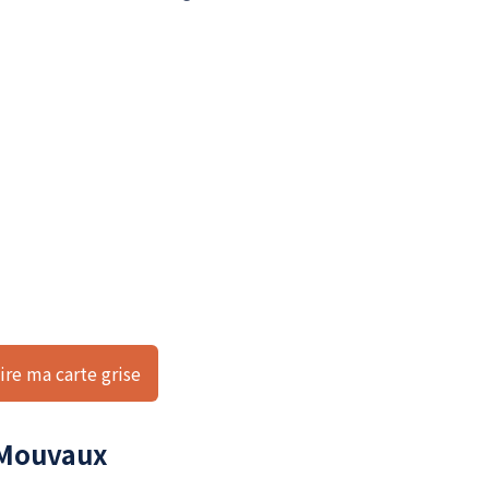
ire ma carte grise
e Mouvaux