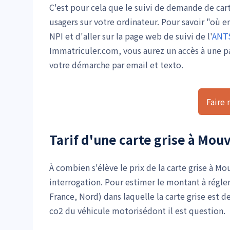
C'est pour cela que le suivi de demande de cart
usagers sur votre ordinateur. Pour savoir "où e
NPI et d'aller sur la page web de suivi de l'
ANT
Immatriculer.com, vous aurez un accès à une p
votre démarche par email et texto.
Faire
Tarif d'une carte grise à Mou
À combien s'élève le prix de la carte grise à 
interrogation. Pour estimer le montant à régler
France, Nord) dans laquelle la carte grise est 
co2 du véhicule motorisédont il est question.