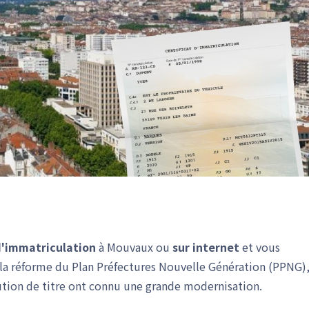
 d'immatriculation
à Mouvaux ou
sur internet
et vous
c la réforme du Plan Préfectures Nouvelle Génération (PPNG)
bution de titre ont connu une grande modernisation.