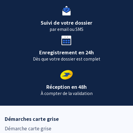
Suivi de votre dossier
par email ou SMS
Enregistrement en 24h
Dès que votre dossier est complet
Réception en 48h
À compter de la validation
Démarches carte grise
Démarche carte grise