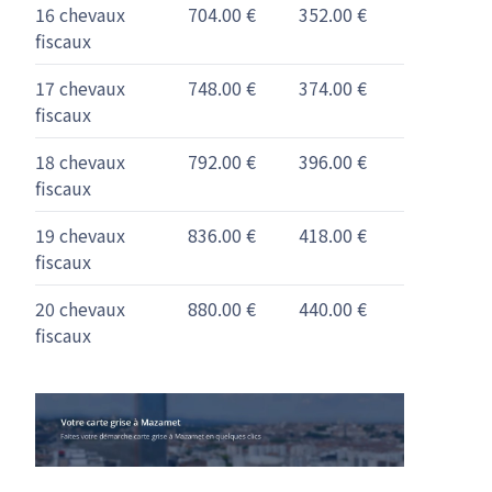
16 chevaux
704.00 €
352.00 €
fiscaux
17 chevaux
748.00 €
374.00 €
fiscaux
18 chevaux
792.00 €
396.00 €
fiscaux
19 chevaux
836.00 €
418.00 €
fiscaux
20 chevaux
880.00 €
440.00 €
fiscaux