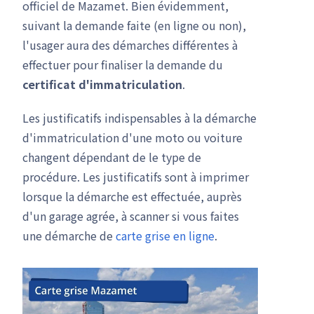
officiel de Mazamet. Bien évidemment,
suivant la demande faite (en ligne ou non),
l'usager aura des démarches différentes à
effectuer pour finaliser la demande du
certificat d'immatriculation
.
Les justificatifs indispensables à la démarche
d'immatriculation d'une moto ou voiture
changent dépendant de le type de
procédure. Les justificatifs sont à imprimer
lorsque la démarche est effectuée, auprès
d'un garage agrée, à scanner si vous faites
une démarche de
carte grise en ligne
.