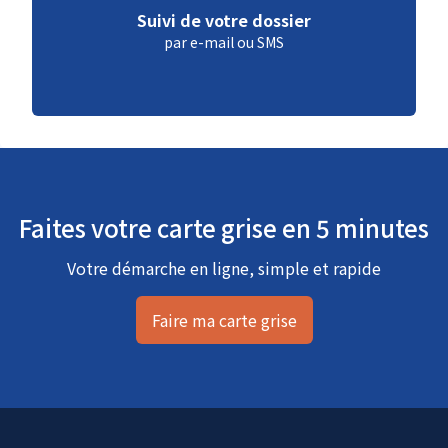
Suivi de votre dossier
par e-mail ou SMS
Faites votre carte grise en 5 minutes
Votre démarche en ligne, simple et rapide
Faire ma carte grise