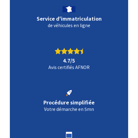
Service d'immatriculation
de véhicules en ligne
4.7/5
Avis certifiés AFNOR
Procédure simplifiée
Votre démarche en 5mn