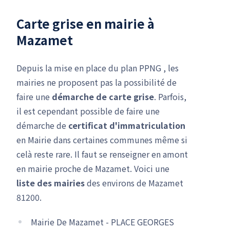
Carte grise en mairie à
Mazamet
Depuis la mise en place du plan PPNG , les
mairies ne proposent pas la possibilité de
faire une
démarche de carte grise
. Parfois,
il est cependant possible de faire une
démarche de
certificat d'immatriculation
en Mairie dans certaines communes même si
celà reste rare. Il faut se renseigner en amont
en mairie proche de Mazamet. Voici une
liste des mairies
des environs de Mazamet
81200.
Mairie De Mazamet - PLACE GEORGES