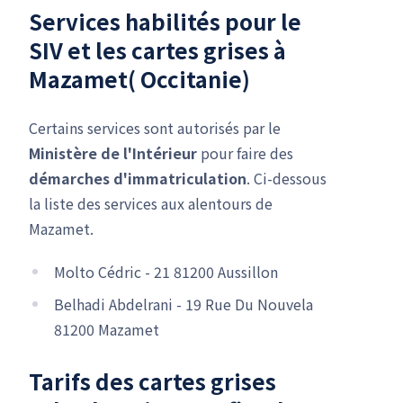
Services habilités pour le
SIV
et les cartes grises à
Mazamet( Occitanie)
Certains services sont autorisés par le
Ministère de l'Intérieur
pour faire des
démarches d'immatriculation
. Ci-dessous
la liste des services aux alentours de
Mazamet.
Molto Cédric - 21 81200 Aussillon
Belhadi Abdelrani - 19 Rue Du Nouvela
81200 Mazamet
Tarifs des cartes grises