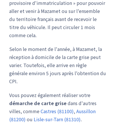
provisoire d'immatriculation » pour pouvoir
aller et venir à Mazamet ou sur l'ensemble
du territoire français avant de recevoir le
titre du véhicule. Il peut circuler 1 mois
comme cela.
Selon le moment de l'année, à Mazamet, la
réception à domicile de la carte grise peut
varier. Toutefois, elle arrive en règle
générale environ 5 jours après l'obtention du
CPI.
Vous pouvez également réaliser votre
démarche de carte grise
dans d'autres
villes, comme
Castres (81100)
,
Aussillon
(81200)
ou
Lisle-sur-Tarn (81310)
.