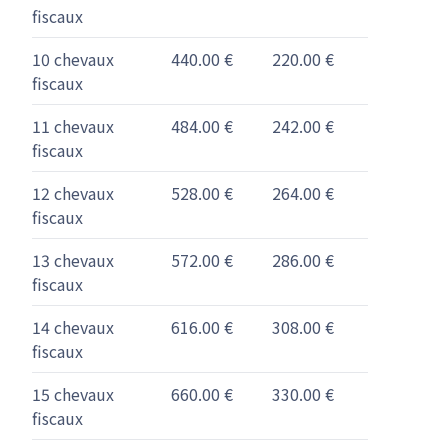
fiscaux
10 chevaux
440.00 €
220.00 €
fiscaux
11 chevaux
484.00 €
242.00 €
fiscaux
12 chevaux
528.00 €
264.00 €
fiscaux
13 chevaux
572.00 €
286.00 €
fiscaux
14 chevaux
616.00 €
308.00 €
fiscaux
15 chevaux
660.00 €
330.00 €
fiscaux