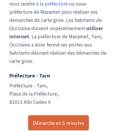
vous rendre
à la préfecture
ou sous-
préfecture de Mazamet pour réaliser vos
démarches de carte grise. Les habitants de
Occitanie doivent impérativement
utiliser
internet
. La préfecture de Mazamet, Tarn,
Occitanie a donc fermé ses portes aux
habitants désirant réaliser des démarches de
carte grise.
Préfecture - Tarn
Préfecture - Tarn,
Place de la Préfecture,
81013 Albi Cedex 9
Démarche en 5 minutes