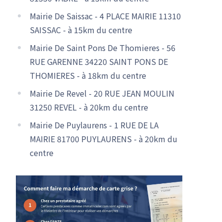
Mairie De Saissac - 4 PLACE MAIRIE 11310
SAISSAC - à 15km du centre
Mairie De Saint Pons De Thomieres - 56
RUE GARENNE 34220 SAINT PONS DE
THOMIERES - à 18km du centre
Mairie De Revel - 20 RUE JEAN MOULIN
31250 REVEL - à 20km du centre
Mairie De Puylaurens - 1 RUE DE LA
MAIRIE 81700 PUYLAURENS - à 20km du
centre