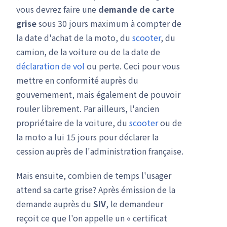
vous devrez faire une
demande de carte
grise
sous 30 jours maximum à compter de
la date d'achat de la moto, du
scooter
, du
camion, de la voiture ou de la date de
déclaration de vol
ou perte. Ceci pour vous
mettre en conformité auprès du
gouvernement, mais également de pouvoir
rouler librement. Par ailleurs, l'ancien
propriétaire de la voiture, du
scooter
ou de
la moto a lui 15 jours pour déclarer la
cession auprès de l'administration française.
Mais ensuite, combien de temps l'usager
attend sa carte grise? Après émission de la
demande auprès du
SIV
, le demandeur
reçoit ce que l'on appelle un « certificat