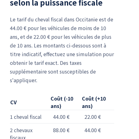
selon la puissance fiscale
Le tarif du cheval fiscal dans Occitanie est de
44.00 € pour les véhicules de moins de 10
ans, et de 22.00 € pour les véhicules de plus
de 10 ans. Les montants ci-dessous sont à
titre indicatif, effectuez une simulation pour
obtenir le tarif exact. Des taxes
supplémentaire sont susceptibles de
s'appliquer.
Coût (-10
Coût (+10
CV
ans)
ans)
1 cheval fiscal
44.00 €
22.00 €
2 chevaux
88.00 €
44.00 €
fiscaux