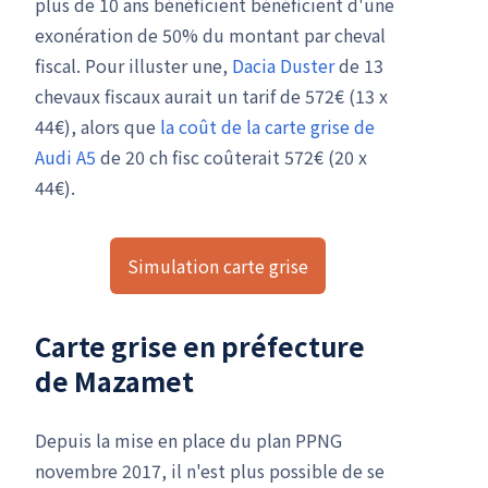
plus de 10 ans bénéficient bénéficient d'une
exonération de 50% du montant par cheval
fiscal. Pour illuster une,
Dacia Duster
de 13
chevaux fiscaux aurait un tarif de 572€ (13 x
44€), alors que
la coût de la carte grise de
Audi A5
de 20 ch fisc coûterait 572€ (20 x
44€).
Simulation carte grise
Carte grise en préfecture
de Mazamet
Depuis la mise en place du plan PPNG
novembre 2017, il n'est plus possible de se