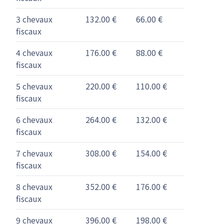
3 chevaux
132.00 €
66.00 €
fiscaux
4 chevaux
176.00 €
88.00 €
fiscaux
5 chevaux
220.00 €
110.00 €
fiscaux
6 chevaux
264.00 €
132.00 €
fiscaux
7 chevaux
308.00 €
154.00 €
fiscaux
8 chevaux
352.00 €
176.00 €
fiscaux
9 chevaux
396.00 €
198.00 €