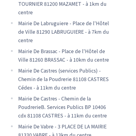
TOURNIER 81200 MAZAMET - à 1km du
centre
Mairie De Labruguiere - Place de l'Hôtel
de Ville 81290 LABRUGUIERE - à 7km du
centre
Mairie De Brassac - Place de l'Hôtel de
Ville 81260 BRASSAC - à 10km du centre
Mairie De Castres (services Publics) -
Chemin de la Poudrerie 81108 CASTRES
Cédex - à 11km du centre
Mairie De Castres - Chemin de la
PoudrerieB. Services Publics BP 10406
cdx 81108 CASTRES - à 11km du centre
Mairie De Vabre - 3 PLACE DE LA MAIRIE
81330 VABRE - à 13km du centre