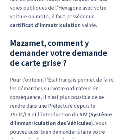
voies publiques de l'Hexagone avec votre
voiture ou moto, il faut posséder un
certificat d'immatriculation
valide.
Mazamet, comment y
demander votre
demande
de carte grise
?
Pour l'obtenir, l’État français permet de faire
les démarches sur votre ordinateur. En
conséquence, il n'est plus possible de se
rendre dans une Préfecture depuis le
15/04/09 et l'introduction du
SIV
(
Système
d'Immatriculation des Véhicules
). Vous
pouvez aussi bien demander à faire votre