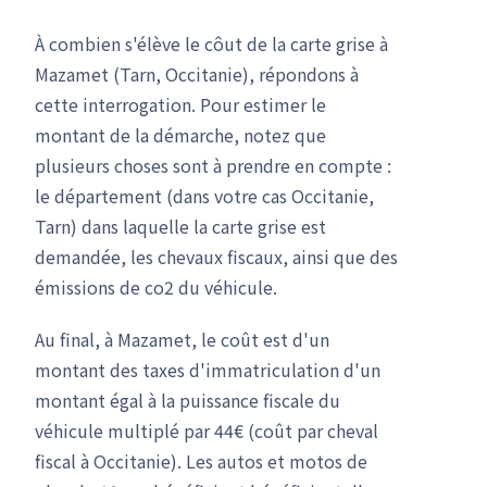
À combien s'élève le côut de la carte grise à
Mazamet (Tarn, Occitanie), répondons à
cette interrogation. Pour estimer le
montant de la démarche, notez que
plusieurs choses sont à prendre en compte :
le département (dans votre cas Occitanie,
Tarn) dans laquelle la carte grise est
demandée, les chevaux fiscaux, ainsi que des
émissions de co2 du véhicule.
Au final, à Mazamet, le coût est d'un
montant des taxes d'immatriculation d'un
montant égal à la puissance fiscale du
véhicule multiplé par 44€ (coût par cheval
fiscal à Occitanie). Les autos et motos de