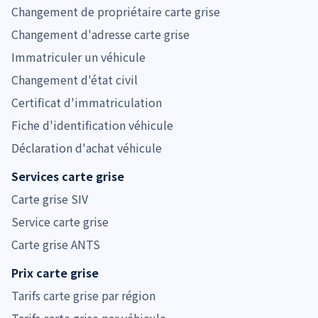
Changement de propriétaire carte grise
Changement d'adresse carte grise
Immatriculer un véhicule
Changement d'état civil
Certificat d'immatriculation
Fiche d'identification véhicule
Déclaration d'achat véhicule
Services carte grise
Carte grise SIV
Service carte grise
Carte grise ANTS
Prix carte grise
Tarifs carte grise par région
Tarifs carte grise par véhicule