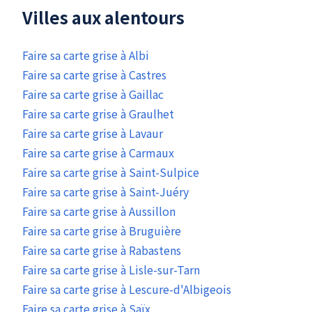
Villes aux alentours
Faire sa carte grise à Albi
Faire sa carte grise à Castres
Faire sa carte grise à Gaillac
Faire sa carte grise à Graulhet
Faire sa carte grise à Lavaur
Faire sa carte grise à Carmaux
Faire sa carte grise à Saint-Sulpice
Faire sa carte grise à Saint-Juéry
Faire sa carte grise à Aussillon
Faire sa carte grise à Bruguière
Faire sa carte grise à Rabastens
Faire sa carte grise à Lisle-sur-Tarn
Faire sa carte grise à Lescure-d'Albigeois
Faire sa carte grise à Saïx