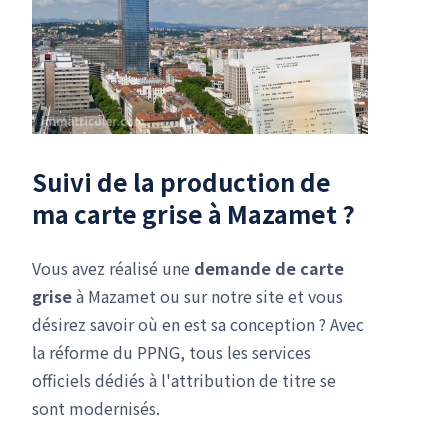
Suivi de la production de
ma carte grise à Mazamet ?
Vous avez réalisé une
demande de carte
grise
à Mazamet ou sur notre site et vous
désirez savoir où en est sa conception ? Avec
la réforme du PPNG, tous les services
officiels dédiés à l'attribution de titre se
sont modernisés.