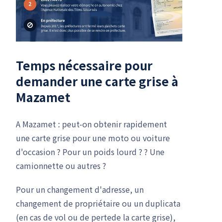
Temps nécessaire pour
demander une carte grise à
Mazamet
A Mazamet : peut-on obtenir rapidement
une carte grise pour une moto ou voiture
d'occasion ? Pour un poids lourd ? ? Une
camionnette ou autres ?
Pour un changement d'adresse, un
changement de propriétaire ou un duplicata
(en cas de vol ou de pertede la carte grise),