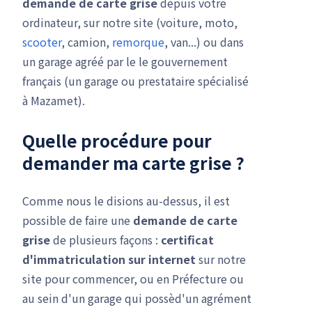
demande de carte grise
depuis votre
ordinateur, sur notre site (voiture, moto,
scooter
, camion,
remorque
, van...) ou dans
un garage agréé par le le gouvernement
français (un garage ou prestataire spécialisé
à Mazamet).
Quelle procédure pour
demander ma carte grise ?
Comme nous le disions au-dessus, il est
possible de faire une
demande de carte
grise
de plusieurs façons :
certificat
d'immatriculation
sur internet
sur notre
site pour commencer, ou en Préfecture ou
au sein d'un garage qui possèd'un agrément