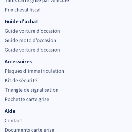
Prix cheval fiscal
Guide d'achat
Guide voiture d'occasion
Guide moto d'occasion
Guide voiture d'occasion
Accessoires
Plaques d'immatriculation
Kit de sécurité
Triangle de signalisation
Pochette carte grise
Aide
Contact
Documents carte grise