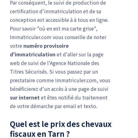
Par conséquent, le suivi de production de
certification d'immatriculation et de sa
conception est accessible à à tous en ligne.
Pour savoir "où en est ma carte grise",
Immatriculer.com vous conseille de noter
votre
numéro provisoire
d'immatriculation
et d'aller sur la page
web de suivi de l'Agence Nationale des
Titres Sécurisés. Si vous passez par un
prestataire comme Immatriculer.com, vous
bénéficierez d'un accès à une page de suivi
sur internet
et êtes notifié du traitement
de votre démarche par email et texto.
Quel est le prix des chevaux
fiscaux en Tarn ?