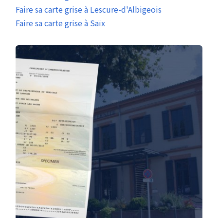
Faire sa carte grise à Lescure-d'Albigeois
Faire sa carte grise à Saïx