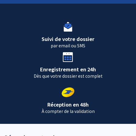
Suivi de votre dossier
par email ou SMS
Enregistrement en 24h
Dès que votre dossier est complet
Réception en 48h
À compter de la validation