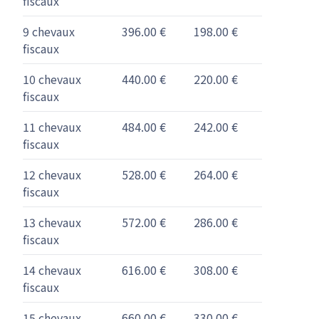
fiscaux
9 chevaux
396.00 €
198.00 €
fiscaux
10 chevaux
440.00 €
220.00 €
fiscaux
11 chevaux
484.00 €
242.00 €
fiscaux
12 chevaux
528.00 €
264.00 €
fiscaux
13 chevaux
572.00 €
286.00 €
fiscaux
14 chevaux
616.00 €
308.00 €
fiscaux
15 chevaux
660.00 €
330.00 €