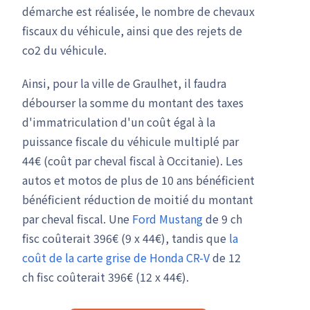
démarche est réalisée, le nombre de chevaux
fiscaux du véhicule, ainsi que des rejets de
co2 du véhicule.
Ainsi, pour la ville de Graulhet, il faudra
débourser la somme du montant des taxes
d'immatriculation d'un coût égal à la
puissance fiscale du véhicule multiplé par
44€ (coût par cheval fiscal à Occitanie). Les
autos et motos de plus de 10 ans bénéficient
bénéficient réduction de moitié du montant
par cheval fiscal. Une
Ford Mustang
de 9 ch
fisc coûterait 396€ (9 x 44€), tandis que
la
coût de la carte grise de Honda CR-V
de 12
ch fisc coûterait 396€ (12 x 44€).