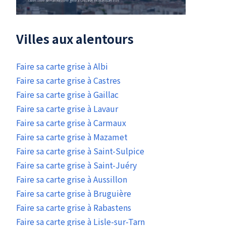
Villes aux alentours
Faire sa carte grise à Albi
Faire sa carte grise à Castres
Faire sa carte grise à Gaillac
Faire sa carte grise à Lavaur
Faire sa carte grise à Carmaux
Faire sa carte grise à Mazamet
Faire sa carte grise à Saint-Sulpice
Faire sa carte grise à Saint-Juéry
Faire sa carte grise à Aussillon
Faire sa carte grise à Bruguière
Faire sa carte grise à Rabastens
Faire sa carte grise à Lisle-sur-Tarn