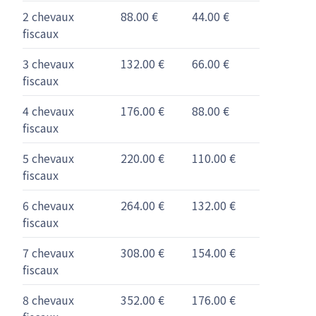
2 chevaux
88.00 €
44.00 €
fiscaux
3 chevaux
132.00 €
66.00 €
fiscaux
4 chevaux
176.00 €
88.00 €
fiscaux
5 chevaux
220.00 €
110.00 €
fiscaux
6 chevaux
264.00 €
132.00 €
fiscaux
7 chevaux
308.00 €
154.00 €
fiscaux
8 chevaux
352.00 €
176.00 €