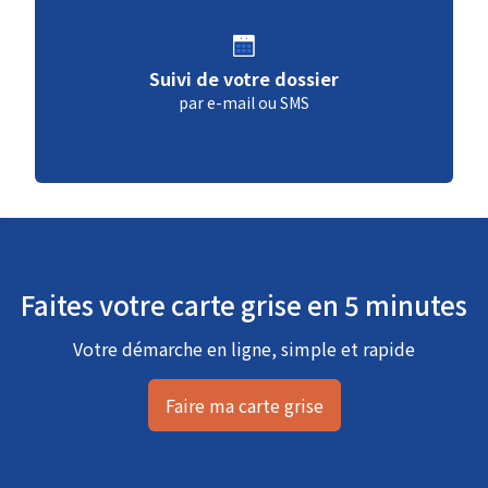
Suivi de votre dossier
par e-mail ou SMS
Faites votre carte grise en 5 minutes
Votre démarche en ligne, simple et rapide
Faire ma carte grise