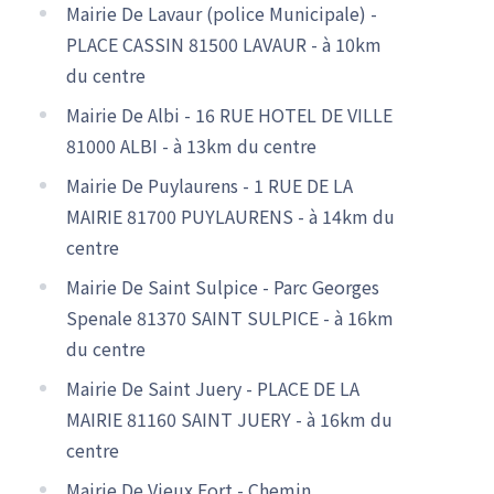
Mairie De Lavaur (police Municipale) -
PLACE CASSIN 81500 LAVAUR - à 10km
du centre
Mairie De Albi - 16 RUE HOTEL DE VILLE
81000 ALBI - à 13km du centre
Mairie De Puylaurens - 1 RUE DE LA
MAIRIE 81700 PUYLAURENS - à 14km du
centre
Mairie De Saint Sulpice - Parc Georges
Spenale 81370 SAINT SULPICE - à 16km
du centre
Mairie De Saint Juery - PLACE DE LA
MAIRIE 81160 SAINT JUERY - à 16km du
centre
Mairie De Vieux Fort - Chemin