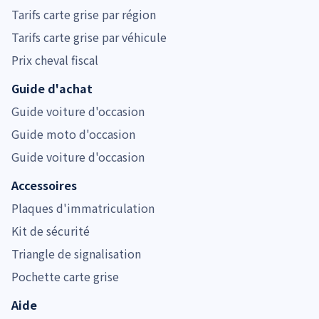
Tarifs carte grise par région
Tarifs carte grise par véhicule
Prix cheval fiscal
Guide d'achat
Guide voiture d'occasion
Guide moto d'occasion
Guide voiture d'occasion
Accessoires
Plaques d'immatriculation
Kit de sécurité
Triangle de signalisation
Pochette carte grise
Aide