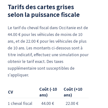
Tarifs des cartes grises
selon la puissance fiscale
Le tarif du cheval fiscal dans Occitanie est de
44.00 € pour les véhicules de moins de 10
ans, et de 22.00 € pour les véhicules de plus
de 10 ans. Les montants ci-dessous sont à
titre indicatif, effectuez une simulation pour
obtenir le tarif exact. Des taxes
supplémentaire sont susceptibles de
s'appliquer.
Coût (-10
Coût (+10
CV
ans)
ans)
1 cheval fiscal
44.00 €
22.00 €