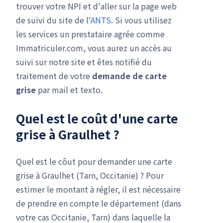
trouver votre NPI et d'aller sur la page web
de suivi du site de l'
ANTS
. Si vous utilisez
les services un prestataire agrée comme
Immatriculer.com, vous aurez un accès au
suivi sur notre site et êtes notifié du
traitement de votre
demande de carte
grise
par mail et texto.
Quel est le coût d'une carte
grise à Graulhet ?
Quel est le côut pour demander une carte
grise à Graulhet (Tarn, Occitanie) ? Pour
estimer le montant à régler, il est nécessaire
de prendre en compte le département (dans
votre cas Occitanie, Tarn) dans laquelle la