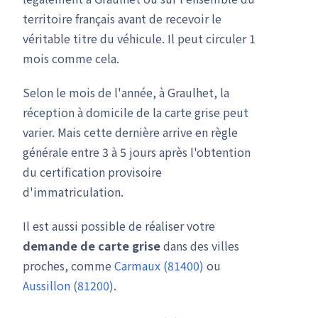
territoire français avant de recevoir le
véritable titre du véhicule. Il peut circuler 1
mois comme cela.
Selon le mois de l'année, à Graulhet, la
réception à domicile de la carte grise peut
varier. Mais cette dernière arrive en règle
générale entre 3 à 5 jours après l'obtention
du certification provisoire
d'immatriculation.
Il est aussi possible de réaliser votre
demande de carte grise
dans des villes
proches, comme
Carmaux (81400)
ou
Aussillon (81200)
.