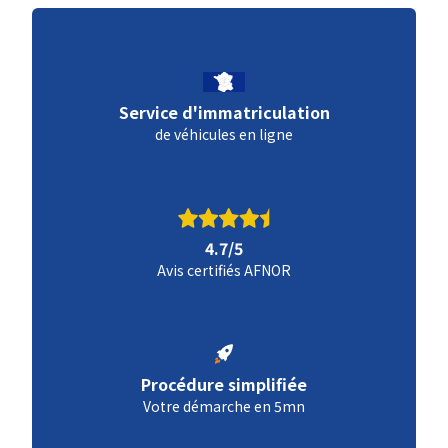
Service d'immatriculation
de véhicules en ligne
4.7/5
Avis certifiés AFNOR
Procédure simplifiée
Votre démarche en 5mn