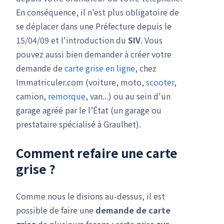
En conséquence, il n'est plus obligatoire de
se déplacer dans une Préfecture depuis le
15/04/09 et l'introduction du
SIV
. Vous
pouvez aussi bien demander à créer votre
demande de
carte grise en ligne
, chez
Immatriculer.com (voiture, moto,
scooter
,
camion,
remorque
, van...) ou au sein d'un
garage agréé par le l’État (un garage ou
prestataire spécialisé à Graulhet).
Comment refaire une carte
grise ?
Comme nous le disions au-dessus, il est
possible de faire une
demande de carte