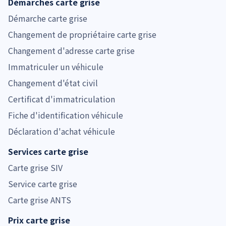
Démarches carte grise
Démarche carte grise
Changement de propriétaire carte grise
Changement d'adresse carte grise
Immatriculer un véhicule
Changement d'état civil
Certificat d'immatriculation
Fiche d'identification véhicule
Déclaration d'achat véhicule
Services carte grise
Carte grise SIV
Service carte grise
Carte grise ANTS
Prix carte grise