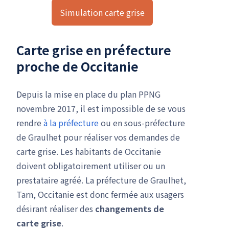
Simulation carte grise
Carte grise en préfecture
proche de Occitanie
Depuis la mise en place du plan PPNG
novembre 2017, il est impossible de se vous
rendre
à la préfecture
ou en sous-préfecture
de Graulhet pour réaliser vos demandes de
carte grise. Les habitants de Occitanie
doivent obligatoirement utiliser ou un
prestataire agréé. La préfecture de Graulhet,
Tarn, Occitanie est donc fermée aux usagers
désirant réaliser des
changements de
carte grise
.