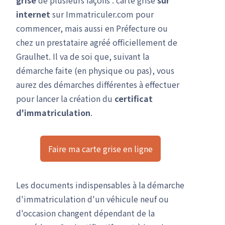
grise
de plusieurs façons : carte grise
sur
internet
sur Immatriculer.com pour
commencer, mais aussi en Préfecture ou
chez un prestataire agréé officiellement de
Graulhet. Il va de soi que, suivant la
démarche faite (en physique ou pas), vous
aurez des démarches différentes à effectuer
pour lancer la création du
certificat
d'immatriculation
.
Faire ma carte grise en ligne
Les documents indispensables à la démarche
d'immatriculation d'un véhicule neuf ou
d'occasion changent dépendant de la