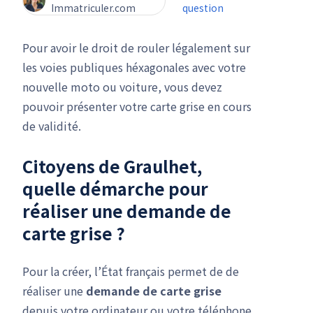
Immatriculer.com
question
Pour avoir le droit de rouler légalement sur
les voies publiques héxagonales avec votre
nouvelle moto ou voiture, vous devez
pouvoir présenter votre carte grise en cours
de validité.
Citoyens de Graulhet,
quelle démarche pour
réaliser une
demande de
carte grise
?
Pour la créer, l’État français permet de de
réaliser une
demande de carte grise
depuis votre ordinateur ou votre téléphone.