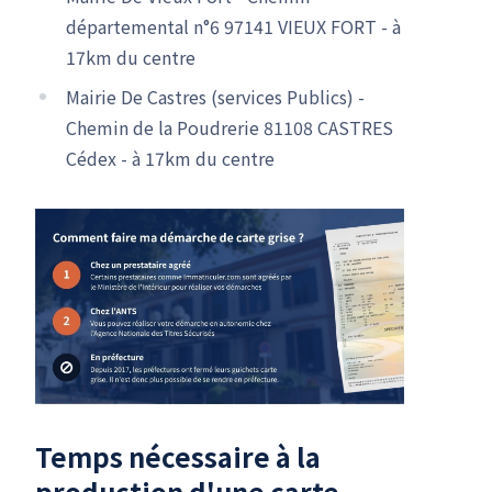
départemental n°6 97141 VIEUX FORT - à
17km du centre
Mairie De Castres (services Publics) -
Chemin de la Poudrerie 81108 CASTRES
Cédex - à 17km du centre
Temps nécessaire à la
production d'une carte