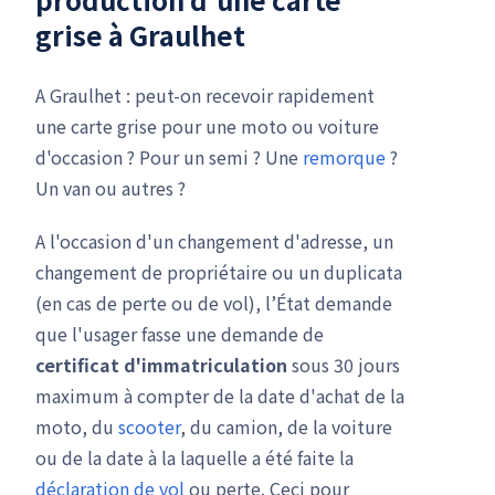
grise à Graulhet
A Graulhet : peut-on recevoir rapidement
une carte grise pour une moto ou voiture
d'occasion ? Pour un semi ? Une
remorque
?
Un van ou autres ?
A l'occasion d'un changement d'adresse, un
changement de propriétaire ou un duplicata
(en cas de perte ou de vol), l’État demande
que l'usager fasse une demande de
certificat d'immatriculation
sous 30 jours
maximum à compter de la date d'achat de la
moto, du
scooter
, du camion, de la voiture
ou de la date à la laquelle a été faite la
déclaration de vol
ou perte. Ceci pour