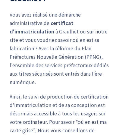
Vous avez réalisé une démarche
administrative de
certificat
d'immatriculation
à Graulhet ou sur notre
site et vous voudriez savoir où en est sa
fabrication ? Avec la réforme du Plan
Préfectures Nouvelle Génération (PPNG),
l'ensemble des services préfectoraux dédiés
aux titres sécurisés sont entrés dans l'ère
numérique.
Ainsi, le suivi de production de certification
d'immatriculation et de sa conception est
désormais accessible à tous les usagers sur
votre ordinateur. Pour savoir "où en est ma
carte grise", Nous vous conseillons de