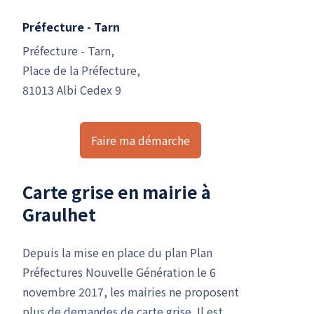
Préfecture - Tarn
Préfecture - Tarn,
Place de la Préfecture,
81013 Albi Cedex 9
Faire ma démarche
Carte grise en mairie à
Graulhet
Depuis la mise en place du plan Plan
Préfectures Nouvelle Génération le 6
novembre 2017, les mairies ne proposent
plus de demandes de carte grise. Il est