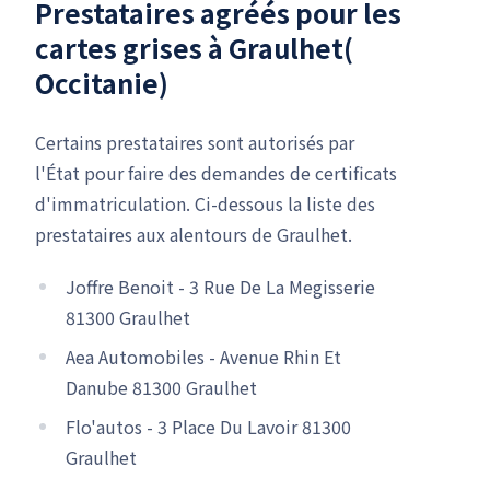
Prestataires agréés pour les
cartes grises à Graulhet(
Occitanie)
Certains prestataires sont autorisés par
l'État pour faire des demandes de certificats
d'immatriculation. Ci-dessous la liste des
prestataires aux alentours de Graulhet.
Joffre Benoit - 3 Rue De La Megisserie
81300 Graulhet
Aea Automobiles - Avenue Rhin Et
Danube 81300 Graulhet
Flo'autos - 3 Place Du Lavoir 81300
Graulhet