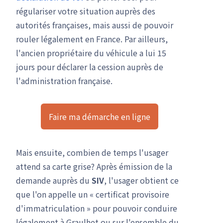
régulariser votre situation auprès des
autorités françaises, mais aussi de pouvoir
rouler légalement en France. Par ailleurs,
l'ancien propriétaire du véhicule a lui 15
jours pour déclarer la cession auprès de
l'administration française.
Faire ma démarche en ligne
Mais ensuite, combien de temps l'usager
attend sa carte grise? Après émission de la
demande auprès du
SIV
, l'usager obtient ce
que l'on appelle un « certificat provisoire
d'immatriculation » pour pouvoir conduire
légalement à Graulhet ou sur l'ensemble du