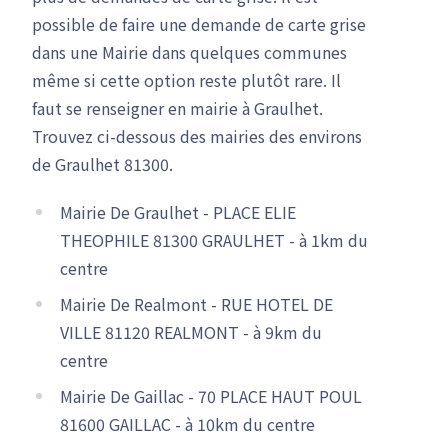
possible de faire une demande de carte grise
dans une Mairie dans quelques communes
même si cette option reste plutôt rare. Il
faut se renseigner en mairie à Graulhet.
Trouvez ci-dessous des mairies des environs
de Graulhet 81300.
Mairie De Graulhet - PLACE ELIE
THEOPHILE 81300 GRAULHET - à 1km du
centre
Mairie De Realmont - RUE HOTEL DE
VILLE 81120 REALMONT - à 9km du
centre
Mairie De Gaillac - 70 PLACE HAUT POUL
81600 GAILLAC - à 10km du centre