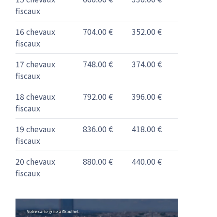
fiscaux
16 chevaux
704.00 €
352.00 €
fiscaux
17 chevaux
748.00 €
374.00 €
fiscaux
18 chevaux
792.00 €
396.00 €
fiscaux
19 chevaux
836.00 €
418.00 €
fiscaux
20 chevaux
880.00 €
440.00 €
fiscaux