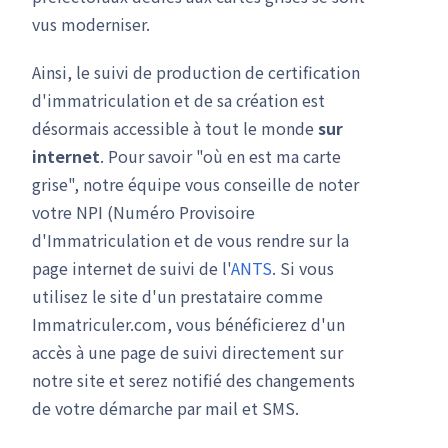
vus moderniser.
Ainsi, le suivi de production de certification
d'immatriculation et de sa création est
désormais accessible à tout le monde
sur
internet
. Pour savoir "où en est ma carte
grise", notre équipe vous conseille de noter
votre NPI (Numéro Provisoire
d'Immatriculation et de vous rendre sur la
page internet de suivi de l'
ANTS
. Si vous
utilisez le site d'un prestataire comme
Immatriculer.com, vous bénéficierez d'un
accès à une page de suivi directement sur
notre site et serez notifié des changements
de votre démarche par mail et SMS.