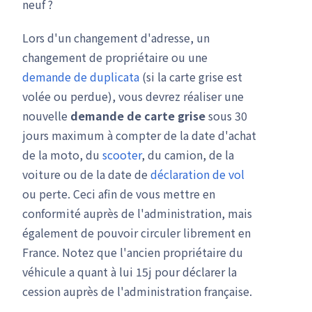
neuf ?
Lors d'un changement d'adresse, un
changement de propriétaire ou une
demande de duplicata
(si la carte grise est
volée ou perdue), vous devrez réaliser une
nouvelle
demande de carte grise
sous 30
jours maximum à compter de la date d'achat
de la moto, du
scooter
, du camion, de la
voiture ou de la date de
déclaration de vol
ou perte. Ceci afin de vous mettre en
conformité auprès de l'administration, mais
également de pouvoir circuler librement en
France. Notez que l'ancien propriétaire du
véhicule a quant à lui 15j pour déclarer la
cession auprès de l'administration française.