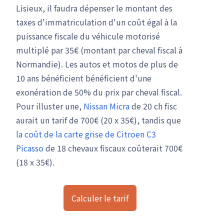
Lisieux, il faudra dépenser le montant des
taxes d'immatriculation d'un coût égal à la
puissance fiscale du véhicule motorisé
multiplé par 35€ (montant par cheval fiscal à
Normandie). Les autos et motos de plus de
10 ans bénéficient bénéficient d'une
exonération de 50% du prix par cheval fiscal.
Pour illuster une,
Nissan Micra
de 20 ch fisc
aurait un tarif de 700€ (20 x 35€), tandis que
la coût de la carte grise de Citroen C3
Picasso
de 18 chevaux fiscaux coûterait 700€
(18 x 35€).
Calculer le tarif