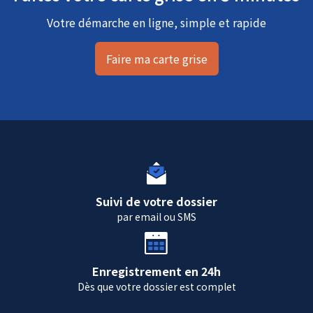
Votre démarche en ligne, simple et rapide
Faire ma carte grise
Suivi de votre dossier
par email ou SMS
Enregistrement en 24h
Dès que votre dossier est complet