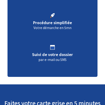
Procédure simplifiée
Votre démarche en 5mn
Suivi de votre dossier
par e-mail ou SMS
Faites votre carte grise en 5 minutes