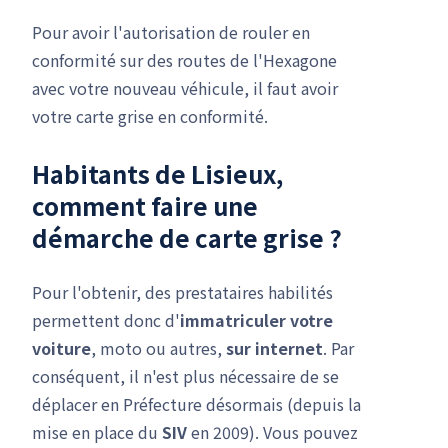
Pour avoir l'autorisation de rouler en
conformité sur des routes de l'Hexagone
avec votre nouveau véhicule, il faut avoir
votre carte grise en conformité.
Habitants de Lisieux,
comment faire une
démarche de carte grise
?
Pour l'obtenir, des prestataires habilités
permettent donc d'
immatriculer votre
voiture
, moto ou autres,
sur internet
. Par
conséquent, il n'est plus nécessaire de se
déplacer en Préfecture désormais (depuis la
mise en place du
SIV
en 2009). Vous pouvez