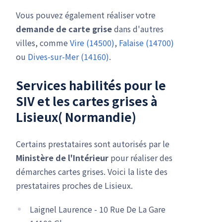
Vous pouvez également réaliser votre
demande de carte grise
dans d'autres
villes, comme
Vire (14500)
,
Falaise (14700)
ou
Dives-sur-Mer (14160)
.
Services habilités pour le
SIV
et les cartes grises à
Lisieux( Normandie)
Certains prestataires sont autorisés par le
Ministère de l'Intérieur
pour réaliser des
démarches cartes grises. Voici la liste des
prestataires proches de Lisieux.
Laignel Laurence - 10 Rue De La Gare