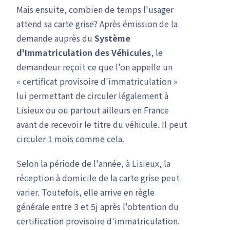
Mais ensuite, combien de temps l'usager
attend sa carte grise? Après émission de la
demande auprès du
Système
d'Immatriculation des Véhicules
, le
demandeur reçoit ce que l'on appelle un
« certificat provisoire d'immatriculation »
lui permettant de circuler légalement à
Lisieux ou ou partout ailleurs en France
avant de recevoir le titre du véhicule. Il peut
circuler 1 mois comme cela.
Selon la période de l'année, à Lisieux, la
réception à domicile de la carte grise peut
varier. Toutefois, elle arrive en règle
générale entre 3 et 5j après l'obtention du
certification provisoire d'immatriculation.