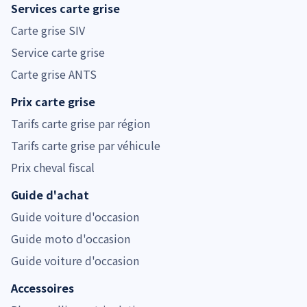
Services carte grise
Carte grise SIV
Service carte grise
Carte grise ANTS
Prix carte grise
Tarifs carte grise par région
Tarifs carte grise par véhicule
Prix cheval fiscal
Guide d'achat
Guide voiture d'occasion
Guide moto d'occasion
Guide voiture d'occasion
Accessoires