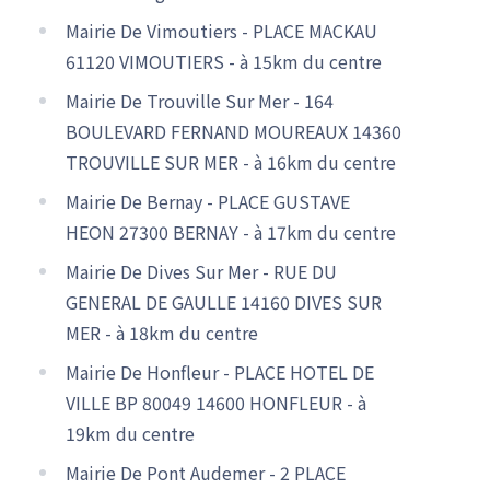
Mairie De Vimoutiers - PLACE MACKAU
61120 VIMOUTIERS - à 15km du centre
Mairie De Trouville Sur Mer - 164
BOULEVARD FERNAND MOUREAUX 14360
TROUVILLE SUR MER - à 16km du centre
Mairie De Bernay - PLACE GUSTAVE
HEON 27300 BERNAY - à 17km du centre
Mairie De Dives Sur Mer - RUE DU
GENERAL DE GAULLE 14160 DIVES SUR
MER - à 18km du centre
Mairie De Honfleur - PLACE HOTEL DE
VILLE BP 80049 14600 HONFLEUR - à
19km du centre
Mairie De Pont Audemer - 2 PLACE