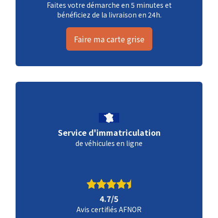
Faites votre démarche en 5 minutes et
bénéficiez de la livraison en 24h.
Faire ma carte grise
Service d'immatriculation
de véhicules en ligne
4.7/5
Avis certifiés AFNOR