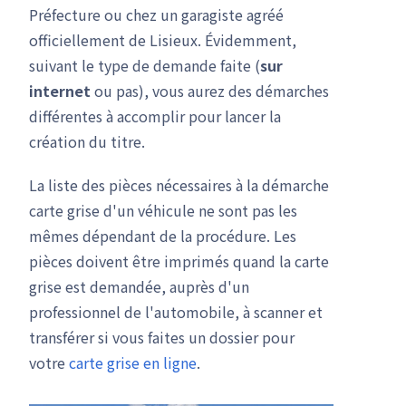
Préfecture ou chez un garagiste agréé
officiellement de Lisieux. Évidemment,
suivant le type de demande faite (
sur
internet
ou pas), vous aurez des démarches
différentes à accomplir pour lancer la
création du titre.
La liste des pièces nécessaires à la démarche
carte grise d'un véhicule ne sont pas les
mêmes dépendant de la procédure. Les
pièces doivent être imprimés quand la carte
grise est demandée, auprès d'un
professionnel de l'automobile, à scanner et
transférer si vous faites un dossier pour
votre
carte grise en ligne
.