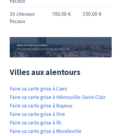
fiscaux
20 chevaux
700.00 €
350.00 €
fiscaux
Villes aux alentours
Faire sa carte grise à Caen
Faire sa carte grise à Hérouville-Saint-Clair
Faire sa carte grise à Bayeux
Faire sa carte grise à Vire
Faire sa carte grise à Ifs
Faire sa carte grise à Mondeville