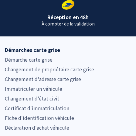
Réception en 48h
À compter de la validation
Démarches carte grise
Démarche carte grise
Changement de propriétaire carte grise
Changement d'adresse carte grise
Immatriculer un véhicule
Changement d'état civil
Certificat d'immatriculation
Fiche d'identification véhicule
Déclaration d'achat véhicule