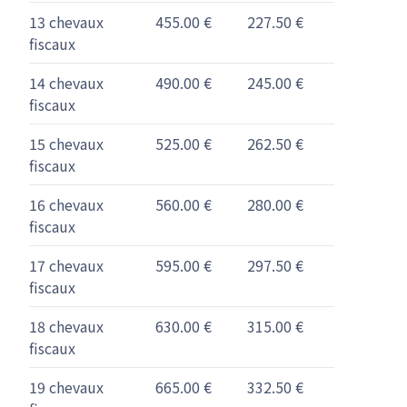
13 chevaux
455.00 €
227.50 €
fiscaux
14 chevaux
490.00 €
245.00 €
fiscaux
15 chevaux
525.00 €
262.50 €
fiscaux
16 chevaux
560.00 €
280.00 €
fiscaux
17 chevaux
595.00 €
297.50 €
fiscaux
18 chevaux
630.00 €
315.00 €
fiscaux
19 chevaux
665.00 €
332.50 €