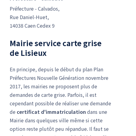
Préfecture - Calvados,
Rue Daniel-Huet,
14038 Caen Cedex 9
Mairie service carte grise
de Lisieux
En principe, depuis le début du plan Plan
Préfectures Nouvelle Génération novembre
2017, les mairies ne proposent plus de
demandes de carte grise. Parfois, il est
cependant possible de réaliser une demande
de
certificat d'immatriculation
dans une
Mairie dans quelques ville même si cette
option reste plutôt peu répandue. Il faut se