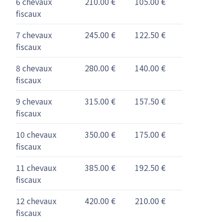
6 chevaux
210.00 €
105.00 €
fiscaux
7 chevaux
245.00 €
122.50 €
fiscaux
8 chevaux
280.00 €
140.00 €
fiscaux
9 chevaux
315.00 €
157.50 €
fiscaux
10 chevaux
350.00 €
175.00 €
fiscaux
11 chevaux
385.00 €
192.50 €
fiscaux
12 chevaux
420.00 €
210.00 €
fiscaux