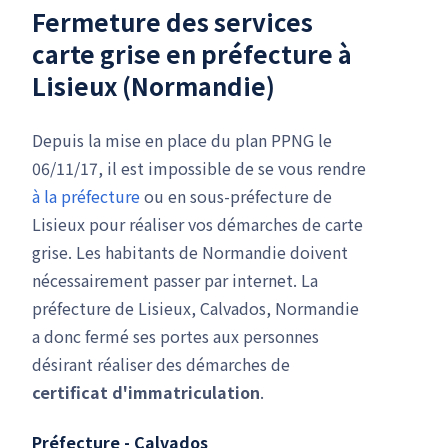
Fermeture des services
carte grise en préfecture à
Lisieux (Normandie)
Depuis la mise en place du plan PPNG le
06/11/17, il est impossible de se vous rendre
à la préfecture
ou en sous-préfecture de
Lisieux pour réaliser vos démarches de carte
grise. Les habitants de Normandie doivent
nécessairement passer par internet. La
préfecture de Lisieux, Calvados, Normandie
a donc fermé ses portes aux personnes
désirant réaliser des démarches de
certificat d'immatriculation
.
Préfecture - Calvados