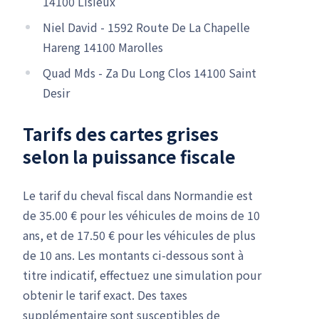
14100 Lisieux
Niel David - 1592 Route De La Chapelle
Hareng 14100 Marolles
Quad Mds - Za Du Long Clos 14100 Saint
Desir
Tarifs des cartes grises
selon la puissance fiscale
Le tarif du cheval fiscal dans Normandie est
de 35.00 € pour les véhicules de moins de 10
ans, et de 17.50 € pour les véhicules de plus
de 10 ans. Les montants ci-dessous sont à
titre indicatif, effectuez une simulation pour
obtenir le tarif exact. Des taxes
supplémentaire sont susceptibles de