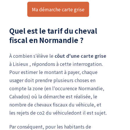
Ma démarche carte grise
Quel est le
tarif du cheval
fiscal
en Normandie ?
À combien s'élève le
côut d'une carte grise
à Lisieux , répondons à cette interrogation.
Pour estimer le montant à payer, chaque
usager doit prendre plusieurs choses en
compte la zone (en l'occurence Normandie,
Calvados) où la démarche est réalisée, le
nombre de chevaux fiscaux du véhicule, et
les rejets de co2 du véhiculedont il est sujet.
Par conséquent, pour les habitants de