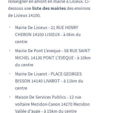
renseigner en amont en mairie à Lisieux. Ci-
dessous une
liste des mairies
des environs
de Lisieux 14100.
Mairie De Lisieux - 21 RUE HENRY
CHERON 14100 LISIEUX - à 0km du
centre
Mairie De Pont L'eveque - 58 RUE SAINT
MICHEL 14130 PONT L'EVEQUE - à 10km
du centre
Mairie De Livarot - PLACE GEORGES
BISSON 14140 LIVAROT - à 11km du
centre
Maison De Services Publics - 12 rue
voltaire Mezidon-Canon 14270 Mezidon
Vallée d'auge - à 15km du centre