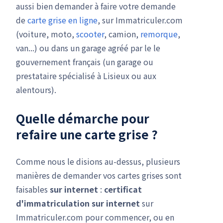
aussi bien demander à faire votre demande
de
carte grise en ligne
, sur Immatriculer.com
(voiture, moto,
scooter
, camion,
remorque
,
van...) ou dans un garage agréé par le le
gouvernement français (un garage ou
prestataire spécialisé à Lisieux ou aux
alentours).
Quelle démarche pour
refaire une carte grise ?
Comme nous le disions au-dessus, plusieurs
manières de demander vos cartes grises sont
faisables
sur internet
:
certificat
d'immatriculation
sur internet
sur
Immatriculer.com pour commencer, ou en