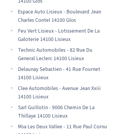
14100 Glos
Espace Auto Lisieux - Boulevard Jean
Charles Contel 14100 Glos
Feu Vert Lisieux - Lotissement De La
Galoterie 14100 Lisieux
Technic Automobiles - 82 Rue Du
General Leclerc 14100 Lisieux
Delaunay Sebastien - 41 Rue Fournet
14100 Lisieux
Clee Automobiles - Avenue Jean Xxiii
14100 Lisieux
Sarl Guillotin - 9006 Chemin De La
Thillaye 14100 Lisieux
Msa Les Deux Vallee - 11 Rue Paul Cornu