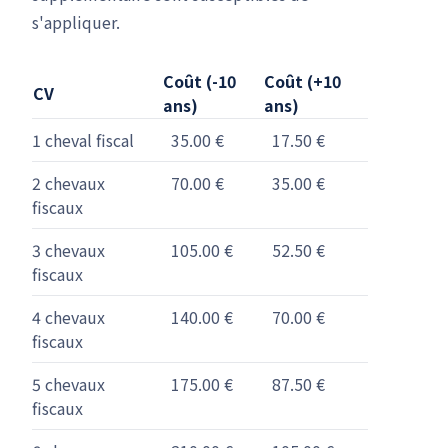
s'appliquer.
Coût (-10
Coût (+10
CV
ans)
ans)
1 cheval fiscal
35.00 €
17.50 €
2 chevaux
70.00 €
35.00 €
fiscaux
3 chevaux
105.00 €
52.50 €
fiscaux
4 chevaux
140.00 €
70.00 €
fiscaux
5 chevaux
175.00 €
87.50 €
fiscaux