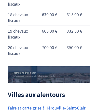
fiscaux
18 chevaux
630.00 €
315.00 €
fiscaux
19 chevaux
665.00 €
332.50 €
fiscaux
20 chevaux
700.00 €
350.00 €
fiscaux
Villes aux alentours
Faire sa carte grise à Hérouville-Saint-Clair