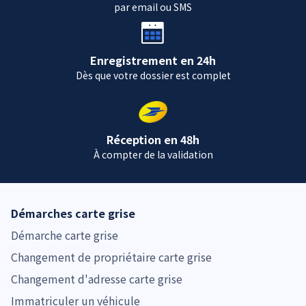
par email ou SMS
Enregistrement en 24h
Dès que votre dossier est complet
Réception en 48h
À compter de la validation
Démarches carte grise
Démarche carte grise
Changement de propriétaire carte grise
Changement d'adresse carte grise
Immatriculer un véhicule