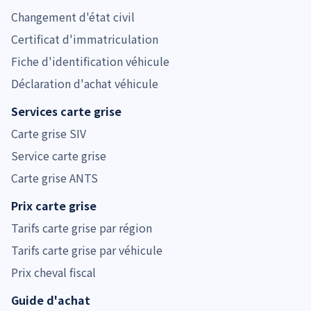
Changement d'état civil
Certificat d'immatriculation
Fiche d'identification véhicule
Déclaration d'achat véhicule
Services carte grise
Carte grise SIV
Service carte grise
Carte grise ANTS
Prix carte grise
Tarifs carte grise par région
Tarifs carte grise par véhicule
Prix cheval fiscal
Guide d'achat