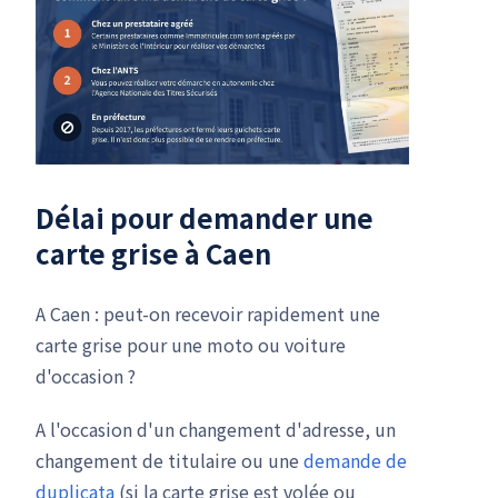
Délai pour demander une
carte grise à Caen
A Caen : peut-on recevoir rapidement une
carte grise pour une moto ou voiture
d'occasion ?
A l'occasion d'un changement d'adresse, un
changement de titulaire ou une
demande de
duplicata
(si la carte grise est volée ou