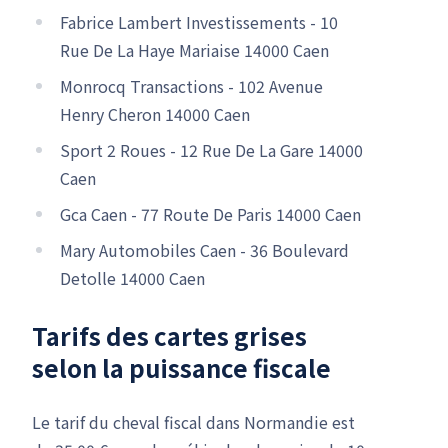
Fabrice Lambert Investissements - 10
Rue De La Haye Mariaise 14000 Caen
Monrocq Transactions - 102 Avenue
Henry Cheron 14000 Caen
Sport 2 Roues - 12 Rue De La Gare 14000
Caen
Gca Caen - 77 Route De Paris 14000 Caen
Mary Automobiles Caen - 36 Boulevard
Detolle 14000 Caen
Tarifs des cartes grises
selon la puissance fiscale
Le tarif du cheval fiscal dans Normandie est