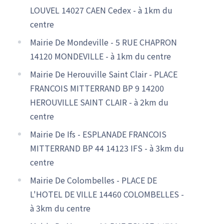
LOUVEL 14027 CAEN Cedex - à 1km du
centre
Mairie De Mondeville - 5 RUE CHAPRON
14120 MONDEVILLE - à 1km du centre
Mairie De Herouville Saint Clair - PLACE
FRANCOIS MITTERRAND BP 9 14200
HEROUVILLE SAINT CLAIR - à 2km du
centre
Mairie De Ifs - ESPLANADE FRANCOIS
MITTERRAND BP 44 14123 IFS - à 3km du
centre
Mairie De Colombelles - PLACE DE
L'HOTEL DE VILLE 14460 COLOMBELLES -
à 3km du centre