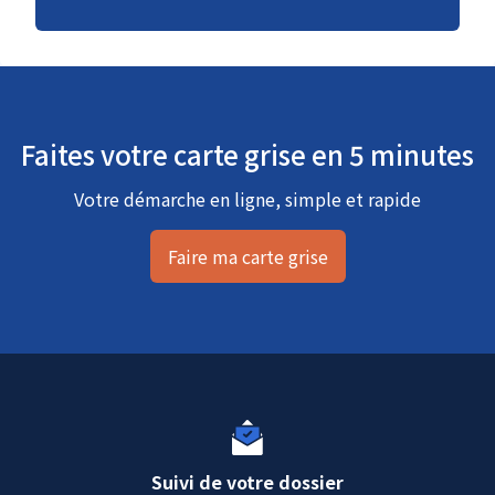
Faites votre carte grise en 5 minutes
Votre démarche en ligne, simple et rapide
Faire ma carte grise
Suivi de votre dossier