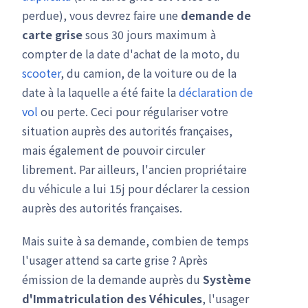
perdue), vous devrez faire une
demande de
carte grise
sous 30 jours maximum à
compter de la date d'achat de la moto, du
scooter
, du camion, de la voiture ou de la
date à la laquelle a été faite la
déclaration de
vol
ou perte. Ceci pour régulariser votre
situation auprès des autorités françaises,
mais également de pouvoir circuler
librement. Par ailleurs, l'ancien propriétaire
du véhicule a lui 15j pour déclarer la cession
auprès des autorités françaises.
Mais suite à sa demande, combien de temps
l'usager attend sa carte grise ? Après
émission de la demande auprès du
Système
d'Immatriculation des Véhicules
, l'usager