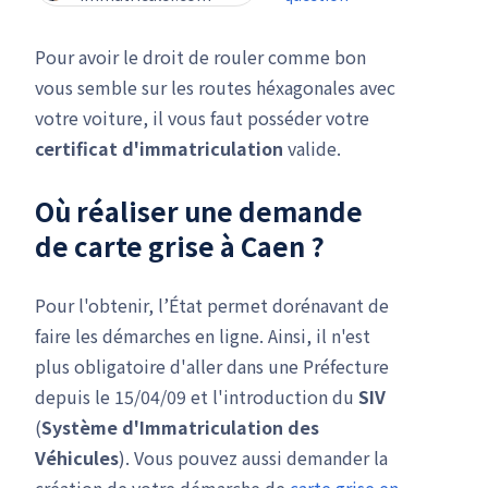
Pour avoir le droit de rouler comme bon
vous semble sur les routes héxagonales avec
votre voiture, il vous faut posséder votre
certificat d'immatriculation
valide.
Où réaliser une
demande
de carte grise
à Caen ?
Pour l'obtenir, l’État permet dorénavant de
faire les démarches en ligne. Ainsi, il n'est
plus obligatoire d'aller dans une Préfecture
depuis le 15/04/09 et l'introduction du
SIV
(
Système d'Immatriculation des
Véhicules
). Vous pouvez aussi demander la