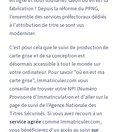
fabrication ? Depuis la réforme du PPNG,
l'ensemble des services préfectoraux dédiés
à l'attribution de titre se sont vus
moderniser.
C'est pour cela que le suivi de production de
carte grise et de sa conception est
désormais accessible à tout le monde sur
votre ordinateur. Pour savoir "où en est ma
carte grise", Immatriculer.com vous
conseille de trouver votre NPI (Numéro
Provisoire d'Immatriculation et d'aller sur la
page de suivi de l'Agence Nationale des
Titres Sécurisés. Si vous avez recours à un
service agrée
comme Immatriculer.com,
vous bénéficierez d'un accès au suivi
sur