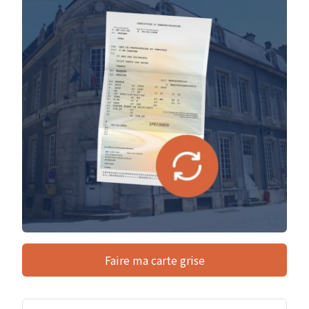
Faire ma carte grise