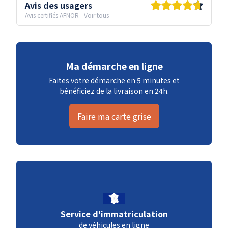
Avis des usagers
Avis certifiés AFNOR
-
Voir tous
Ma démarche en ligne
Faites votre démarche en 5 minutes et
bénéficiez de la livraison en 24h.
Faire ma carte grise
Service d'immatriculation
de véhicules en ligne