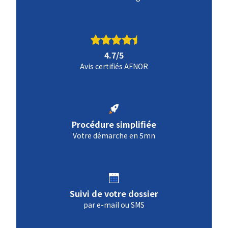
4.7/5
Avis certifiés AFNOR
Procédure simplifiée
Votre démarche en 5mn
Suivi de votre dossier
par e-mail ou SMS