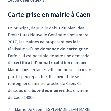
Carte grise en mairie à Caen
En principe, depuis le début du plan Plan
Préfectures Nouvelle Génération novembre
2017, les mairies ne proposent pas la la
réalisation d'une
demande de carte grise
.
Parfois, il est possible de faire une demande
de
certificat d'immatriculation
dans une
Mairie dans certaines ville même si celà reste
plutôt peu répandue. Il convient de se
renseigner en mairie proche de Caen. Ci-
dessous une
liste des mairies
des environs
de Caen 14000.
Mairie De Caen - ESPLANADE JEAN MARIE