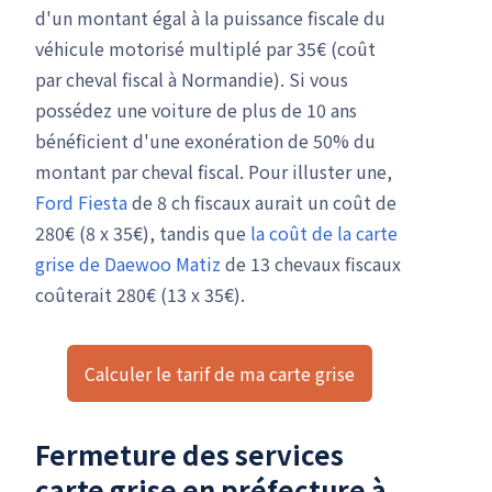
d'un montant égal à la puissance fiscale du
véhicule motorisé multiplé par 35€ (coût
par cheval fiscal à Normandie). Si vous
possédez une voiture de plus de 10 ans
bénéficient d'une exonération de 50% du
montant par cheval fiscal. Pour illuster une,
Ford Fiesta
de 8 ch fiscaux aurait un coût de
280€ (8 x 35€), tandis que
la coût de la carte
grise de Daewoo Matiz
de 13 chevaux fiscaux
coûterait 280€ (13 x 35€).
Calculer le tarif de ma carte grise
Fermeture des services
carte grise en préfecture à