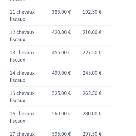
11 chevaux
385.00 €
192.50 €
fiscaux
12 chevaux
420.00 €
210.00 €
fiscaux
13 chevaux
455.00 €
227.50 €
fiscaux
14 chevaux
490.00 €
245.00 €
fiscaux
15 chevaux
525.00 €
262.50 €
fiscaux
16 chevaux
560.00 €
280.00 €
fiscaux
17 chevaux
595.00 €
297.50 €