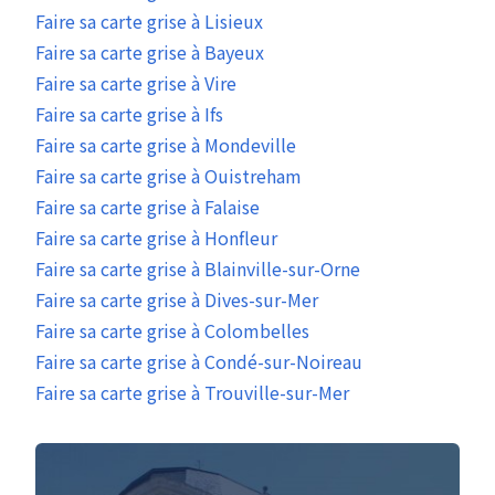
Faire sa carte grise à Lisieux
Faire sa carte grise à Bayeux
Faire sa carte grise à Vire
Faire sa carte grise à Ifs
Faire sa carte grise à Mondeville
Faire sa carte grise à Ouistreham
Faire sa carte grise à Falaise
Faire sa carte grise à Honfleur
Faire sa carte grise à Blainville-sur-Orne
Faire sa carte grise à Dives-sur-Mer
Faire sa carte grise à Colombelles
Faire sa carte grise à Condé-sur-Noireau
Faire sa carte grise à Trouville-sur-Mer