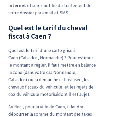
internet
et serez notifié du traitement de
votre dossier par email et SMS.
Quel est le
tarif du cheval
fiscal
à Caen ?
Quel est le tarif d'une carte grise à
Caen (Calvados, Normandie) ? Pour estimer
le montant à régler, il faut mettre en balance
la zone (dans votre cas Normandie,
Calvados) où la démarche est réalisée, les
chevaux fiscaux du véhicule, et les rejets de
co2 du véhicule motorisédont il est sujet.
Au final, pour la ville de Caen, il faudra
débourser la somme du montant des taxes