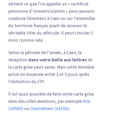
obtient ce que l'on appelle un « certificat
provisoire d'immatriculation » pour pouvoir
conduire librement à Caen ou sur l'ensemble
du territoire français avant de recevoir le
véritable titre du véhicule. Il peut circuler 1
mois comme cela.
Selon la période de l'année, à Caen, la
réception
dans votre boîte aux lettres
de
la carte grise peut varier. Mais cette dernière
arrive en moyenne entre 3 et 5 jours après
l'obtention du CPI.
Il est aussi possible de faire votre carte grise
dans des villes alentours, par exemple
Vire
(14500)
ou
Ouistreham (14150)
.