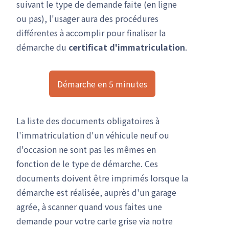
suivant le type de demande faite (en ligne
ou pas), l'usager aura des procédures
différentes à accomplir pour finaliser la
démarche du
certificat d'immatriculation
.
Démarche en 5 minutes
La liste des documents obligatoires à
l'immatriculation d'un véhicule neuf ou
d'occasion ne sont pas les mêmes en
fonction de le type de démarche. Ces
documents doivent être imprimés lorsque la
démarche est réalisée, auprès d'un garage
agrée, à scanner quand vous faites une
demande pour votre carte grise via notre