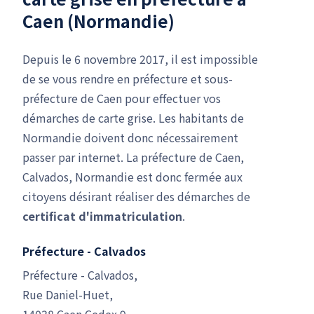
Caen (Normandie)
Depuis le 6 novembre 2017, il est impossible
de se vous rendre en préfecture et sous-
préfecture de Caen pour effectuer vos
démarches de carte grise. Les habitants de
Normandie doivent donc nécessairement
passer par internet. La préfecture de Caen,
Calvados, Normandie est donc fermée aux
citoyens désirant réaliser des démarches de
certificat d'immatriculation
.
Préfecture - Calvados
Préfecture - Calvados,
Rue Daniel-Huet,
14038 Caen Cedex 9