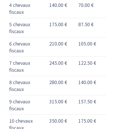
4 chevaux
140.00 €
70.00 €
fiscaux
5 chevaux
175.00 €
87.50 €
fiscaux
6 chevaux
210.00 €
105.00 €
fiscaux
7 chevaux
245.00 €
122.50 €
fiscaux
8 chevaux
280.00 €
140.00 €
fiscaux
9 chevaux
315.00 €
157.50 €
fiscaux
10 chevaux
350.00 €
175.00 €
fiscaux