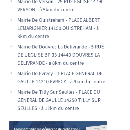
Mairie De Verson - 29 RUE EGLISE 14790
VERSON - à 5km du centre
Mairie De Ouistreham - PLACE ALBERT
LEMARIGNIER 14150 OUISTREHAM - à
8km du centre
Mairie De Douvres La Delivrande - 5 RUE
DE L'EGLISE BP 33 14440 DOUVRES LA
DELIVRANDE - à 8km du centre
Mairie De Evrecy - 1 PLACE GENERAL DE
GAULLE 14210 EVRECY - à 9km du centre
Mairie De Tilly Sur Seulles - PLACE DU
GENERAL DE GAULLE 14250 TILLY SUR
SEULLES - à 12km du centre