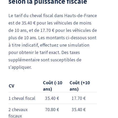
selon la puissance fiscale
Le tarif du cheval fiscal dans Hauts-de-France
est de 35.40 € pour les véhicules de moins
de 10 ans, et de 17.70 € pour les véhicules de
plus de 10 ans. Les montants ci-dessous sont
à titre indicatif, effectuez une simulation
pour obtenir le tarif exact. Des taxes
supplémentaire sont susceptibles de
s'appliquer.
Coût (-10
Coût (+10
CV
ans)
ans)
1 cheval fiscal
35.40 €
17.70 €
2 chevaux
70.80 €
35.40 €
fiscaux