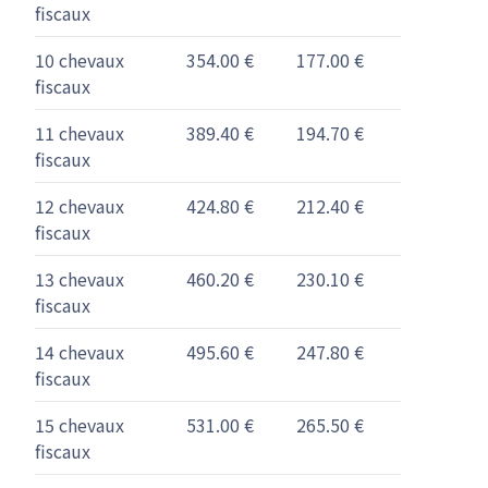
fiscaux
10 chevaux
354.00 €
177.00 €
fiscaux
11 chevaux
389.40 €
194.70 €
fiscaux
12 chevaux
424.80 €
212.40 €
fiscaux
13 chevaux
460.20 €
230.10 €
fiscaux
14 chevaux
495.60 €
247.80 €
fiscaux
15 chevaux
531.00 €
265.50 €
fiscaux