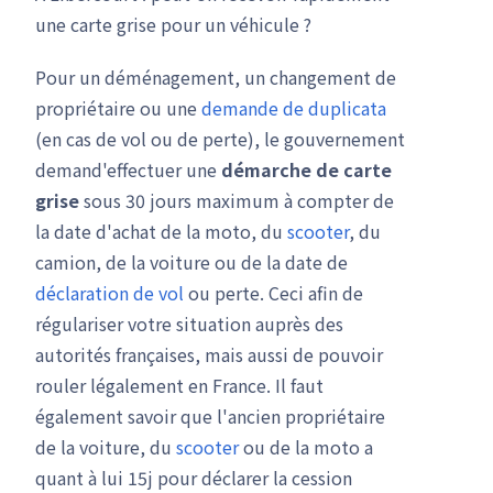
une carte grise pour un véhicule ?
Pour un déménagement, un changement de
propriétaire ou une
demande de duplicata
(en cas de vol ou de perte), le gouvernement
demand'effectuer une
démarche de carte
grise
sous 30 jours maximum à compter de
la date d'achat de la moto, du
scooter
, du
camion, de la voiture ou de la date de
déclaration de vol
ou perte. Ceci afin de
régulariser votre situation auprès des
autorités françaises, mais aussi de pouvoir
rouler légalement en France. Il faut
également savoir que l'ancien propriétaire
de la voiture, du
scooter
ou de la moto a
quant à lui 15j pour déclarer la cession