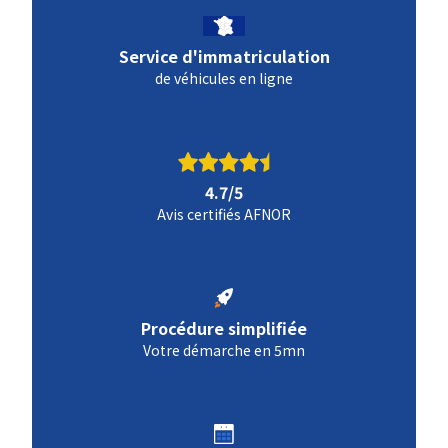
Service d'immatriculation
de véhicules en ligne
4.7/5
Avis certifiés AFNOR
Procédure simplifiée
Votre démarche en 5mn