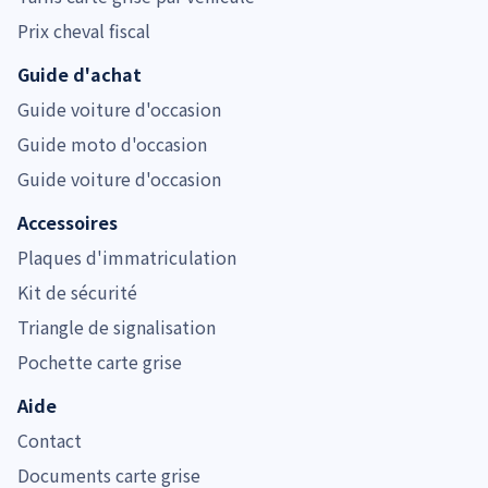
Prix cheval fiscal
Guide d'achat
Guide voiture d'occasion
Guide moto d'occasion
Guide voiture d'occasion
Accessoires
Plaques d'immatriculation
Kit de sécurité
Triangle de signalisation
Pochette carte grise
Aide
Contact
Documents carte grise