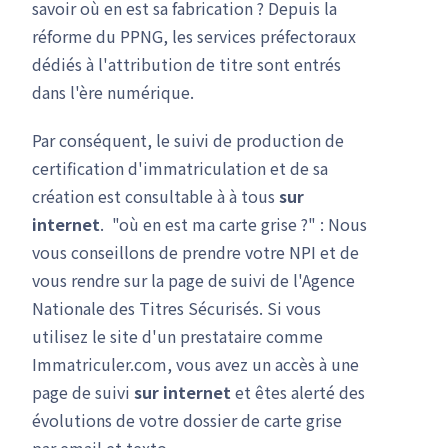
savoir où en est sa fabrication ? Depuis la
réforme du PPNG, les services préfectoraux
dédiés à l'attribution de titre sont entrés
dans l'ère numérique.
Par conséquent, le suivi de production de
certification d'immatriculation et de sa
création est consultable à à tous
sur
internet
. "où en est ma carte grise ?" : Nous
vous conseillons de prendre votre NPI et de
vous rendre sur la page de suivi de l'Agence
Nationale des Titres Sécurisés. Si vous
utilisez le site d'un prestataire comme
Immatriculer.com, vous avez un accès à une
page de suivi
sur internet
et êtes alerté des
évolutions de votre dossier de carte grise
par email et texto.