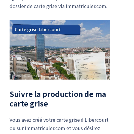
dossier de carte grise via Immatriculer.com.
Suivre la production de ma
carte grise
Vous avez créé votre carte grise à Libercourt
ou sur Immatriculer.com et vous désirez