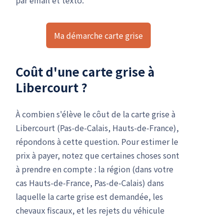
Ma démarche carte grise
Coût d'une carte grise à
Libercourt ?
À combien s'élève le côut de la carte grise à
Libercourt (Pas-de-Calais, Hauts-de-France),
répondons à cette question. Pour estimer le
prix à payer, notez que certaines choses sont
à prendre en compte : la région (dans votre
cas Hauts-de-France, Pas-de-Calais) dans
laquelle la carte grise est demandée, les
chevaux fiscaux, et les rejets du véhicule