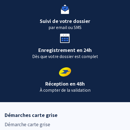
Suivi de votre dossier
par email ou SMS
Enregistrement en 24h
Dès que votre dossier est complet
Réception en 48h
À compter de la validation
Démarches carte grise
Démarche carte grise