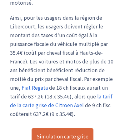
motorisé.
Ainsi, pour les usagers dans la région de
Libercourt, les usagers doivent régler le
montant des taxes d'un coût égal à la
puissance fiscale du véhicule multiplé par
35.4€ (coût par cheval fiscal à Hauts-de-
France). Les voitures et motos de plus de 10
ans bénéficient bénéficient réduction de
moitié du prix par cheval fiscal. Par exemple
une,
Fiat Regata
de 18 ch fiscaux aurait un
tarif de 637.2€ (18 x 35.4€), alors que
la tarif
de la carte grise de Citroen Axel
de 9 ch fisc
coûterait 637.2€ (9 x 35.4€).
Simulation carte grise