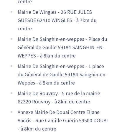
centre
Mairie De Wingles - 26 RUE JULES
GUESDE 62410 WINGLES - à 7km du
centre
Mairie De Sainghin-en-weppes - Place du
Général de Gaulle 59184 SAINGHIN-EN-
WEPPES - à 8km du centre
Mairie De Sainghin-en-weppes - 1 place
du Général de Gaulle 59184 Sainghin-en-
Weppes - à 8km du centre
Mairie De Rouvroy - 5 rue de la mairie
62320 Rouvroy - à 8km du centre
Annexe Mairie De Douai Centre Eliane
Andris - Rue Camille Guérin 59500 DOUAI
- à 8km du centre