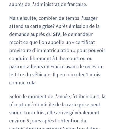
auprès de l'administration française.
Mais ensuite, combien de temps l'usager
attend sa carte grise? Après émission de la
demande auprès du
SIV
, le demandeur
reçoit ce que l'on appelle un « certificat
provisoire d'immatriculation » pour pouvoir
conduire librement à Libercourt ou ou
partout ailleurs en France avant de recevoir
le titre du véhicule. Il peut circuler 1 mois
comme cela.
Selon le moment de l'année, à Libercourt, la
réception à domicile de la carte grise peut
varier. Toutefois, elle arrive généralement
environ 5 jours après l'obtention du
certification provisoire d'immatriculation.