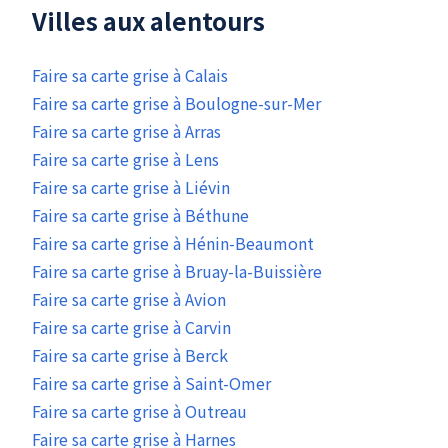
Villes aux alentours
Faire sa carte grise à Calais
Faire sa carte grise à Boulogne-sur-Mer
Faire sa carte grise à Arras
Faire sa carte grise à Lens
Faire sa carte grise à Liévin
Faire sa carte grise à Béthune
Faire sa carte grise à Hénin-Beaumont
Faire sa carte grise à Bruay-la-Buissière
Faire sa carte grise à Avion
Faire sa carte grise à Carvin
Faire sa carte grise à Berck
Faire sa carte grise à Saint-Omer
Faire sa carte grise à Outreau
Faire sa carte grise à Harnes