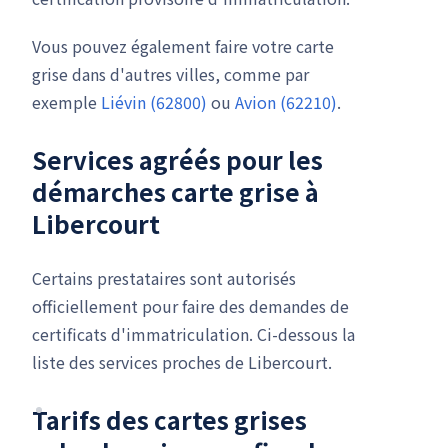
Vous pouvez également faire votre carte
grise dans d'autres villes, comme par
exemple
Liévin (62800)
ou
Avion (62210)
.
Services agréés pour les
démarches carte grise à
Libercourt
Certains prestataires sont autorisés
officiellement pour faire des demandes de
certificats d'immatriculation. Ci-dessous la
liste des services proches de Libercourt.
Tarifs des cartes grises