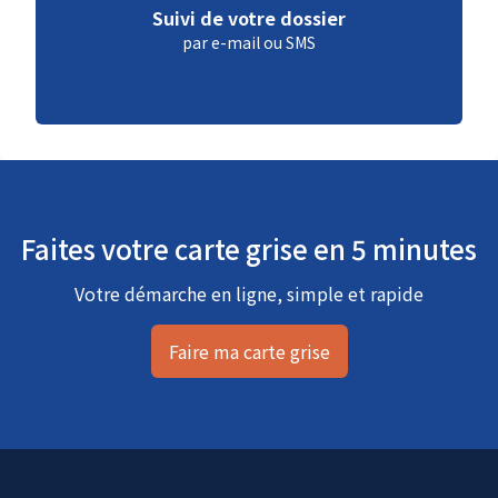
Suivi de votre dossier
par e-mail ou SMS
Faites votre carte grise en 5 minutes
Votre démarche en ligne, simple et rapide
Faire ma carte grise