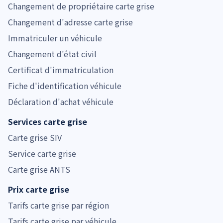
Changement de propriétaire carte grise
Changement d'adresse carte grise
Immatriculer un véhicule
Changement d'état civil
Certificat d'immatriculation
Fiche d'identification véhicule
Déclaration d'achat véhicule
Services carte grise
Carte grise SIV
Service carte grise
Carte grise ANTS
Prix carte grise
Tarifs carte grise par région
Tarifs carte grise par véhicule