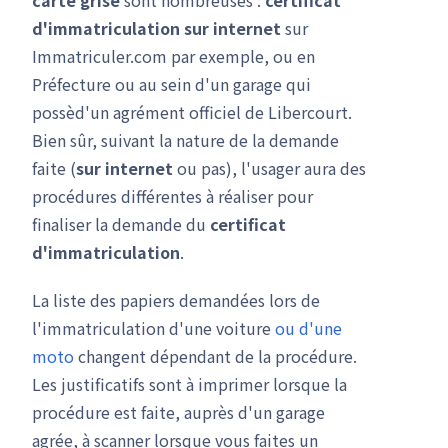
carte grise
sont nombreuses :
certificat
d'immatriculation
sur internet
sur
Immatriculer.com par exemple, ou en
Préfecture ou au sein d'un garage qui
possèd'un agrément officiel de Libercourt.
Bien sûr, suivant la nature de la demande
faite (
sur internet
ou pas), l'usager aura des
procédures différentes à réaliser pour
finaliser la demande du
certificat
d'immatriculation
.
La liste des papiers demandées lors de
l'immatriculation d'une voiture
ou d'une
moto
changent dépendant de la procédure.
Les justificatifs sont à imprimer lorsque la
procédure est faite, auprès d'un garage
agrée, à scanner lorsque vous faites un