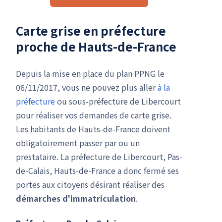
Carte grise en préfecture
proche de Hauts-de-France
Depuis la mise en place du plan PPNG le
06/11/2017, vous ne pouvez plus aller
à la
préfecture
ou sous-préfecture de Libercourt
pour réaliser vos demandes de carte grise.
Les habitants de Hauts-de-France doivent
obligatoirement passer par ou un
prestataire. La préfecture de Libercourt, Pas-
de-Calais, Hauts-de-France a donc fermé ses
portes aux citoyens désirant réaliser des
démarches d'immatriculation
.