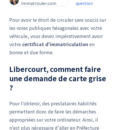
Immatriculer.com
question
Pour avoir le droit de circuler sans soucis sur
les voies publiques héxagonales avec votre
véhicule, vous devez impérativement avoir
votre
certificat d'immatriculation
en
bonne et due forme.
Libercourt, comment faire
une
demande de carte grise
?
Pour l'obtenir, des prestataires habilités
permettent donc de faire les démarches
appropriées sur votre ordinateur. Ainsi, il
n'est plus nécessaire d'aller en Préfecture