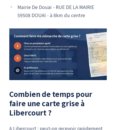
Mairie De Douai - RUE DE LA MAIRIE
59508 DOUAI - à 8km du centre
Combien de temps pour
faire une carte grise à
Libercourt ?
A Libercourt : peut-on recevoir rapidement