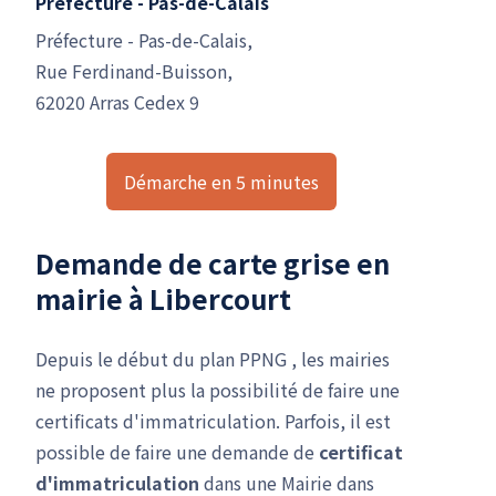
Préfecture - Pas-de-Calais
Préfecture - Pas-de-Calais,
Rue Ferdinand-Buisson,
62020 Arras Cedex 9
Démarche en 5 minutes
Demande de carte grise en
mairie à Libercourt
Depuis le début du plan PPNG , les mairies
ne proposent plus la possibilité de faire une
certificats d'immatriculation. Parfois, il est
possible de faire une demande de
certificat
d'immatriculation
dans une Mairie dans