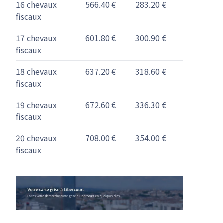
16 chevaux
566.40 €
283.20 €
fiscaux
17 chevaux
601.80 €
300.90 €
fiscaux
18 chevaux
637.20 €
318.60 €
fiscaux
19 chevaux
672.60 €
336.30 €
fiscaux
20 chevaux
708.00 €
354.00 €
fiscaux