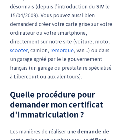
désormais (depuis l'introduction du
SIV
le
15/04/2009). Vous pouvez aussi bien
demander à créer votre carte grise sur votre
ordinateur ou votre smartphone,
directement sur notre site (voiture, moto,
scooter
, camion,
remorque
, van...) ou dans
un garage agréé par le le gouvernement
français (un garage ou prestataire spécialisé
à Libercourt ou aux alentours).
Quelle procédure pour
demander mon
certificat
d'immatriculation
?
Les manières de réaliser une
demande de