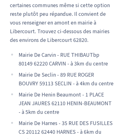
certaines communes même si cette option
reste plutôt peu répandue. Il convient de
vous renseigner en amont en mairie à
Libercourt. Trouvez ci-dessous des mairies
des environs de Libercourt 62820.
Mairie De Carvin - RUE THIBAUTbp
80149 62220 CARVIN - à 3km du centre
Mairie De Seclin - 89 RUE ROGER
BOUVRY 59113 SECLIN - à 4km du centre
Mairie De Henin Beaumont - 1 PLACE
JEAN JAURES 62110 HENIN-BEAUMONT
- à 5km du centre
Mairie De Harnes - 35 RUE DES FUSILLES
CS 20112 62440 HARNES - à 6km du