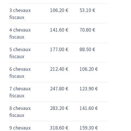
3 chevaux
106.20 €
53.10 €
fiscaux
4 chevaux
141.60 €
70.80 €
fiscaux
5 chevaux
177.00 €
88.50 €
fiscaux
6 chevaux
212.40 €
106.20 €
fiscaux
7 chevaux
247.80 €
123.90 €
fiscaux
8 chevaux
283.20 €
141.60 €
fiscaux
9 chevaux
318.60 €
159.30 €