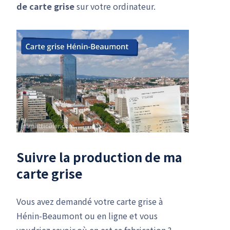
de carte grise
sur votre ordinateur.
Suivre la production de ma
carte grise
Vous avez demandé votre carte grise à
Hénin-Beaumont ou en ligne et vous
voudriez savoir où en est sa fabrication ?