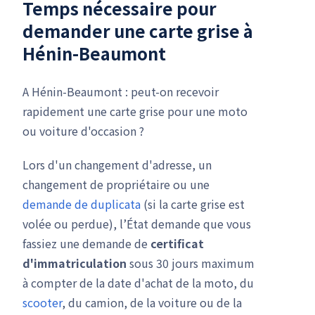
Temps nécessaire pour
demander une carte grise à
Hénin-Beaumont
A Hénin-Beaumont : peut-on recevoir
rapidement une carte grise pour une moto
ou voiture d'occasion ?
Lors d'un changement d'adresse, un
changement de propriétaire ou une
demande de duplicata
(si la carte grise est
volée ou perdue), l’État demande que vous
fassiez une demande de
certificat
d'immatriculation
sous 30 jours maximum
à compter de la date d'achat de la moto, du
scooter
, du camion, de la voiture ou de la