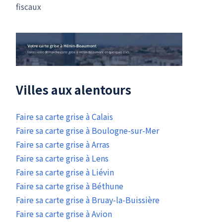
fiscaux
Villes aux alentours
Faire sa carte grise à Calais
Faire sa carte grise à Boulogne-sur-Mer
Faire sa carte grise à Arras
Faire sa carte grise à Lens
Faire sa carte grise à Liévin
Faire sa carte grise à Béthune
Faire sa carte grise à Bruay-la-Buissière
Faire sa carte grise à Avion