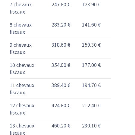
7 chevaux
247.80 €
123.90 €
fiscaux
8 chevaux
283.20 €
141.60 €
fiscaux
9 chevaux
318.60 €
159.30 €
fiscaux
10 chevaux
354.00 €
177.00 €
fiscaux
11 chevaux
389.40 €
194.70 €
fiscaux
12 chevaux
424.80 €
212.40 €
fiscaux
13 chevaux
460.20 €
230.10 €
fiscaux