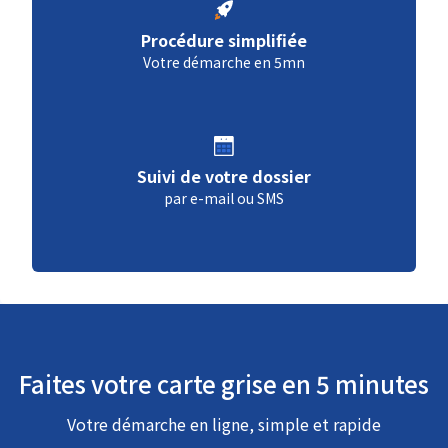
Procédure simplifiée
Votre démarche en 5mn
Suivi de votre dossier
par e-mail ou SMS
Faites votre carte grise en 5 minutes
Votre démarche en ligne, simple et rapide