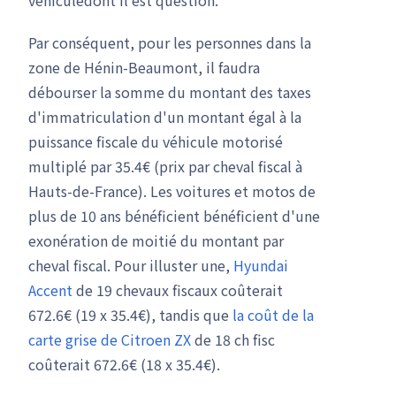
Par conséquent, pour les personnes dans la
zone de Hénin-Beaumont, il faudra
débourser la somme du montant des taxes
d'immatriculation d'un montant égal à la
puissance fiscale du véhicule motorisé
multiplé par 35.4€ (prix par cheval fiscal à
Hauts-de-France). Les voitures et motos de
plus de 10 ans bénéficient bénéficient d'une
exonération de moitié du montant par
cheval fiscal. Pour illuster une,
Hyundai
Accent
de 19 chevaux fiscaux coûterait
672.6€ (19 x 35.4€), tandis que
la coût de la
carte grise de Citroen ZX
de 18 ch fisc
coûterait 672.6€ (18 x 35.4€).