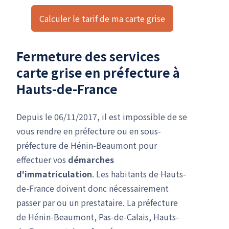
Calculer le tarif de ma carte grise
Fermeture des services
carte grise en préfecture à
Hauts-de-France
Depuis le 06/11/2017, il est impossible de se
vous rendre en préfecture ou en sous-
préfecture de Hénin-Beaumont pour
effectuer vos
démarches
d'immatriculation
. Les habitants de Hauts-
de-France doivent donc nécessairement
passer par ou un prestataire. La préfecture
de Hénin-Beaumont, Pas-de-Calais, Hauts-