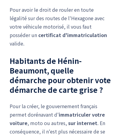
Pour avoir le droit de rouler en toute
légalité sur des routes de l'Hexagone avec
votre véhicule motorisé, il vous faut
posséder un
certificat d'immatriculation
valide.
Habitants de Hénin-
Beaumont, quelle
démarche pour obtenir vote
démarche de carte grise
?
Pour la créer, le gouvernement français
permet dorénavant d'
immatriculer votre
voiture
, moto ou autres,
sur internet
. En
conséquence, il n'est plus nécessaire de se