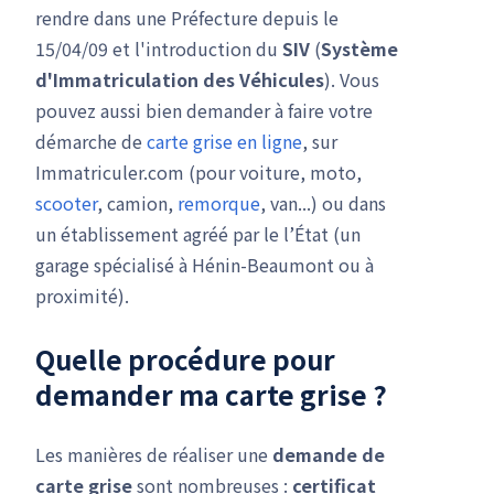
rendre dans une Préfecture depuis le
15/04/09 et l'introduction du
SIV
(
Système
d'Immatriculation des Véhicules
). Vous
pouvez aussi bien demander à faire votre
démarche de
carte grise en ligne
, sur
Immatriculer.com (pour voiture, moto,
scooter
, camion,
remorque
, van...) ou dans
un établissement agréé par le l’État (un
garage spécialisé à Hénin-Beaumont ou à
proximité).
Quelle procédure pour
demander ma carte grise ?
Les manières de réaliser une
demande de
carte grise
sont nombreuses :
certificat