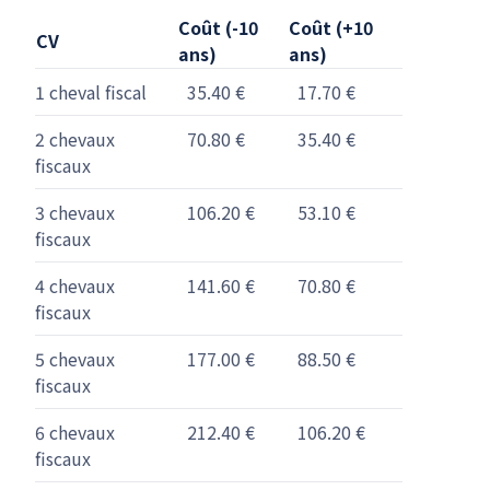
Coût (-10
Coût (+10
CV
ans)
ans)
1 cheval fiscal
35.40 €
17.70 €
2 chevaux
70.80 €
35.40 €
fiscaux
3 chevaux
106.20 €
53.10 €
fiscaux
4 chevaux
141.60 €
70.80 €
fiscaux
5 chevaux
177.00 €
88.50 €
fiscaux
6 chevaux
212.40 €
106.20 €
fiscaux