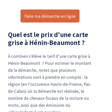
Faire ma démarche en ligne
Quel est le prix d'une carte
grise à Hénin-Beaumont ?
À combien s'élève le tarif d'une carte grise à
Hénin-Beaumont ? Pour estimer le montant
de la démarche, notez que plusieurs
informations sont à prendre en compte : la
région (en l'occurence Hauts-de-France, Pas-
de-Calais) où la démarche est réalisée, le
nombre de chevaux fiscaux de la voiture ou
moto, ainsi que des émissions du
véhiculedont il est question.