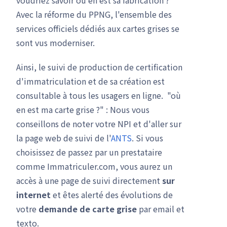
Avec la réforme du PPNG, l'ensemble des
services officiels dédiés aux cartes grises se
sont vus moderniser.
Ainsi, le suivi de production de certification
d'immatriculation et de sa création est
consultable à tous les usagers en ligne. "où
en est ma carte grise ?" : Nous vous
conseillons de noter votre NPI et d'aller sur
la page web de suivi de l'
ANTS
. Si vous
choisissez de passez par un prestataire
comme Immatriculer.com, vous aurez un
accès à une page de suivi directement
sur
internet
et êtes alerté des évolutions de
votre
demande de carte grise
par email et
texto.