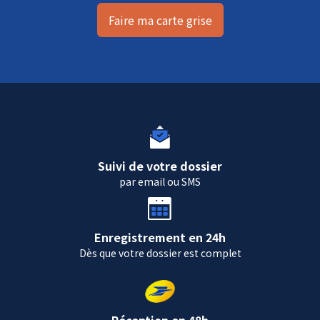
Faire ma carte grise
Suivi de votre dossier
par email ou SMS
Enregistrement en 24h
Dès que votre dossier est complet
Réception en 48h