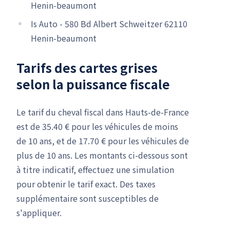
Henin-beaumont
Is Auto - 580 Bd Albert Schweitzer 62110
Henin-beaumont
Tarifs des cartes grises
selon la puissance fiscale
Le tarif du cheval fiscal dans Hauts-de-France
est de 35.40 € pour les véhicules de moins
de 10 ans, et de 17.70 € pour les véhicules de
plus de 10 ans. Les montants ci-dessous sont
à titre indicatif, effectuez une simulation
pour obtenir le tarif exact. Des taxes
supplémentaire sont susceptibles de
s'appliquer.