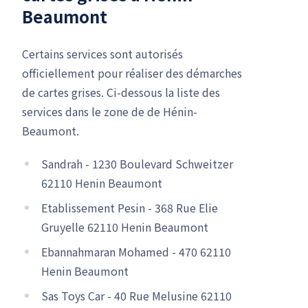
Beaumont
Certains services sont autorisés
officiellement pour réaliser des démarches
de cartes grises. Ci-dessous la liste des
services dans le zone de de Hénin-
Beaumont.
Sandrah - 1230 Boulevard Schweitzer
62110 Henin Beaumont
Etablissement Pesin - 368 Rue Elie
Gruyelle 62110 Henin Beaumont
Ebannahmaran Mohamed - 470 62110
Henin Beaumont
Sas Toys Car - 40 Rue Melusine 62110