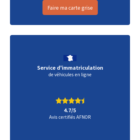
Faire ma carte grise
Service d'immatriculation
de véhicules en ligne
4.7/5
Avis certifiés AFNOR