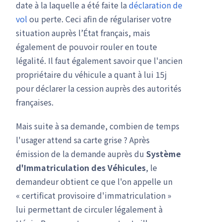
date à la laquelle a été faite la
déclaration de
vol
ou perte. Ceci afin de régulariser votre
situation auprès l’État français, mais
également de pouvoir rouler en toute
légalité. Il faut également savoir que l'ancien
propriétaire du véhicule a quant à lui 15j
pour déclarer la cession auprès des autorités
françaises.
Mais suite à sa demande, combien de temps
l'usager attend sa carte grise ? Après
émission de la demande auprès du
Système
d'Immatriculation des Véhicules
, le
demandeur obtient ce que l'on appelle un
« certificat provisoire d'immatriculation »
lui permettant de circuler légalement à