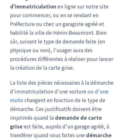
d'immatriculation
en ligne sur notre site
pour commencer, ou en se rendant en
Préfecture ou chez un garagiste agréé et
habilité la ville de Hénin-Beaumont. Bien
sûr, suivant le type de demande faite (en
physique ou non), l'usager aura des
procédures différentes à réaliser pour lancer
la création de la carte grise.
La liste des pièces nécessaires à la démarche
d'immatriculation d'une voiture
ou d'une
moto
changent en fonction de le type de
démarche. Ces justificatifs doivent être
imprimés quand la
demande de carte
grise
est faite, auprès d'un garage agréé, à
transférer quand vous faites une
démarche