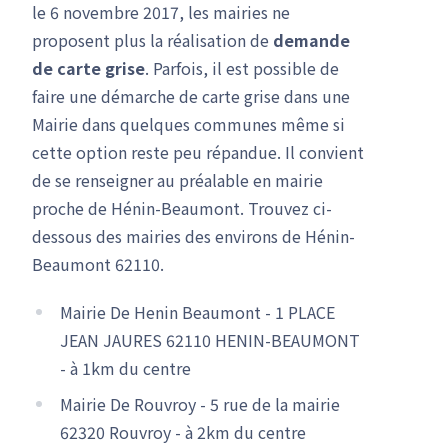
le 6 novembre 2017, les mairies ne
proposent plus la réalisation de
demande
de carte grise
. Parfois, il est possible de
faire une démarche de carte grise dans une
Mairie dans quelques communes même si
cette option reste peu répandue. Il convient
de se renseigner au préalable en mairie
proche de Hénin-Beaumont. Trouvez ci-
dessous des mairies des environs de Hénin-
Beaumont 62110.
Mairie De Henin Beaumont - 1 PLACE
JEAN JAURES 62110 HENIN-BEAUMONT
- à 1km du centre
Mairie De Rouvroy - 5 rue de la mairie
62320 Rouvroy - à 2km du centre