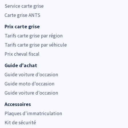
Service carte grise
Carte grise ANTS
Prix carte grise
Tarifs carte grise par région
Tarifs carte grise par véhicule
Prix cheval fiscal
Guide d'achat
Guide voiture d'occasion
Guide moto d'occasion
Guide voiture d'occasion
Accessoires
Plaques d'immatriculation
Kit de sécurité