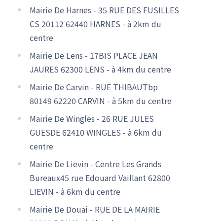
Mairie De Harnes - 35 RUE DES FUSILLES
CS 20112 62440 HARNES - à 2km du
centre
Mairie De Lens - 17BIS PLACE JEAN
JAURES 62300 LENS - à 4km du centre
Mairie De Carvin - RUE THIBAUTbp
80149 62220 CARVIN - à 5km du centre
Mairie De Wingles - 26 RUE JULES
GUESDE 62410 WINGLES - à 6km du
centre
Mairie De Lievin - Centre Les Grands
Bureaux45 rue Edouard Vaillant 62800
LIEVIN - à 6km du centre
Mairie De Douai - RUE DE LA MAIRIE