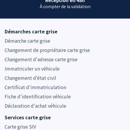
À compter de la validation
Démarches carte grise
Démarche carte grise
Changement de propriétaire carte grise
Changement d'adresse carte grise
Immatriculer un véhicule
Changement d'état civil
Certificat d'immatriculation
Fiche d'identification véhicule
Déclaration d'achat véhicule
Services carte grise
Carte grise SIV