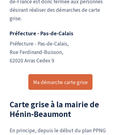
de-France est donc fermée aux personnes
désirant réaliser des démarches de carte
grise.
Préfecture - Pas-de-Calais
Préfecture - Pas-de-Calais,
Rue Ferdinand-Buisson,
62020 Arras Cedex 9
Ma démarche carte grise
Carte grise à la mairie de
Hénin-Beaumont
En principe, depuis le début du plan PPNG