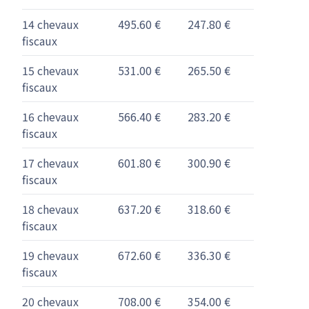
14 chevaux
495.60 €
247.80 €
fiscaux
15 chevaux
531.00 €
265.50 €
fiscaux
16 chevaux
566.40 €
283.20 €
fiscaux
17 chevaux
601.80 €
300.90 €
fiscaux
18 chevaux
637.20 €
318.60 €
fiscaux
19 chevaux
672.60 €
336.30 €
fiscaux
20 chevaux
708.00 €
354.00 €