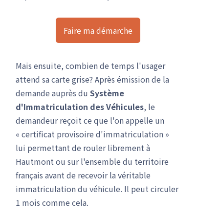
Faire ma démarche
Mais ensuite, combien de temps l'usager
attend sa carte grise? Après émission de la
demande auprès du
Système
d'Immatriculation des Véhicules
, le
demandeur reçoit ce que l'on appelle un
« certificat provisoire d'immatriculation »
lui permettant de rouler librement à
Hautmont ou sur l'ensemble du territoire
français avant de recevoir la véritable
immatriculation du véhicule. Il peut circuler
1 mois comme cela.