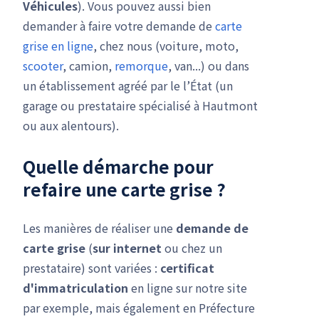
Véhicules
). Vous pouvez aussi bien
demander à faire votre demande de
carte
grise en ligne
, chez nous (voiture, moto,
scooter
, camion,
remorque
, van...) ou dans
un établissement agréé par le l’État (un
garage ou prestataire spécialisé à Hautmont
ou aux alentours).
Quelle démarche pour
refaire une carte grise ?
Les manières de réaliser une
demande de
carte grise
(
sur internet
ou chez un
prestataire) sont variées :
certificat
d'immatriculation
en ligne sur notre site
par exemple, mais également en Préfecture