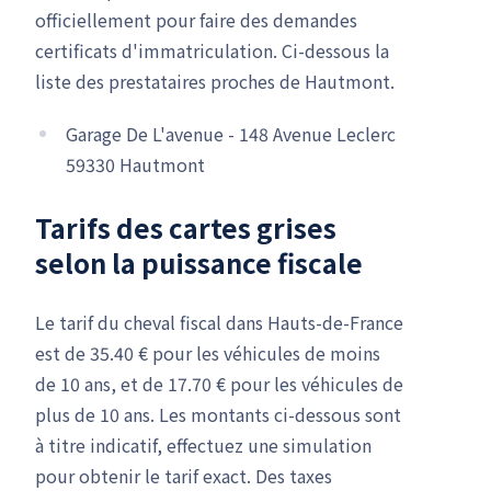
officiellement pour faire des demandes
certificats d'immatriculation. Ci-dessous la
liste des prestataires proches de Hautmont.
Garage De L'avenue - 148 Avenue Leclerc
59330 Hautmont
Tarifs des cartes grises
selon la puissance fiscale
Le tarif du cheval fiscal dans Hauts-de-France
est de 35.40 € pour les véhicules de moins
de 10 ans, et de 17.70 € pour les véhicules de
plus de 10 ans. Les montants ci-dessous sont
à titre indicatif, effectuez une simulation
pour obtenir le tarif exact. Des taxes