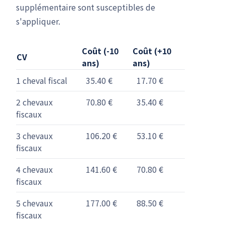
supplémentaire sont susceptibles de
s'appliquer.
Coût (-10
Coût (+10
CV
ans)
ans)
1 cheval fiscal
35.40 €
17.70 €
2 chevaux
70.80 €
35.40 €
fiscaux
3 chevaux
106.20 €
53.10 €
fiscaux
4 chevaux
141.60 €
70.80 €
fiscaux
5 chevaux
177.00 €
88.50 €
fiscaux