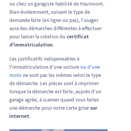
ou chez un garagiste habilité de Hautmont.
Bien évidemment, suivant le type de
demande faite (en ligne ou pas), l'usager
aura des démarches différentes à effectuer
pour lancer la création du
certificat
d'immatriculation
.
Les justificatifs indispensables à
l'immatriculation d'une voiture
ou d'une
moto
ne sont pas les mêmes selon le type
de démarche. Les pièces sont à imprimer
lorsque la démarche est faite, auprès d'un
garage agrée, à scanner quand vous faites
une démarche pour votre carte grise
sur
internet
.