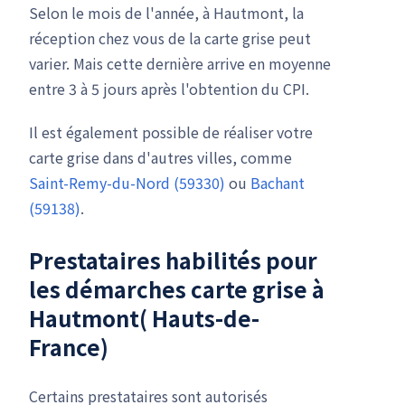
Selon le mois de l'année, à Hautmont, la
réception chez vous de la carte grise peut
varier. Mais cette dernière arrive en moyenne
entre 3 à 5 jours après l'obtention du CPI.
Il est également possible de réaliser votre
carte grise dans d'autres villes, comme
Saint-Remy-du-Nord (59330)
ou
Bachant
(59138)
.
Prestataires habilités pour
les démarches carte grise à
Hautmont( Hauts-de-
France)
Certains prestataires sont autorisés