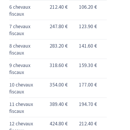
6 chevaux
212.40 €
106.20 €
fiscaux
7 chevaux
247.80 €
123.90 €
fiscaux
8 chevaux
283.20 €
141.60 €
fiscaux
9 chevaux
318.60 €
159.30 €
fiscaux
10 chevaux
354.00 €
177.00 €
fiscaux
11 chevaux
389.40 €
194.70 €
fiscaux
12 chevaux
424.80 €
212.40 €