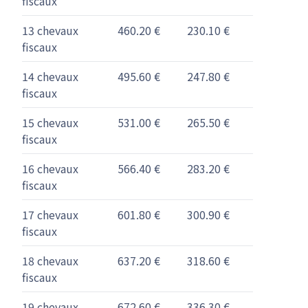
fiscaux
13 chevaux
460.20 €
230.10 €
fiscaux
14 chevaux
495.60 €
247.80 €
fiscaux
15 chevaux
531.00 €
265.50 €
fiscaux
16 chevaux
566.40 €
283.20 €
fiscaux
17 chevaux
601.80 €
300.90 €
fiscaux
18 chevaux
637.20 €
318.60 €
fiscaux
19 chevaux
672.60 €
336.30 €