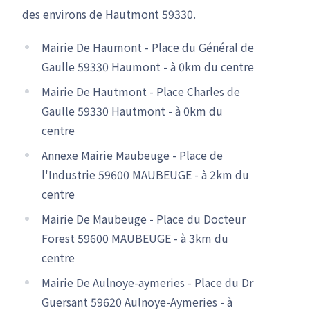
des environs de Hautmont 59330.
Mairie De Haumont - Place du Général de
Gaulle 59330 Haumont - à 0km du centre
Mairie De Hautmont - Place Charles de
Gaulle 59330 Hautmont - à 0km du
centre
Annexe Mairie Maubeuge - Place de
l'Industrie 59600 MAUBEUGE - à 2km du
centre
Mairie De Maubeuge - Place du Docteur
Forest 59600 MAUBEUGE - à 3km du
centre
Mairie De Aulnoye-aymeries - Place du Dr
Guersant 59620 Aulnoye-Aymeries - à