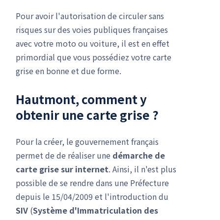
Pour avoir l'autorisation de circuler sans
risques sur des voies publiques françaises
avec votre moto ou voiture, il est en effet
primordial que vous possédiez votre carte
grise en bonne et due forme.
Hautmont, comment y
obtenir une carte grise ?
Pour la créer, le gouvernement français
permet de de réaliser une
démarche de
carte grise
sur internet
. Ainsi, il n'est plus
possible de se rendre dans une Préfecture
depuis le 15/04/2009 et l'introduction du
SIV
(
Système d'Immatriculation des