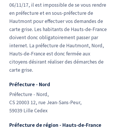
06/11/17, il est impossible de se vous rendre
en préfecture et en sous-préfecture de
Hautmont pour effectuer vos demandes de
carte grise. Les habitants de Hauts-de-France
doivent donc obligatoirement passer par
internet. La préfecture de Hautmont, Nord,
Hauts-de-France est donc fermée aux
citoyens désirant réaliser des démarches de
carte grise.
Préfecture - Nord
Préfecture - Nord,
CS 20003 12, rue Jean-Sans-Peur,
59039 Lille Cedex
Préfecture de région - Hauts-de-France