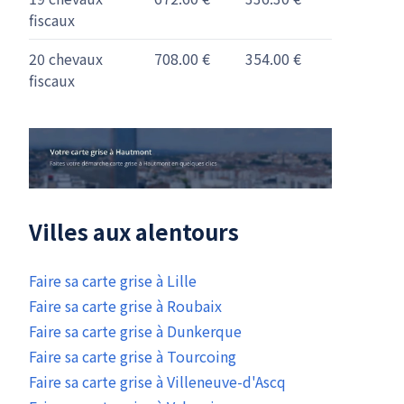
fiscaux
20 chevaux
708.00 €
354.00 €
fiscaux
Villes aux alentours
Faire sa carte grise à Lille
Faire sa carte grise à Roubaix
Faire sa carte grise à Dunkerque
Faire sa carte grise à Tourcoing
Faire sa carte grise à Villeneuve-d'Ascq