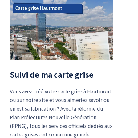
Suivi de ma carte grise
Vous avez créé votre carte grise à Hautmont
ou sur notre site et vous aimeriez savoir où
en est sa fabrication ? Avec la réforme du
Plan Préfectures Nouvelle Génération
(PPNG), tous les services officiels dédiés aux
cartes grises ont connu une grande