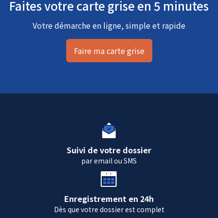
Faites votre carte grise en 5 minutes
Votre démarche en ligne, simple et rapide
Faire ma carte grise
Suivi de votre dossier
par email ou SMS
Enregistrement en 24h
Dès que votre dossier est complet