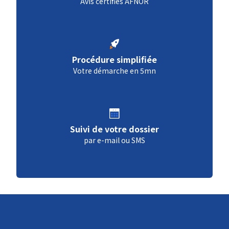
Avis certifiés AFNOR
Procédure simplifiée
Votre démarche en 5mn
Suivi de votre dossier
par e-mail ou SMS