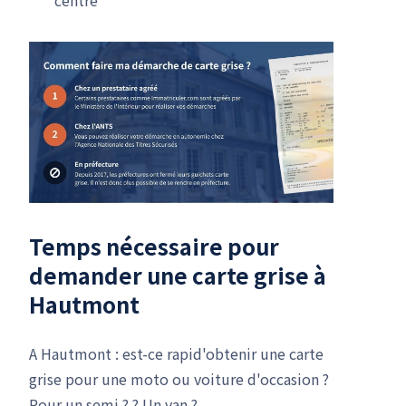
Temps nécessaire pour
demander une carte grise à
Hautmont
A Hautmont : est-ce rapid'obtenir une carte
grise pour une moto ou voiture d'occasion ?
Pour un semi ? ? Un van ?