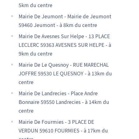
5km du centre
Mairie De Jeumont - Mairie de Jeumont
59460 Jeumont - à 8km du centre
Mairie De Avesnes Sur Helpe - 13 PLACE
LECLERC 59363 AVESNES SUR HELPE - à
9km du centre
Mairie De Le Quesnoy - RUE MARECHAL
JOFFRE 59530 LE QUESNOY - à 13km du
centre
Mairie De Landrecies - Place Andre
Bonnaire 59550 Landrecies - à 14km du
centre
Mairie De Fourmies - 3 PLACE DE
VERDUN 59610 FOURMIES - à 17km du
centre