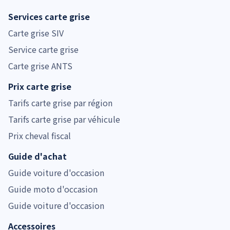
Services carte grise
Carte grise SIV
Service carte grise
Carte grise ANTS
Prix carte grise
Tarifs carte grise par région
Tarifs carte grise par véhicule
Prix cheval fiscal
Guide d'achat
Guide voiture d'occasion
Guide moto d'occasion
Guide voiture d'occasion
Accessoires