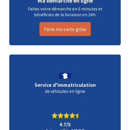
Ma démarche en ligne
Faites votre démarche en 5 minutes et
bénéficiez de la livraison en 24h.
Faire ma carte grise
Service d'immatriculation
de véhicules en ligne
4.7/5