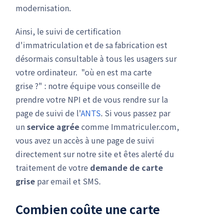
modernisation.
Ainsi, le suivi de certification
d'immatriculation et de sa fabrication est
désormais consultable à tous les usagers sur
votre ordinateur. "où en est ma carte
grise ?" : notre équipe vous conseille de
prendre votre NPI et de vous rendre sur la
page de suivi de l'
ANTS
. Si vous passez par
un
service agrée
comme Immatriculer.com,
vous avez un accès à une page de suivi
directement sur notre site et êtes alerté du
traitement de votre
demande de carte
grise
par email et SMS.
Combien coûte une carte