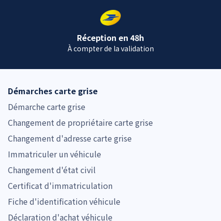
Réception en 48h
À compter de la validation
Démarches carte grise
Démarche carte grise
Changement de propriétaire carte grise
Changement d'adresse carte grise
Immatriculer un véhicule
Changement d'état civil
Certificat d'immatriculation
Fiche d'identification véhicule
Déclaration d'achat véhicule