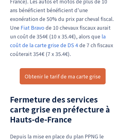
France). Les autos et motos de plus de 10
ans bénéficient bénéficient d'une
exonération de 50% du prix par cheval fiscal.
Une
Fiat Bravo
de 10 chevaux fiscaux aurait
un coût de 354€ (10 x 35.4€), alors que
la
coût de la carte grise de DS 4
de 7 ch fiscaux
coûterait 354€ (7 x 35.4€).
Obtenir le tarif de ma carte grise
Fermeture des services
carte grise en préfecture à
Hauts-de-France
Depuis la mise en place du plan PPNG le