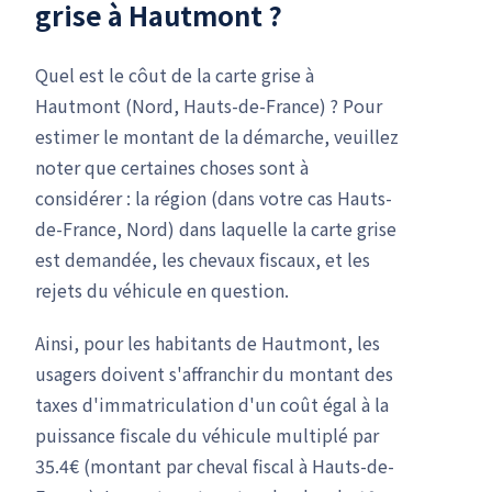
grise à Hautmont ?
Quel est le côut de la carte grise à
Hautmont (Nord, Hauts-de-France) ? Pour
estimer le montant de la démarche, veuillez
noter que certaines choses sont à
considérer : la région (dans votre cas Hauts-
de-France, Nord) dans laquelle la carte grise
est demandée, les chevaux fiscaux, et les
rejets du véhicule en question.
Ainsi, pour les habitants de Hautmont, les
usagers doivent s'affranchir du montant des
taxes d'immatriculation d'un coût égal à la
puissance fiscale du véhicule multiplé par
35.4€ (montant par cheval fiscal à Hauts-de-