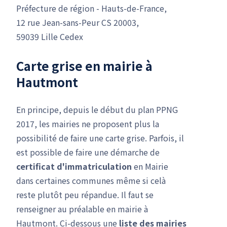
Préfecture de région - Hauts-de-France,
12 rue Jean-sans-Peur CS 20003,
59039 Lille Cedex
Carte grise en mairie à
Hautmont
En principe, depuis le début du plan PPNG
2017, les mairies ne proposent plus la
possibilité de faire une carte grise. Parfois, il
est possible de faire une démarche de
certificat d'immatriculation
en Mairie
dans certaines communes même si celà
reste plutôt peu répandue. Il faut se
renseigner au préalable en mairie à
Hautmont. Ci-dessous une
liste des mairies