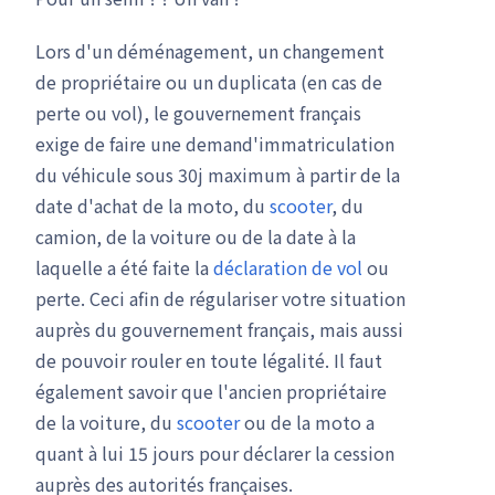
Lors d'un déménagement, un changement
de propriétaire ou un duplicata (en cas de
perte ou vol), le gouvernement français
exige de faire une demand'immatriculation
du véhicule sous 30j maximum à partir de la
date d'achat de la moto, du
scooter
, du
camion, de la voiture ou de la date à la
laquelle a été faite la
déclaration de vol
ou
perte. Ceci afin de régulariser votre situation
auprès du gouvernement français, mais aussi
de pouvoir rouler en toute légalité. Il faut
également savoir que l'ancien propriétaire
de la voiture, du
scooter
ou de la moto a
quant à lui 15 jours pour déclarer la cession
auprès des autorités françaises.