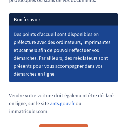
photocopies ou scans de vos documents.
Bon à savoir
Des points d’accueil sont disponibles en
préfecture avec des ordinateurs, imprimantes
et scanners afin de pouvoir effectuer vos
démarches. Par ailleurs, des médiateurs sont
présents pour vous accompagner dans vos
démarches en ligne.
Vendre votre voiture doit également être déclaré
en ligne, sur le site
ants.gouv.fr
ou
immatriculer.com.