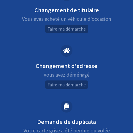
Changement de titulaire
Vous avez acheté un véhicule d'occasion
Faire ma démarche
Changement d'adresse
Vous avez déménagé
Faire ma démarche
Demande de duplicata
Votre carte grise a été perdue ou volée