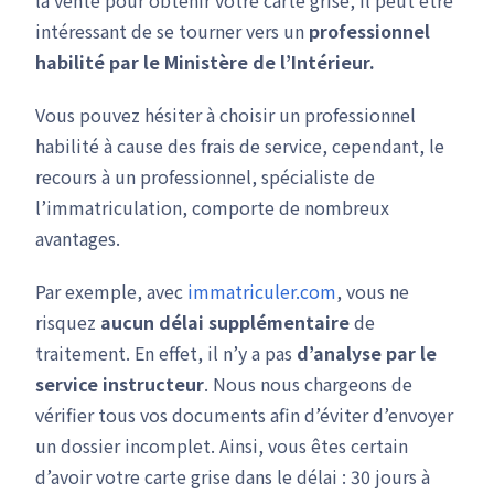
la vente pour obtenir votre carte grise, il peut être
intéressant de se tourner vers un
professionnel
habilité par le Ministère de l’Intérieur.
Vous pouvez hésiter à choisir un professionnel
habilité à cause des frais de service, cependant, le
recours à un professionnel, spécialiste de
l’immatriculation, comporte de nombreux
avantages.
Par exemple, avec
immatriculer.com
, vous ne
risquez
aucun délai supplémentaire
de
traitement. En effet, il n’y a pas
d’analyse par le
service instructeur
. Nous nous chargeons de
vérifier tous vos documents afin d’éviter d’envoyer
un dossier incomplet. Ainsi, vous êtes certain
d’avoir votre carte grise dans le délai : 30 jours à