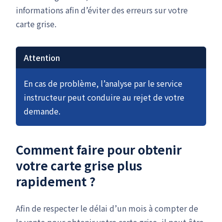
informations afin d’éviter des erreurs sur votre
carte grise.
Attention
En cas de problème, l’analyse par le service
instructeur peut conduire au rejet de votre
demande.
Comment faire pour obtenir
votre carte grise plus
rapidement ?
Afin de respecter le délai d’un mois à compter de