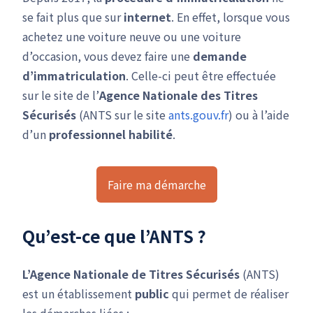
se fait plus que sur
internet
. En effet, lorsque vous
achetez une voiture neuve ou une voiture
d’occasion, vous devez faire une
demande
d’immatriculation
. Celle-ci peut être effectuée
sur le site de l’
Agence Nationale des Titres
Sécurisés
(ANTS sur le site
ants.gouv.fr
) ou à l’aide
d’un
professionnel habilité
.
Faire ma démarche
Qu’est-ce que l’ANTS ?
L’Agence Nationale de Titres Sécurisés
(ANTS)
est un établissement
public
qui permet de réaliser