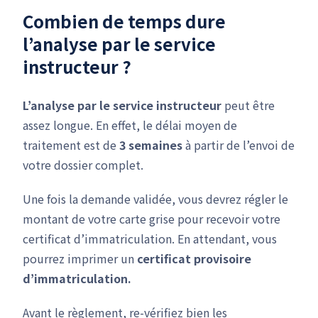
Combien de temps dure
l’analyse par le service
instructeur ?
L’analyse par le service instructeur
peut être
assez longue. En effet, le délai moyen de
traitement est de
3 semaines
à partir de l’envoi de
votre dossier complet.
Une fois la demande validée, vous devrez régler le
montant de votre carte grise pour recevoir votre
certificat d’immatriculation. En attendant, vous
pourrez imprimer un
certificat provisoire
d’immatriculation.
Avant le règlement, re-vérifiez bien les