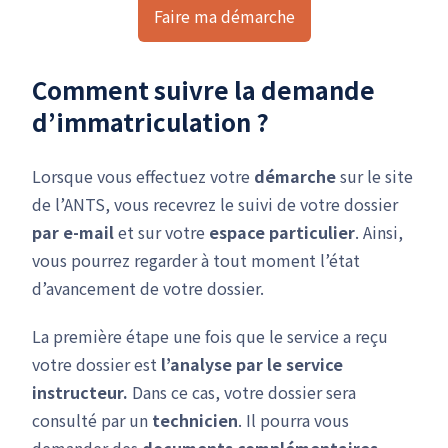
Faire ma démarche
Comment suivre la demande
d’immatriculation ?
Lorsque vous effectuez votre
démarche
sur le site
de l’ANTS, vous recevrez le suivi de votre dossier
par e-mail
et sur votre
espace particulier
. Ainsi,
vous pourrez regarder à tout moment l’état
d’avancement de votre dossier.
La première étape une fois que le service a reçu
votre dossier est
l’analyse par le service
instructeur.
Dans ce cas, votre dossier sera
consulté par un
technicien
. Il pourra vous