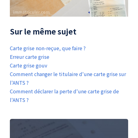
Sur le même sujet
Carte grise non-reçue, que faire ?
Erreur carte grise
Carte grise gouv
Comment changer le titulaire d'une carte grise sur
l'ANTS ?
Comment déclarer la perte d'une carte grise de
l'ANTS ?