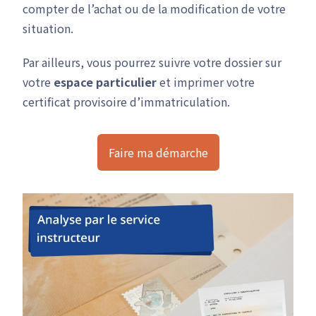
compter de l’achat ou de la modification de votre
situation.
Par ailleurs, vous pourrez suivre votre dossier sur
votre
espace particulier
et imprimer votre
certificat provisoire d’immatriculation.
Faire ma démarche