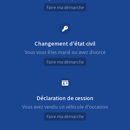
Faire ma démarche
Changement d'état civil
Vous vous êtes marié ou avez divorcé
Faire ma démarche
Déclaration de cession
Vous avez vendu un véhicule d'occasion
Faire ma démarche