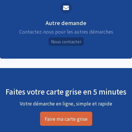
Autre demande
Contactez-nous pour les autres démarches
Nous contacter
Faites votre carte grise en 5 minutes
Votre démarche en ligne, simple et rapide
Faire ma carte grise