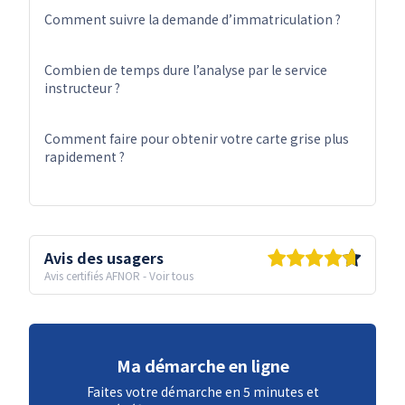
Comment suivre la demande d’immatriculation ?
Combien de temps dure l’analyse par le service
instructeur ?
Comment faire pour obtenir votre carte grise plus
rapidement ?
Avis des usagers
Avis certifiés AFNOR
-
Voir tous
Ma démarche en ligne
Faites votre démarche en 5 minutes et