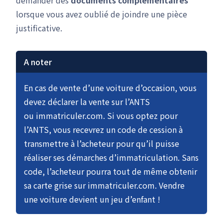
demander des
documents complémentaires
lorsque vous avez oublié de joindre une pièce
justificative.
A noter
En cas de vente d’une voiture d’occasion, vous
devez déclarer la vente sur l’ANTS
ou immatriculer.com. Si vous optez pour
l’ANTS, vous recevrez un code de cession à
transmettre à l’acheteur pour qu’il puisse
réaliser ses démarches d’immatriculation. Sans
code, l’acheteur pourra tout de même obtenir
sa carte grise sur immatriculer.com. Vendre
une voiture devient un jeu d’enfant !