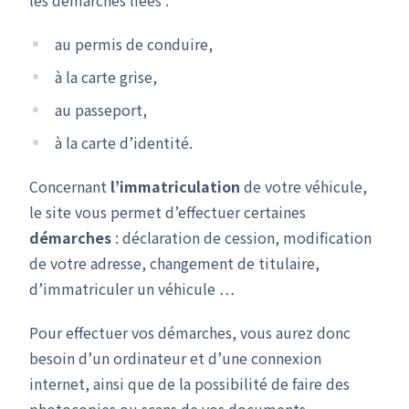
les démarches liées :
au permis de conduire,
à la carte grise,
au passeport,
à la carte d’identité.
Concernant
l’immatriculation
de votre véhicule,
le site vous permet d’effectuer certaines
démarches
: déclaration de cession, modification
de votre adresse, changement de titulaire,
d’immatriculer un véhicule …
Pour effectuer vos démarches, vous aurez donc
besoin d’un ordinateur et d’une connexion
internet, ainsi que de la possibilité de faire des