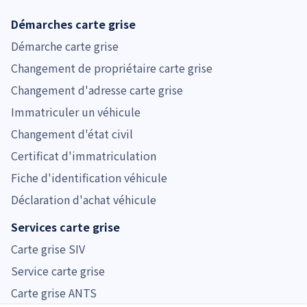
Démarches carte grise
Démarche carte grise
Changement de propriétaire carte grise
Changement d'adresse carte grise
Immatriculer un véhicule
Changement d'état civil
Certificat d'immatriculation
Fiche d'identification véhicule
Déclaration d'achat véhicule
Services carte grise
Carte grise SIV
Service carte grise
Carte grise ANTS