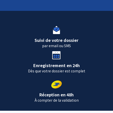
Suivi de votre dossier
par email ou SMS
Enregistrement en 24h
Dès que votre dossier est complet
Réception en 48h
À compter de la validation