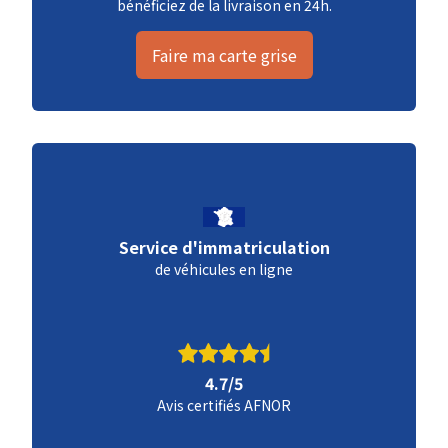
bénéficiez de la livraison en 24h.
Faire ma carte grise
Service d'immatriculation
de véhicules en ligne
4.7/5
Avis certifiés AFNOR