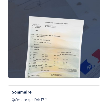
Sommaire
Qu’est-ce que l’ANTS ?