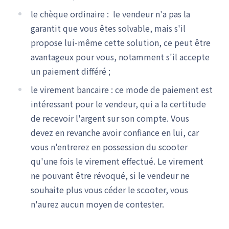
le chèque ordinaire : le vendeur n'a pas la
garantit que vous êtes solvable, mais s'il
propose lui-même cette solution, ce peut être
avantageux pour vous, notamment s'il accepte
un paiement différé ;
le virement bancaire : ce mode de paiement est
intéressant pour le vendeur, qui a la certitude
de recevoir l'argent sur son compte. Vous
devez en revanche avoir confiance en lui, car
vous n'entrerez en possession du scooter
qu'une fois le virement effectué. Le virement
ne pouvant être révoqué, si le vendeur ne
souhaite plus vous céder le scooter, vous
n'aurez aucun moyen de contester.