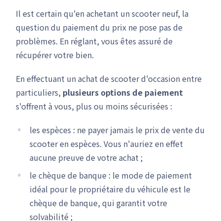
Il est certain qu'en achetant un scooter neuf, la
question du paiement du prix ne pose pas de
problèmes. En réglant, vous êtes assuré de
récupérer votre bien.
En effectuant un achat de scooter d'occasion entre
particuliers,
plusieurs options de paiement
s'offrent à vous, plus ou moins sécurisées :
les espèces : ne payer jamais le prix de vente du
scooter en espèces. Vous n'auriez en effet
aucune preuve de votre achat ;
le chèque de banque : le mode de paiement
idéal pour le propriétaire du véhicule est le
chèque de banque, qui garantit votre
solvabilité ;