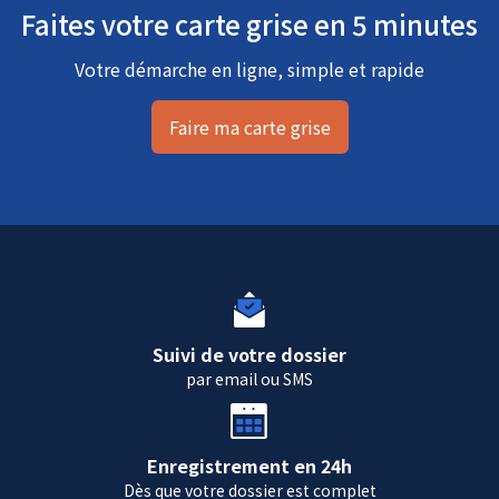
Faites votre carte grise en 5 minutes
Votre démarche en ligne, simple et rapide
Faire ma carte grise
Suivi de votre dossier
par email ou SMS
Enregistrement en 24h
Dès que votre dossier est complet