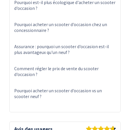
Pourquoi est-il plus écologique d'acheter un scooter
d'occasion ?
Pourquoi acheter un scooter d'occasion chez un
concessionnaire ?
Assurance : pourquoi un scooter d'occasion est-il
plus avantageux qu'un neuf ?
Comment régler le prix de vente du scooter
d'occasion ?
Pourquoi acheter un scooter d'occasion vs un
scooter neuf ?
Avis des usagers