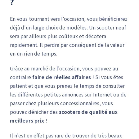
?
En vous tournant vers l'occasion, vous bénéficierez
déjà d'un large choix de modèles. Un scooter neuf
sera par ailleurs plus coûteux et décotera
rapidement. Il perdra par conséquent de la valeur
en un rien de temps.
Grâce au marché de l'occasion, vous pouvez au
contraire
faire de réelles affaires
! Si vous êtes
patient et que vous prenez le temps de consulter
les différentes petites annonces sur Internet ou de
passer chez plusieurs concessionnaires, vous
pouvez dénicher des
scooters de qualité aux
meilleurs prix
!
Il n'est en effet pas rare de trouver de très beaux