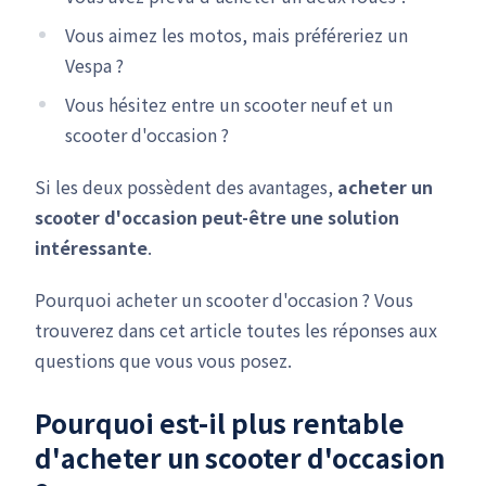
Vous aimez les motos, mais préféreriez un
Vespa ?
Vous hésitez entre un scooter neuf et un
scooter d'occasion ?
Si les deux possèdent des avantages,
acheter un
scooter d'occasion peut-être une solution
intéressante
.
Pourquoi acheter un scooter d'occasion ? Vous
trouverez dans cet article toutes les réponses aux
questions que vous vous posez.
Pourquoi est-il plus rentable
d'acheter un scooter d'occasion