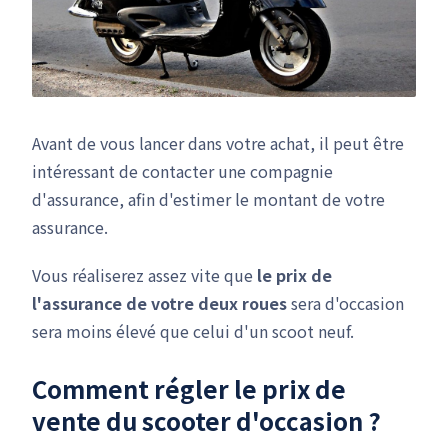
Avant de vous lancer dans votre achat, il peut être
intéressant de contacter une compagnie
d'assurance, afin d'estimer le montant de votre
assurance.
Vous réaliserez assez vite que
le prix de
l'assurance de votre deux roues
sera d'occasion
sera moins élevé que celui d'un scoot neuf.
Comment régler le prix de
vente du scooter d'occasion ?