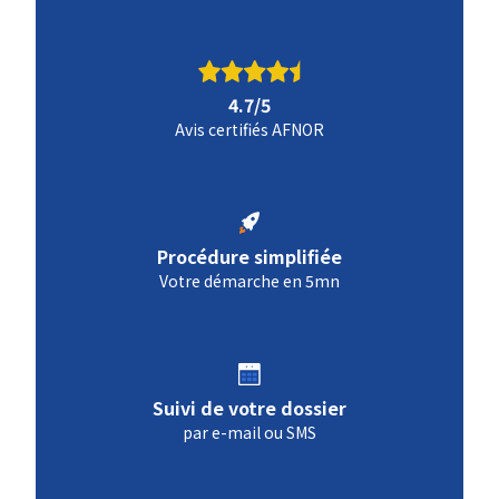
4.7/5
Avis certifiés AFNOR
Procédure simplifiée
Votre démarche en 5mn
Suivi de votre dossier
par e-mail ou SMS