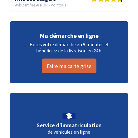
Avis certifiés AFNOR
-
Voir tous
Ma démarche en ligne
Faites votre démarche en 5 minutes et
bénéficiez de la livraison en 24h.
Faire ma carte grise
Service d'immatriculation
de véhicules en ligne