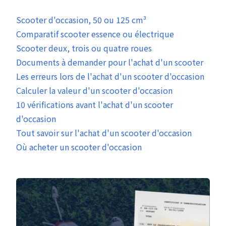
Scooter d'occasion, 50 ou 125 cm³
Comparatif scooter essence ou électrique
Scooter deux, trois ou quatre roues
Documents à demander pour l'achat d'un scooter
Les erreurs lors de l'achat d'un scooter d'occasion
Calculer la valeur d'un scooter d'occasion
10 vérifications avant l'achat d'un scooter
d'occasion
Tout savoir sur l'achat d'un scooter d'occasion
Où acheter un scooter d'occasion