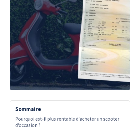
Sommaire
Pourquoi est-il plus rentable d'acheter un scooter
d'occasion ?