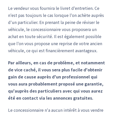
Le vendeur vous fournira le livret d'entretien. Ce
n'est pas toujours le cas lorsque l'on achète auprès
d'un particulier. En prenant la peine de réviser le
véhicule, le concessionnaire vous proposera un
achat en toute sécurité. Il est également possible
que l'on vous propose une reprise de votre ancien
véhicule, ce qui est financièrement avantageux.
Par ailleurs, en cas de problème, et notamment
de vice caché, il vous sera plus facile d'obtenir
gain de cause auprès d'un professionnel qui
vous aura probablement proposé une garantie,
qu'auprès des particuliers avec qui vous aurez
été en contact via les annonces gratuites.
Le concessionnaire n'a aucun intérêt à vous vendre