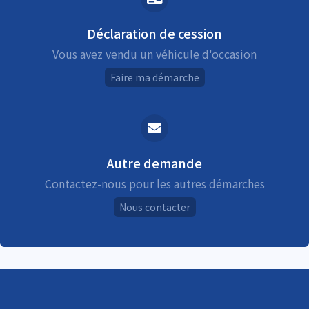
Déclaration de cession
Vous avez vendu un véhicule d'occasion
Faire ma démarche
Autre demande
Contactez-nous pour les autres démarches
Nous contacter