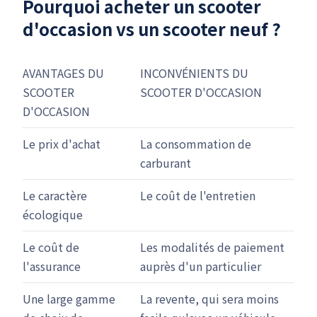
Pourquoi acheter un scooter
d'occasion vs un scooter neuf ?
AVANTAGES DU
INCONVÉNIENTS DU
SCOOTER
SCOOTER D'OCCASION
D'OCCASION
Le prix d'achat
La consommation de
carburant
Le caractère
Le coût de l'entretien
écologique
Le coût de
Les modalités de paiement
l'assurance
auprès d'un particulier
Une large gamme
La revente, qui sera moins