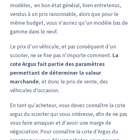
modèles, en bon état général, bien entretenus,
vendus à un prix raisonnable, alors que pour le
même budget, vous n'auriez qu'un modèle bas de
gamme dans le neuf.
Le prix d'un véhicule, et par conséquent d'un
scooter, ne se fixe pas n'importe comment.
La
cote Argus fait partie des paramètres
permettant de déterminer la valeur
marchande
, et donc le prix de vente, des
véhicules d'occasion.
En tant qu'acheteur, vous devez connaître la cote
argus du scooter qui vous intéresse, afin de ne pas
vous faire arnaquer et d'avoir une marge de
négociation. Pour connaître la cote d'Argus du