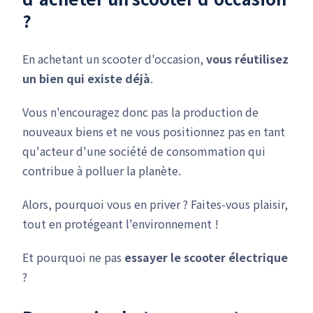
?
En achetant un scooter d'occasion,
vous réutilisez
un bien qui existe déjà
.
Vous n'encouragez donc pas la production de
nouveaux biens et ne vous positionnez pas en tant
qu'acteur d'une société de consommation qui
contribue à polluer la planète.
Alors, pourquoi vous en priver ? Faites-vous plaisir,
tout en protégeant l'environnement !
Et pourquoi ne pas
essayer le scooter électrique
?