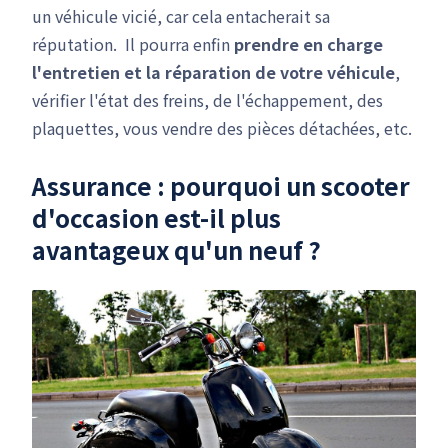
un véhicule vicié, car cela entacherait sa
réputation. Il pourra enfin
prendre en charge
l'entretien et la réparation de votre véhicule
,
vérifier l'état des freins, de l'échappement, des
plaquettes, vous vendre des pièces détachées, etc.
Assurance : pourquoi un scooter
d'occasion est-il plus
avantageux qu'un neuf ?