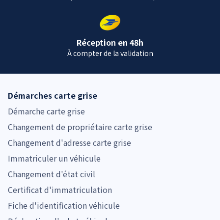
Réception en 48h
À compter de la validation
Démarches carte grise
Démarche carte grise
Changement de propriétaire carte grise
Changement d'adresse carte grise
Immatriculer un véhicule
Changement d'état civil
Certificat d'immatriculation
Fiche d'identification véhicule