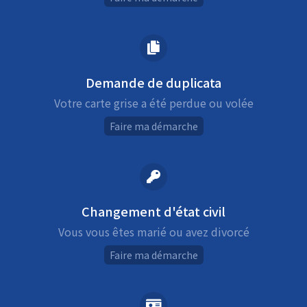
Demande de duplicata
Votre carte grise a été perdue ou volée
Faire ma démarche
Changement d'état civil
Vous vous êtes marié ou avez divorcé
Faire ma démarche