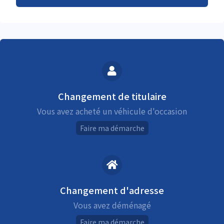
Changement de titulaire
Vous avez acheté un véhicule d'occasion
Faire ma démarche
Changement d'adresse
Vous avez déménagé
Faire ma démarche