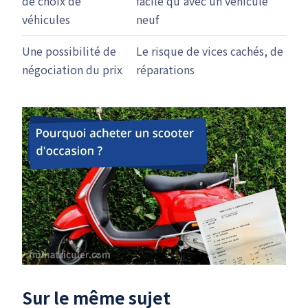
de choix de
facile qu'avec un véhicule
véhicules
neuf
Une possibilité de
Le risque de vices cachés, de
négociation du prix
réparations
Sur le même sujet