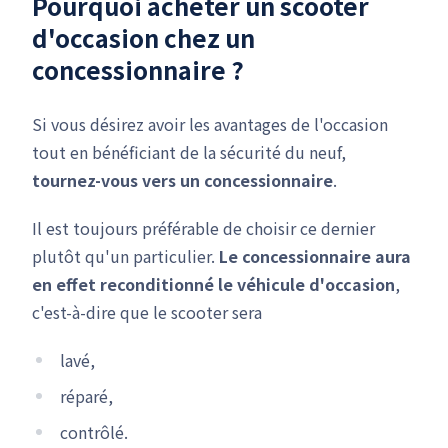
Pourquoi acheter un scooter
d'occasion chez un
concessionnaire ?
Si vous désirez avoir les avantages de l'occasion
tout en bénéficiant de la sécurité du neuf,
tournez-vous vers un concessionnaire
.
Il est toujours préférable de choisir ce dernier
plutôt qu'un particulier.
Le concessionnaire aura
en effet reconditionné le véhicule d'occasion
,
c'est-à-dire que le scooter sera
lavé,
réparé,
contrôlé.