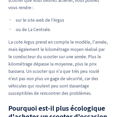
scooter que vous désirez acheter, vous pouvez
vous rendre :
sur le site web de l'Argus
ou de La Centrale.
La cote Argus prend en compte le modèle, l'année,
mais également le kilométrage moyen réalisé par
le conducteur du scooter sur une année. Plus le
kilométrage dépasse la moyenne, plus le prix
baissera. Un scooter qui n'a que très peu roulé
n'est pas non plus un gage de sécurité, car des
véhicules qui roulent peu sont davantage
susceptibles de rencontrer des problèmes.
Pourquoi est-il plus écologique
d'acheter un scooter d'occasion