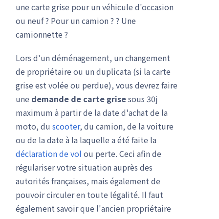
une carte grise pour un véhicule d'occasion
ou neuf ? Pour un camion ? ? Une
camionnette ?
Lors d'un déménagement, un changement
de propriétaire ou un duplicata (si la carte
grise est volée ou perdue), vous devrez faire
une
demande de carte grise
sous 30j
maximum à partir de la date d'achat de la
moto, du
scooter
, du camion, de la voiture
ou de la date à la laquelle a été faite la
déclaration de vol
ou perte. Ceci afin de
régulariser votre situation auprès des
autorités françaises, mais également de
pouvoir circuler en toute légalité. Il faut
également savoir que l'ancien propriétaire