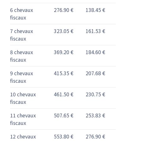
6 chevaux
276.90 €
138.45 €
fiscaux
7 chevaux
323.05 €
161.53 €
fiscaux
8 chevaux
369.20 €
184.60 €
fiscaux
9 chevaux
415.35 €
207.68 €
fiscaux
10 chevaux
461.50 €
230.75 €
fiscaux
11 chevaux
507.65 €
253.83 €
fiscaux
12 chevaux
553.80 €
276.90 €