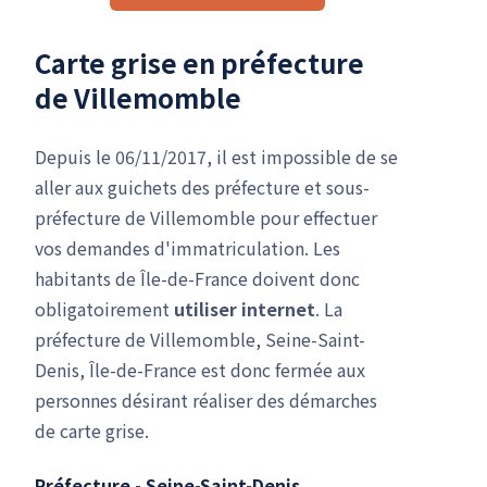
Carte grise en préfecture
de Villemomble
Depuis le 06/11/2017, il est impossible de se
aller aux guichets des préfecture et sous-
préfecture de Villemomble pour effectuer
vos demandes d'immatriculation. Les
habitants de Île-de-France doivent donc
obligatoirement
utiliser internet
. La
préfecture de Villemomble, Seine-Saint-
Denis, Île-de-France est donc fermée aux
personnes désirant réaliser des démarches
de carte grise.
Préfecture - Seine-Saint-Denis