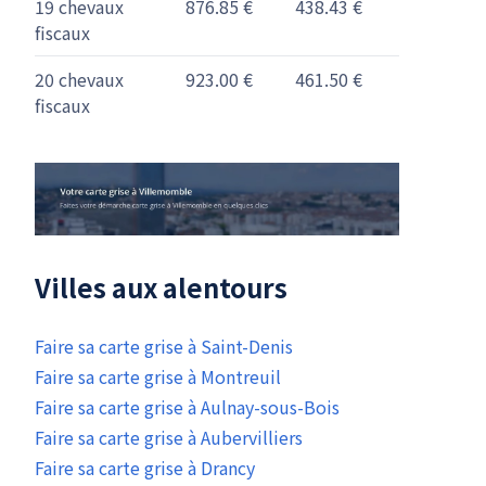
19 chevaux
876.85 €
438.43 €
fiscaux
20 chevaux
923.00 €
461.50 €
fiscaux
Villes aux alentours
Faire sa carte grise à Saint-Denis
Faire sa carte grise à Montreuil
Faire sa carte grise à Aulnay-sous-Bois
Faire sa carte grise à Aubervilliers
Faire sa carte grise à Drancy