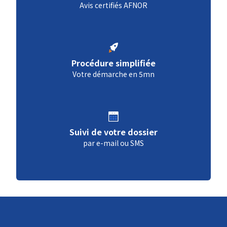
Avis certifiés AFNOR
Procédure simplifiée
Votre démarche en 5mn
Suivi de votre dossier
par e-mail ou SMS