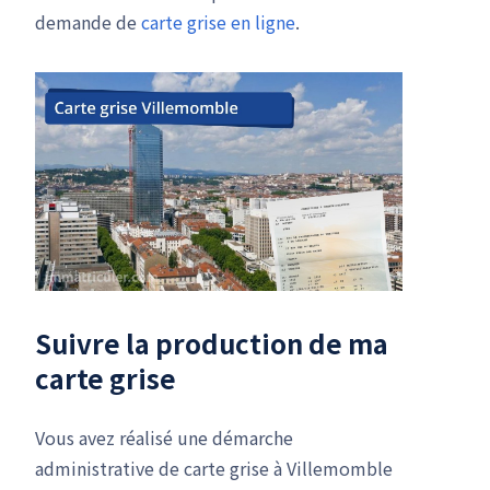
demande de
carte grise en ligne
.
Suivre la production de ma
carte grise
Vous avez réalisé une démarche
administrative de carte grise à Villemomble