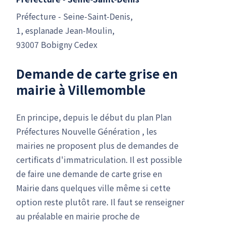
Préfecture - Seine-Saint-Denis,
1, esplanade Jean-Moulin,
93007 Bobigny Cedex
Demande de carte grise en
mairie à Villemomble
En principe, depuis le début du plan Plan
Préfectures Nouvelle Génération , les
mairies ne proposent plus de demandes de
certificats d'immatriculation. Il est possible
de faire une demande de carte grise en
Mairie dans quelques ville même si cette
option reste plutôt rare. Il faut se renseigner
au préalable en mairie proche de