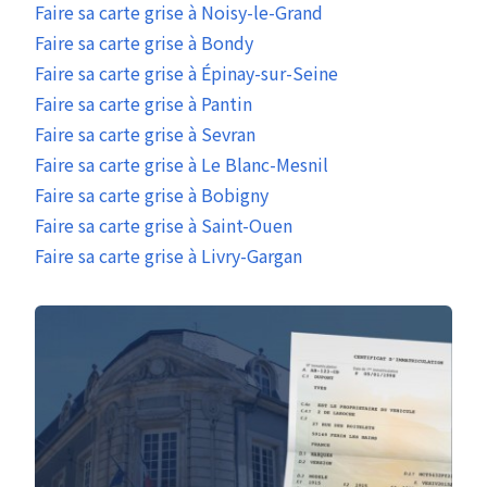
Faire sa carte grise à Noisy-le-Grand
Faire sa carte grise à Bondy
Faire sa carte grise à Épinay-sur-Seine
Faire sa carte grise à Pantin
Faire sa carte grise à Sevran
Faire sa carte grise à Le Blanc-Mesnil
Faire sa carte grise à Bobigny
Faire sa carte grise à Saint-Ouen
Faire sa carte grise à Livry-Gargan