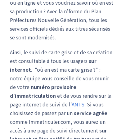
ou en ligne et vous voudriez savoir où en est
sa production ? Avec la réforme du Plan
Préfectures Nouvelle Génération, tous les
services officiels dédiés aux titres sécurisés
se sont modernisés.
Ainsi, le suivi de carte grise et de sa création
est consultable à tous les usagers
sur
internet
. "où en est ma carte grise ?" :
notre équipe vous conseille de vous munir
de votre
numéro provisoire
d'immatriculation
et de vous rendre sur la
page internet de suivi de l'
ANTS
. Si vous
choisissez de passez par un
service agrée
comme Immatriculer.com, vous aurez un
accès à une page de suivi directement
sur
internet
et êtes notifié du traitement de