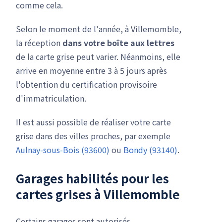
comme cela.
Selon le moment de l'année, à Villemomble,
la réception
dans votre boîte aux lettres
de la carte grise peut varier. Néanmoins, elle
arrive en moyenne entre 3 à 5 jours après
l'obtention du certification provisoire
d'immatriculation.
Il est aussi possible de réaliser votre carte
grise dans des villes proches, par exemple
Aulnay-sous-Bois (93600)
ou
Bondy (93140)
.
Garages habilités pour les
cartes grises à Villemomble
Certains garages sont autorisés