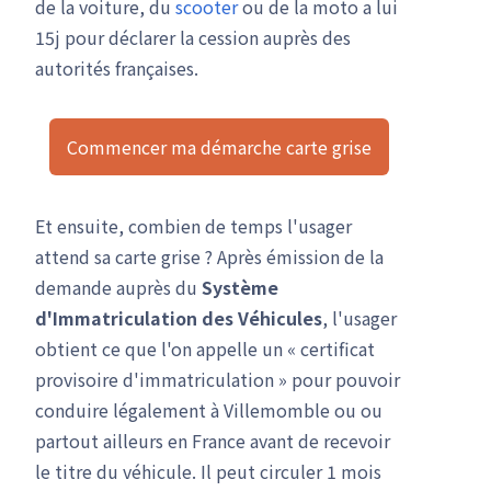
de la voiture, du
scooter
ou de la moto a lui
15j pour déclarer la cession auprès des
autorités françaises.
Commencer ma démarche carte grise
Et ensuite, combien de temps l'usager
attend sa carte grise ? Après émission de la
demande auprès du
Système
d'Immatriculation des Véhicules
, l'usager
obtient ce que l'on appelle un « certificat
provisoire d'immatriculation » pour pouvoir
conduire légalement à Villemomble ou ou
partout ailleurs en France avant de recevoir
le titre du véhicule. Il peut circuler 1 mois