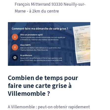
François Mitterrand 93330 Neuilly-sur-
Marne - à 2km du centre
Combien de temps pour
faire une carte grise à
Villemomble ?
A Villemomble : peut-on obtenir rapidement