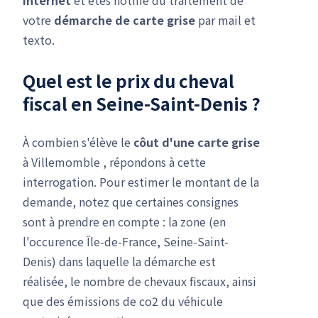
votre
démarche de carte grise
par mail et
texto.
Quel est le prix du cheval
fiscal en Seine-Saint-Denis ?
À combien s'élève le
côut d'une carte grise
à Villemomble , répondons à cette
interrogation. Pour estimer le montant de la
demande, notez que certaines consignes
sont à prendre en compte : la zone (en
l'occurence Île-de-France, Seine-Saint-
Denis) dans laquelle la démarche est
réalisée, le nombre de chevaux fiscaux, ainsi
que des émissions de co2 du véhicule