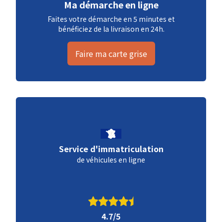
Ma démarche en ligne
Faites votre démarche en 5 minutes et
bénéficiez de la livraison en 24h.
Faire ma carte grise
Service d'immatriculation
de véhicules en ligne
4.7/5