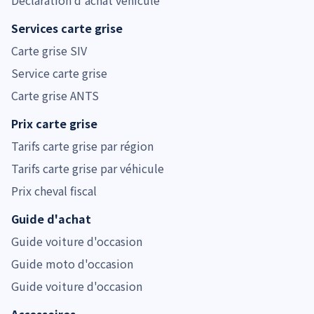
Services carte grise
Carte grise SIV
Service carte grise
Carte grise ANTS
Prix carte grise
Tarifs carte grise par région
Tarifs carte grise par véhicule
Prix cheval fiscal
Guide d'achat
Guide voiture d'occasion
Guide moto d'occasion
Guide voiture d'occasion
Accessoires