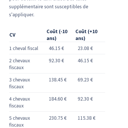
supplémentaire sont susceptibles de
s'appliquer.
Coût (-10
Coût (+10
CV
ans)
ans)
1 cheval fiscal
46.15 €
23.08 €
2 chevaux
92.30 €
46.15 €
fiscaux
3 chevaux
138.45 €
69.23 €
fiscaux
4 chevaux
184.60 €
92.30 €
fiscaux
5 chevaux
230.75 €
115.38 €
fiscaux