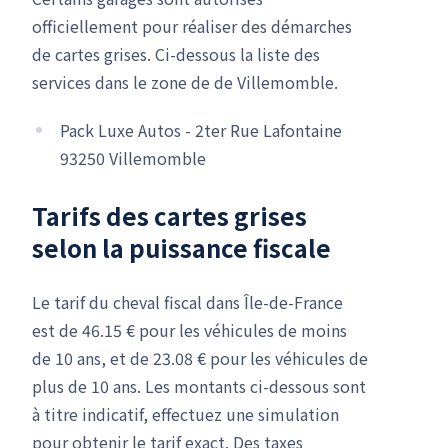
officiellement pour réaliser des démarches
de cartes grises. Ci-dessous la liste des
services dans le zone de de Villemomble.
Pack Luxe Autos - 2ter Rue Lafontaine
93250 Villemomble
Tarifs des cartes grises
selon la puissance fiscale
Le tarif du cheval fiscal dans Île-de-France
est de 46.15 € pour les véhicules de moins
de 10 ans, et de 23.08 € pour les véhicules de
plus de 10 ans. Les montants ci-dessous sont
à titre indicatif, effectuez une simulation
pour obtenir le tarif exact. Des taxes