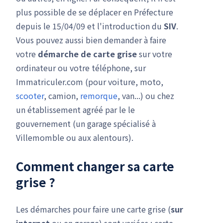
plus possible de se déplacer en Préfecture
depuis le 15/04/09 et l'introduction du
SIV
.
Vous pouvez aussi bien demander à faire
votre
démarche de carte grise
sur votre
ordinateur ou votre téléphone, sur
Immatriculer.com (pour voiture, moto,
scooter
, camion,
remorque
, van...) ou chez
un établissement agréé par le le
gouvernement (un garage spécialisé à
Villemomble ou aux alentours).
Comment changer sa carte
grise ?
Les démarches pour faire une carte grise (
sur