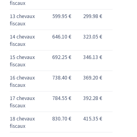
fiscaux
13 chevaux
599.95 €
299.98 €
fiscaux
14 chevaux
646.10 €
323.05 €
fiscaux
15 chevaux
692.25 €
346.13 €
fiscaux
16 chevaux
738.40 €
369.20 €
fiscaux
17 chevaux
784.55 €
392.28 €
fiscaux
18 chevaux
830.70 €
415.35 €
fiscaux