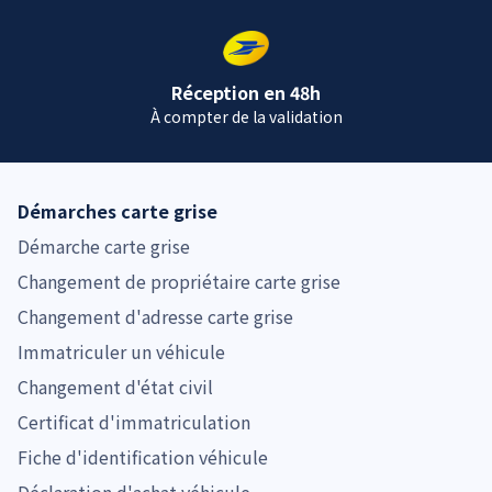
Réception en 48h
À compter de la validation
Démarches carte grise
Démarche carte grise
Changement de propriétaire carte grise
Changement d'adresse carte grise
Immatriculer un véhicule
Changement d'état civil
Certificat d'immatriculation
Fiche d'identification véhicule
Déclaration d'achat véhicule