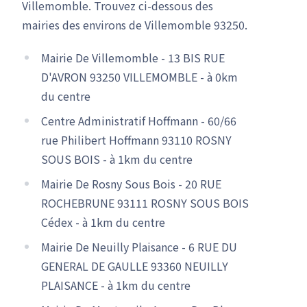
Villemomble. Trouvez ci-dessous des
mairies des environs de Villemomble 93250.
Mairie De Villemomble - 13 BIS RUE
D'AVRON 93250 VILLEMOMBLE - à 0km
du centre
Centre Administratif Hoffmann - 60/66
rue Philibert Hoffmann 93110 ROSNY
SOUS BOIS - à 1km du centre
Mairie De Rosny Sous Bois - 20 RUE
ROCHEBRUNE 93111 ROSNY SOUS BOIS
Cédex - à 1km du centre
Mairie De Neuilly Plaisance - 6 RUE DU
GENERAL DE GAULLE 93360 NEUILLY
PLAISANCE - à 1km du centre