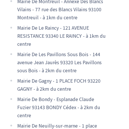
Mairie De Montreuil - Annexe Des Blancs
Vilains - 77 rue des Blancs Vilains 93100
Montreuil - à 1km du centre
Mairie De Le Raincy - 121 AVENUE
RESISTANCE 93340 LE RAINCY - à 1km du
centre
Mairie De Les Pavillons Sous Bois - 144
avenue Jean Jaurès 93320 Les Pavillons
sous Bois - à 2km du centre
Mairie De Gagny - 1 PLACE FOCH 93220
GAGNY - à 2km du centre
Mairie De Bondy - Esplanade Claude
Fuzier 93143 BONDY Cédex - à 2km du
centre
Mairie De Neuilly-sur-marne - 1 place