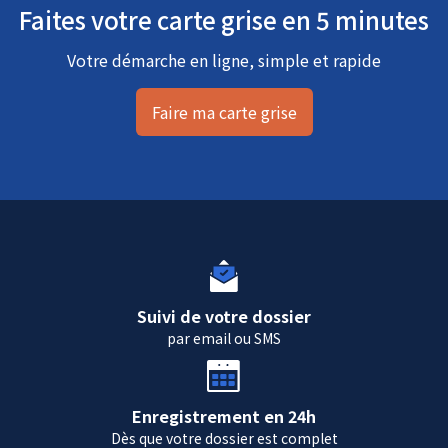
Faites votre carte grise en 5 minutes
Votre démarche en ligne, simple et rapide
Faire ma carte grise
Suivi de votre dossier
par email ou SMS
Enregistrement en 24h
Dès que votre dossier est complet