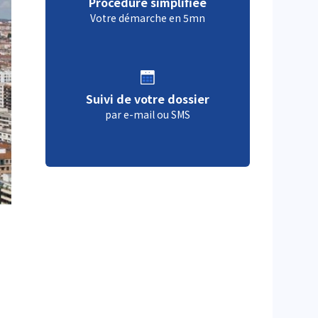
Procédure simplifiée
Votre démarche en 5mn
Suivi de votre dossier
par e-mail ou SMS