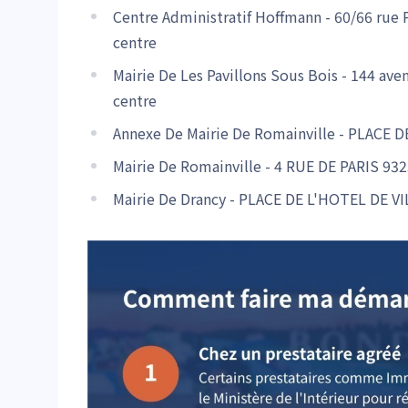
Centre Administratif Hoffmann - 60/66 ru
centre
Mairie De Les Pavillons Sous Bois - 144 ave
centre
Annexe De Mairie De Romainville - PLACE D
Mairie De Romainville - 4 RUE DE PARIS 93
Mairie De Drancy - PLACE DE L'HOTEL DE V