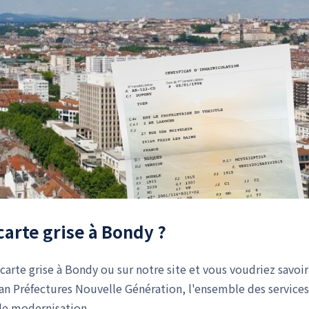
carte grise à Bondy ?
arte grise à Bondy ou sur notre site et vous voudriez savoir
lan Préfectures Nouvelle Génération, l'ensemble des services
de modernisation.