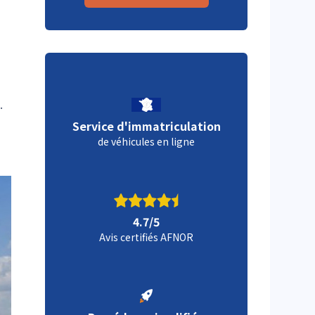
.
Service d'immatriculation
de véhicules en ligne
4.7/5
Avis certifiés AFNOR