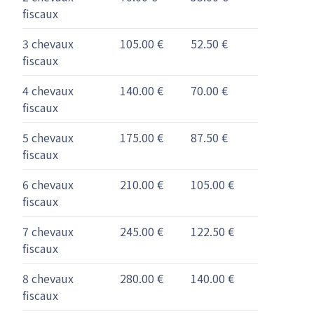
fiscaux
3 chevaux
105.00 €
52.50 €
fiscaux
4 chevaux
140.00 €
70.00 €
fiscaux
5 chevaux
175.00 €
87.50 €
fiscaux
6 chevaux
210.00 €
105.00 €
fiscaux
7 chevaux
245.00 €
122.50 €
fiscaux
8 chevaux
280.00 €
140.00 €
fiscaux