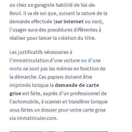
ou chez un garagiste habilité de Val-de-
Reuil. Il va de soi que, suivant la nature de la
demande effectuée (
sur internet
ou non),
l'usager aura des procédures différentes à
réaliser pour lancer la création du titre.
Les justificatifs nécessaires à
l'immatriculation d'une voiture
ou d'une
moto
ne sont pas les mêmes en fonction de
la démarche. Ces papiers doivent être
imprimés lorsque la
demande de carte
grise
est faite, auprès d'un professionnel de
l'automobile, à scanner et transférer lorsque
vous faites un dossier pour votre carte grise
via Immatriculer.com.