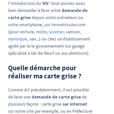
l'introduction du
SIV
. Vous pouvez aussi
bien demander à faire votre
demande de
carte grise
depuis votre ordinateur ou
votre smartphone, sur Immatriculer.com
(pour voiture, moto,
scooter
, camion,
remorque
, van...) ou chez un établissement
agréé par le le gouvernement (un garage
spécialisé à Val-de-Reuil ou aux alentours).
Quelle démarche pour
réaliser ma carte grise ?
Comme dit précédemment, il est possible
de faire une
demande de carte grise
de
plusieurs façons : carte grise
sur internet
sur notre site par exemple, ou en Préfecture