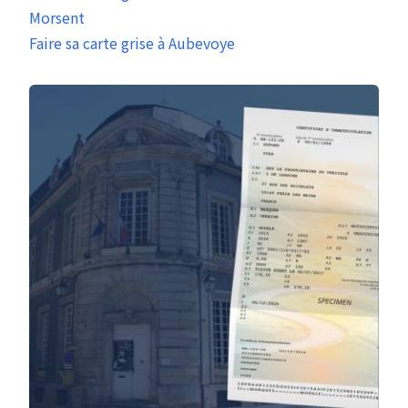
Morsent
Faire sa carte grise à Aubevoye