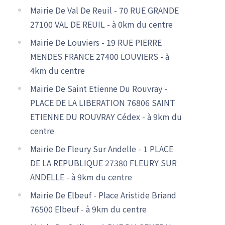
Mairie De Val De Reuil - 70 RUE GRANDE
27100 VAL DE REUIL - à 0km du centre
Mairie De Louviers - 19 RUE PIERRE
MENDES FRANCE 27400 LOUVIERS - à
4km du centre
Mairie De Saint Etienne Du Rouvray -
PLACE DE LA LIBERATION 76806 SAINT
ETIENNE DU ROUVRAY Cédex - à 9km du
centre
Mairie De Fleury Sur Andelle - 1 PLACE
DE LA REPUBLIQUE 27380 FLEURY SUR
ANDELLE - à 9km du centre
Mairie De Elbeuf - Place Aristide Briand
76500 Elbeuf - à 9km du centre