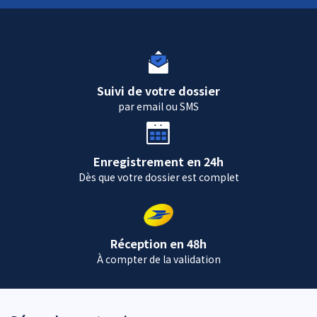
Suivi de votre dossier
par email ou SMS
Enregistrement en 24h
Dès que votre dossier est complet
Réception en 48h
À compter de la validation