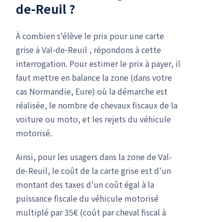
de-Reuil ?
À combien s'élève le prix pour une carte
grise à Val-de-Reuil , répondons à cette
interrogation. Pour estimer le prix à payer, il
faut mettre en balance la zone (dans votre
cas Normandie, Eure) où la démarche est
réalisée, le nombre de chevaux fiscaux de la
voiture ou moto, et les rejets du véhicule
motorisé.
Ainsi, pour les usagers dans la zone de Val-
de-Reuil, le coût de la carte grise est d'un
montant des taxes d'un coût égal à la
puissance fiscale du véhicule motorisé
multiplé par 35€ (coût par cheval fiscal à