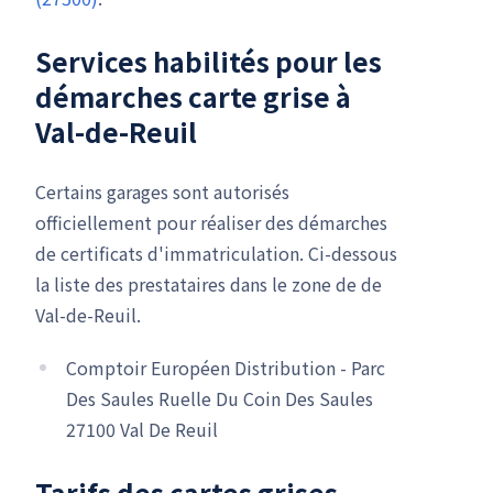
Services habilités pour les
démarches carte grise à
Val-de-Reuil
Certains garages sont autorisés
officiellement pour réaliser des démarches
de certificats d'immatriculation. Ci-dessous
la liste des prestataires dans le zone de de
Val-de-Reuil.
Comptoir Européen Distribution - Parc
Des Saules Ruelle Du Coin Des Saules
27100 Val De Reuil
Tarifs des cartes grises