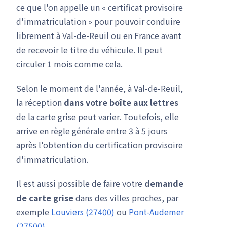
ce que l'on appelle un « certificat provisoire
d'immatriculation » pour pouvoir conduire
librement à Val-de-Reuil ou en France avant
de recevoir le titre du véhicule. Il peut
circuler 1 mois comme cela.
Selon le moment de l'année, à Val-de-Reuil,
la réception
dans votre boîte aux lettres
de la carte grise peut varier. Toutefois, elle
arrive en règle générale entre 3 à 5 jours
après l'obtention du certification provisoire
d'immatriculation.
Il est aussi possible de faire votre
demande
de carte grise
dans des villes proches, par
exemple
Louviers (27400)
ou
Pont-Audemer
(27500)
.