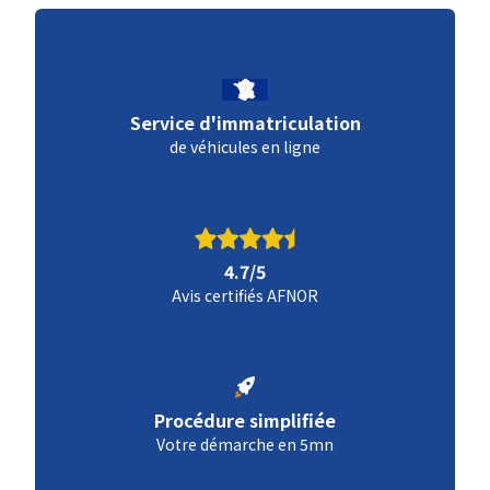
Service d'immatriculation
de véhicules en ligne
4.7/5
Avis certifiés AFNOR
Procédure simplifiée
Votre démarche en 5mn