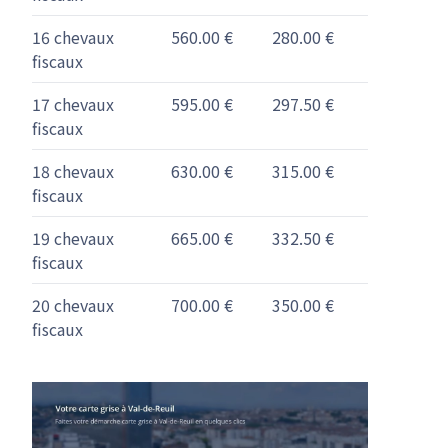
16 chevaux
560.00 €
280.00 €
fiscaux
17 chevaux
595.00 €
297.50 €
fiscaux
18 chevaux
630.00 €
315.00 €
fiscaux
19 chevaux
665.00 €
332.50 €
fiscaux
20 chevaux
700.00 €
350.00 €
fiscaux