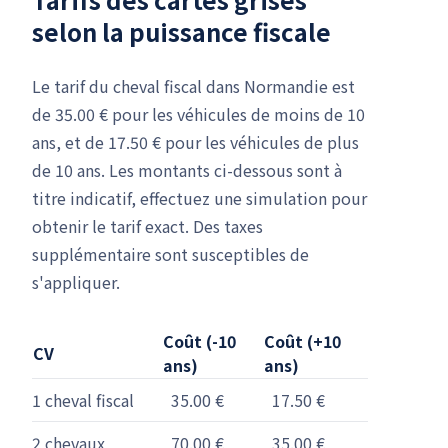
selon la puissance fiscale
Le tarif du cheval fiscal dans Normandie est
de 35.00 € pour les véhicules de moins de 10
ans, et de 17.50 € pour les véhicules de plus
de 10 ans. Les montants ci-dessous sont à
titre indicatif, effectuez une simulation pour
obtenir le tarif exact. Des taxes
supplémentaire sont susceptibles de
s'appliquer.
Coût (-10
Coût (+10
CV
ans)
ans)
1 cheval fiscal
35.00 €
17.50 €
2 chevaux
70.00 €
35.00 €