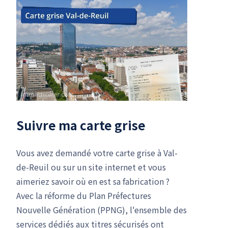
Suivre ma carte grise
Vous avez demandé votre carte grise à Val-
de-Reuil ou sur un site internet et vous
aimeriez savoir où en est sa fabrication ?
Avec la réforme du Plan Préfectures
Nouvelle Génération (PPNG), l'ensemble des
services dédiés aux titres sécurisés ont