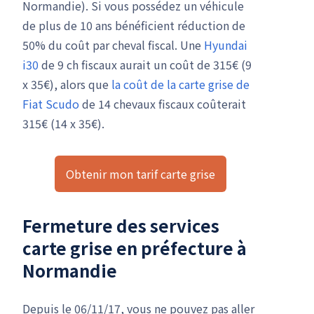
Normandie). Si vous possédez un véhicule
de plus de 10 ans bénéficient réduction de
50% du coût par cheval fiscal. Une
Hyundai
i30
de 9 ch fiscaux aurait un coût de 315€ (9
x 35€), alors que
la coût de la carte grise de
Fiat Scudo
de 14 chevaux fiscaux coûterait
315€ (14 x 35€).
Obtenir mon tarif carte grise
Fermeture des services
carte grise en préfecture à
Normandie
Depuis le 06/11/17, vous ne pouvez pas aller