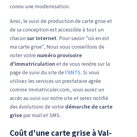
connu une modernisation.
Ainsi, le suivi de production de carte grise et
de sa conception est accessible à tout un
chacun
sur internet
. Pour savoir "où en est
ma carte grise", Nous vous conseillons de
noter votre
numéro provisoire
d'immatriculation
et de vous rendre sur la
page de suivi du site de l'
ANTS
. Si vous
utilisez les services un prestataire agrée
comme Immatriculer.com, vous aurez un
accès au suivi sur notre site et serez notifié
des évolutions de votre
démarche de carte
grise
par mail et SMS.
Coût d'une carte grise à Val-