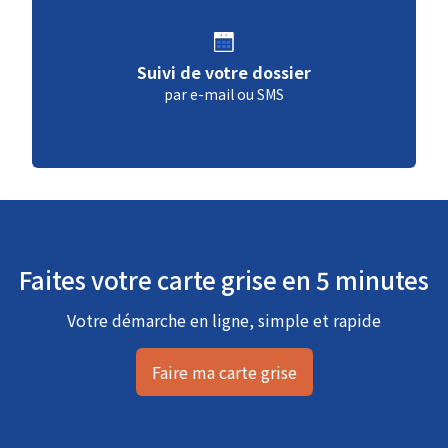
Suivi de votre dossier
par e-mail ou SMS
Faites votre carte grise en 5 minutes
Votre démarche en ligne, simple et rapide
Faire ma carte grise