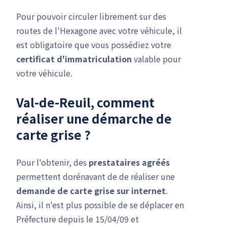
Pour pouvoir circuler librement sur des
routes de l'Hexagone avec votre véhicule, il
est obligatoire que vous possédiez votre
certificat d'immatriculation
valable pour
votre véhicule.
Val-de-Reuil, comment
réaliser une
démarche de
carte grise
?
Pour l'obtenir, des
prestataires agréés
permettent dorénavant de de réaliser une
demande de carte grise
sur internet
.
Ainsi, il n'est plus possible de se déplacer en
Préfecture depuis le 15/04/09 et