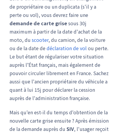
de propriétaire ou un duplicata (s'il y a
perte ou vol), vous devrez faire une
demande de carte grise
sous 30j
maximum à partir de la date d'achat de la
moto, du
scooter
, du camion, de la voiture
ou de la date de
déclaration de vol
ou perte.
Le but étant de régulariser votre situation
auprès l’État français, mais également de
pouvoir circuler librement en France. Sachez
aussi que l'ancien propriétaire du véhicule a
quant à lui 15j pour déclarer la cession
auprès de l'administration française.
Mais qu'en est-il du temps d'obtention de la
nouvelle carte grise ensuite ? Après émission
de la demande auprès du
SIV
, l'usager reçoit