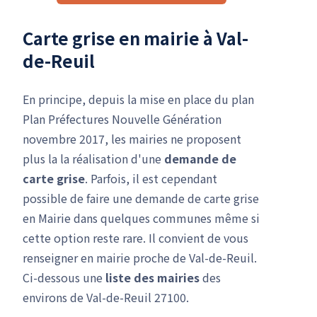
Carte grise en mairie à Val-
de-Reuil
En principe, depuis la mise en place du plan
Plan Préfectures Nouvelle Génération
novembre 2017, les mairies ne proposent
plus la la réalisation d'une
demande de
carte grise
. Parfois, il est cependant
possible de faire une demande de carte grise
en Mairie dans quelques communes même si
cette option reste rare. Il convient de vous
renseigner en mairie proche de Val-de-Reuil.
Ci-dessous une
liste des mairies
des
environs de Val-de-Reuil 27100.