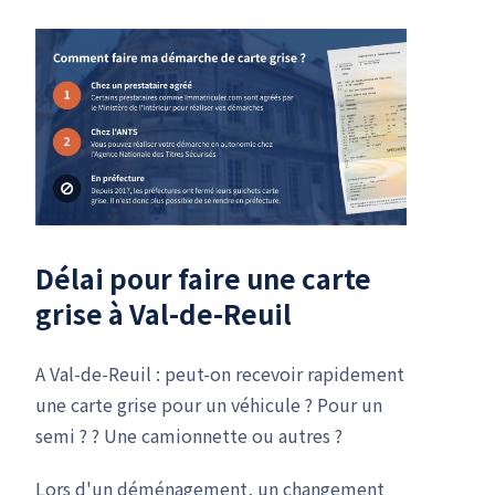
Délai pour faire une carte
grise à Val-de-Reuil
A Val-de-Reuil : peut-on recevoir rapidement
une carte grise pour un véhicule ? Pour un
semi ? ? Une camionnette ou autres ?
Lors d'un déménagement, un changement