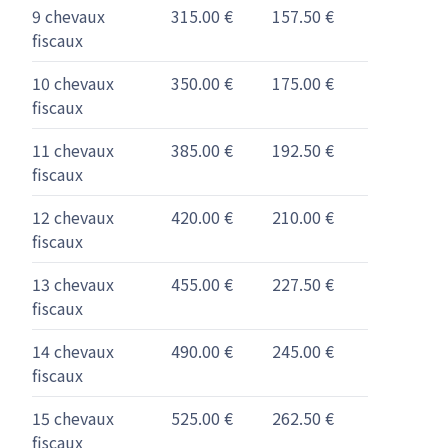
9 chevaux
315.00 €
157.50 €
fiscaux
10 chevaux
350.00 €
175.00 €
fiscaux
11 chevaux
385.00 €
192.50 €
fiscaux
12 chevaux
420.00 €
210.00 €
fiscaux
13 chevaux
455.00 €
227.50 €
fiscaux
14 chevaux
490.00 €
245.00 €
fiscaux
15 chevaux
525.00 €
262.50 €
fiscaux