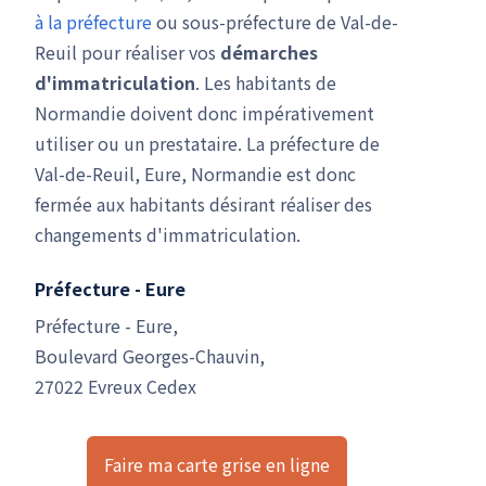
à la préfecture
ou sous-préfecture de Val-de-
Reuil pour réaliser vos
démarches
d'immatriculation
. Les habitants de
Normandie doivent donc impérativement
utiliser ou un prestataire. La préfecture de
Val-de-Reuil, Eure, Normandie est donc
fermée aux habitants désirant réaliser des
changements d'immatriculation.
Préfecture - Eure
Préfecture - Eure,
Boulevard Georges-Chauvin,
27022 Evreux Cedex
Faire ma carte grise en ligne