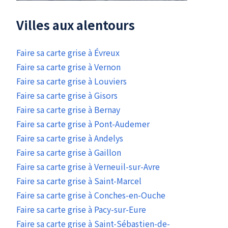
Villes aux alentours
Faire sa carte grise à Évreux
Faire sa carte grise à Vernon
Faire sa carte grise à Louviers
Faire sa carte grise à Gisors
Faire sa carte grise à Bernay
Faire sa carte grise à Pont-Audemer
Faire sa carte grise à Andelys
Faire sa carte grise à Gaillon
Faire sa carte grise à Verneuil-sur-Avre
Faire sa carte grise à Saint-Marcel
Faire sa carte grise à Conches-en-Ouche
Faire sa carte grise à Pacy-sur-Eure
Faire sa carte grise à Saint-Sébastien-de-