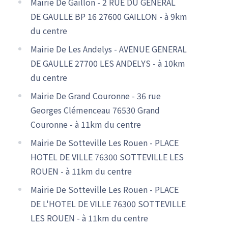
Mairie De Gaillon - 2 RUE DU GENERAL
DE GAULLE BP 16 27600 GAILLON - à 9km
du centre
Mairie De Les Andelys - AVENUE GENERAL
DE GAULLE 27700 LES ANDELYS - à 10km
du centre
Mairie De Grand Couronne - 36 rue
Georges Clémenceau 76530 Grand
Couronne - à 11km du centre
Mairie De Sotteville Les Rouen - PLACE
HOTEL DE VILLE 76300 SOTTEVILLE LES
ROUEN - à 11km du centre
Mairie De Sotteville Les Rouen - PLACE
DE L'HOTEL DE VILLE 76300 SOTTEVILLE
LES ROUEN - à 11km du centre