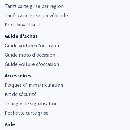
Tarifs carte grise par région
Tarifs carte grise par véhicule
Prix cheval fiscal
Guide d'achat
Guide voiture d'occasion
Guide moto d'occasion
Guide voiture d'occasion
Accessoires
Plaques d'immatriculation
Kit de sécurité
Triangle de signalisation
Pochette carte grise
Aide