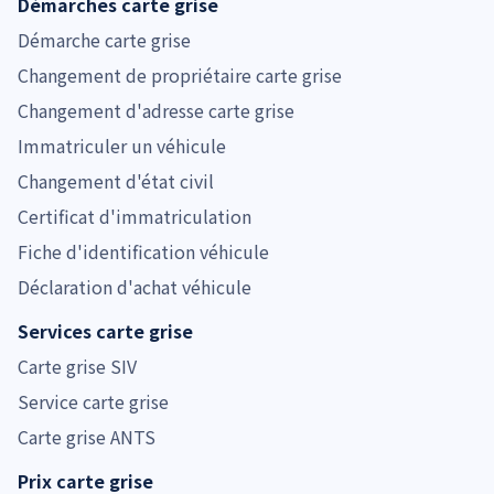
Démarches carte grise
Démarche carte grise
Changement de propriétaire carte grise
Changement d'adresse carte grise
Immatriculer un véhicule
Changement d'état civil
Certificat d'immatriculation
Fiche d'identification véhicule
Déclaration d'achat véhicule
Services carte grise
Carte grise SIV
Service carte grise
Carte grise ANTS
Prix carte grise