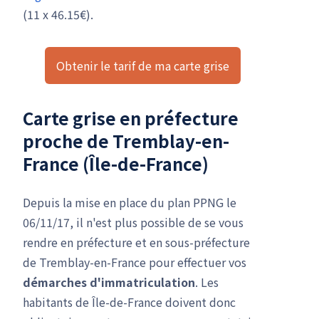
(11 x 46.15€).
Obtenir le tarif de ma carte grise
Carte grise en préfecture
proche de Tremblay-en-
France (Île-de-France)
Depuis la mise en place du plan PPNG le
06/11/17, il n'est plus possible de se vous
rendre en préfecture et en sous-préfecture
de Tremblay-en-France pour effectuer vos
démarches d'immatriculation
. Les
habitants de Île-de-France doivent donc