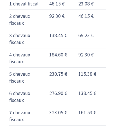
1 cheval fiscal
46.15 €
23.08 €
2 chevaux
92.30 €
46.15 €
fiscaux
3 chevaux
138.45 €
69.23 €
fiscaux
4 chevaux
184.60 €
92.30 €
fiscaux
5 chevaux
230.75 €
115.38 €
fiscaux
6 chevaux
276.90 €
138.45 €
fiscaux
7 chevaux
323.05 €
161.53 €
fiscaux