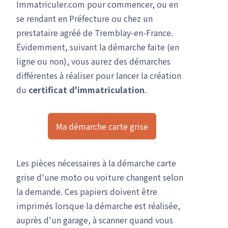
Immatriculer.com pour commencer, ou en
se rendant en Préfecture ou chez un
prestataire agréé de Tremblay-en-France.
Évidemment, suivant la démarche faite (en
ligne ou non), vous aurez des démarches
différentes à réaliser pour lancer la création
du
certificat d'immatriculation
.
Ma démarche carte grise
Les pièces nécessaires à la démarche carte
grise d'une moto ou voiture changent selon
la demande. Ces papiers doivent être
imprimés lorsque la démarche est réalisée,
auprès d'un garage, à scanner quand vous