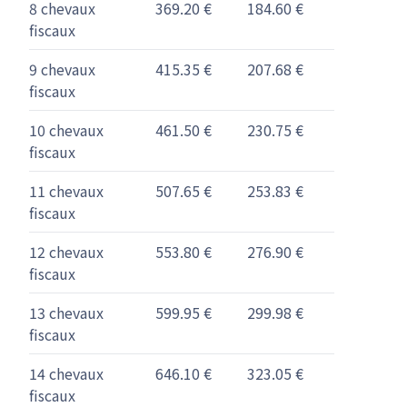
8 chevaux
369.20 €
184.60 €
fiscaux
9 chevaux
415.35 €
207.68 €
fiscaux
10 chevaux
461.50 €
230.75 €
fiscaux
11 chevaux
507.65 €
253.83 €
fiscaux
12 chevaux
553.80 €
276.90 €
fiscaux
13 chevaux
599.95 €
299.98 €
fiscaux
14 chevaux
646.10 €
323.05 €
fiscaux