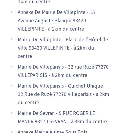
1km du centre
Annexe De Mairie De Villepinte - 15
Avenue Auguste Blanqui 93420
VILLEPINTE - à 1km du centre
Mairie De Villepinte - Place de l'Hôtel de
Ville 93420 VILLEPINTE - à 2km du
centre
Mairie De Villeparisis - 32 rue Ruzé 77270
VILLEPARISIS - à 2km du centre
Mairie De Villeparisis - Guichet Unique
32 Rue de Ruzé 77270 Villeparisis - à 2km
du centre
Mairie De Sevran - 5 RUE ROGER LE
MANER 93270 SEVRAN - à 3km du centre
Annexe Mairie Aulnay Sous Bois