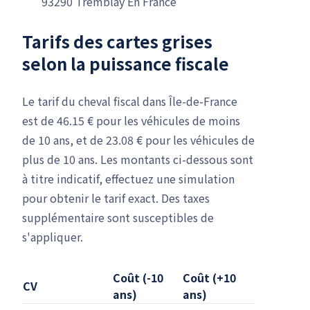
93290 Tremblay En France
Tarifs des cartes grises
selon la puissance fiscale
Le tarif du cheval fiscal dans Île-de-France
est de 46.15 € pour les véhicules de moins
de 10 ans, et de 23.08 € pour les véhicules de
plus de 10 ans. Les montants ci-dessous sont
à titre indicatif, effectuez une simulation
pour obtenir le tarif exact. Des taxes
supplémentaire sont susceptibles de
s'appliquer.
Coût (-10
Coût (+10
CV
ans)
ans)