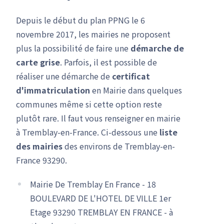
Depuis le début du plan PPNG le 6
novembre 2017, les mairies ne proposent
plus la possibilité de faire une
démarche de
carte grise
. Parfois, il est possible de
réaliser une démarche de
certificat
d'immatriculation
en Mairie dans quelques
communes même si cette option reste
plutôt rare. Il faut vous renseigner en mairie
à Tremblay-en-France. Ci-dessous une
liste
des mairies
des environs de Tremblay-en-
France 93290.
Mairie De Tremblay En France - 18
BOULEVARD DE L'HOTEL DE VILLE 1er
Etage 93290 TREMBLAY EN FRANCE - à