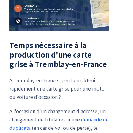
Temps nécessaire à la
production d'une carte
grise à Tremblay-en-France
A Tremblay-en-France : peut-on obtenir
rapidement une carte grise pour une moto
ou voiture d'occasion ?
A l'occasion d'un changement d'adresse, un
changement de titulaire ou une
demande de
duplicata
(en cas de vol ou de perte), le