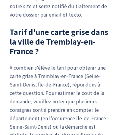
notre site et serez notifié du traitement de
votre dossier par email et texto.
Tarif d'une carte grise dans
la ville de Tremblay-en-
France ?
À combien s'élève le tarif pour obtenir une
carte grise à Tremblay-en-France (Seine-
Saint-Denis, Île-de-France), répondons à
cette question. Pour estimer le coût de la
demande, veuillez noter que plusieurs
consignes sont à prendre en compte : le
département (en l'occurence Île-de-France,
Seine-Saint-Denis) où la démarche est
réalisée, le nombre de chevaux fiscaux du