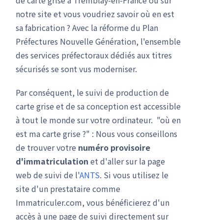
notre site et vous voudriez savoir où en est
sa fabrication ? Avec la réforme du Plan
Préfectures Nouvelle Génération, l'ensemble
des services préfectoraux dédiés aux titres
sécurisés se sont vus moderniser.
Par conséquent, le suivi de production de
carte grise et de sa conception est accessible
à tout le monde sur votre ordinateur. "où en
est ma carte grise ?" : Nous vous conseillons
de trouver votre
numéro provisoire
d'immatriculation
et d'aller sur la page
web de suivi de l'
ANTS
. Si vous utilisez le
site d'un prestataire comme
Immatriculer.com, vous bénéficierez d'un
accès à une page de suivi directement sur