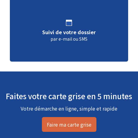
Suivi de votre dossier
par e-mail ou SMS
Faites votre carte grise en 5 minutes
Votre démarche en ligne, simple et rapide
Faire ma carte grise