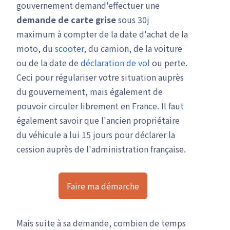
gouvernement demand'effectuer une
demande de carte grise
sous 30j
maximum à compter de la date d'achat de la
moto, du
scooter
, du camion, de la voiture
ou de la date de
déclaration de vol
ou perte.
Ceci pour régulariser votre situation auprès
du gouvernement, mais également de
pouvoir circuler librement en France. Il faut
également savoir que l'ancien propriétaire
du véhicule a lui 15 jours pour déclarer la
cession auprès de l'administration française.
Faire ma démarche
Mais suite à sa demande, combien de temps