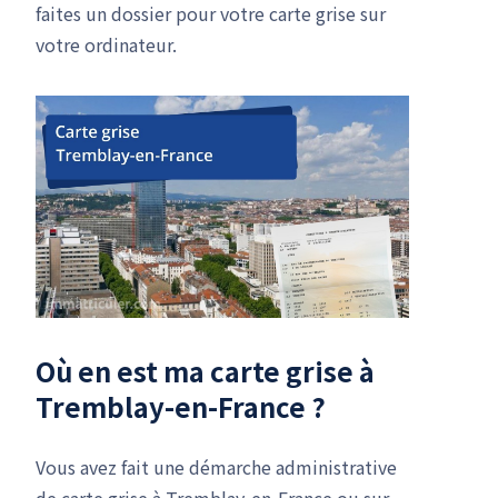
faites un dossier pour votre carte grise sur
votre ordinateur.
Où en est ma carte grise à
Tremblay-en-France ?
Vous avez fait une démarche administrative
de carte grise à Tremblay-en-France ou sur