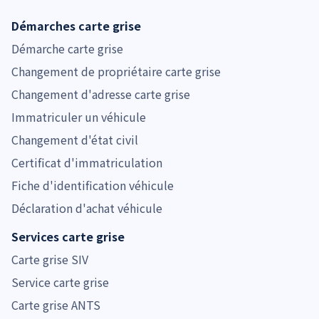
Démarches carte grise
Démarche carte grise
Changement de propriétaire carte grise
Changement d'adresse carte grise
Immatriculer un véhicule
Changement d'état civil
Certificat d'immatriculation
Fiche d'identification véhicule
Déclaration d'achat véhicule
Services carte grise
Carte grise SIV
Service carte grise
Carte grise ANTS