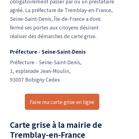
obligatoirement passer par ou un prestataire
agréé. La préfecture de Tremblay-en-France,
Seine-Saint-Denis, Île-de-France a donc
fermé ses portes aux citoyens désirant
réaliser des démarches de carte grise.
Préfecture - Seine-Saint-Denis
Préfecture - Seine-Saint-Denis,
1, esplanade Jean-Moulin,
93007 Bobigny Cedex
Faire ma carte grise en ligne
Carte grise à la mairie de
Tremblay-en-France