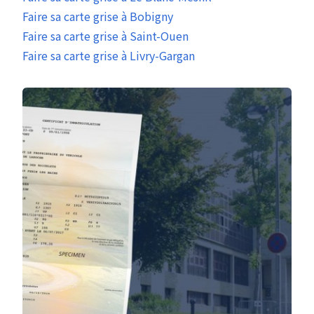
Faire sa carte grise à Bobigny
Faire sa carte grise à Saint-Ouen
Faire sa carte grise à Livry-Gargan