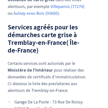
alentours, par exemple
Villeparisis (77270)
ou
Aulnay-sous-Bois (93600)
.
Services agréés pour les
démarches carte grise à
Tremblay-en-France( Île-
de-France)
Certains services sont autorisés par le
Ministère de l'Intérieur
pour réaliser des
demandes de certificats d'immatriculation.
Ci-dessous la liste des prestataires aux
alentours de Tremblay-en-France.
Garage De La Poste - 73 Rue De Roissy