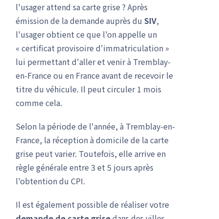
l'usager attend sa carte grise ? Après
émission de la demande auprès du
SIV
,
l'usager obtient ce que l'on appelle un
« certificat provisoire d'immatriculation »
lui permettant d'aller et venir à Tremblay-
en-France ou en France avant de recevoir le
titre du véhicule. Il peut circuler 1 mois
comme cela.
Selon la période de l'année, à Tremblay-en-
France, la réception à domicile de la carte
grise peut varier. Toutefois, elle arrive en
règle générale entre 3 et 5 jours après
l'obtention du CPI.
Il est également possible de réaliser votre
demande de carte grise
dans des villes