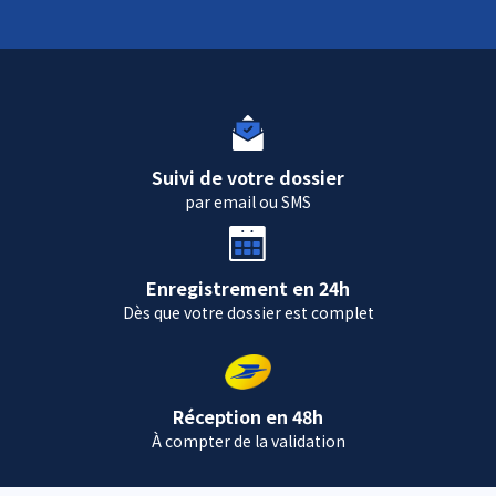
Suivi de votre dossier
par email ou SMS
Enregistrement en 24h
Dès que votre dossier est complet
Réception en 48h
À compter de la validation