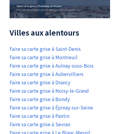
Villes aux alentours
Faire sa carte grise à Saint-Denis
Faire sa carte grise à Montreuil
Faire sa carte grise à Aulnay-sous-Bois
Faire sa carte grise à Aubervilliers
Faire sa carte grise à Drancy
Faire sa carte grise à Noisy-le-Grand
Faire sa carte grise à Bondy
Faire sa carte grise à Épinay-sur-Seine
Faire sa carte grise à Pantin
Faire sa carte grise à Sevran
Faire sa carte grise à Le Blanc-Mesnil