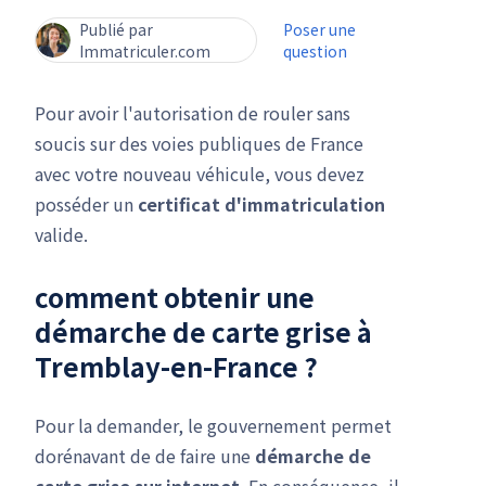
Publié par
Poser une
Immatriculer.com
question
Pour avoir l'autorisation de rouler sans
soucis sur des voies publiques de France
avec votre nouveau véhicule, vous devez
posséder un
certificat d'immatriculation
valide.
comment obtenir une
démarche de carte grise
à
Tremblay-en-France ?
Pour la demander, le gouvernement permet
dorénavant de de faire une
démarche de