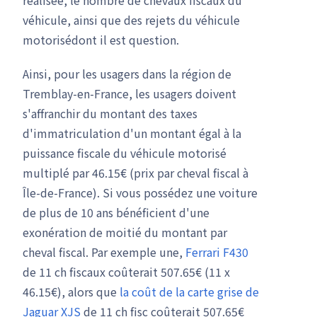
véhicule, ainsi que des rejets du véhicule
motorisédont il est question.
Ainsi, pour les usagers dans la région de
Tremblay-en-France, les usagers doivent
s'affranchir du montant des taxes
d'immatriculation d'un montant égal à la
puissance fiscale du véhicule motorisé
multiplé par 46.15€ (prix par cheval fiscal à
Île-de-France). Si vous possédez une voiture
de plus de 10 ans bénéficient d'une
exonération de moitié du montant par
cheval fiscal. Par exemple une,
Ferrari F430
de 11 ch fiscaux coûterait 507.65€ (11 x
46.15€), alors que
la coût de la carte grise de
Jaguar XJS
de 11 ch fisc coûterait 507.65€