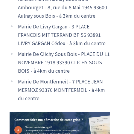
Ambourget - 8, rue du 8 Mai 1945 93600
Aulnay sous Bois - à 3km du centre
Mairie De Livry Gargan - 3 PLACE
FRANCOIS MITTERRAND BP 56 93891
LIVRY GARGAN Cédex - à 3km du centre
Mairie De Clichy Sous Bois - PLACE DU 11
NOVEMBRE 1918 93390 CLICHY SOUS
BOIS - à 4km du centre
Mairie De Montfermeil - 7 PLACE JEAN
MERMOZ 93370 MONTFERMEIL - à 4km
du centre