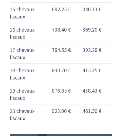
15 chevaux
692.25 €
346.13 €
fiscaux
16 chevaux
738.40 €
369.20 €
fiscaux
17 chevaux
784.55 €
392.28 €
fiscaux
18 chevaux
830.70 €
415.35 €
fiscaux
19 chevaux
876.85 €
438.43 €
fiscaux
20 chevaux
923.00 €
461.50 €
fiscaux