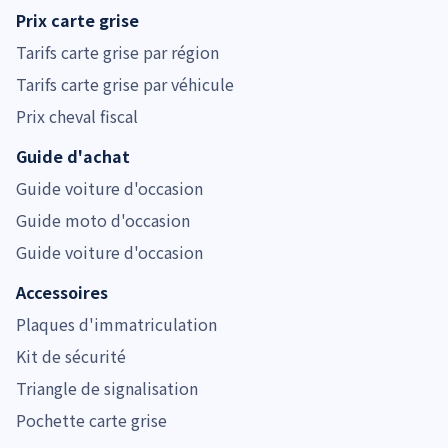
Prix carte grise
Tarifs carte grise par région
Tarifs carte grise par véhicule
Prix cheval fiscal
Guide d'achat
Guide voiture d'occasion
Guide moto d'occasion
Guide voiture d'occasion
Accessoires
Plaques d'immatriculation
Kit de sécurité
Triangle de signalisation
Pochette carte grise