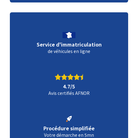
Service d'immatriculation
de véhicules en ligne
4.7/5
Avis certifiés AFNOR
Procédure simplifiée
Votre démarche en 5mn