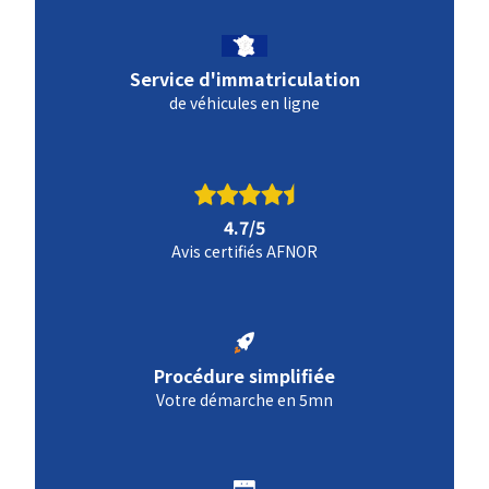
Service d'immatriculation
de véhicules en ligne
4.7/5
Avis certifiés AFNOR
Procédure simplifiée
Votre démarche en 5mn