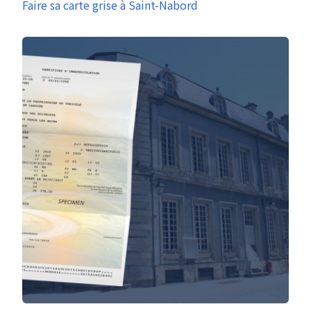
Faire sa carte grise à Saint-Nabord