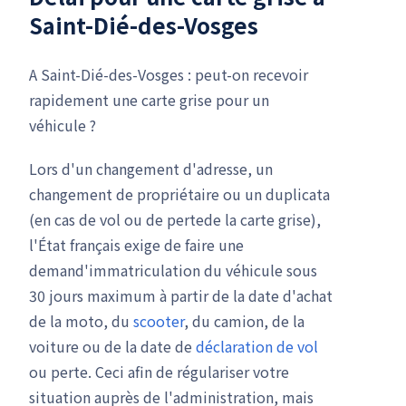
Saint-Dié-des-Vosges
A Saint-Dié-des-Vosges : peut-on recevoir
rapidement une carte grise pour un
véhicule ?
Lors d'un changement d'adresse, un
changement de propriétaire ou un duplicata
(en cas de vol ou de pertede la carte grise),
l'État français exige de faire une
demand'immatriculation du véhicule sous
30 jours maximum à partir de la date d'achat
de la moto, du
scooter
, du camion, de la
voiture ou de la date de
déclaration de vol
ou perte. Ceci afin de régulariser votre
situation auprès de l'administration, mais