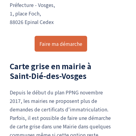
Préfecture - Vosges,
1, place Foch,
88026 Epinal Cedex
Faire ma démarche
Carte grise en mairie à
Saint-Dié-des-Vosges
Depuis le début du plan PPNG novembre
2017, les mairies ne proposent plus de
demandes de certificats d'immatriculation.
Parfois, il est possible de faire une démarche
de carte grise dans une Mairie dans quelques
communes même si cette option reste