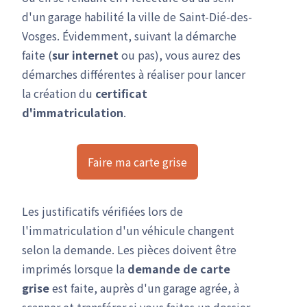
d'un garage habilité la ville de Saint-Dié-des-
Vosges. Évidemment, suivant la démarche
faite (
sur internet
ou pas), vous aurez des
démarches différentes à réaliser pour lancer
la création du
certificat
d'immatriculation
.
Faire ma carte grise
Les justificatifs vérifiées lors de
l'immatriculation d'un véhicule changent
selon la demande. Les pièces doivent être
imprimés lorsque la
demande de carte
grise
est faite, auprès d'un garage agrée, à