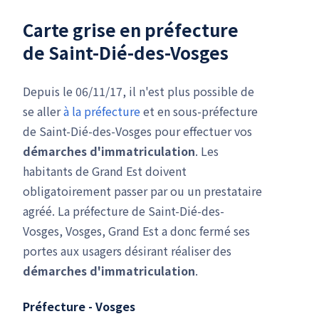
Carte grise en préfecture
de Saint-Dié-des-Vosges
Depuis le 06/11/17, il n'est plus possible de
se aller
à la préfecture
et en sous-préfecture
de Saint-Dié-des-Vosges pour effectuer vos
démarches d'immatriculation
. Les
habitants de Grand Est doivent
obligatoirement passer par ou un prestataire
agréé. La préfecture de Saint-Dié-des-
Vosges, Vosges, Grand Est a donc fermé ses
portes aux usagers désirant réaliser des
démarches d'immatriculation
.
Préfecture - Vosges