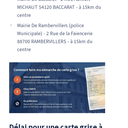
MICHAUT 54120 BACCARAT - à 15km du
centre
Mairie De Rambervillers (police
Municipale) - 2 Rue de la Faiencerie
88700 RAMBERVILLERS - à 15km du
centre
Délai pour une carte grise à