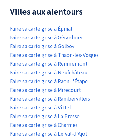
Villes aux alentours
Faire sa carte grise à Épinal
Faire sa carte grise à Gérardmer
Faire sa carte grise à Golbey
Faire sa carte grise à Thaon-les-Vosges
Faire sa carte grise à Remiremont
Faire sa carte grise à Neufchâteau
Faire sa carte grise à Raon-l'Étape
Faire sa carte grise à Mirecourt
Faire sa carte grise à Rambervillers
Faire sa carte grise à Vittel
Faire sa carte grise à La Bresse
Faire sa carte grise à Charmes
Faire sa carte grise à Le Val-d'Ajol