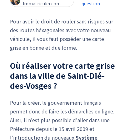
Immatriculer.com
question
Pour avoir le droit de rouler sans risques sur
des routes héxagonales avec votre nouveau
véhicule, il vous faut posséder une carte
grise en bonne et due forme.
Où réaliser votre carte grise
dans la ville de Saint-Dié-
des-Vosges ?
Pour la créer, le gouvernement français
permet donc de faire les démarches en ligne.
Ainsi, il n'est plus possible d'aller dans une
Préfecture depuis le 15 avril 2009 et
l'introduction du nouveaux
Système