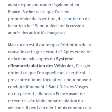
aussi de pouvoir rouler légalement en
France. Sachez aussi que l'ancien
propriétaire de la voiture, du
scooter
ou de
la moto a lui 15j pour déclarer la cession
auprès des autorités françaises.
Mais qu'en est-il du temps d'obtention de la
nouvelle carte grise ensuite ? Après émission
de la demande auprès du
Système
d'Immatriculation des Véhicules
, l'usager
obtient ce que l'on appelle un « certificat
provisoire d'immatriculation » pour pouvoir
conduire librement à Saint-Dié-des-Vosges
ou ou partout ailleurs en France avant de
recevoir la véritable immatriculation du
véhicule. Il peut circuler 1 mois comme cela.