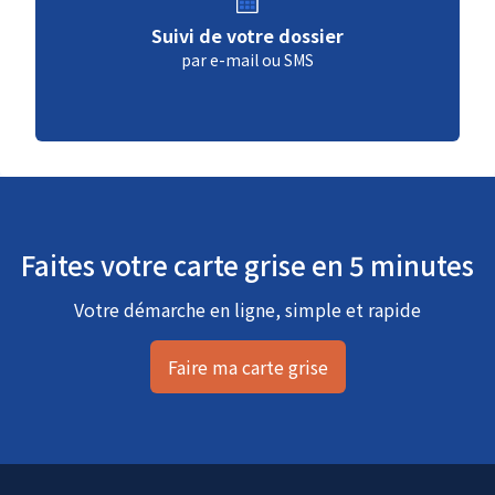
Suivi de votre dossier
par e-mail ou SMS
Faites votre carte grise en 5 minutes
Votre démarche en ligne, simple et rapide
Faire ma carte grise