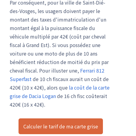
Par conséquent, pour la ville de Saint-Dié-
des-Vosges, les usagers doivent payer le
montant des taxes d'immatriculation d'un
montant égal à la puissance fiscale du
véhicule multiplé par 42€ (coût par cheval
fiscal à Grand Est). Si vous possédez une
voiture ou une moto de plus de 10 ans
bénéficient réduction de moitié du prix par
cheval fiscal. Pour illuster une,
Ferrari 812
Superfast
de 10 ch fiscaux aurait un coût de
420€ (10 x 42€), alors que
la coût de la carte
grise de Dacia Logan
de 16 ch fisc coûterait
420€ (16 x 42€).
Calculer le tarif de ma carte grise