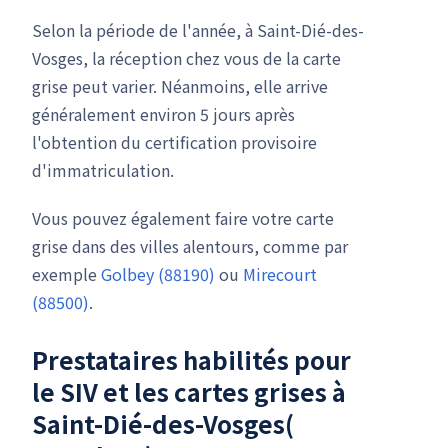
Selon la période de l'année, à Saint-Dié-des-
Vosges, la réception chez vous de la carte
grise peut varier. Néanmoins, elle arrive
généralement environ 5 jours après
l'obtention du certification provisoire
d'immatriculation.
Vous pouvez également faire votre carte
grise dans des villes alentours, comme par
exemple
Golbey (88190)
ou
Mirecourt
(88500)
.
Prestataires habilités pour
le
SIV
et les cartes grises à
Saint-Dié-des-Vosges(