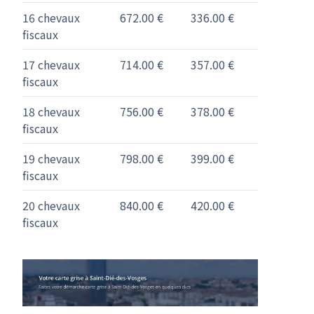
16 chevaux
672.00 €
336.00 €
fiscaux
17 chevaux
714.00 €
357.00 €
fiscaux
18 chevaux
756.00 €
378.00 €
fiscaux
19 chevaux
798.00 €
399.00 €
fiscaux
20 chevaux
840.00 €
420.00 €
fiscaux