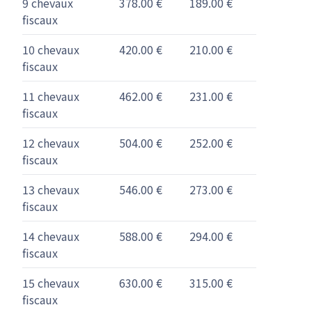
9 chevaux
378.00 €
189.00 €
fiscaux
10 chevaux
420.00 €
210.00 €
fiscaux
11 chevaux
462.00 €
231.00 €
fiscaux
12 chevaux
504.00 €
252.00 €
fiscaux
13 chevaux
546.00 €
273.00 €
fiscaux
14 chevaux
588.00 €
294.00 €
fiscaux
15 chevaux
630.00 €
315.00 €
fiscaux