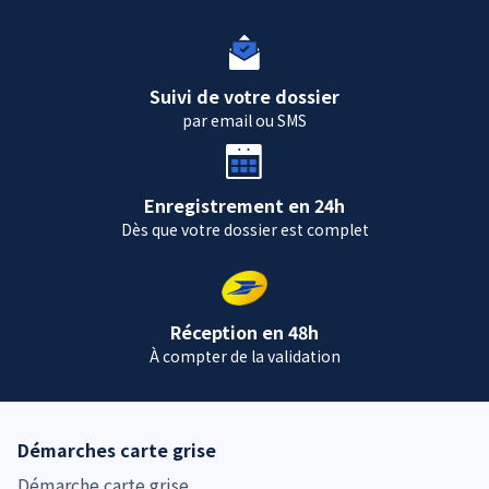
Suivi de votre dossier
par email ou SMS
Enregistrement en 24h
Dès que votre dossier est complet
Réception en 48h
À compter de la validation
Démarches carte grise
Démarche carte grise