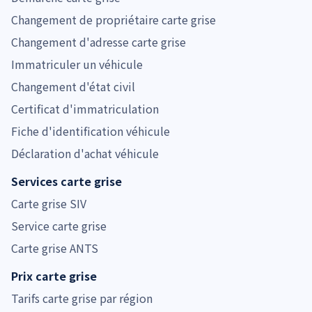
Changement de propriétaire carte grise
Changement d'adresse carte grise
Immatriculer un véhicule
Changement d'état civil
Certificat d'immatriculation
Fiche d'identification véhicule
Déclaration d'achat véhicule
Services carte grise
Carte grise SIV
Service carte grise
Carte grise ANTS
Prix carte grise
Tarifs carte grise par région