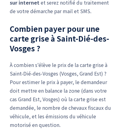
sur internet
et serez notifié du traitement
de votre démarche par mail et SMS.
Combien payer pour une
carte grise à Saint-Dié-des-
Vosges ?
À combien s'élève le prix de la carte grise à
Saint-Dié-des-Vosges (Vosges, Grand Est) ?
Pour estimer le prix à payer, le demandeur
doit mettre en balance la zone (dans votre
cas Grand Est, Vosges) où la carte grise est
demandée, le nombre de chevaux fiscaux du
véhicule, et les émissions du véhicule
motorisé en question.