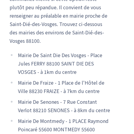
plutôt peu répandue. Il convient de vous
renseigner au préalable en mairie proche de
Saint-Dié-des-Vosges. Trouvez ci-dessous
des mairies des environs de Saint-Dié-des-
Vosges 88100.
Mairie De Saint Die Des Vosges - Place
Jules FERRY 88100 SAINT DIE DES
VOSGES - à 1km du centre
Mairie De Fraize - 1 Place de l'Hôtel de
Ville 88230 FRAIZE - à 7km du centre
Mairie De Senones - 7 Rue Constant
Verlot 88210 SENONES - à 8km du centre
Mairie De Montmedy - 1 PLACE Raymond
Poincaré 55600 MONTMEDY 55600