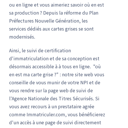
ou en ligne et vous aimeriez savoir où en est
sa production ? Depuis la réforme du Plan
Préfectures Nouvelle Génération, les
services dédiés aux cartes grises se sont
modernisés.
Ainsi, le suivi de certification
d'immatriculation et de sa conception est
désormais accessible à à tous en ligne. "où
en est ma carte grise ?" : notre site web vous
conseille de vous munir de votre NPI et de
vous rendre sur la page web de suivi de
l'Agence Nationale des Titres Sécurisés. Si
vous avez recours à un prestataire agrée
comme Immatriculer.com, vous bénéficierez
d'un accès à une page de suivi directement