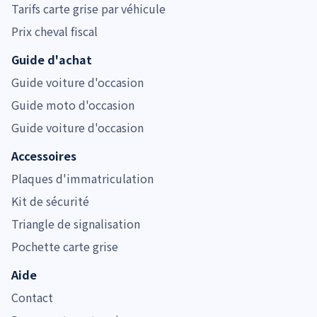
Tarifs carte grise par véhicule
Prix cheval fiscal
Guide d'achat
Guide voiture d'occasion
Guide moto d'occasion
Guide voiture d'occasion
Accessoires
Plaques d'immatriculation
Kit de sécurité
Triangle de signalisation
Pochette carte grise
Aide
Contact