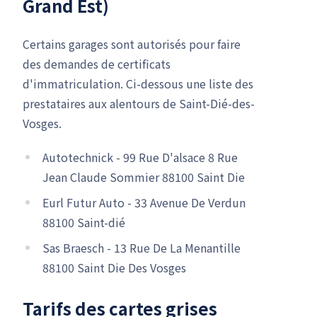
Grand Est)
Certains garages sont autorisés pour faire
des demandes de certificats
d'immatriculation. Ci-dessous une liste des
prestataires aux alentours de Saint-Dié-des-
Vosges.
Autotechnick - 99 Rue D'alsace 8 Rue
Jean Claude Sommier 88100 Saint Die
Eurl Futur Auto - 33 Avenue De Verdun
88100 Saint-dié
Sas Braesch - 13 Rue De La Menantille
88100 Saint Die Des Vosges
Tarifs des cartes grises