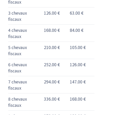
fiscaux
3 chevaux
126.00 €
63.00 €
fiscaux
4 chevaux
168.00 €
84.00 €
fiscaux
5 chevaux
210.00 €
105.00 €
fiscaux
6 chevaux
252.00 €
126.00 €
fiscaux
7 chevaux
294.00 €
147.00 €
fiscaux
8 chevaux
336.00 €
168.00 €
fiscaux