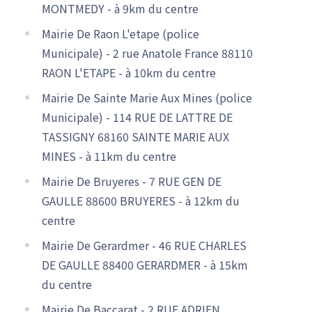
MONTMEDY - à 9km du centre
Mairie De Raon L'etape (police
Municipale) - 2 rue Anatole France 88110
RAON L'ETAPE - à 10km du centre
Mairie De Sainte Marie Aux Mines (police
Municipale) - 114 RUE DE LATTRE DE
TASSIGNY 68160 SAINTE MARIE AUX
MINES - à 11km du centre
Mairie De Bruyeres - 7 RUE GEN DE
GAULLE 88600 BRUYERES - à 12km du
centre
Mairie De Gerardmer - 46 RUE CHARLES
DE GAULLE 88400 GERARDMER - à 15km
du centre
Mairie De Baccarat - 2 RUE ADRIEN