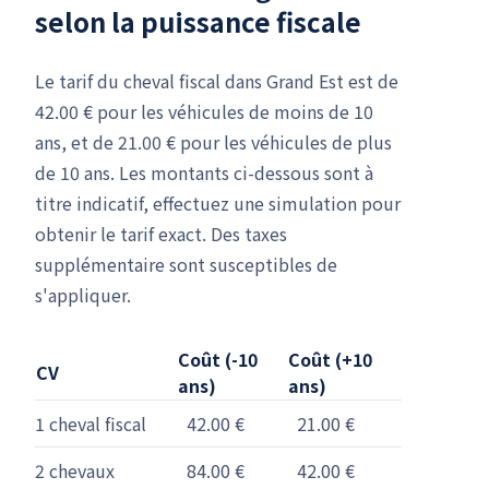
selon la puissance fiscale
Le tarif du cheval fiscal dans Grand Est est de
42.00 € pour les véhicules de moins de 10
ans, et de 21.00 € pour les véhicules de plus
de 10 ans. Les montants ci-dessous sont à
titre indicatif, effectuez une simulation pour
obtenir le tarif exact. Des taxes
supplémentaire sont susceptibles de
s'appliquer.
Coût (-10
Coût (+10
CV
ans)
ans)
1 cheval fiscal
42.00 €
21.00 €
2 chevaux
84.00 €
42.00 €