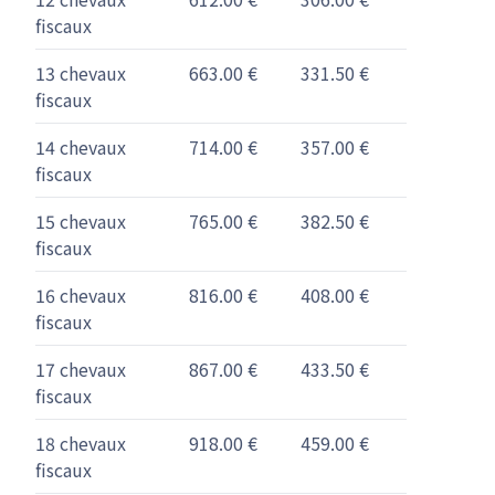
fiscaux
13 chevaux
663.00 €
331.50 €
fiscaux
14 chevaux
714.00 €
357.00 €
fiscaux
15 chevaux
765.00 €
382.50 €
fiscaux
16 chevaux
816.00 €
408.00 €
fiscaux
17 chevaux
867.00 €
433.50 €
fiscaux
18 chevaux
918.00 €
459.00 €
fiscaux