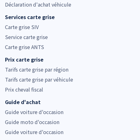
Déclaration d'achat véhicule
Services carte grise
Carte grise SIV
Service carte grise
Carte grise ANTS
Prix carte grise
Tarifs carte grise par région
Tarifs carte grise par véhicule
Prix cheval fiscal
Guide d'achat
Guide voiture d'occasion
Guide moto d'occasion
Guide voiture d'occasion