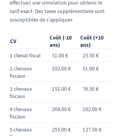
effectuez une simulation pour obtenir le
tarif exact. Des taxes supplémentaire sont
susceptibles de s'appliquer.
Coût (-10
Coût (+10
CV
ans)
ans)
1 cheval fiscal
51.00 €
25.50 €
2 chevaux
102.00 €
51.00 €
fiscaux
3 chevaux
153.00 €
76.50 €
fiscaux
4 chevaux
204.00 €
102.00 €
fiscaux
5 chevaux
255.00 €
127.50 €