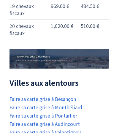
19 chevaux
969.00 €
484.50 €
fiscaux
20 chevaux
1,020.00 €
510.00 €
fiscaux
Villes aux alentours
Faire sa carte grise à Besançon
Faire sa carte grise à Montbéliard
Faire sa carte grise à Pontarlier
Faire sa carte grise à Audincourt
Faire sa carte grise à Valentigney