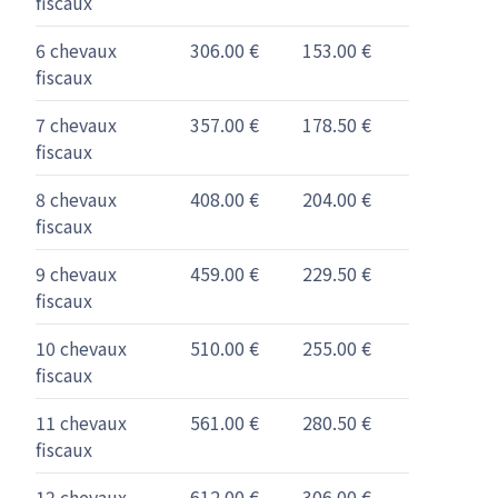
fiscaux
6 chevaux
306.00 €
153.00 €
fiscaux
7 chevaux
357.00 €
178.50 €
fiscaux
8 chevaux
408.00 €
204.00 €
fiscaux
9 chevaux
459.00 €
229.50 €
fiscaux
10 chevaux
510.00 €
255.00 €
fiscaux
11 chevaux
561.00 €
280.50 €
fiscaux
12 chevaux
612.00 €
306.00 €