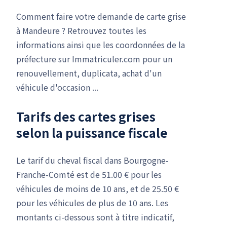
Comment faire votre demande de carte grise
à Mandeure ? Retrouvez toutes les
informations ainsi que les coordonnées de la
préfecture sur Immatriculer.com pour un
renouvellement, duplicata, achat d'un
véhicule d'occasion ...
Tarifs des cartes grises
selon la puissance fiscale
Le tarif du cheval fiscal dans Bourgogne-
Franche-Comté est de 51.00 € pour les
véhicules de moins de 10 ans, et de 25.50 €
pour les véhicules de plus de 10 ans. Les
montants ci-dessous sont à titre indicatif,