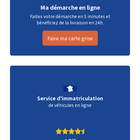
Ma démarche en ligne
Faites votre démarche en 5 minutes et
bénéficiez de la livraison en 24h.
Faire ma carte grise
Service d'immatriculation
de véhicules en ligne