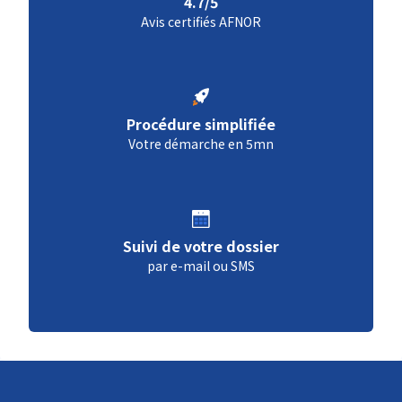
4.7/5
Avis certifiés AFNOR
Procédure simplifiée
Votre démarche en 5mn
Suivi de votre dossier
par e-mail ou SMS