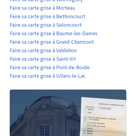
Faire sa carte grise à Morteau
Faire sa carte grise à Bethoncourt
Faire sa carte grise à Seloncourt
Faire sa carte grise à Baume-les-Dames
Faire sa carte grise à Grand-Charmont
Faire sa carte grise à Valdahon
Faire sa carte grise à Saint-Vit
Faire sa carte grise à Pont-de-Roide
Faire sa carte grise à Villers-le-Lac