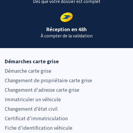
Dès que votre dossier est complet
Réception en 48h
À compter de la validation
Démarches carte grise
Démarche carte grise
Changement de propriétaire carte grise
Changement d'adresse carte grise
Immatriculer un véhicule
Changement d'état civil
Certificat d'immatriculation
Fiche d'identification véhicule