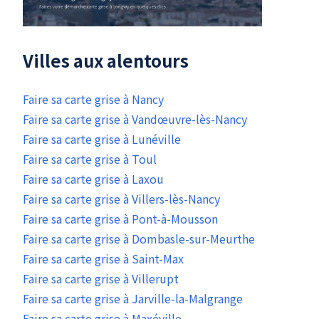
Villes aux alentours
Faire sa carte grise à Nancy
Faire sa carte grise à Vandœuvre-lès-Nancy
Faire sa carte grise à Lunéville
Faire sa carte grise à Toul
Faire sa carte grise à Laxou
Faire sa carte grise à Villers-lès-Nancy
Faire sa carte grise à Pont-à-Mousson
Faire sa carte grise à Dombasle-sur-Meurthe
Faire sa carte grise à Saint-Max
Faire sa carte grise à Villerupt
Faire sa carte grise à Jarville-la-Malgrange
Faire sa carte grise à Maxéville