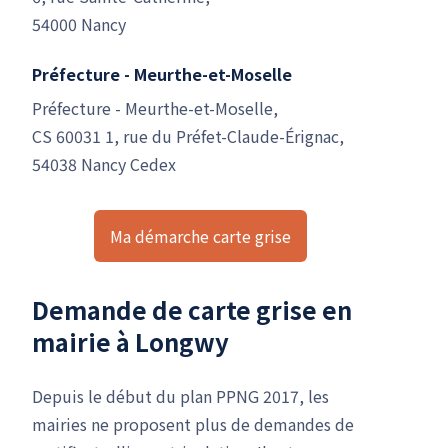
54000 Nancy
Préfecture - Meurthe-et-Moselle
Préfecture - Meurthe-et-Moselle,
CS 60031 1, rue du Préfet-Claude-Érignac,
54038 Nancy Cedex
Ma démarche carte grise
Demande de carte grise en
mairie à Longwy
Depuis le début du plan PPNG 2017, les
mairies ne proposent plus de demandes de