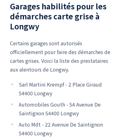
Garages habilités pour les
démarches carte grise à
Longwy
Certains garages sont autorisés
officiellement pour faire des démarches de
cartes grises. Voici la liste des prestataires
aux alentours de Longwy.
Sarl Martini Krempf - 2 Place Giraud
54400 Longwy
Automobiles Gouth - 54 Avenue De
Saintignon 54400 Longwy
Auto Mdt - 22 Avenue De Saintignon
54400 Longwy