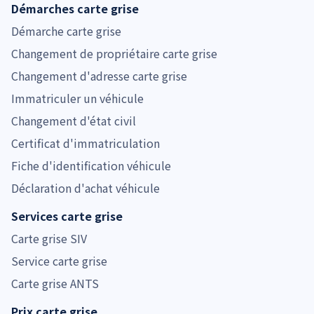
Démarches carte grise
Démarche carte grise
Changement de propriétaire carte grise
Changement d'adresse carte grise
Immatriculer un véhicule
Changement d'état civil
Certificat d'immatriculation
Fiche d'identification véhicule
Déclaration d'achat véhicule
Services carte grise
Carte grise SIV
Service carte grise
Carte grise ANTS
Prix carte grise