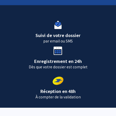
Suivi de votre dossier
par email ou SMS
Enregistrement en 24h
Dès que votre dossier est complet
Réception en 48h
À compter de la validation