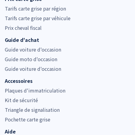
Tarifs carte grise par région
Tarifs carte grise par véhicule
Prix cheval fiscal
Guide d'achat
Guide voiture d'occasion
Guide moto d'occasion
Guide voiture d'occasion
Accessoires
Plaques d'immatriculation
Kit de sécurité
Triangle de signalisation
Pochette carte grise
Aide