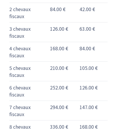
2 chevaux
84.00 €
42.00 €
fiscaux
3 chevaux
126.00 €
63.00 €
fiscaux
4 chevaux
168.00 €
84.00 €
fiscaux
5 chevaux
210.00 €
105.00 €
fiscaux
6 chevaux
252.00 €
126.00 €
fiscaux
7 chevaux
294.00 €
147.00 €
fiscaux
8 chevaux
336.00 €
168.00 €