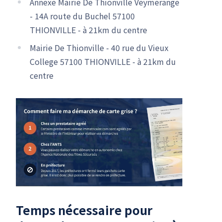
Annexe Mairie De Thionville Veymerange
- 14A route du Buchel 57100
THIONVILLE - à 21km du centre
Mairie De Thionville - 40 rue du Vieux
College 57100 THIONVILLE - à 21km du
centre
Temps nécessaire pour