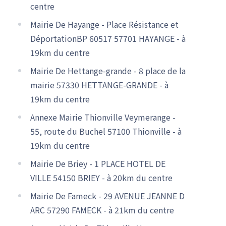
centre
Mairie De Hayange - Place Résistance et
DéportationBP 60517 57701 HAYANGE - à
19km du centre
Mairie De Hettange-grande - 8 place de la
mairie 57330 HETTANGE-GRANDE - à
19km du centre
Annexe Mairie Thionville Veymerange -
55, route du Buchel 57100 Thionville - à
19km du centre
Mairie De Briey - 1 PLACE HOTEL DE
VILLE 54150 BRIEY - à 20km du centre
Mairie De Fameck - 29 AVENUE JEANNE D
ARC 57290 FAMECK - à 21km du centre