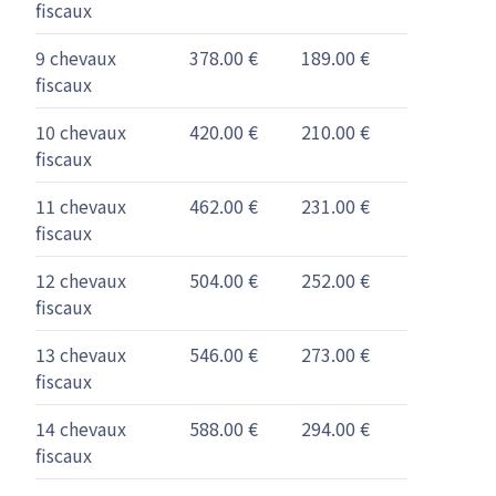
fiscaux
9 chevaux
378.00 €
189.00 €
fiscaux
10 chevaux
420.00 €
210.00 €
fiscaux
11 chevaux
462.00 €
231.00 €
fiscaux
12 chevaux
504.00 €
252.00 €
fiscaux
13 chevaux
546.00 €
273.00 €
fiscaux
14 chevaux
588.00 €
294.00 €
fiscaux