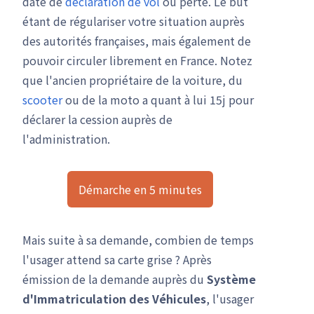
date de
déclaration de vol
ou perte. Le but
étant de régulariser votre situation auprès
des autorités françaises, mais également de
pouvoir circuler librement en France. Notez
que l'ancien propriétaire de la voiture, du
scooter
ou de la moto a quant à lui 15j pour
déclarer la cession auprès de
l'administration.
Démarche en 5 minutes
Mais suite à sa demande, combien de temps
l'usager attend sa carte grise ? Après
émission de la demande auprès du
Système
d'Immatriculation des Véhicules
, l'usager