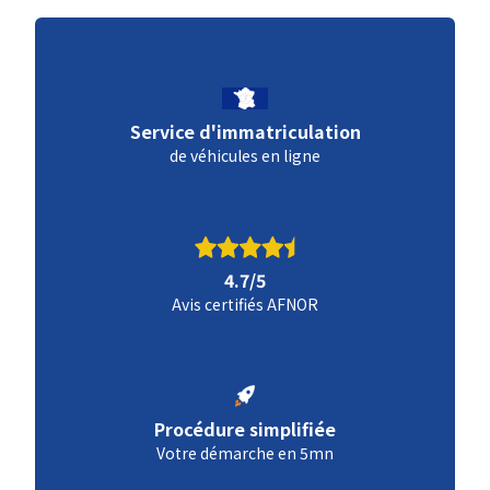
Service d'immatriculation
de véhicules en ligne
4.7/5
Avis certifiés AFNOR
Procédure simplifiée
Votre démarche en 5mn