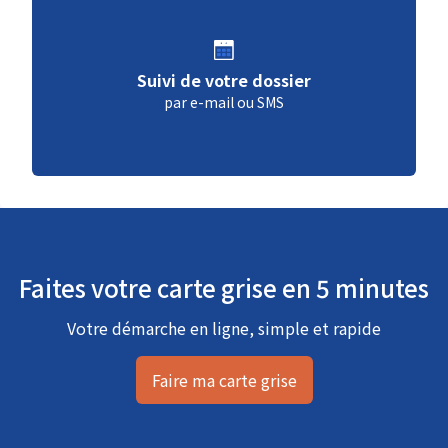
Suivi de votre dossier
par e-mail ou SMS
Faites votre carte grise en 5 minutes
Votre démarche en ligne, simple et rapide
Faire ma carte grise