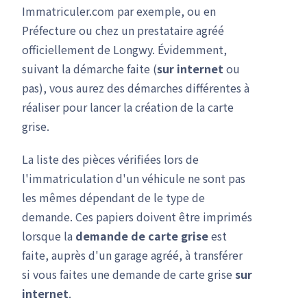
Immatriculer.com par exemple, ou en
Préfecture ou chez un prestataire agréé
officiellement de Longwy. Évidemment,
suivant la démarche faite (
sur internet
ou
pas), vous aurez des démarches différentes à
réaliser pour lancer la création de la carte
grise.
La liste des pièces vérifiées lors de
l'immatriculation d'un véhicule ne sont pas
les mêmes dépendant de le type de
demande. Ces papiers doivent être imprimés
lorsque la
demande de carte grise
est
faite, auprès d'un garage agréé, à transférer
si vous faites une demande de carte grise
sur
internet
.