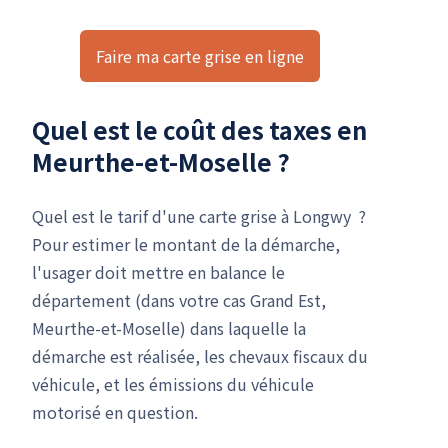
Faire ma carte grise en ligne
Quel est le coût des taxes en
Meurthe-et-Moselle ?
Quel est le tarif d'une carte grise à Longwy ?
Pour estimer le montant de la démarche,
l'usager doit mettre en balance le
département (dans votre cas Grand Est,
Meurthe-et-Moselle) dans laquelle la
démarche est réalisée, les chevaux fiscaux du
véhicule, et les émissions du véhicule
motorisé en question.