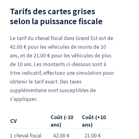
Tarifs des cartes grises
selon la puissance fiscale
Le tarif du cheval fiscal dans Grand Est est de
42.00 € pour les véhicules de moins de 10
ans, et de 21.00 € pour les véhicules de plus
de 10 ans. Les montants ci-dessous sont à
titre indicatif, effectuez une simulation pour
obtenir le tarif exact. Des taxes
supplémentaire sont susceptibles de
s'appliquer.
Coût (-10
Coût (+10
CV
ans)
ans)
1 cheval fiscal
42.00 €
21.00 €