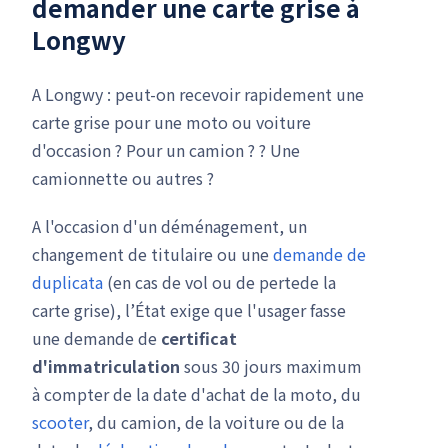
demander une carte grise à
Longwy
A Longwy : peut-on recevoir rapidement une
carte grise pour une moto ou voiture
d'occasion ? Pour un camion ? ? Une
camionnette ou autres ?
A l'occasion d'un déménagement, un
changement de titulaire ou une
demande de
duplicata
(en cas de vol ou de pertede la
carte grise), l’État exige que l'usager fasse
une demande de
certificat
d'immatriculation
sous 30 jours maximum
à compter de la date d'achat de la moto, du
scooter
, du camion, de la voiture ou de la