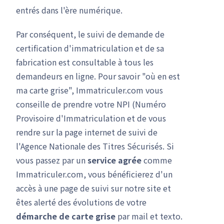
entrés dans l'ère numérique.
Par conséquent, le suivi de demande de
certification d'immatriculation et de sa
fabrication est consultable à tous les
demandeurs en ligne. Pour savoir "où en est
ma carte grise", Immatriculer.com vous
conseille de prendre votre NPI (Numéro
Provisoire d'Immatriculation et de vous
rendre sur la page internet de suivi de
l'Agence Nationale des Titres Sécurisés. Si
vous passez par un
service agrée
comme
Immatriculer.com, vous bénéficierez d'un
accès à une page de suivi sur notre site et
êtes alerté des évolutions de votre
démarche de carte grise
par mail et texto.