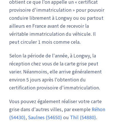
obtient ce que l'on appelle un « certificat
provisoire d'immatriculation » pour pouvoir
conduire librement à Longwy ou ou partout
ailleurs en France avant de recevoir la
véritable immatriculation du véhicule. Il
peut circuler 1 mois comme cela.
Selon la période de l'année, à Longwy, la
réception chez vous de la carte grise peut
varier. Néanmoins, elle arrive généralement
environ 5 jours après l'obtention du
certification provisoire d'immatriculation.
Vous pouvez également réaliser votre carte
grise dans d'autres villes, par exemple
Réhon
(54430)
,
Saulnes (54650)
ou
Thil (54880)
.