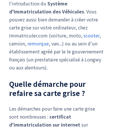
l'introduction du
Système
d'Immatriculation des Véhicules
. Vous
pouvez aussi bien demander à créer votre
carte grise sur votre ordinateur, chez
Immatriculer.com (voiture, moto,
scooter
,
camion,
remorque
, van...) ou au sein d'un
établissement agréé par le le gouvernement
français (un prestataire spécialisé à Longwy
ou aux alentours).
Quelle démarche pour
refaire sa carte grise ?
Les démarches pour faire une carte grise
sont nombreuses :
certificat
d'immatriculation
sur internet
sur