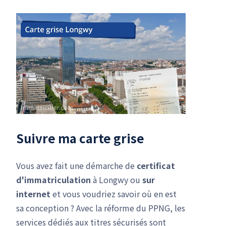
Suivre ma carte grise
Vous avez fait une démarche de
certificat
d'immatriculation
à Longwy ou
sur
internet
et vous voudriez savoir où en est
sa conception ? Avec la réforme du PPNG, les
services dédiés aux titres sécurisés sont