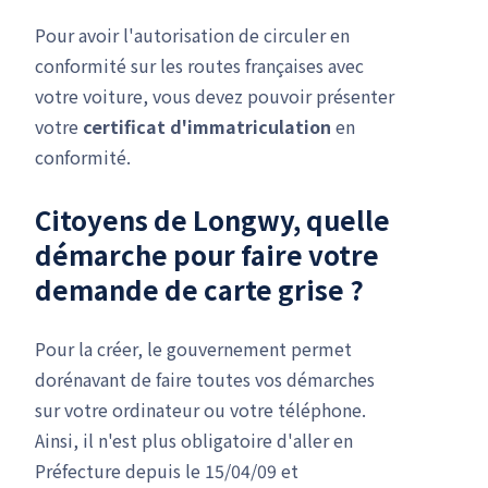
Pour avoir l'autorisation de circuler en
conformité sur les routes françaises avec
votre voiture, vous devez pouvoir présenter
votre
certificat d'immatriculation
en
conformité.
Citoyens de Longwy, quelle
démarche pour faire votre
demande de carte grise
?
Pour la créer, le gouvernement permet
dorénavant de faire toutes vos démarches
sur votre ordinateur ou votre téléphone.
Ainsi, il n'est plus obligatoire d'aller en
Préfecture depuis le 15/04/09 et