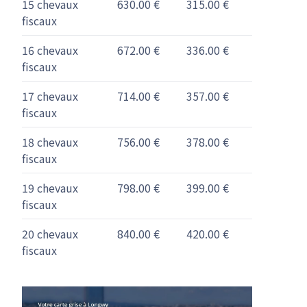
15 chevaux
630.00 €
315.00 €
fiscaux
16 chevaux
672.00 €
336.00 €
fiscaux
17 chevaux
714.00 €
357.00 €
fiscaux
18 chevaux
756.00 €
378.00 €
fiscaux
19 chevaux
798.00 €
399.00 €
fiscaux
20 chevaux
840.00 €
420.00 €
fiscaux