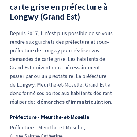
carte grise en préfecture à
Longwy (Grand Est)
Depuis 2017, il n'est plus possible de se vous
rendre aux guichets des préfecture et sous-
préfecture de Longwy pour réaliser vos
demandes de carte grise. Les habitants de
Grand Est doivent donc nécessairement
passer par ou un prestataire. La préfecture
de Longwy, Meurthe-et-Moselle, Grand Est a
donc fermé ses portes aux habitants désirant
réaliser des
démarches d'immatriculation
.
Préfecture - Meurthe-et-Moselle
Préfecture - Meurthe-et-Moselle,
6, rue Sainte-Catherine,