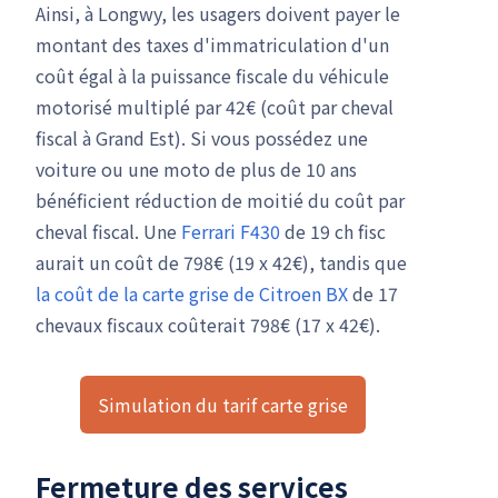
Ainsi, à Longwy, les usagers doivent payer le
montant des taxes d'immatriculation d'un
coût égal à la puissance fiscale du véhicule
motorisé multiplé par 42€ (coût par cheval
fiscal à Grand Est). Si vous possédez une
voiture ou une moto de plus de 10 ans
bénéficient réduction de moitié du coût par
cheval fiscal. Une
Ferrari F430
de 19 ch fisc
aurait un coût de 798€ (19 x 42€), tandis que
la coût de la carte grise de Citroen BX
de 17
chevaux fiscaux coûterait 798€ (17 x 42€).
Simulation du tarif carte grise
Fermeture des services