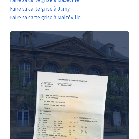
Faire sa carte grise à Jarny
Faire sa carte grise à Malzéville