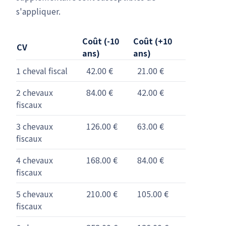
s'appliquer.
Coût (-10
Coût (+10
CV
ans)
ans)
1 cheval fiscal
42.00 €
21.00 €
2 chevaux
84.00 €
42.00 €
fiscaux
3 chevaux
126.00 €
63.00 €
fiscaux
4 chevaux
168.00 €
84.00 €
fiscaux
5 chevaux
210.00 €
105.00 €
fiscaux