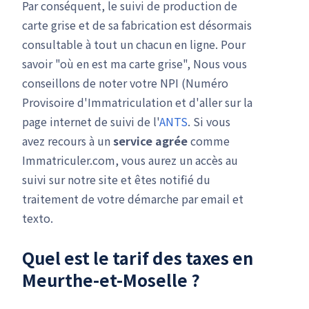
Par conséquent, le suivi de production de
carte grise et de sa fabrication est désormais
consultable à tout un chacun en ligne. Pour
savoir "où en est ma carte grise", Nous vous
conseillons de noter votre NPI (Numéro
Provisoire d'Immatriculation et d'aller sur la
page internet de suivi de l'
ANTS
. Si vous
avez recours à un
service agrée
comme
Immatriculer.com, vous aurez un accès au
suivi sur notre site et êtes notifié du
traitement de votre démarche par email et
texto.
Quel est le tarif des taxes en
Meurthe-et-Moselle ?