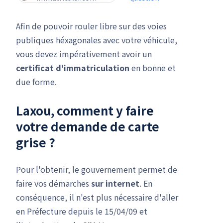
Afin de pouvoir rouler libre sur des voies
publiques héxagonales avec votre véhicule,
vous devez impérativement avoir un
certificat d'immatriculation
en bonne et
due forme.
Laxou, comment y faire
votre
demande de carte
grise
?
Pour l'obtenir, le gouvernement permet de
faire vos démarches
sur internet
. En
conséquence, il n'est plus nécessaire d'aller
en Préfecture depuis le 15/04/09 et