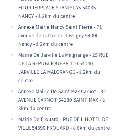
FOURIIERPLACE STANISLAS 54035
NANCY - à 2km du centre
Annexe Mairie Nancy Saint Pierre - 71
avenue de Lattre de Tassigny 54000
Nancy - à 2km du centre
Mairie De Jarville La Malgrange - 25 RUE
DE LA REPUBLIQUEBP 110 54140
JARVILLE LA MALGRANGE - à 2km du
centre
Annexe Mairie De Saint Max Carnot - 32
AVENUE CARNOT 54130 SAINT MAX - à
3km du centre
Mairie De Frouard - RUE DE L HOTEL DE
VILLE 54390 FROUARD - à 6km du centre