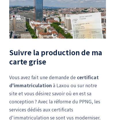
Suivre la production de ma
carte grise
Vous avez fait une demande de
certificat
d'immatriculation
à Laxou ou sur notre
site et vous désirez savoir où en est sa
conception ? Avec la réforme du PPNG, les
services dédiés aux certificats
d'immatriculation se sont vus moderniser.