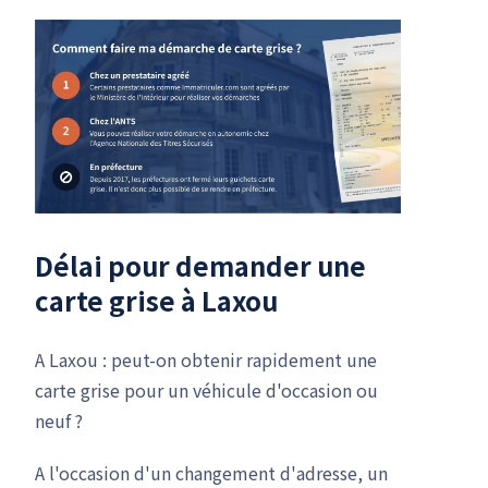
Délai pour demander une
carte grise à Laxou
A Laxou : peut-on obtenir rapidement une
carte grise pour un véhicule d'occasion ou
neuf ?
A l'occasion d'un changement d'adresse, un