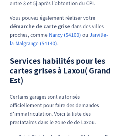
entre 3 et 5j après l'obtention du CPI.
Vous pouvez également réaliser votre
démarche de carte grise
dans des villes
proches, comme
Nancy (54100)
ou
Jarville-
la-Malgrange (54140)
.
Services habilités pour les
cartes grises à Laxou( Grand
Est)
Certains garages sont autorisés
officiellement pour faire des demandes
d'immatriculation. Voici la liste des
prestataires dans le zone de de Laxou.