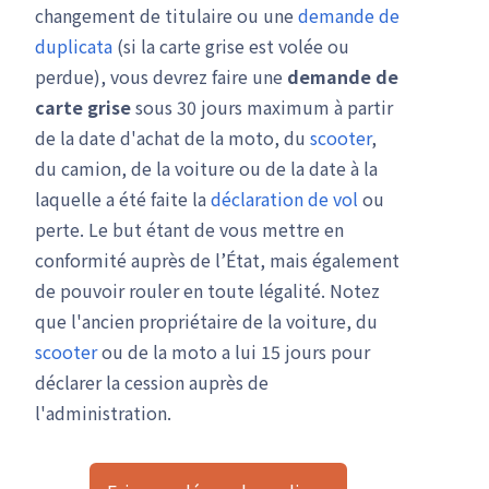
changement de titulaire ou une
demande de
duplicata
(si la carte grise est volée ou
perdue), vous devrez faire une
demande de
carte grise
sous 30 jours maximum à partir
de la date d'achat de la moto, du
scooter
,
du camion, de la voiture ou de la date à la
laquelle a été faite la
déclaration de vol
ou
perte. Le but étant de vous mettre en
conformité auprès de l’État, mais également
de pouvoir rouler en toute légalité. Notez
que l'ancien propriétaire de la voiture, du
scooter
ou de la moto a lui 15 jours pour
déclarer la cession auprès de
l'administration.