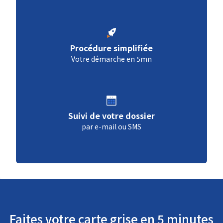
Procédure simplifiée
Votre démarche en 5mn
Suivi de votre dossier
par e-mail ou SMS
Faites votre carte grise en 5 minutes