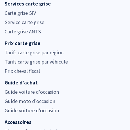
Services carte grise
Carte grise SIV
Service carte grise
Carte grise ANTS
Prix carte grise
Tarifs carte grise par région
Tarifs carte grise par véhicule
Prix cheval fiscal
Guide d'achat
Guide voiture d'occasion
Guide moto d'occasion
Guide voiture d'occasion
Accessoires