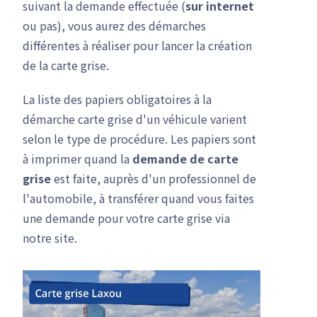
suivant la demande effectuée (
sur internet
ou pas), vous aurez des démarches
différentes à réaliser pour lancer la création
de la carte grise.
La liste des papiers obligatoires à la
démarche carte grise d'un véhicule varient
selon le type de procédure. Les papiers sont
à imprimer quand la
demande de carte
grise
est faite, auprès d'un professionnel de
l'automobile, à transférer quand vous faites
une demande pour votre carte grise via
notre site.