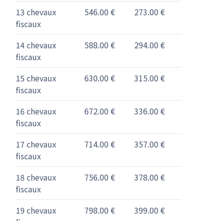
13 chevaux
546.00 €
273.00 €
fiscaux
14 chevaux
588.00 €
294.00 €
fiscaux
15 chevaux
630.00 €
315.00 €
fiscaux
16 chevaux
672.00 €
336.00 €
fiscaux
17 chevaux
714.00 €
357.00 €
fiscaux
18 chevaux
756.00 €
378.00 €
fiscaux
19 chevaux
798.00 €
399.00 €