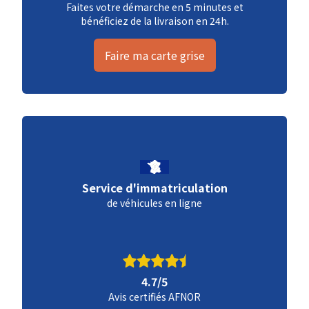
Faites votre démarche en 5 minutes et
bénéficiez de la livraison en 24h.
Faire ma carte grise
Service d'immatriculation
de véhicules en ligne
4.7/5
Avis certifiés AFNOR