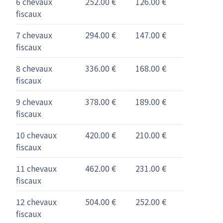
6 chevaux
252.00 €
126.00 €
fiscaux
7 chevaux
294.00 €
147.00 €
fiscaux
8 chevaux
336.00 €
168.00 €
fiscaux
9 chevaux
378.00 €
189.00 €
fiscaux
10 chevaux
420.00 €
210.00 €
fiscaux
11 chevaux
462.00 €
231.00 €
fiscaux
12 chevaux
504.00 €
252.00 €
fiscaux