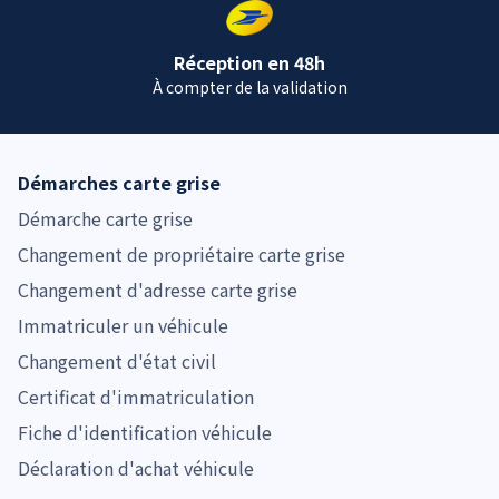
Réception en 48h
À compter de la validation
Démarches carte grise
Démarche carte grise
Changement de propriétaire carte grise
Changement d'adresse carte grise
Immatriculer un véhicule
Changement d'état civil
Certificat d'immatriculation
Fiche d'identification véhicule
Déclaration d'achat véhicule