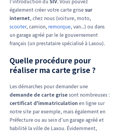
l'introduction du
SIV
. Vous pouvez
également créer votre carte grise
sur
internet
, chez nous (voiture, moto,
scooter
, camion,
remorque
, van...) ou dans
un garage agréé par le le gouvernement
français (un prestataire spécialisé à Laxou).
Quelle procédure pour
réaliser ma carte grise ?
Les démarches pour demander une
demande de carte grise
sont nombreuses :
certificat d'immatriculation
en ligne sur
notre site par exemple, mais également en
Préfecture ou au sein d'un garage agréé et
habilité la ville de Laxou. Évidemment,