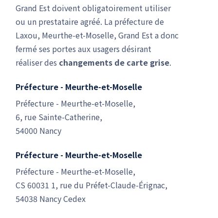
Grand Est doivent obligatoirement utiliser
ou un prestataire agréé. La préfecture de
Laxou, Meurthe-et-Moselle, Grand Est a donc
fermé ses portes aux usagers désirant
réaliser des
changements de carte grise
.
Préfecture - Meurthe-et-Moselle
Préfecture - Meurthe-et-Moselle,
6, rue Sainte-Catherine,
54000 Nancy
Préfecture - Meurthe-et-Moselle
Préfecture - Meurthe-et-Moselle,
CS 60031 1, rue du Préfet-Claude-Érignac,
54038 Nancy Cedex