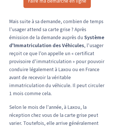
Faire ma démarche en ligne
Mais suite à sa demande, combien de temps
l'usager attend sa carte grise ? Après
émission de la demande auprès du
Système
d'Immatriculation des Véhicules
, l'usager
reçoit ce que l'on appelle un « certificat
provisoire d'immatriculation » pour pouvoir
conduire légalement à Laxou ou en France
avant de recevoir la véritable
immatriculation du véhicule. Il peut circuler
1 mois comme cela.
Selon le mois de l'année, à Laxou, la
réception chez vous de la carte grise peut
varier. Toutefois, elle arrive généralement