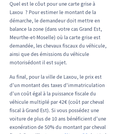
Quel est le côut pour une carte grise à
Laxou ? Pour estimer le montant de la
démarche, le demandeur doit mettre en
balance la zone (dans votre cas Grand Est,
Meurthe-et-Moselle) où la carte grise est
demandée, les chevaux fiscaux du véhicule,
ainsi que des émissions du véhicule
motorisédont il est sujet.
Au final, pour la ville de Laxou, le prix est
d'un montant des taxes d'immatriculation
d'un coût égal à la puissance fiscale du
véhicule multiplé par 42€ (coût par cheval
fiscal à Grand Est). Si vous possédez une
voiture de plus de 10 ans bénéficient d'une
exonération de 50% du montant par cheval