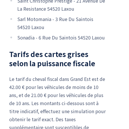
Saint Christophe Prestige - 21 Avenue De
La Resistance 54520 Laxou
Sarl Motomania - 3 Rue Du Saintois
54520 Laxou
Sonadia - 6 Rue Du Saintois 54520 Laxou
Tarifs des cartes grises
selon la puissance fiscale
Le tarif du cheval fiscal dans Grand Est est de
42.00 € pour les véhicules de moins de 10
ans, et de 21.00 € pour les véhicules de plus
de 10 ans. Les montants ci-dessous sont à
titre indicatif, effectuez une simulation pour
obtenir le tarif exact. Des taxes
supplémentaire sont susceptibles de