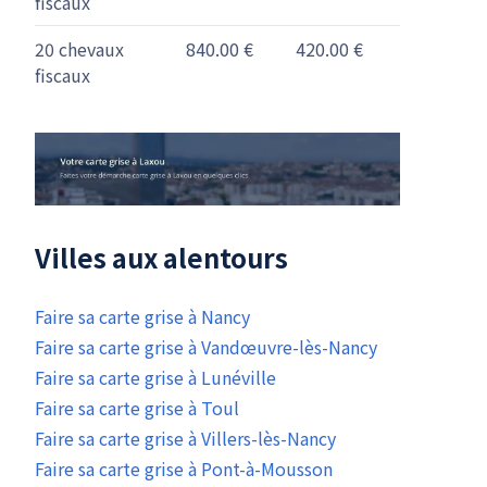
fiscaux
20 chevaux
840.00 €
420.00 €
fiscaux
Villes aux alentours
Faire sa carte grise à Nancy
Faire sa carte grise à Vandœuvre-lès-Nancy
Faire sa carte grise à Lunéville
Faire sa carte grise à Toul
Faire sa carte grise à Villers-lès-Nancy
Faire sa carte grise à Pont-à-Mousson