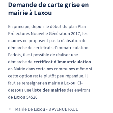
Demande de carte grise en
mairie à Laxou
En principe, depuis le début du plan Plan
Préfectures Nouvelle Génération 2017, les
mairies ne proposent pas la réalisation de
démarche de certificats d'immatriculation.
Parfois, il est possible de réaliser une
démarche de
certificat d'immatriculation
en Mairie dans certaines communes même si
cette option reste plutôt peu répandue. Il
faut se renseigner en mairie à Laxou. Ci-
dessous une
liste des mairies
des environs
de Laxou 54520.
Mairie De Laxou - 3 AVENUE PAUL