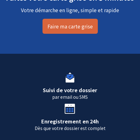
Votre démarche en ligne, simple et rapide
Faire ma carte grise
Suivi de votre dossier
par email ou SMS
Enregistrement en 24h
Dès que votre dossier est complet