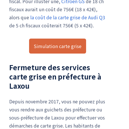
fiscal. Pour illuster une,
Citroen GS
de 18 ch
fiscaux aurait un coût de 756€ (18 x 42€),
alors que
la coût de la carte grise de Audi Q3
de 5 ch fiscaux coûterait 756€ (5 x 42€).
Simulation carte grise
Fermeture des services
carte grise en préfecture à
Laxou
Depuis novembre 2017, vous ne pouvez plus
vous rendre aux guichets des préfecture ou
sous-préfecture de Laxou pour effectuer vos
démarches de carte grise. Les habitants de