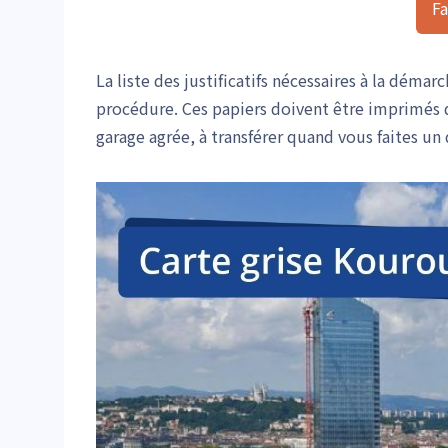
Fa
La liste des justificatifs nécessaires à la déma
procédure. Ces papiers doivent être imprimés
garage agrée, à transférer quand vous faites un d