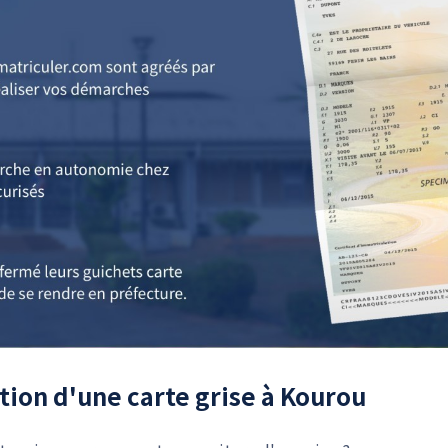
tion d'une carte grise à Kourou