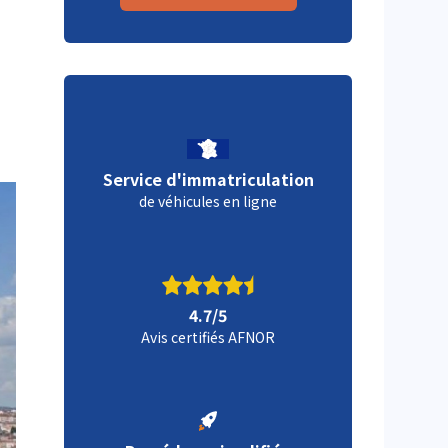
Service d'immatriculation
de véhicules en ligne
4.7/5
Avis certifiés AFNOR