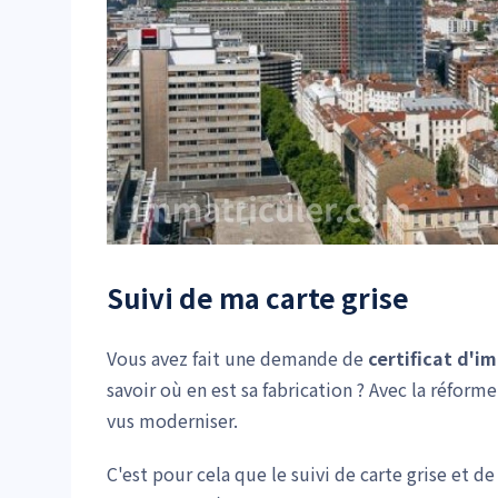
Suivi de ma carte grise
Vous avez fait une demande de
certificat d'i
savoir où en est sa fabrication ? Avec la réform
vus moderniser.
C'est pour cela que le suivi de carte grise et 