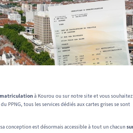
mmatriculation
à Kourou ou sur notre site et vous souhaitez
e du PPNG, tous les services dédiés aux cartes grises se sont
de sa conception est désormais accessible à tout un chacun
su