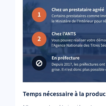
Temps nécessaire à la produc