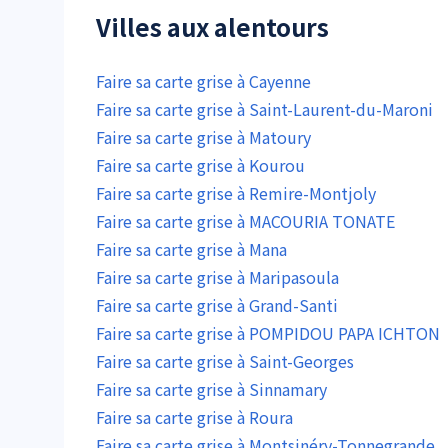
Villes aux alentours
Faire sa carte grise à Cayenne
Faire sa carte grise à Saint-Laurent-du-Maroni
Faire sa carte grise à Matoury
Faire sa carte grise à Kourou
Faire sa carte grise à Remire-Montjoly
Faire sa carte grise à MACOURIA TONATE
Faire sa carte grise à Mana
Faire sa carte grise à Maripasoula
Faire sa carte grise à Grand-Santi
Faire sa carte grise à POMPIDOU PAPA ICHTON
Faire sa carte grise à Saint-Georges
Faire sa carte grise à Sinnamary
Faire sa carte grise à Roura
Faire sa carte grise à Montsinéry-Tonnegrande