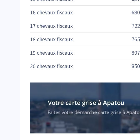
16 chevaux fiscaux
680
17 chevaux fiscaux
722
18 chevaux fiscaux
765
19 chevaux fiscaux
807
20 chevaux fiscaux
850