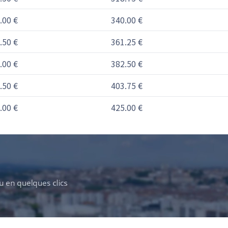
.00 €
340.00 €
.50 €
361.25 €
.00 €
382.50 €
.50 €
403.75 €
.00 €
425.00 €