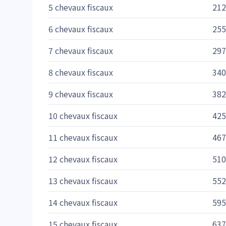
5 chevaux fiscaux
212
6 chevaux fiscaux
255
7 chevaux fiscaux
297
8 chevaux fiscaux
340
9 chevaux fiscaux
382
10 chevaux fiscaux
425
11 chevaux fiscaux
467
12 chevaux fiscaux
510
13 chevaux fiscaux
552
14 chevaux fiscaux
595
15 chevaux fiscaux
637