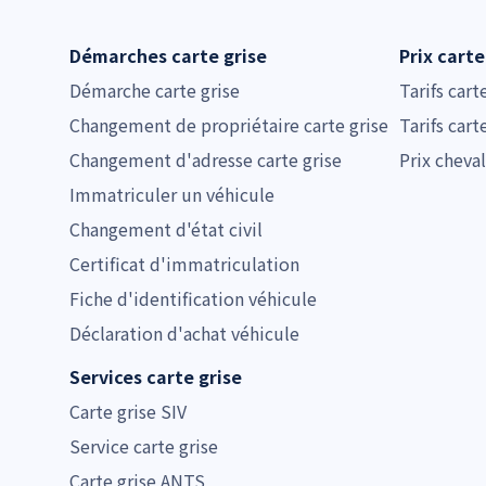
Démarches carte grise
Prix carte
Démarche carte grise
Tarifs cart
Changement de propriétaire carte grise
Tarifs cart
Changement d'adresse carte grise
Prix cheval
Immatriculer un véhicule
Changement d'état civil
Certificat d'immatriculation
Fiche d'identification véhicule
Déclaration d'achat véhicule
Services carte grise
Carte grise SIV
Service carte grise
Carte grise ANTS