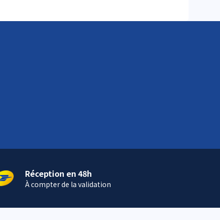
Réception en 48h
À compter de la validation