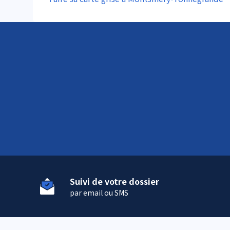
Suivi de votre dossier
par email ou SMS