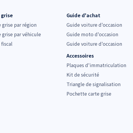
 grise
Guide d'achat
e grise par région
Guide voiture d'occasion
e grise par véhicule
Guide moto d'occasion
 fiscal
Guide voiture d'occasion
Accessoires
Plaques d'immatriculation
Kit de sécurité
Triangle de signalisation
Pochette carte grise