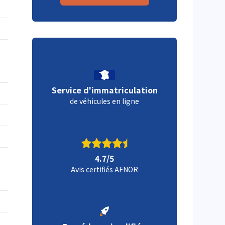
Service d'immatriculation
de véhicules en ligne
4.7/5
Avis certifiés AFNOR