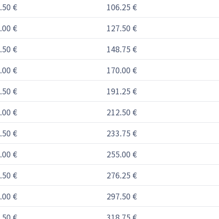
.50 €
106.25 €
.00 €
127.50 €
.50 €
148.75 €
.00 €
170.00 €
.50 €
191.25 €
.00 €
212.50 €
.50 €
233.75 €
.00 €
255.00 €
.50 €
276.25 €
.00 €
297.50 €
.50 €
318.75 €