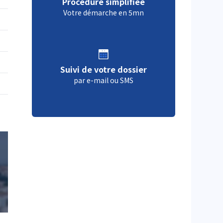
Procédure simplifiée
Votre démarche en 5mn
Suivi de votre dossier
par e-mail ou SMS