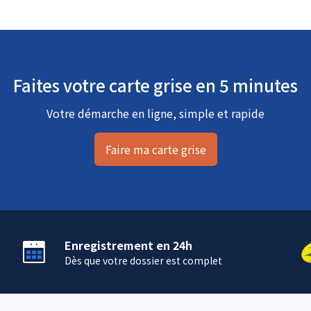
Faites votre carte grise en 5 minutes
Votre démarche en ligne, simple et rapide
Faire ma carte grise
Enregistrement en 24h
Dès que votre dossier est complet