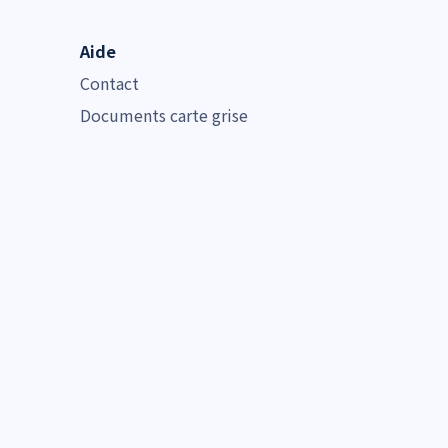
Aide
Contact
Documents carte grise