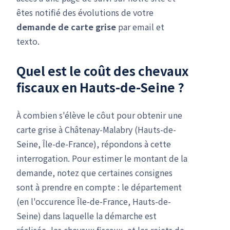
êtes notifié des évolutions de votre
demande de carte grise
par email et
texto.
Quel est le coût des chevaux
fiscaux en Hauts-de-Seine ?
À combien s'élève le côut pour obtenir une
carte grise à Châtenay-Malabry (Hauts-de-
Seine, Île-de-France), répondons à cette
interrogation. Pour estimer le montant de la
demande, notez que certaines consignes
sont à prendre en compte : le département
(en l'occurence Île-de-France, Hauts-de-
Seine) dans laquelle la démarche est
réalisée, les chevaux fiscaux, et les rejets de