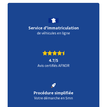
Service d'immatriculation
de véhicules en ligne
4.7/5
Avis certifiés AFNOR
Procédure simplifiée
Votre démarche en 5mn