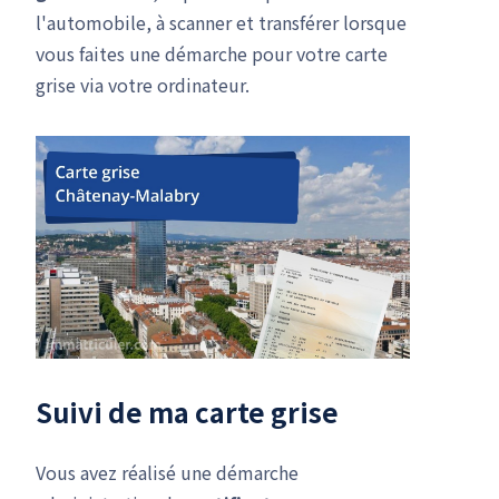
l'automobile, à scanner et transférer lorsque
vous faites une démarche pour votre carte
grise via votre ordinateur.
Suivi de ma carte grise
Vous avez réalisé une démarche