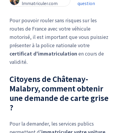
Immatriculer.com
question
Pour pouvoir rouler sans risques sur les
routes de France avec votre véhicule
motorisé, il est important que vous puissiez
présenter à la police nationale votre
certificat d'immatriculation
en cours de
validité.
Citoyens de Châtenay-
Malabry, comment obtenir
une
demande de carte grise
?
Pour la demander, les services publics
permettent d'
immatriculer votre voiture
,