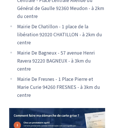
Général de Gaulle 92360 Meudon - à 2km
du centre
Mairie De Chatillon - 1 place de la
libération 92020 CHATILLON - à 2km du
centre
Mairie De Bagneux - 57 avenue Henri
Ravera 92220 BAGNEUX - à 3km du
centre
Mairie De Fresnes - 1 Place Pierre et
Marie Curie 94260 FRESNES - à 3km du
centre