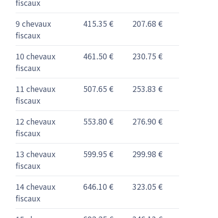
fiscaux
9 chevaux
415.35 €
207.68 €
fiscaux
10 chevaux
461.50 €
230.75 €
fiscaux
11 chevaux
507.65 €
253.83 €
fiscaux
12 chevaux
553.80 €
276.90 €
fiscaux
13 chevaux
599.95 €
299.98 €
fiscaux
14 chevaux
646.10 €
323.05 €
fiscaux