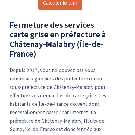
Calculer le tarif
Fermeture des services
carte grise en préfecture à
Châtenay-Malabry (Île-de-
France)
Depuis 2017, vous ne pouvez pas vous
rendre aux guichets des préfecture ou en
sous-préfecture de Châtenay-Malabry pour
effectuer vos démarches de carte grise. Les
habitants de Île-de-France doivent donc
nécessairement passer par internet. La
préfecture de Châtenay-Malabry, Hauts-de-
Seine, Île-de-France est donc fermée aux