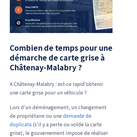
Combien de temps pour une
démarche de carte grise
à
Châtenay-Malabry ?
A Châtenay-Malabry : est-ce rapid'obtenir
une carte grise pour un véhicule ?
Lors d'un déménagement, un changement
de propriétaire ou une
demande de
duplicata
(s'il y a perte ou volde la carte
grise), le gouvernement impose de réaliser