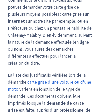
Comme nous le disions au-dessus, vous
pouvez demander votre carte grise de
plusieurs moyens possibles : carte grise
sur
internet
sur notre site par exemple, ou en
Préfecture ou chez un prestataire habilité de
Châtenay-Malabry. Bien évidemment, suivant
la nature de la demande effectuée (en ligne
ou non), vous aurez des démarches
différentes à effectuer pour lancer la
création du titre.
La liste des justificatifs vérifiées lors de la
démarche
carte grise d'une voiture
ou d'une
moto
varient en fonction de le type de
demande. Ces documents doivent être
imprimés lorsque la
demande de carte
grise
est faite, auprès d'un professionnel de