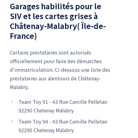
Garages habilités pour le
SIV
et les cartes grises à
Châtenay-Malabry( Île-de-
France)
Certains prestataires sont autorisés
officiellement pour faire des démarches
d'immatriculation. Ci-dessous une liste des
prestataires aux alentours de Châtenay-
Malabry.
Team Toy 91 - 43 Rue Camille Pelletan
92290 Chatenay Malabry
Team Toy 94 - 43 Rue Camille Pelletan
92290 Chatenay Malabry