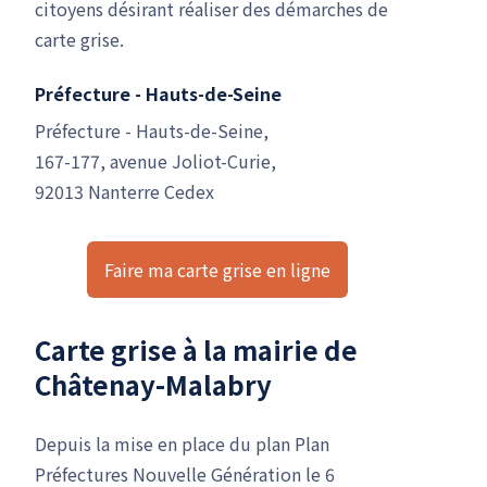
citoyens désirant réaliser des démarches de
carte grise.
Préfecture - Hauts-de-Seine
Préfecture - Hauts-de-Seine,
167-177, avenue Joliot-Curie,
92013 Nanterre Cedex
Faire ma carte grise en ligne
Carte grise à la mairie de
Châtenay-Malabry
Depuis la mise en place du plan Plan
Préfectures Nouvelle Génération le 6