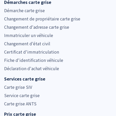
Démarches carte grise
Démarche carte grise
Changement de propriétaire carte grise
Changement d'adresse carte grise
Immatriculer un véhicule
Changement d'état civil
Certificat d'immatriculation
Fiche d'identification véhicule
Déclaration d'achat véhicule
Services carte grise
Carte grise SIV
Service carte grise
Carte grise ANTS
Prix carte grise