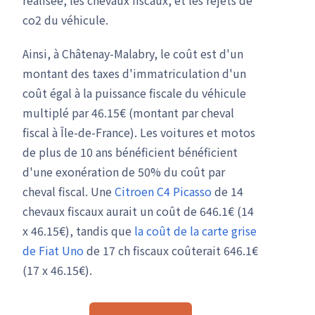
co2 du véhicule.
Ainsi, à Châtenay-Malabry, le coût est d'un
montant des taxes d'immatriculation d'un
coût égal à la puissance fiscale du véhicule
multiplé par 46.15€ (montant par cheval
fiscal à Île-de-France). Les voitures et motos
de plus de 10 ans bénéficient bénéficient
d'une exonération de 50% du coût par
cheval fiscal. Une
Citroen C4 Picasso
de 14
chevaux fiscaux aurait un coût de 646.1€ (14
x 46.15€), tandis que
la coût de la carte grise
de Fiat Uno
de 17 ch fiscaux coûterait 646.1€
(17 x 46.15€).