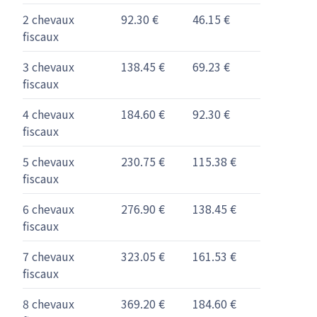
2 chevaux
92.30 €
46.15 €
fiscaux
3 chevaux
138.45 €
69.23 €
fiscaux
4 chevaux
184.60 €
92.30 €
fiscaux
5 chevaux
230.75 €
115.38 €
fiscaux
6 chevaux
276.90 €
138.45 €
fiscaux
7 chevaux
323.05 €
161.53 €
fiscaux
8 chevaux
369.20 €
184.60 €