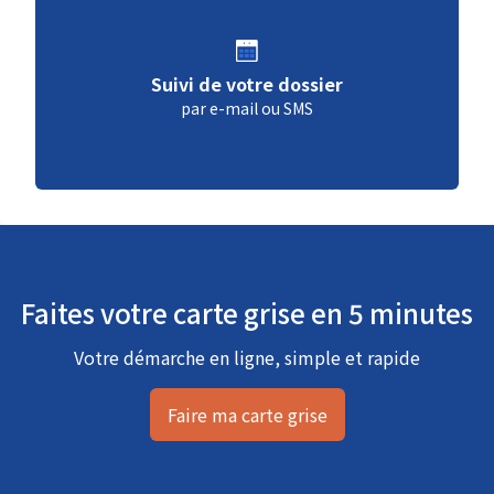
Suivi de votre dossier
par e-mail ou SMS
Faites votre carte grise en 5 minutes
Votre démarche en ligne, simple et rapide
Faire ma carte grise