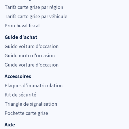
Tarifs carte grise par région
Tarifs carte grise par véhicule
Prix cheval fiscal
Guide d'achat
Guide voiture d'occasion
Guide moto d'occasion
Guide voiture d'occasion
Accessoires
Plaques d'immatriculation
Kit de sécurité
Triangle de signalisation
Pochette carte grise
Aide