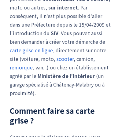
moto ou autres,
sur internet
. Par
conséquent, il n'est plus possible d'aller
dans une Préfecture depuis le 15/04/2009 et
l'introduction du
SIV
. Vous pouvez aussi
bien demander à créer votre démarche de
carte grise en ligne
, directement sur notre
site (voiture, moto,
scooter
, camion,
remorque
, van...) ou chez un établissement
agréé par le
Ministère de l'Intérieur
(un
garage spécialisé à Châtenay-Malabry ou à
proximité).
Comment faire sa carte
grise ?