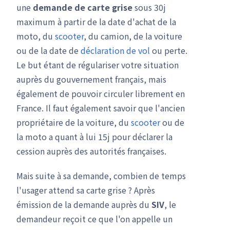
une
demande de carte grise
sous 30j
maximum à partir de la date d'achat de la
moto, du
scooter
, du camion, de la voiture
ou de la date de
déclaration de vol
ou perte.
Le but étant de régulariser votre situation
auprès du gouvernement français, mais
également de pouvoir circuler librement en
France. Il faut également savoir que l'ancien
propriétaire de la voiture, du
scooter
ou de
la moto a quant à lui 15j pour déclarer la
cession auprès des autorités françaises.
Mais suite à sa demande, combien de temps
l'usager attend sa carte grise ? Après
émission de la demande auprès du
SIV
, le
demandeur reçoit ce que l'on appelle un