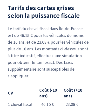
Tarifs des cartes grises
selon la puissance fiscale
Le tarif du cheval fiscal dans Île-de-France
est de 46.15 € pour les véhicules de moins
de 10 ans, et de 23.08 € pour les véhicules de
plus de 10 ans. Les montants ci-dessous sont
à titre indicatif, effectuez une simulation
pour obtenir le tarif exact. Des taxes
supplémentaire sont susceptibles de
s'appliquer.
Coût (-10
Coût (+10
CV
ans)
ans)
1 cheval fiscal
46.15 €
23.08 €