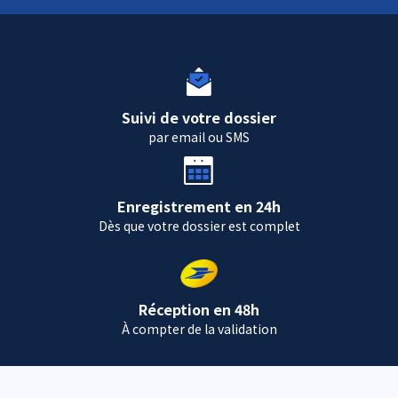
Suivi de votre dossier
par email ou SMS
Enregistrement en 24h
Dès que votre dossier est complet
Réception en 48h
À compter de la validation