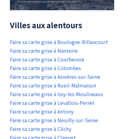
Villes aux alentours
Faire sa carte grise à Boulogne-Billancourt
Faire sa carte grise à Nanterre
Faire sa carte grise à Courbevoie
Faire sa carte grise à Colombes
Faire sa carte grise à Asnières-sur-Seine
Faire sa carte grise à Rueil-Malmaison
Faire sa carte grise à Issy-les-Moulineaux
Faire sa carte grise à Levallois-Perret
Faire sa carte grise à Antony
Faire sa carte grise à Neuilly-sur-Seine
Faire sa carte grise à Clichy
Faire sa carte grise à Clamart