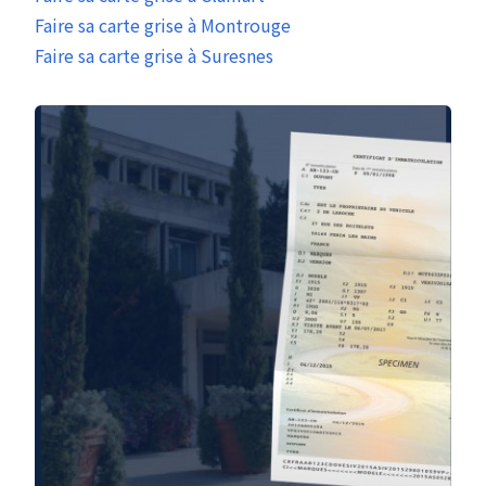
Faire sa carte grise à Montrouge
Faire sa carte grise à Suresnes