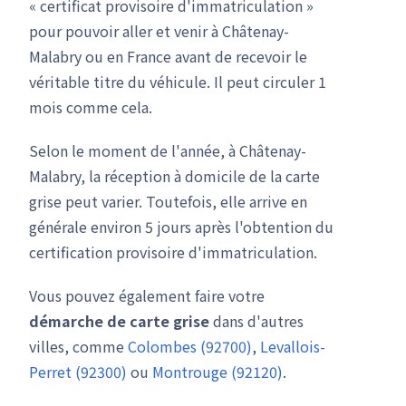
« certificat provisoire d'immatriculation »
pour pouvoir aller et venir à Châtenay-
Malabry ou en France avant de recevoir le
véritable titre du véhicule. Il peut circuler 1
mois comme cela.
Selon le moment de l'année, à Châtenay-
Malabry, la réception à domicile de la carte
grise peut varier. Toutefois, elle arrive en
générale environ 5 jours après l'obtention du
certification provisoire d'immatriculation.
Vous pouvez également faire votre
démarche de carte grise
dans d'autres
villes, comme
Colombes (92700)
,
Levallois-
Perret (92300)
ou
Montrouge (92120)
.