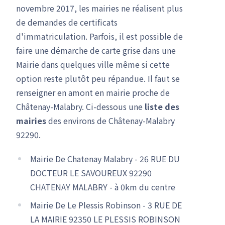
novembre 2017, les mairies ne réalisent plus
de demandes de certificats
d'immatriculation. Parfois, il est possible de
faire une démarche de carte grise dans une
Mairie dans quelques ville même si cette
option reste plutôt peu répandue. Il faut se
renseigner en amont en mairie proche de
Châtenay-Malabry. Ci-dessous une
liste des
mairies
des environs de Châtenay-Malabry
92290.
Mairie De Chatenay Malabry - 26 RUE DU
DOCTEUR LE SAVOUREUX 92290
CHATENAY MALABRY - à 0km du centre
Mairie De Le Plessis Robinson - 3 RUE DE
LA MAIRIE 92350 LE PLESSIS ROBINSON