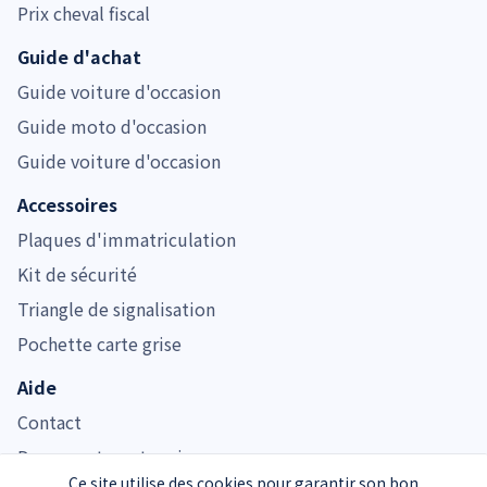
Prix cheval fiscal
Guide d'achat
Guide voiture d'occasion
Guide moto d'occasion
Guide voiture d'occasion
Accessoires
Plaques d'immatriculation
Kit de sécurité
Triangle de signalisation
Pochette carte grise
Aide
Contact
Documents carte grise
Ce site utilise des cookies pour garantir son bon