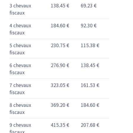
3 chevaux
138.45 €
69.23 €
fiscaux
4 chevaux
184.60 €
92.30 €
fiscaux
5 chevaux
230.75 €
115.38 €
fiscaux
6 chevaux
276.90 €
138.45 €
fiscaux
7 chevaux
323.05 €
161.53 €
fiscaux
8 chevaux
369.20 €
184.60 €
fiscaux
9 chevaux
415.35 €
207.68 €
fiscaux