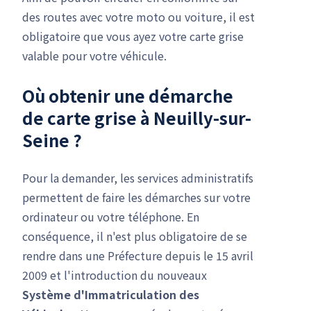
des routes avec votre moto ou voiture, il est
obligatoire que vous ayez votre carte grise
valable pour votre véhicule.
Où obtenir une
démarche
de carte grise
à Neuilly-sur-
Seine ?
Pour la demander, les services administratifs
permettent de faire les démarches sur votre
ordinateur ou votre téléphone. En
conséquence, il n'est plus obligatoire de se
rendre dans une Préfecture depuis le 15 avril
2009 et l'introduction du nouveaux
Système d'Immatriculation des