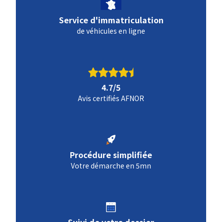
Service d'immatriculation
de véhicules en ligne
4.7/5
Avis certifiés AFNOR
Procédure simplifiée
Votre démarche en 5mn
Suivi de votre dossier