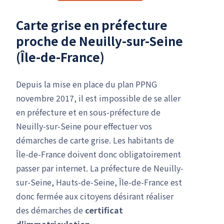
Carte grise en préfecture
proche de Neuilly-sur-Seine
(Île-de-France)
Depuis la mise en place du plan PPNG
novembre 2017, il est impossible de se aller
en préfecture et en sous-préfecture de
Neuilly-sur-Seine pour effectuer vos
démarches de carte grise. Les habitants de
Île-de-France doivent donc obligatoirement
passer par internet. La préfecture de Neuilly-
sur-Seine, Hauts-de-Seine, Île-de-France est
donc fermée aux citoyens désirant réaliser
des démarches de
certificat
d'immatriculation
.