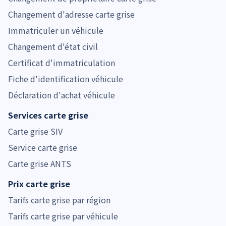
Changement d'adresse carte grise
Immatriculer un véhicule
Changement d'état civil
Certificat d'immatriculation
Fiche d'identification véhicule
Déclaration d'achat véhicule
Services carte grise
Carte grise SIV
Service carte grise
Carte grise ANTS
Prix carte grise
Tarifs carte grise par région
Tarifs carte grise par véhicule