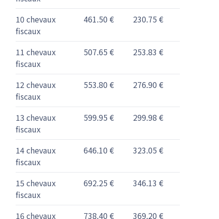
10 chevaux
461.50 €
230.75 €
fiscaux
11 chevaux
507.65 €
253.83 €
fiscaux
12 chevaux
553.80 €
276.90 €
fiscaux
13 chevaux
599.95 €
299.98 €
fiscaux
14 chevaux
646.10 €
323.05 €
fiscaux
15 chevaux
692.25 €
346.13 €
fiscaux
16 chevaux
738.40 €
369.20 €