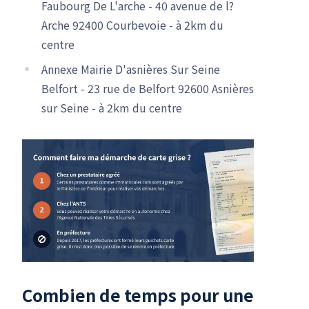
Faubourg De L'arche - 40 avenue de l?
Arche 92400 Courbevoie - à 2km du
centre
Annexe Mairie D'asnières Sur Seine
Belfort - 23 rue de Belfort 92600 Asnières
sur Seine - à 2km du centre
Combien de temps pour une