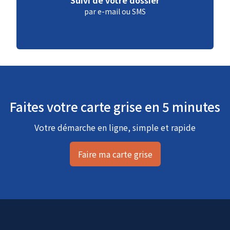
par e-mail ou SMS
Faites votre carte grise en 5 minutes
Votre démarche en ligne, simple et rapide
Faire ma carte grise