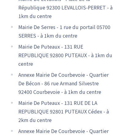
République 92300 LEVALLOIS-PERRET - à
1km du centre
Mairie De Serres - 1 rue du portail 05700
SERRES - à 1km du centre
Mairie De Puteaux - 131 RUE
REPUBLIQUE 92800 PUTEAUX - à 1km du
centre
Annexe Mairie De Courbevoie - Quartier
De Bécon - 86 rue Armand Silvestre
92400 Courbevoie - à 1km du centre
Mairie De Puteaux - 131 RUE DE LA
REPUBLIQUE 92801 PUTEAUX Cédex - à
2km du centre
Annexe Mairie De Courbevoie - Quartier