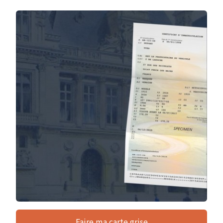
Faire ma carte grise