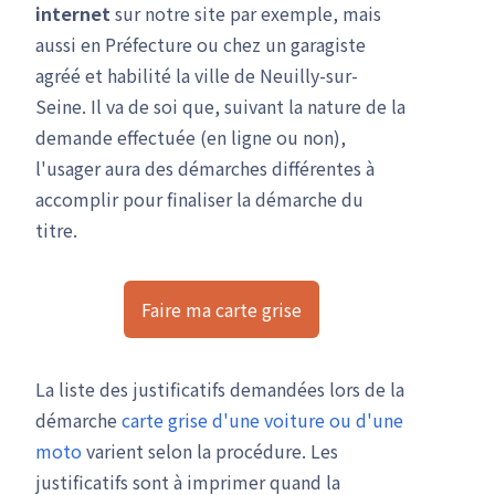
internet
sur notre site par exemple, mais
aussi en Préfecture ou chez un garagiste
agréé et habilité la ville de Neuilly-sur-
Seine. Il va de soi que, suivant la nature de la
demande effectuée (en ligne ou non),
l'usager aura des démarches différentes à
accomplir pour finaliser la démarche du
titre.
Faire ma carte grise
La liste des justificatifs demandées lors de la
démarche
carte grise d'une voiture
ou d'une
moto
varient selon la procédure. Les
justificatifs sont à imprimer quand la