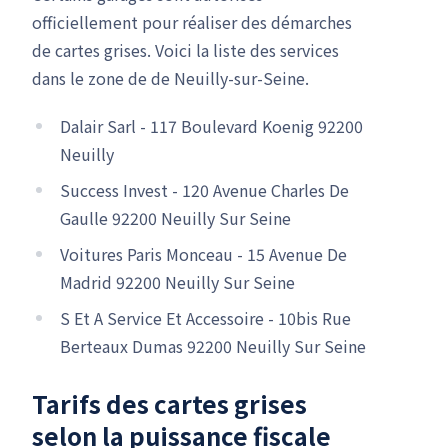
officiellement pour réaliser des démarches
de cartes grises. Voici la liste des services
dans le zone de de Neuilly-sur-Seine.
Dalair Sarl - 117 Boulevard Koenig 92200
Neuilly
Success Invest - 120 Avenue Charles De
Gaulle 92200 Neuilly Sur Seine
Voitures Paris Monceau - 15 Avenue De
Madrid 92200 Neuilly Sur Seine
S Et A Service Et Accessoire - 10bis Rue
Berteaux Dumas 92200 Neuilly Sur Seine
Tarifs des cartes grises
selon la puissance fiscale