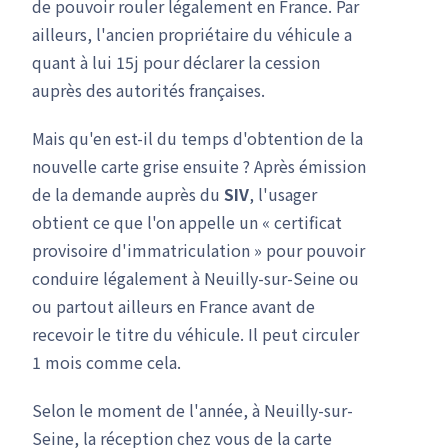
de pouvoir rouler légalement en France. Par
ailleurs, l'ancien propriétaire du véhicule a
quant à lui 15j pour déclarer la cession
auprès des autorités françaises.
Mais qu'en est-il du temps d'obtention de la
nouvelle carte grise ensuite ? Après émission
de la demande auprès du
SIV
, l'usager
obtient ce que l'on appelle un « certificat
provisoire d'immatriculation » pour pouvoir
conduire légalement à Neuilly-sur-Seine ou
ou partout ailleurs en France avant de
recevoir le titre du véhicule. Il peut circuler
1 mois comme cela.
Selon le moment de l'année, à Neuilly-sur-
Seine, la réception chez vous de la carte