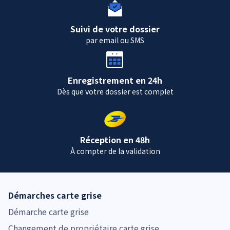
Suivi de votre dossier
par email ou SMS
Enregistrement en 24h
Dès que votre dossier est complet
Réception en 48h
À compter de la validation
Démarches carte grise
Démarche carte grise
Changement de propriétaire carte grise