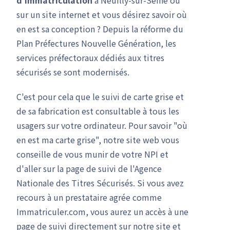
sur un site internet et vous désirez savoir où
en est sa conception ? Depuis la réforme du
Plan Préfectures Nouvelle Génération, les
services préfectoraux dédiés aux titres
sécurisés se sont modernisés.
C'est pour cela que le suivi de carte grise et
de sa fabrication est consultable à tous les
usagers sur votre ordinateur. Pour savoir "où
en est ma carte grise", notre site web vous
conseille de vous munir de votre NPI et
d'aller sur la page de suivi de l'Agence
Nationale des Titres Sécurisés. Si vous avez
recours à un prestataire agrée comme
Immatriculer.com, vous aurez un accès à une
page de suivi directement sur notre site et