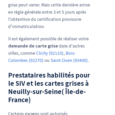
grise peut varier. Mais cette dernière arrive
en règle générale entre 3 et 5 jours après
l'obtention du certification provisoire
d'immatriculation.
Il est également possible de réaliser votre
demande de carte grise
dans d'autres
villes, comme
Clichy (92110)
,
Bois-
Colombes (92270)
ou
Saint-Ouen (93400)
.
Prestataires habilités pour
le
SIV
et les cartes grises à
Neuilly-sur-Seine( Île-de-
France)
Certains garages sont autorisés