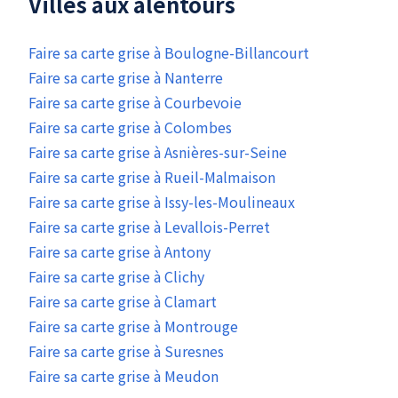
Villes aux alentours
Faire sa carte grise à Boulogne-Billancourt
Faire sa carte grise à Nanterre
Faire sa carte grise à Courbevoie
Faire sa carte grise à Colombes
Faire sa carte grise à Asnières-sur-Seine
Faire sa carte grise à Rueil-Malmaison
Faire sa carte grise à Issy-les-Moulineaux
Faire sa carte grise à Levallois-Perret
Faire sa carte grise à Antony
Faire sa carte grise à Clichy
Faire sa carte grise à Clamart
Faire sa carte grise à Montrouge
Faire sa carte grise à Suresnes
Faire sa carte grise à Meudon