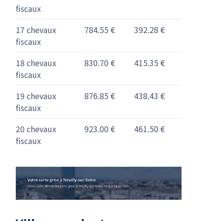
fiscaux
17 chevaux
784.55 €
392.28 €
fiscaux
18 chevaux
830.70 €
415.35 €
fiscaux
19 chevaux
876.85 €
438.43 €
fiscaux
20 chevaux
923.00 €
461.50 €
fiscaux