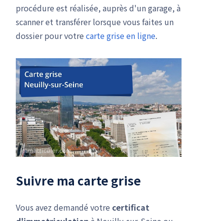
procédure est réalisée, auprès d'un garage, à
scanner et transférer lorsque vous faites un
dossier pour votre
carte grise en ligne
.
Suivre ma carte grise
Vous avez demandé votre
certificat
d'immatriculation
à Neuilly-sur-Seine ou