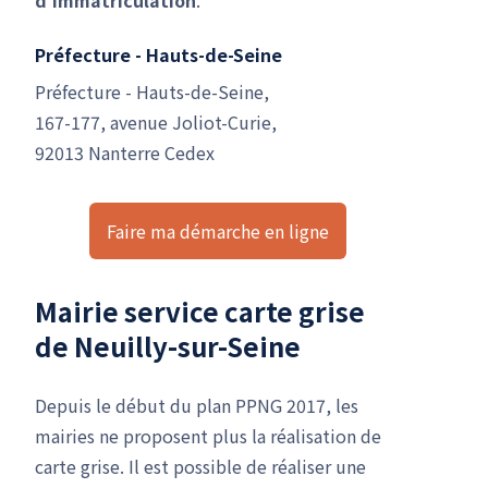
Préfecture - Hauts-de-Seine
Préfecture - Hauts-de-Seine,
167-177, avenue Joliot-Curie,
92013 Nanterre Cedex
Faire ma démarche en ligne
Mairie service carte grise
de Neuilly-sur-Seine
Depuis le début du plan PPNG 2017, les
mairies ne proposent plus la réalisation de
carte grise. Il est possible de réaliser une