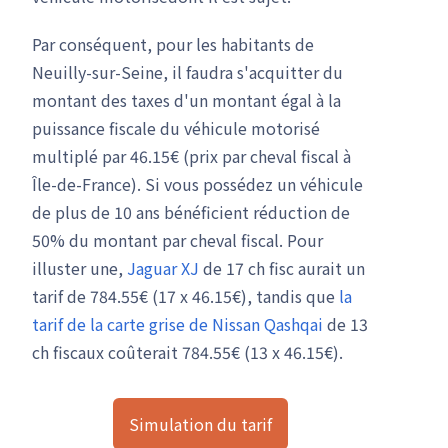
Par conséquent, pour les habitants de
Neuilly-sur-Seine, il faudra s'acquitter du
montant des taxes d'un montant égal à la
puissance fiscale du véhicule motorisé
multiplé par 46.15€ (prix par cheval fiscal à
Île-de-France). Si vous possédez un véhicule
de plus de 10 ans bénéficient réduction de
50% du montant par cheval fiscal. Pour
illuster une,
Jaguar XJ
de 17 ch fisc aurait un
tarif de 784.55€ (17 x 46.15€), tandis que
la
tarif de la carte grise de Nissan Qashqai
de 13
ch fiscaux coûterait 784.55€ (13 x 46.15€).
Simulation du tarif