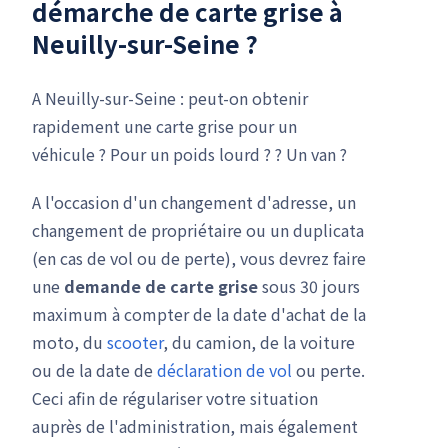
démarche de carte grise
à
Neuilly-sur-Seine ?
A Neuilly-sur-Seine : peut-on obtenir
rapidement une carte grise pour un
véhicule ? Pour un poids lourd ? ? Un van ?
A l'occasion d'un changement d'adresse, un
changement de propriétaire ou un duplicata
(en cas de vol ou de perte), vous devrez faire
une
demande de carte grise
sous 30 jours
maximum à compter de la date d'achat de la
moto, du
scooter
, du camion, de la voiture
ou de la date de
déclaration de vol
ou perte.
Ceci afin de régulariser votre situation
auprès de l'administration, mais également