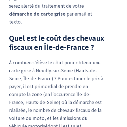
serez alerté du traitement de votre
démarche de carte grise
par email et
texto.
Quel est le coût des chevaux
fiscaux en Île-de-France ?
À combien s'élève le côut pour obtenir une
carte grise à Neuilly-sur-Seine (Hauts-de-
Seine, Île-de-France) ? Pour estimer le prix à
payer, il est primordial de prendre en
compte la zone (en l'occurence Île-de-
France, Hauts-de-Seine) où la démarche est
réalisée, le nombre de chevaux fiscaux de la
voiture ou moto, et les émissions du
véhicule motorisédont il est sujet.