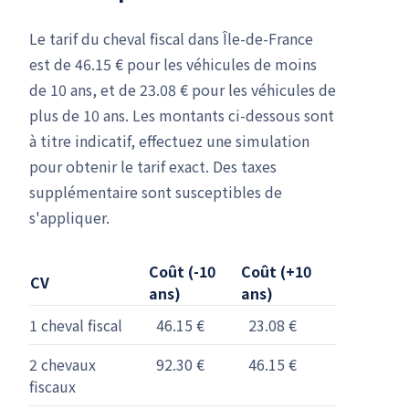
Le tarif du cheval fiscal dans Île-de-France
est de 46.15 € pour les véhicules de moins
de 10 ans, et de 23.08 € pour les véhicules de
plus de 10 ans. Les montants ci-dessous sont
à titre indicatif, effectuez une simulation
pour obtenir le tarif exact. Des taxes
supplémentaire sont susceptibles de
s'appliquer.
Coût (-10
Coût (+10
CV
ans)
ans)
1 cheval fiscal
46.15 €
23.08 €
2 chevaux
92.30 €
46.15 €
fiscaux