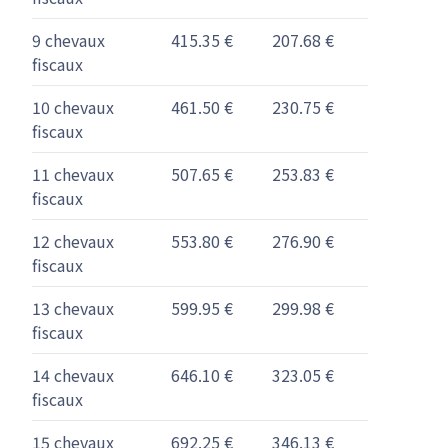
9 chevaux
415.35 €
207.68 €
fiscaux
10 chevaux
461.50 €
230.75 €
fiscaux
11 chevaux
507.65 €
253.83 €
fiscaux
12 chevaux
553.80 €
276.90 €
fiscaux
13 chevaux
599.95 €
299.98 €
fiscaux
14 chevaux
646.10 €
323.05 €
fiscaux
15 chevaux
692.25 €
346.13 €