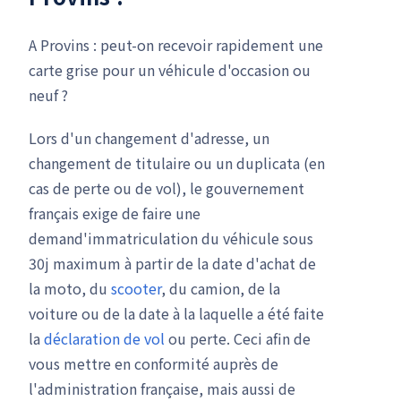
A Provins : peut-on recevoir rapidement une
carte grise pour un véhicule d'occasion ou
neuf ?
Lors d'un changement d'adresse, un
changement de titulaire ou un duplicata (en
cas de perte ou de vol), le gouvernement
français exige de faire une
demand'immatriculation du véhicule sous
30j maximum à partir de la date d'achat de
la moto, du
scooter
, du camion, de la
voiture ou de la date à la laquelle a été faite
la
déclaration de vol
ou perte. Ceci afin de
vous mettre en conformité auprès de
l'administration française, mais aussi de