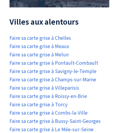
Villes aux alentours
Faire sa carte grise à Chelles
Faire sa carte grise à Meaux
Faire sa carte grise à Melun
Faire sa carte grise à Pontault-Combault
Faire sa carte grise à Savigny-le-Temple
Faire sa carte grise à Champs-sur-Marne
Faire sa carte grise à Villeparisis
Faire sa carte grise à Roissy-en-Brie
Faire sa carte grise à Torcy
Faire sa carte grise à Combs-la-Ville
Faire sa carte grise à Bussy-Saint-Georges
Faire sa carte grise à Le Mée-sur-Seine