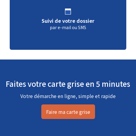
Suivi de votre dossier
par e-mail ou SMS
Faites votre carte grise en 5 minutes
Votre démarche en ligne, simple et rapide
Faire ma carte grise