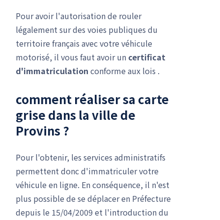
Pour avoir l'autorisation de rouler
légalement sur des voies publiques du
territoire français avec votre véhicule
motorisé, il vous faut avoir un
certificat
d'immatriculation
conforme aux lois .
comment réaliser sa carte
grise dans la ville de
Provins ?
Pour l'obtenir, les services administratifs
permettent donc d'immatriculer votre
véhicule en ligne. En conséquence, il n'est
plus possible de se déplacer en Préfecture
depuis le 15/04/2009 et l'introduction du