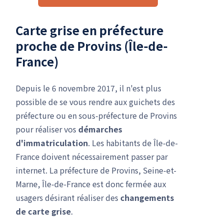
Carte grise en préfecture
proche de Provins (Île-de-
France)
Depuis le 6 novembre 2017, il n'est plus
possible de se vous rendre aux guichets des
préfecture ou en sous-préfecture de Provins
pour réaliser vos
démarches
d'immatriculation
. Les habitants de Île-de-
France doivent nécessairement passer par
internet. La préfecture de Provins, Seine-et-
Marne, Île-de-France est donc fermée aux
usagers désirant réaliser des
changements
de carte grise
.