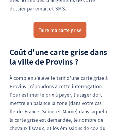
dossier par email et SMS.
Faire ma carte grise
Coût d'une carte grise dans
la ville de Provins ?
À combien s'élève le tarif d'une carte grise à
Provins , répondons à cette interrogation.
Pour estimer le prix à payer, l'usager doit
mettre en balance la zone (dans votre cas
Île-de-France, Seine-et-Marne) dans laquelle
la carte grise est demandée, le nombre de
chevaux fiscaux, et les émissions de co2 du