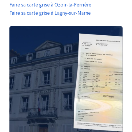
Faire sa carte grise à Ozoir-la-Ferrière
Faire sa carte grise à Lagny-sur-Marne