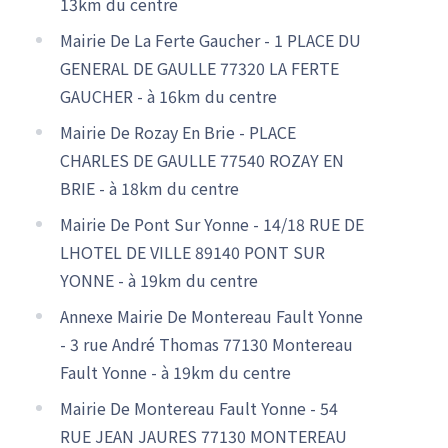
13km du centre
Mairie De La Ferte Gaucher - 1 PLACE DU
GENERAL DE GAULLE 77320 LA FERTE
GAUCHER - à 16km du centre
Mairie De Rozay En Brie - PLACE
CHARLES DE GAULLE 77540 ROZAY EN
BRIE - à 18km du centre
Mairie De Pont Sur Yonne - 14/18 RUE DE
LHOTEL DE VILLE 89140 PONT SUR
YONNE - à 19km du centre
Annexe Mairie De Montereau Fault Yonne
- 3 rue André Thomas 77130 Montereau
Fault Yonne - à 19km du centre
Mairie De Montereau Fault Yonne - 54
RUE JEAN JAURES 77130 MONTEREAU