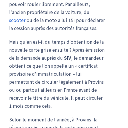
pouvoir rouler librement. Par ailleurs,
l'ancien propriétaire de la voiture, du
scooter
ou de la moto a lui 15j pour déclarer
la cession auprès des autorités françaises.
Mais qu'en est-il du temps d'obtention de la
nouvelle carte grise ensuite ? Après émission
de la demande auprès du
SIV
, le demandeur
obtient ce que l'on appelle un « certificat
provisoire d'immatriculation » lui
permettant de circuler légalement à Provins
ou ou partout ailleurs en France avant de
recevoir le titre du véhicule. Il peut circuler
1 mois comme cela.
Selon le moment de l'année, à Provins, la
réception chez vous de la carte grise peut