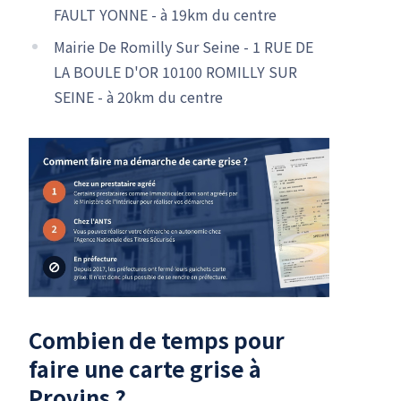
FAULT YONNE - à 19km du centre
Mairie De Romilly Sur Seine - 1 RUE DE
LA BOULE D'OR 10100 ROMILLY SUR
SEINE - à 20km du centre
Combien de temps pour
faire une carte grise à
Provins ?