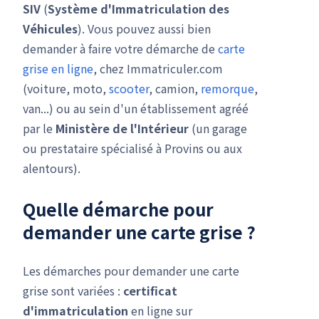
SIV
(
Système d'Immatriculation des
Véhicules
). Vous pouvez aussi bien
demander à faire votre démarche de
carte
grise en ligne
, chez Immatriculer.com
(voiture, moto,
scooter
, camion,
remorque
,
van...) ou au sein d'un établissement agréé
par le
Ministère de l'Intérieur
(un garage
ou prestataire spécialisé à Provins ou aux
alentours).
Quelle démarche pour
demander une carte grise ?
Les démarches pour demander une carte
grise sont variées :
certificat
d'immatriculation
en ligne sur