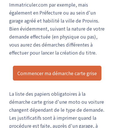
Immatriculer.com par exemple, mais
également en Préfecture ou au sein d'un
garage agréé et habilité la ville de Provins.
Bien évidemment, suivant la nature de votre
demande effectuée (en physique ou pas),
vous aurez des démarches différentes à
effectuer pour lancer la création du titre.
Commencer ma démarche carte grise
La liste des papiers obligatoires à la
démarche carte grise d'une moto ou voiture
changent dépendant de le type de demande.
Les justificatifs sont à imprimer quand la
procédure est faite, auprès d'un garage, à