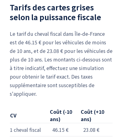
Tarifs des cartes grises
selon la puissance fiscale
Le tarif du cheval fiscal dans Île-de-France
est de 46.15 € pour les véhicules de moins
de 10 ans, et de 23.08 € pour les véhicules de
plus de 10 ans. Les montants ci-dessous sont
à titre indicatif, effectuez une simulation
pour obtenir le tarif exact. Des taxes
supplémentaire sont susceptibles de
s'appliquer.
Coût (-10
Coût (+10
CV
ans)
ans)
1 cheval fiscal
46.15 €
23.08 €