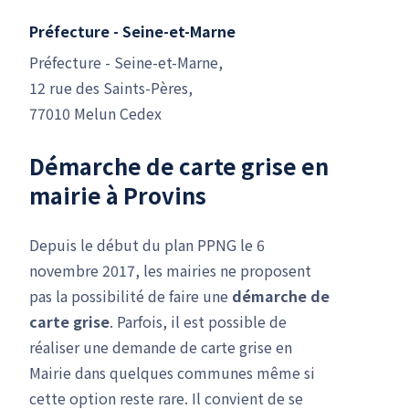
Préfecture - Seine-et-Marne
Préfecture - Seine-et-Marne,
12 rue des Saints-Pères,
77010 Melun Cedex
Démarche de carte grise en
mairie à Provins
Depuis le début du plan PPNG le 6
novembre 2017, les mairies ne proposent
pas la possibilité de faire une
démarche de
carte grise
. Parfois, il est possible de
réaliser une demande de carte grise en
Mairie dans quelques communes même si
cette option reste rare. Il convient de se