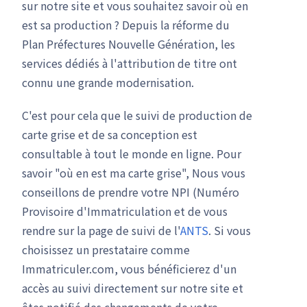
sur notre site et vous souhaitez savoir où en
est sa production ? Depuis la réforme du
Plan Préfectures Nouvelle Génération, les
services dédiés à l'attribution de titre ont
connu une grande modernisation.
C'est pour cela que le suivi de production de
carte grise et de sa conception est
consultable à tout le monde en ligne. Pour
savoir "où en est ma carte grise", Nous vous
conseillons de prendre votre NPI (Numéro
Provisoire d'Immatriculation et de vous
rendre sur la page de suivi de l'
ANTS
. Si vous
choisissez un prestataire comme
Immatriculer.com, vous bénéficierez d'un
accès au suivi directement sur notre site et
êtes notifié des changements de votre