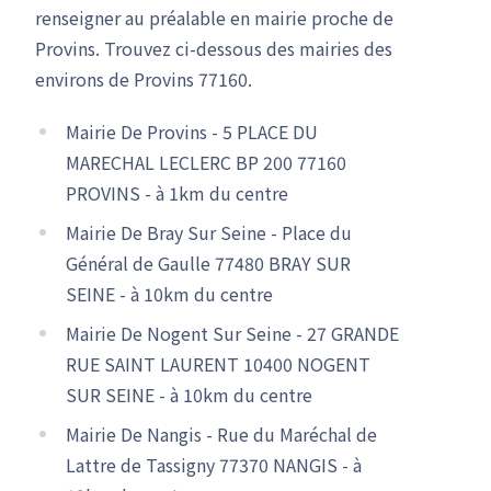
renseigner au préalable en mairie proche de
Provins. Trouvez ci-dessous des mairies des
environs de Provins 77160.
Mairie De Provins - 5 PLACE DU
MARECHAL LECLERC BP 200 77160
PROVINS - à 1km du centre
Mairie De Bray Sur Seine - Place du
Général de Gaulle 77480 BRAY SUR
SEINE - à 10km du centre
Mairie De Nogent Sur Seine - 27 GRANDE
RUE SAINT LAURENT 10400 NOGENT
SUR SEINE - à 10km du centre
Mairie De Nangis - Rue du Maréchal de
Lattre de Tassigny 77370 NANGIS - à