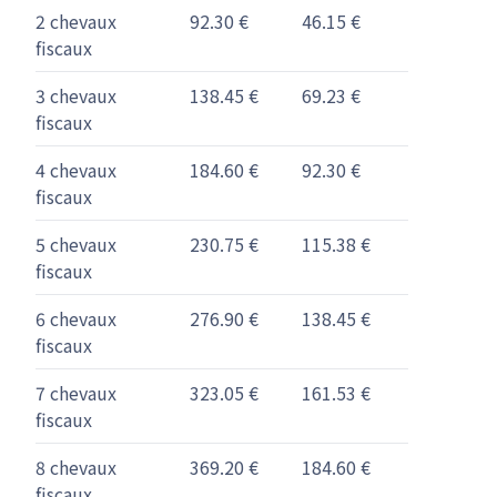
2 chevaux
92.30 €
46.15 €
fiscaux
3 chevaux
138.45 €
69.23 €
fiscaux
4 chevaux
184.60 €
92.30 €
fiscaux
5 chevaux
230.75 €
115.38 €
fiscaux
6 chevaux
276.90 €
138.45 €
fiscaux
7 chevaux
323.05 €
161.53 €
fiscaux
8 chevaux
369.20 €
184.60 €
fiscaux