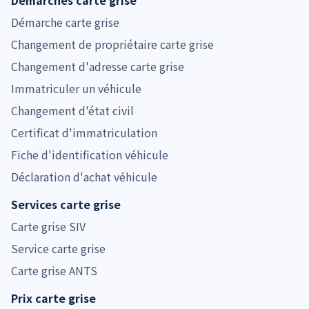
Démarche carte grise
Changement de propriétaire carte grise
Changement d'adresse carte grise
Immatriculer un véhicule
Changement d'état civil
Certificat d'immatriculation
Fiche d'identification véhicule
Déclaration d'achat véhicule
Services carte grise
Carte grise SIV
Service carte grise
Carte grise ANTS
Prix carte grise