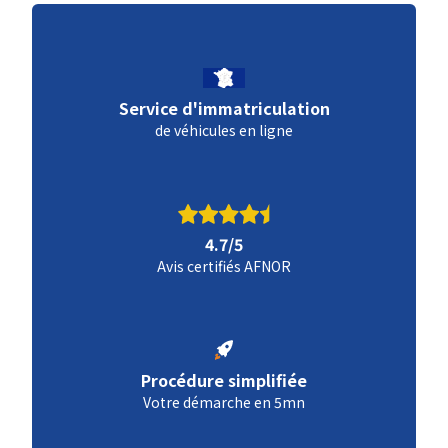
Service d'immatriculation
de véhicules en ligne
4.7/5
Avis certifiés AFNOR
Procédure simplifiée
Votre démarche en 5mn