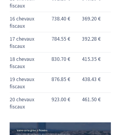
fiscaux
16 chevaux
738.40 €
369.20 €
fiscaux
17 chevaux
784.55 €
392.28 €
fiscaux
18 chevaux
830.70 €
415.35 €
fiscaux
19 chevaux
876.85 €
438.43 €
fiscaux
20 chevaux
923.00 €
461.50 €
fiscaux