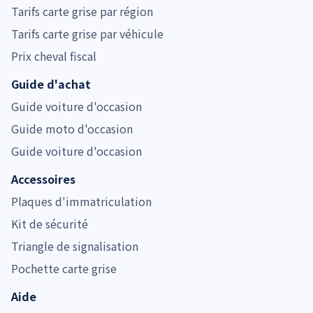
Tarifs carte grise par région
Tarifs carte grise par véhicule
Prix cheval fiscal
Guide d'achat
Guide voiture d'occasion
Guide moto d'occasion
Guide voiture d'occasion
Accessoires
Plaques d'immatriculation
Kit de sécurité
Triangle de signalisation
Pochette carte grise
Aide