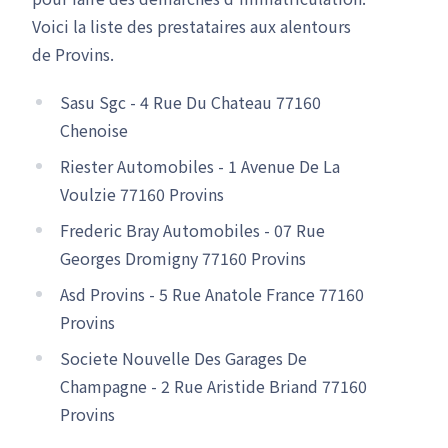
Voici la liste des prestataires aux alentours
de Provins.
Sasu Sgc - 4 Rue Du Chateau 77160
Chenoise
Riester Automobiles - 1 Avenue De La
Voulzie 77160 Provins
Frederic Bray Automobiles - 07 Rue
Georges Dromigny 77160 Provins
Asd Provins - 5 Rue Anatole France 77160
Provins
Societe Nouvelle Des Garages De
Champagne - 2 Rue Aristide Briand 77160
Provins