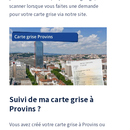
scanner lorsque vous faites une demande
pour votre carte grise via notre site.
Suivi de ma carte grise à
Provins ?
Vous avez créé votre carte grise à Provins ou