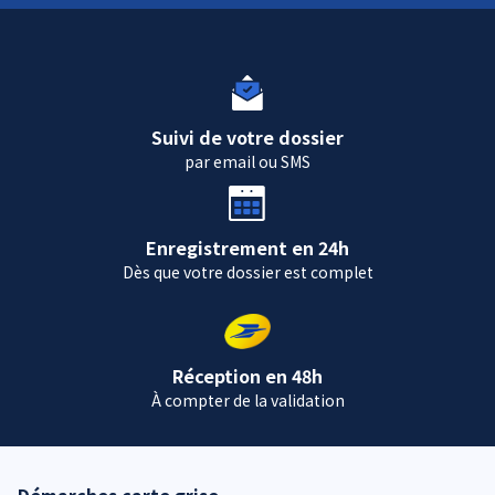
Suivi de votre dossier
par email ou SMS
Enregistrement en 24h
Dès que votre dossier est complet
Réception en 48h
À compter de la validation
Démarches carte grise