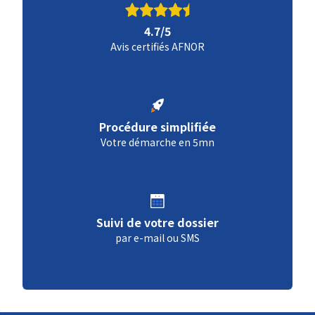
4.7/5
Avis certifiés AFNOR
Procédure simplifiée
Votre démarche en 5mn
Suivi de votre dossier
par e-mail ou SMS