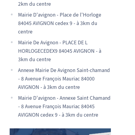
2km du centre
Mairie D'avignon - Place de l'Horloge
84045 AVIGNON cedex 9 - à 3km du
centre
Mairie De Avignon - PLACE DE L
HORLOGECEDEX9 84045 AVIGNON - à
3km du centre
Annexe Mairie De Avignon Saint-chamand
- 8 Avenue François Mauriac 84000
AVIGNON - à 3km du centre
Mairie D'avignon - Annexe Saint Chamand
- 8 Avenue François Mauriac 84045
AVIGNON cedex 9 - à 3km du centre