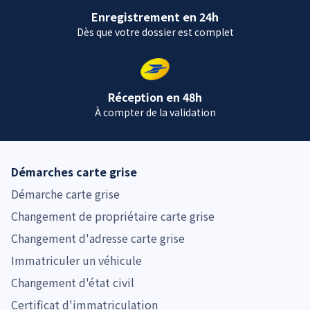
Enregistrement en 24h
Dès que votre dossier est complet
Réception en 48h
À compter de la validation
Démarches carte grise
Démarche carte grise
Changement de propriétaire carte grise
Changement d'adresse carte grise
Immatriculer un véhicule
Changement d'état civil
Certificat d'immatriculation