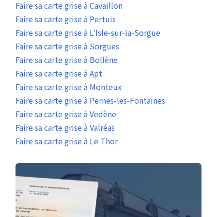
Faire sa carte grise à Cavaillon
Faire sa carte grise à Pertuis
Faire sa carte grise à L'Isle-sur-la-Sorgue
Faire sa carte grise à Sorgues
Faire sa carte grise à Bollène
Faire sa carte grise à Apt
Faire sa carte grise à Monteux
Faire sa carte grise à Pernes-les-Fontaines
Faire sa carte grise à Vedène
Faire sa carte grise à Valréas
Faire sa carte grise à Le Thor