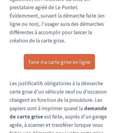
prestataire agréé de Le Pontet.
Évidemment, suivant la démarche faite (en
ligne ou non), l'usager aura des démarches
différentes à accomplir pour lancer la
création de la carte grise.
Faire ma carte grise en ligne
Les justificatifs obligatoires à la démarche
carte grise d'un véhicule neuf ou d'occasion
changent en fonction de la procédure. Les
papiers sont à imprimer quand la
demande
de carte grise
est faite, auprès d'un garage
agrée, à scanner et transférer lorsque vous