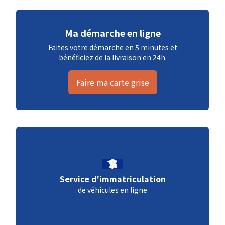
Ma démarche en ligne
Faites votre démarche en 5 minutes et
bénéficiez de la livraison en 24h.
Faire ma carte grise
Service d'immatriculation
de véhicules en ligne