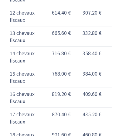
12 chevaux
614.40 €
307.20 €
fiscaux
13 chevaux
665.60 €
332.80 €
fiscaux
14 chevaux
716.80 €
358.40 €
fiscaux
15 chevaux
768.00 €
384.00 €
fiscaux
16 chevaux
819.20 €
409.60 €
fiscaux
17 chevaux
870.40 €
435.20 €
fiscaux
18 chevaux
921.60 €
460.80 €