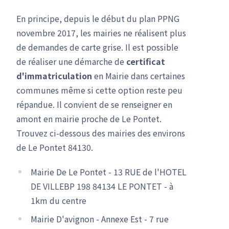
En principe, depuis le début du plan PPNG
novembre 2017, les mairies ne réalisent plus
de demandes de carte grise. Il est possible
de réaliser une démarche de
certificat
d'immatriculation
en Mairie dans certaines
communes même si cette option reste peu
répandue. Il convient de se renseigner en
amont en mairie proche de Le Pontet.
Trouvez ci-dessous des mairies des environs
de Le Pontet 84130.
Mairie De Le Pontet - 13 RUE de l'HOTEL
DE VILLEBP 198 84134 LE PONTET - à
1km du centre
Mairie D'avignon - Annexe Est - 7 rue