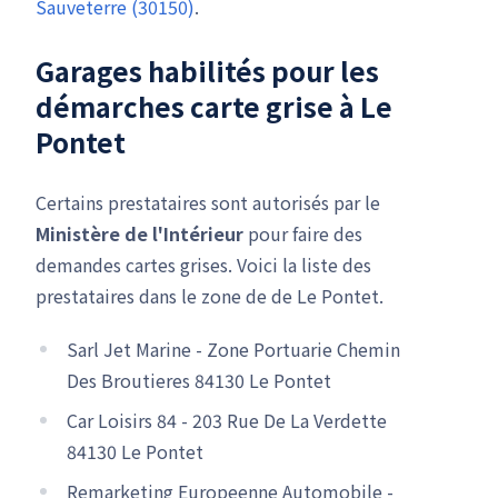
Sauveterre (30150)
.
Garages habilités pour les
démarches carte grise à Le
Pontet
Certains prestataires sont autorisés par le
Ministère de l'Intérieur
pour faire des
demandes cartes grises. Voici la liste des
prestataires dans le zone de de Le Pontet.
Sarl Jet Marine - Zone Portuarie Chemin
Des Broutieres 84130 Le Pontet
Car Loisirs 84 - 203 Rue De La Verdette
84130 Le Pontet
Remarketing Europeenne Automobile -