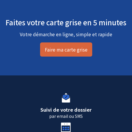
Faites votre carte grise en 5 minutes
Votre démarche en ligne, simple et rapide
Faire ma carte grise
Suivi de votre dossier
par email ou SMS