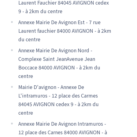
Laurent Fauchier 84045 AVIGNON cedex
9 - à 2km du centre
Annexe Mairie De Avignon Est - 7 rue
Laurent fauchier 84000 AVIGNON - à 2km
du centre
Annexe Mairie De Avignon Nord -
Complexe Saint JeanAvenue Jean
Boccace 84000 AVIGNON - à 2km du
centre
Mairie D'avignon - Annexe De
L'intramuros - 12 place des Carmes
84045 AVIGNON cedex 9 - à 2km du
centre
Annexe Mairie De Avignon Intramuros -
12 place des Carnes 84000 AVIGNON - à