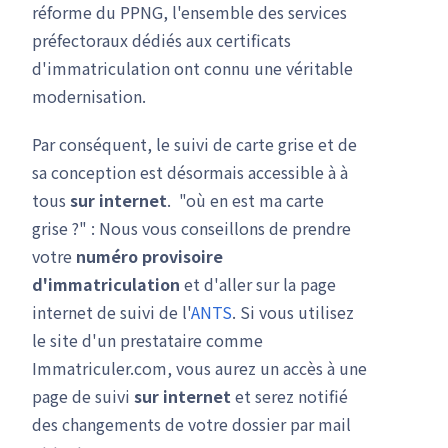
réforme du PPNG, l'ensemble des services
préfectoraux dédiés aux certificats
d'immatriculation ont connu une véritable
modernisation.
Par conséquent, le suivi de carte grise et de
sa conception est désormais accessible à à
tous
sur internet
. "où en est ma carte
grise ?" : Nous vous conseillons de prendre
votre
numéro provisoire
d'immatriculation
et d'aller sur la page
internet de suivi de l'
ANTS
. Si vous utilisez
le site d'un prestataire comme
Immatriculer.com, vous aurez un accès à une
page de suivi
sur internet
et serez notifié
des changements de votre dossier par mail