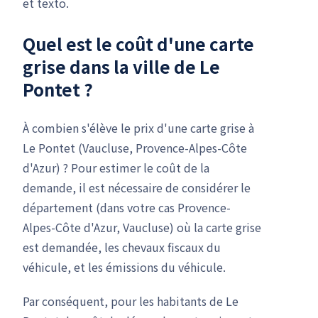
et texto.
Quel est le coût d'une carte
grise dans la ville de Le
Pontet ?
À combien s'élève le prix d'une carte grise à
Le Pontet (Vaucluse, Provence-Alpes-Côte
d'Azur) ? Pour estimer le coût de la
demande, il est nécessaire de considérer le
département (dans votre cas Provence-
Alpes-Côte d'Azur, Vaucluse) où la carte grise
est demandée, les chevaux fiscaux du
véhicule, et les émissions du véhicule.
Par conséquent, pour les habitants de Le