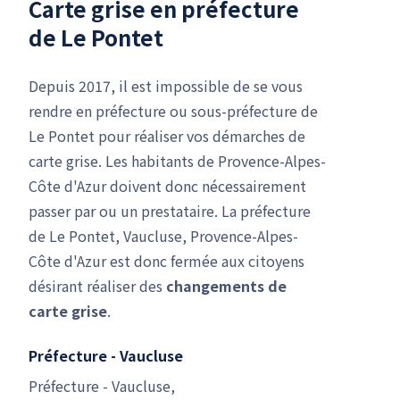
Carte grise en préfecture
de Le Pontet
Depuis 2017, il est impossible de se vous
rendre en préfecture ou sous-préfecture de
Le Pontet pour réaliser vos démarches de
carte grise. Les habitants de Provence-Alpes-
Côte d'Azur doivent donc nécessairement
passer par ou un prestataire. La préfecture
de Le Pontet, Vaucluse, Provence-Alpes-
Côte d'Azur est donc fermée aux citoyens
désirant réaliser des
changements de
carte grise
.
Préfecture - Vaucluse
Préfecture - Vaucluse,