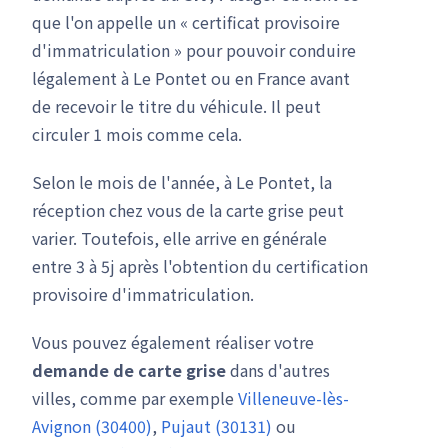
que l'on appelle un « certificat provisoire
d'immatriculation » pour pouvoir conduire
légalement à Le Pontet ou en France avant
de recevoir le titre du véhicule. Il peut
circuler 1 mois comme cela.
Selon le mois de l'année, à Le Pontet, la
réception chez vous de la carte grise peut
varier. Toutefois, elle arrive en générale
entre 3 à 5j après l'obtention du certification
provisoire d'immatriculation.
Vous pouvez également réaliser votre
demande de carte grise
dans d'autres
villes, comme par exemple
Villeneuve-lès-
Avignon (30400)
,
Pujaut (30131)
ou