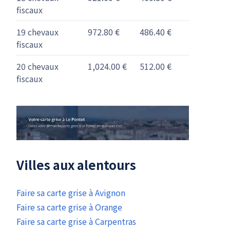
fiscaux
19 chevaux
972.80 €
486.40 €
fiscaux
20 chevaux
1,024.00 €
512.00 €
fiscaux
Villes aux alentours
Faire sa carte grise à Avignon
Faire sa carte grise à Orange
Faire sa carte grise à Carpentras