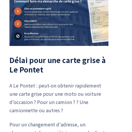
Délai pour une carte grise à
Le Pontet
A Le Pontet : peut-on obtenir rapidement
une carte grise pour une moto ou voiture
d'occasion ? Pour un camion ? ? Une
camionnette ou autres ?
Pour un changement d'adresse, un