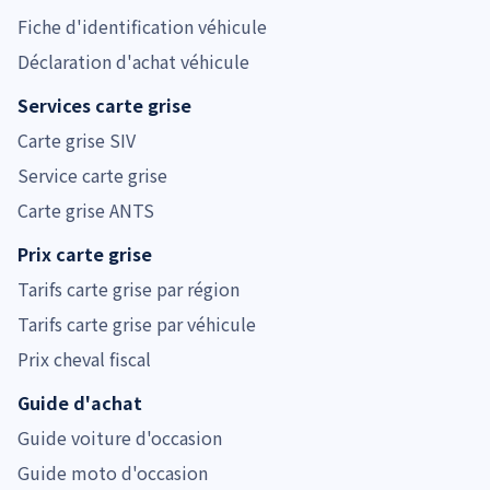
Fiche d'identification véhicule
Déclaration d'achat véhicule
Services carte grise
Carte grise SIV
Service carte grise
Carte grise ANTS
Prix carte grise
Tarifs carte grise par région
Tarifs carte grise par véhicule
Prix cheval fiscal
Guide d'achat
Guide voiture d'occasion
Guide moto d'occasion