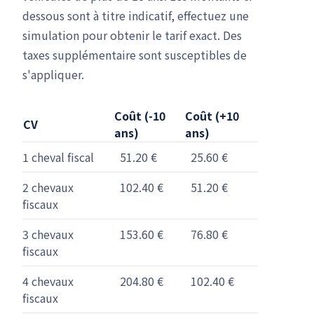
dessous sont à titre indicatif, effectuez une
simulation pour obtenir le tarif exact. Des
taxes supplémentaire sont susceptibles de
s'appliquer.
Coût (-10
Coût (+10
CV
ans)
ans)
1 cheval fiscal
51.20 €
25.60 €
2 chevaux
102.40 €
51.20 €
fiscaux
3 chevaux
153.60 €
76.80 €
fiscaux
4 chevaux
204.80 €
102.40 €
fiscaux