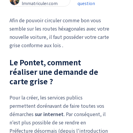
Immatriculer.com
question
Afin de pouvoir circuler comme bon vous
semble sur les routes héxagonales avec votre
nouvelle voiture, il faut posséder votre carte
grise conforme aux lois .
Le Pontet, comment
réaliser une
demande de
carte grise
?
Pour la créer, les services publics
permettent dorénavant de faire toutes vos
démarches
sur internet
. Par conséquent, il
n'est plus possible de se rendre en
Préfecture désormais (depuis l'introduction