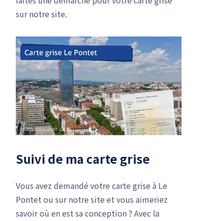
faites une démarche pour votre carte grise
sur notre site.
Suivi de ma carte grise
Vous avez demandé votre carte grise à Le
Pontet ou sur notre site et vous aimeriez
savoir où en est sa conception ? Avec la