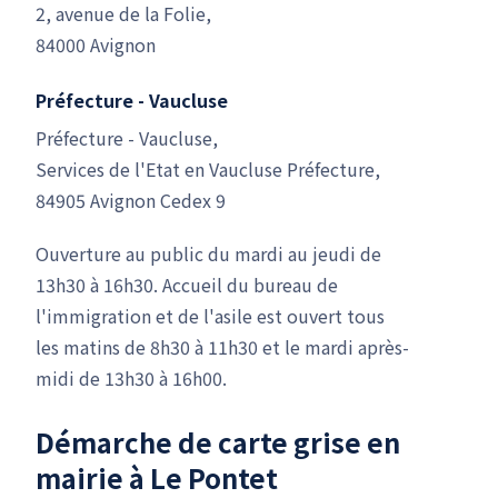
2, avenue de la Folie,
84000 Avignon
Préfecture - Vaucluse
Préfecture - Vaucluse,
Services de l'Etat en Vaucluse Préfecture,
84905 Avignon Cedex 9
Ouverture au public du mardi au jeudi de
13h30 à 16h30. Accueil du bureau de
l'immigration et de l'asile est ouvert tous
les matins de 8h30 à 11h30 et le mardi après-
midi de 13h30 à 16h00.
Démarche de carte grise en
mairie à Le Pontet