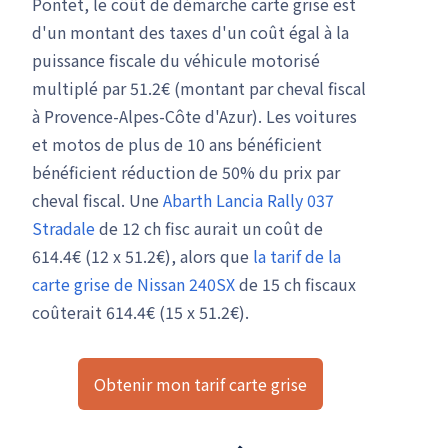
Pontet, le coût de démarche carte grise est
d'un montant des taxes d'un coût égal à la
puissance fiscale du véhicule motorisé
multiplé par 51.2€ (montant par cheval fiscal
à Provence-Alpes-Côte d'Azur). Les voitures
et motos de plus de 10 ans bénéficient
bénéficient réduction de 50% du prix par
cheval fiscal. Une
Abarth Lancia Rally 037
Stradale
de 12 ch fisc aurait un coût de
614.4€ (12 x 51.2€), alors que
la tarif de la
carte grise de Nissan 240SX
de 15 ch fiscaux
coûterait 614.4€ (15 x 51.2€).
Obtenir mon tarif carte grise