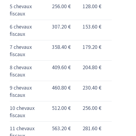
5 chevaux
256.00 €
128.00 €
fiscaux
6 chevaux
307.20 €
153.60 €
fiscaux
7 chevaux
358.40 €
179.20 €
fiscaux
8 chevaux
409.60 €
204.80 €
fiscaux
9 chevaux
460.80 €
230.40 €
fiscaux
10 chevaux
512.00 €
256.00 €
fiscaux
11 chevaux
563.20 €
281.60 €
fiscaux