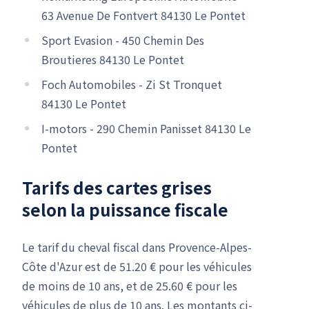
63 Avenue De Fontvert 84130 Le Pontet
Sport Evasion - 450 Chemin Des
Broutieres 84130 Le Pontet
Foch Automobiles - Zi St Tronquet
84130 Le Pontet
I-motors - 290 Chemin Panisset 84130 Le
Pontet
Tarifs des cartes grises
selon la puissance fiscale
Le tarif du cheval fiscal dans Provence-Alpes-
Côte d'Azur est de 51.20 € pour les véhicules
de moins de 10 ans, et de 25.60 € pour les
véhicules de plus de 10 ans. Les montants ci-