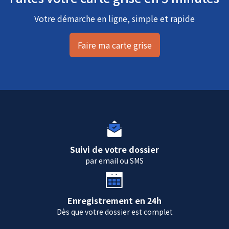
Votre démarche en ligne, simple et rapide
Faire ma carte grise
Suivi de votre dossier
par email ou SMS
Enregistrement en 24h
Dès que votre dossier est complet