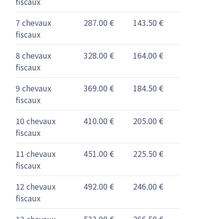
fiscaux
7 chevaux
287.00 €
143.50 €
fiscaux
8 chevaux
328.00 €
164.00 €
fiscaux
9 chevaux
369.00 €
184.50 €
fiscaux
10 chevaux
410.00 €
205.00 €
fiscaux
11 chevaux
451.00 €
225.50 €
fiscaux
12 chevaux
492.00 €
246.00 €
fiscaux
13 chevaux
533.00 €
266.50 €