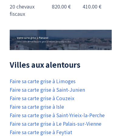
20 chevaux
820.00 €
410.00 €
fiscaux
Villes aux alentours
Faire sa carte grise à Limoges
Faire sa carte grise à Saint-Junien
Faire sa carte grise à Couzeix
Faire sa carte grise à Isle
Faire sa carte grise à Saint-Yrieix-la-Perche
Faire sa carte grise à Le Palais-sur-Vienne
Faire sa carte grise à Feytiat