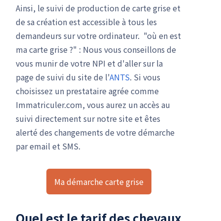
Ainsi, le suivi de production de carte grise et
de sa création est accessible à tous les
demandeurs sur votre ordinateur. "où en est
ma carte grise ?" : Nous vous conseillons de
vous munir de votre NPI et d'aller sur la
page de suivi du site de l'
ANTS
. Si vous
choisissez un prestataire agrée comme
Immatriculer.com, vous aurez un accès au
suivi directement sur notre site et êtes
alerté des changements de votre démarche
par email et SMS.
Ma démarche carte grise
Quel est le tarif des chevaux