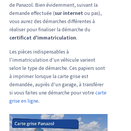
de Panazol. Bien évidemment, suivant la
demande effectuée (
sur internet
ou pas),
vous aurez des démarches différentes à
réaliser pour finaliser la démarche du
certificat d'immatriculation
.
Les pièces indispensables à
l'immatriculation d'un véhicule varient
selon le type de démarche. Ces papiers sont
à imprimer lorsque la carte grise est
demandée, auprès d'un garage, à transférer
si vous faites une démarche pour votre
carte
grise en ligne
.