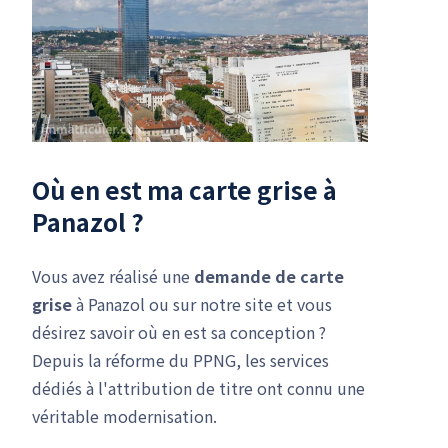
Où en est ma carte grise à
Panazol ?
Vous avez réalisé une
demande de carte
grise
à Panazol ou sur notre site et vous
désirez savoir où en est sa conception ?
Depuis la réforme du PPNG, les services
dédiés à l'attribution de titre ont connu une
véritable modernisation.