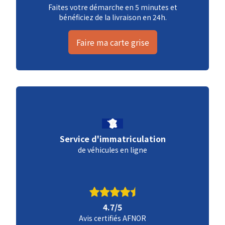
Faites votre démarche en 5 minutes et
bénéficiez de la livraison en 24h.
Faire ma carte grise
Service d'immatriculation
de véhicules en ligne
4.7/5
Avis certifiés AFNOR