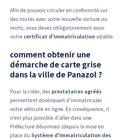
Afin de pouvoir circuler en conformité sur
des routes avec votre nouvelle voiture ou
moto, vous devez obligatoirement avoir
votre
certificat d'immatriculation
valable.
comment obtenir une
démarche de carte grise
dans la ville de Panazol ?
Pour la créer, des
prestataires agréés
permettent dorénavant d'immatriculer
votre véhicule en ligne. En conséquence, il
n'est plus possible d'aller dans une
Préfecture désormais (depuis la mise en
place du
Système d'Immatriculation des