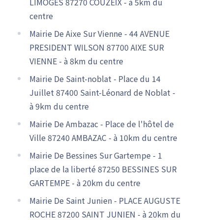
LIMOGES 87270 COUZEIX - à 5km du
centre
Mairie De Aixe Sur Vienne - 44 AVENUE
PRESIDENT WILSON 87700 AIXE SUR
VIENNE - à 8km du centre
Mairie De Saint-noblat - Place du 14
Juillet 87400 Saint-Léonard de Noblat -
à 9km du centre
Mairie De Ambazac - Place de l'hôtel de
Ville 87240 AMBAZAC - à 10km du centre
Mairie De Bessines Sur Gartempe - 1
place de la liberté 87250 BESSINES SUR
GARTEMPE - à 20km du centre
Mairie De Saint Junien - PLACE AUGUSTE
ROCHE 87200 SAINT JUNIEN - à 20km du