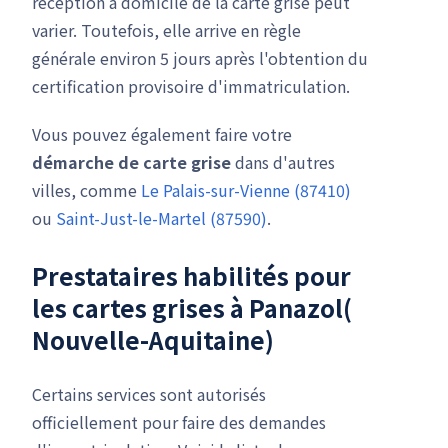
réception à domicile de la carte grise peut
varier. Toutefois, elle arrive en règle
générale environ 5 jours après l'obtention du
certification provisoire d'immatriculation.
Vous pouvez également faire votre
démarche de carte grise
dans d'autres
villes, comme
Le Palais-sur-Vienne (87410)
ou
Saint-Just-le-Martel (87590)
.
Prestataires habilités pour
les cartes grises à Panazol(
Nouvelle-Aquitaine)
Certains services sont autorisés
officiellement pour faire des demandes