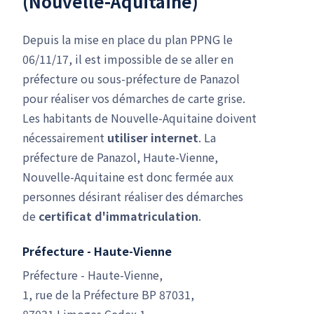
(Nouvelle-Aquitaine)
Depuis la mise en place du plan PPNG le
06/11/17, il est impossible de se aller en
préfecture ou sous-préfecture de Panazol
pour réaliser vos démarches de carte grise.
Les habitants de Nouvelle-Aquitaine doivent
nécessairement
utiliser internet
. La
préfecture de Panazol, Haute-Vienne,
Nouvelle-Aquitaine est donc fermée aux
personnes désirant réaliser des démarches
de
certificat d'immatriculation
.
Préfecture - Haute-Vienne
Préfecture - Haute-Vienne,
1, rue de la Préfecture BP 87031,
87031 Limoges Cedex 1