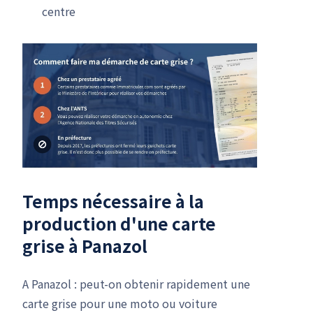
centre
Temps nécessaire à la
production d'une carte
grise à Panazol
A Panazol : peut-on obtenir rapidement une
carte grise pour une moto ou voiture