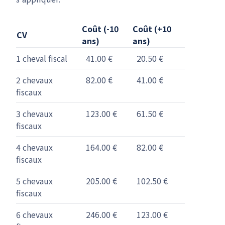
Coût (-10
Coût (+10
CV
ans)
ans)
1 cheval fiscal
41.00 €
20.50 €
2 chevaux
82.00 €
41.00 €
fiscaux
3 chevaux
123.00 €
61.50 €
fiscaux
4 chevaux
164.00 €
82.00 €
fiscaux
5 chevaux
205.00 €
102.50 €
fiscaux
6 chevaux
246.00 €
123.00 €