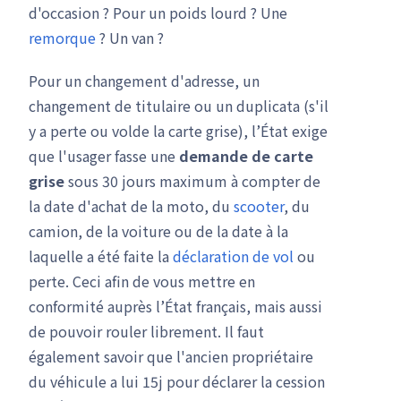
d'occasion ? Pour un poids lourd ? Une
remorque
? Un van ?
Pour un changement d'adresse, un
changement de titulaire ou un duplicata (s'il
y a perte ou volde la carte grise), l’État exige
que l'usager fasse une
demande de carte
grise
sous 30 jours maximum à compter de
la date d'achat de la moto, du
scooter
, du
camion, de la voiture ou de la date à la
laquelle a été faite la
déclaration de vol
ou
perte. Ceci afin de vous mettre en
conformité auprès l’État français, mais aussi
de pouvoir rouler librement. Il faut
également savoir que l'ancien propriétaire
du véhicule a lui 15j pour déclarer la cession