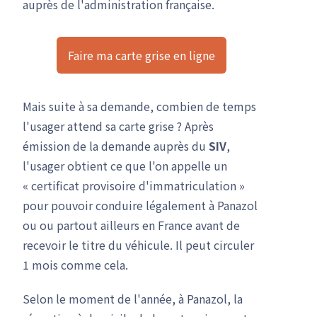
auprès de l'administration française.
Faire ma carte grise en ligne
Mais suite à sa demande, combien de temps
l'usager attend sa carte grise ? Après
émission de la demande auprès du
SIV
,
l'usager obtient ce que l'on appelle un
« certificat provisoire d'immatriculation »
pour pouvoir conduire légalement à Panazol
ou ou partout ailleurs en France avant de
recevoir le titre du véhicule. Il peut circuler
1 mois comme cela.
Selon le moment de l'année, à Panazol, la