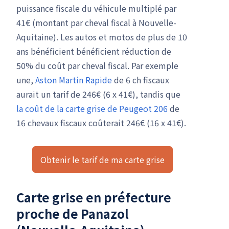
puissance fiscale du véhicule multiplé par
41€ (montant par cheval fiscal à Nouvelle-
Aquitaine). Les autos et motos de plus de 10
ans bénéficient bénéficient réduction de
50% du coût par cheval fiscal. Par exemple
une,
Aston Martin Rapide
de 6 ch fiscaux
aurait un tarif de 246€ (6 x 41€), tandis que
la coût de la carte grise de Peugeot 206
de
16 chevaux fiscaux coûterait 246€ (16 x 41€).
Obtenir le tarif de ma carte grise
Carte grise en préfecture
proche de Panazol