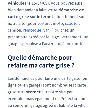
Véhicules
le 15/04/09). Vous pouvez aussi
bien demander à faire votre
démarche de
carte grise
sur internet
, directement sur
notre site (pour voiture, moto,
scooter
,
camion,
remorque
, van...) ou chez un
prestataire agréé par le le gouvernement (un
garage spécialisé à Panazol ou à proximité).
Quelle démarche pour
refaire ma carte grise ?
Les démarches pour faire une carte grise (en
ligne ou en garage) sont nombreuses : carte
grise
sur internet
sur notre site par
exemple, mais également en Préfecture ou
au sein d'un garage agréé et habilité la ville