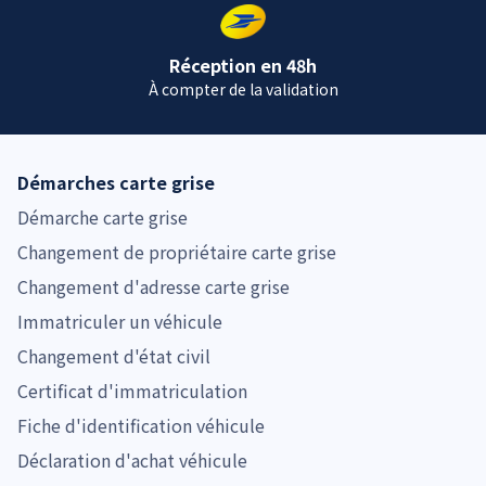
Réception en 48h
À compter de la validation
Démarches carte grise
Démarche carte grise
Changement de propriétaire carte grise
Changement d'adresse carte grise
Immatriculer un véhicule
Changement d'état civil
Certificat d'immatriculation
Fiche d'identification véhicule
Déclaration d'achat véhicule