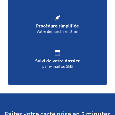
Procédure simplifiée
Votre démarche en 5mn
Suivi de votre dossier
par e-mail ou SMS
Faites votre carte grise en 5 minutes