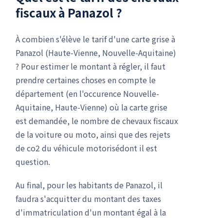
fiscaux à Panazol ?
À combien s'élève le tarif d'une carte grise à
Panazol (Haute-Vienne, Nouvelle-Aquitaine)
? Pour estimer le montant à régler, il faut
prendre certaines choses en compte le
département (en l'occurence Nouvelle-
Aquitaine, Haute-Vienne) où la carte grise
est demandée, le nombre de chevaux fiscaux
de la voiture ou moto, ainsi que des rejets
de co2 du véhicule motorisédont il est
question.
Au final, pour les habitants de Panazol, il
faudra s'acquitter du montant des taxes
d'immatriculation d'un montant égal à la