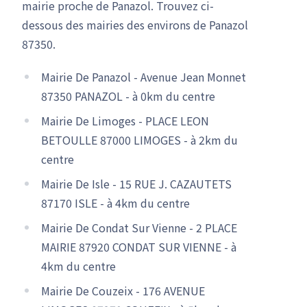
mairie proche de Panazol. Trouvez ci-
dessous des mairies des environs de Panazol
87350.
Mairie De Panazol - Avenue Jean Monnet
87350 PANAZOL - à 0km du centre
Mairie De Limoges - PLACE LEON
BETOULLE 87000 LIMOGES - à 2km du
centre
Mairie De Isle - 15 RUE J. CAZAUTETS
87170 ISLE - à 4km du centre
Mairie De Condat Sur Vienne - 2 PLACE
MAIRIE 87920 CONDAT SUR VIENNE - à
4km du centre
Mairie De Couzeix - 176 AVENUE