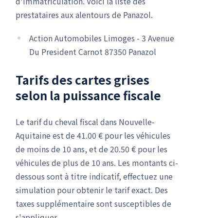
d'immatriculation. Voici la liste des
prestataires aux alentours de Panazol.
Action Automobiles Limoges - 3 Avenue
Du President Carnot 87350 Panazol
Tarifs des cartes grises
selon la puissance fiscale
Le tarif du cheval fiscal dans Nouvelle-
Aquitaine est de 41.00 € pour les véhicules
de moins de 10 ans, et de 20.50 € pour les
véhicules de plus de 10 ans. Les montants ci-
dessous sont à titre indicatif, effectuez une
simulation pour obtenir le tarif exact. Des
taxes supplémentaire sont susceptibles de
s'appliquer.