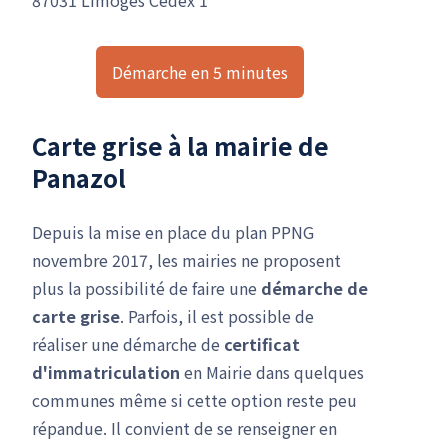
Démarche en 5 minutes
Carte grise à la mairie de
Panazol
Depuis la mise en place du plan PPNG
novembre 2017, les mairies ne proposent
plus la possibilité de faire une
démarche de
carte grise
. Parfois, il est possible de
réaliser une démarche de
certificat
d'immatriculation
en Mairie dans quelques
communes même si cette option reste peu
répandue. Il convient de se renseigner en