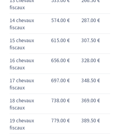
fiscaux
14 chevaux
574.00 €
287.00 €
fiscaux
15 chevaux
615.00 €
307.50 €
fiscaux
16 chevaux
656.00 €
328.00 €
fiscaux
17 chevaux
697.00 €
348.50 €
fiscaux
18 chevaux
738.00 €
369.00 €
fiscaux
19 chevaux
779.00 €
389.50 €
fiscaux