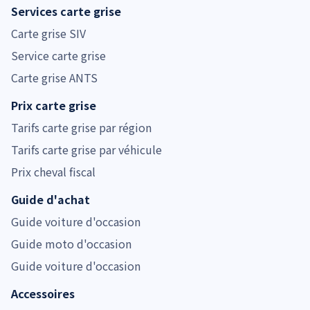
Services carte grise
Carte grise SIV
Service carte grise
Carte grise ANTS
Prix carte grise
Tarifs carte grise par région
Tarifs carte grise par véhicule
Prix cheval fiscal
Guide d'achat
Guide voiture d'occasion
Guide moto d'occasion
Guide voiture d'occasion
Accessoires